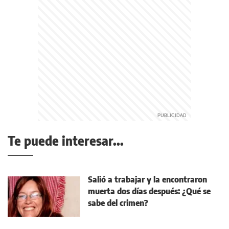
Te puede interesar...
Salió a trabajar y la encontraron
muerta dos días después: ¿Qué se
sabe del crimen?