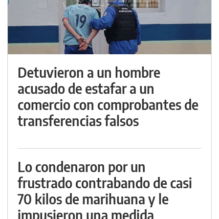
Detuvieron a un hombre
acusado de estafar a un
comercio con comprobantes de
transferencias falsos
Lo condenaron por un
frustrado contrabando de casi
70 kilos de marihuana y le
impusieron una medida