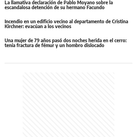
La llamativa declaración de Pablo Moyano sobre la
escandalosa detención de su hermano Facundo
Incendio en un edificio vecino al departamento de Cristina
Kirchner: evacúan a los vecinos
Una mujer de 79 años pasó dos noches herida en el cerro:
tenía fractura de fémur y un hombro dislocado