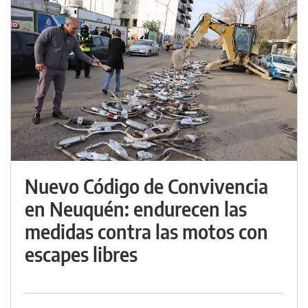
Nuevo Código de Convivencia
en Neuquén: endurecen las
medidas contra las motos con
escapes libres