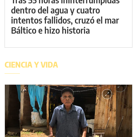
dentro del agua y cuatro
intentos fallidos, cruzó el mar
Báltico e hizo historia
CIENCIA Y VIDA