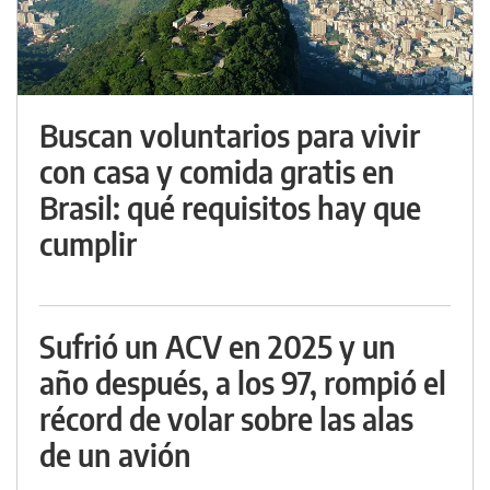
Buscan voluntarios para vivir
con casa y comida gratis en
Brasil: qué requisitos hay que
cumplir
Sufrió un ACV en 2025 y un
año después, a los 97, rompió el
récord de volar sobre las alas
de un avión