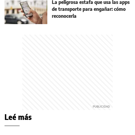
La peligrosa estafa que usa las apps
de transporte para engañar: cómo
reconocerla
Leé más