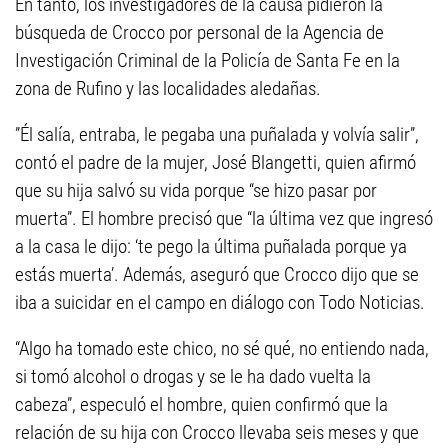
En tanto, los investigadores de la causa pidieron la
búsqueda de Crocco por personal de la Agencia de
Investigación Criminal de la Policía de Santa Fe en la
zona de Rufino y las localidades aledañas.
”Él salía, entraba, le pegaba una puñalada y volvía salir”,
contó el padre de la mujer, José Blangetti, quien afirmó
que su hija salvó su vida porque “se hizo pasar por
muerta”. El hombre precisó que “la última vez que ingresó
a la casa le dijo: ‘te pego la última puñalada porque ya
estás muerta’. Además, aseguró que Crocco dijo que se
iba a suicidar en el campo en diálogo con Todo Noticias.
“Algo ha tomado este chico, no sé qué, no entiendo nada,
si tomó alcohol o drogas y se le ha dado vuelta la
cabeza”, especuló el hombre, quien confirmó que la
relación de su hija con Crocco llevaba seis meses y que