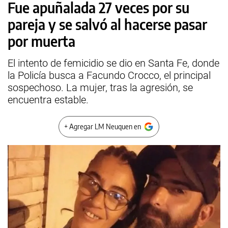
Fue apuñalada 27 veces por su
pareja y se salvó al hacerse pasar
por muerta
El intento de femicidio se dio en Santa Fe, donde
la Policía busca a Facundo Crocco, el principal
sospechoso. La mujer, tras la agresión, se
encuentra estable.
+ Agregar LM Neuquen en