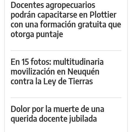
Docentes agropecuarios
podrán capacitarse en Plottier
con una formación gratuita que
otorga puntaje
En 15 fotos: multitudinaria
movilización en Neuquén
contra la Ley de Tierras
Dolor por la muerte de una
querida docente jubilada