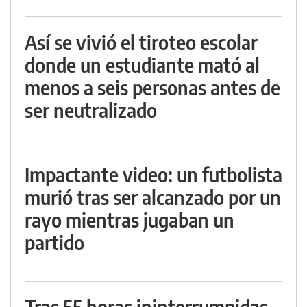
Así se vivió el tiroteo escolar
donde un estudiante mató al
menos a seis personas antes de
ser neutralizado
Impactante video: un futbolista
murió tras ser alcanzado por un
rayo mientras jugaban un
partido
Tras 55 horas ininterrumpidas