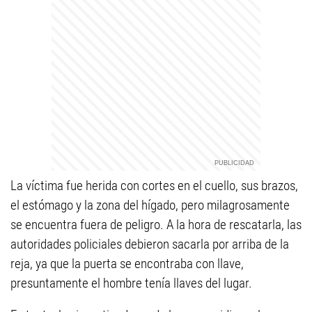
La víctima fue herida con cortes en el cuello, sus brazos,
el estómago y la zona del hígado, pero milagrosamente
se encuentra fuera de peligro. A la hora de rescatarla, las
autoridades policiales debieron sacarla por arriba de la
reja, ya que la puerta se encontraba con llave,
presuntamente el hombre tenía llaves del lugar.