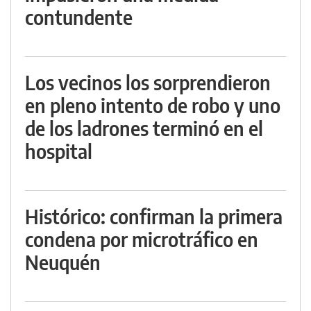
contundente
Los vecinos los sorprendieron
en pleno intento de robo y uno
de los ladrones terminó en el
hospital
Histórico: confirman la primera
condena por microtráfico en
Neuquén