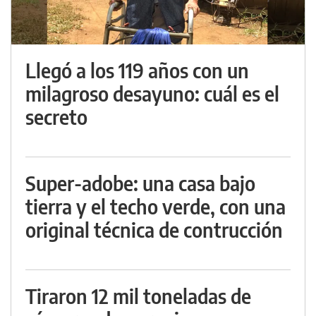
Llegó a los 119 años con un
milagroso desayuno: cuál es el
secreto
Super-adobe: una casa bajo
tierra y el techo verde, con una
original técnica de contrucción
Tiraron 12 mil toneladas de