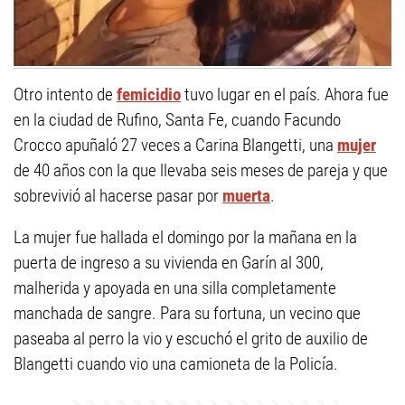
Otro intento de
femicidio
tuvo lugar en el país. Ahora fue
en la ciudad de Rufino, Santa Fe, cuando Facundo
Crocco apuñaló 27 veces a Carina Blangetti, una
mujer
de 40 años con la que llevaba seis meses de pareja y que
sobrevivió al hacerse pasar por
muerta
.
La mujer fue hallada el domingo por la mañana en la
puerta de ingreso a su vivienda en Garín al 300,
malherida y apoyada en una silla completamente
manchada de sangre. Para su fortuna, un vecino que
paseaba al perro la vio y escuchó el grito de auxilio de
Blangetti cuando vio una camioneta de la Policía.