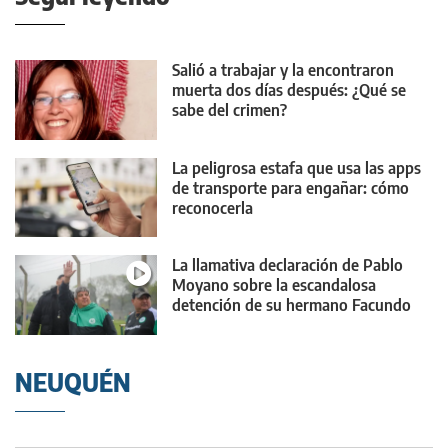
Salió a trabajar y la encontraron
muerta dos días después: ¿Qué se
sabe del crimen?
La peligrosa estafa que usa las apps
de transporte para engañar: cómo
reconocerla
La llamativa declaración de Pablo
Moyano sobre la escandalosa
detención de su hermano Facundo
NEUQUÉN