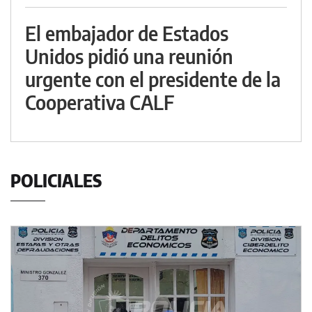
El embajador de Estados
Unidos pidió una reunión
urgente con el presidente de la
Cooperativa CALF
POLICIALES