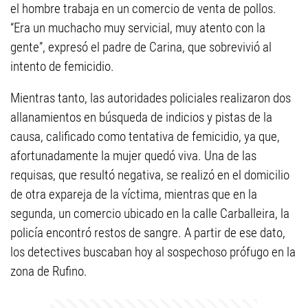
el hombre trabaja en un comercio de venta de pollos.
“Era un muchacho muy servicial, muy atento con la
gente”, expresó el padre de Carina, que sobrevivió al
intento de femicidio.
Mientras tanto, las autoridades policiales realizaron dos
allanamientos en búsqueda de indicios y pistas de la
causa, calificado como tentativa de femicidio, ya que,
afortunadamente la mujer quedó viva. Una de las
requisas, que resultó negativa, se realizó en el domicilio
de otra expareja de la víctima, mientras que en la
segunda, un comercio ubicado en la calle Carballeira, la
policía encontró restos de sangre. A partir de ese dato,
los detectives buscaban hoy al sospechoso prófugo en la
zona de Rufino.