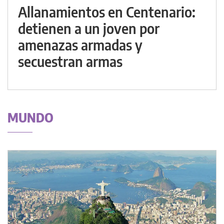
Allanamientos en Centenario:
detienen a un joven por
amenazas armadas y
secuestran armas
MUNDO