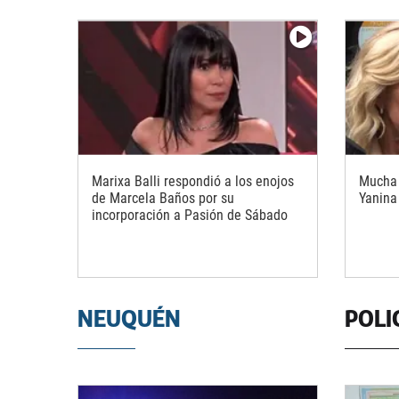
Marixa Balli respondió a los enojos
Mucha 
de Marcela Baños por su
Yanina
incorporación a Pasión de Sábado
NEUQUÉN
POLI