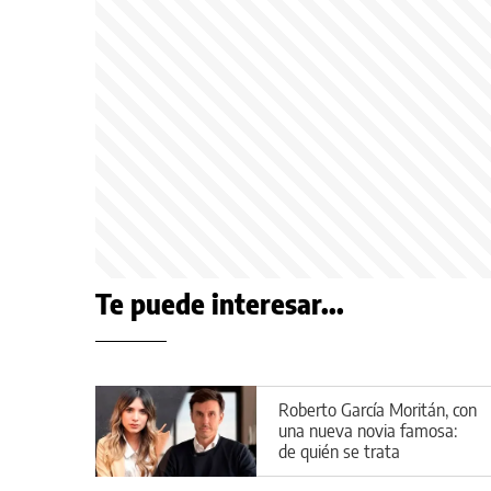
Te puede interesar...
Roberto García Moritán, con
una nueva novia famosa:
de quién se trata