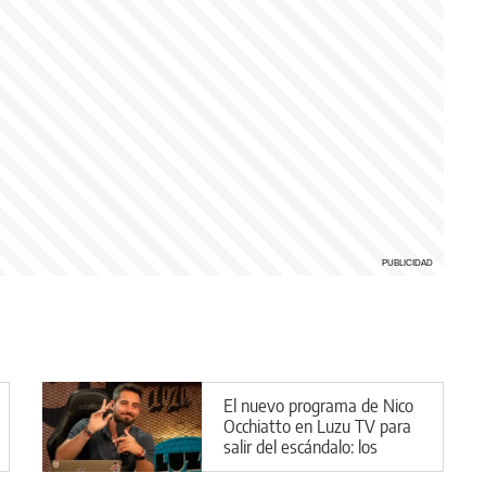
El nuevo programa de Nico
Occhiatto en Luzu TV para
salir del escándalo: los
detalles