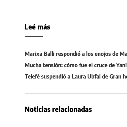
Leé más
Marixa Balli respondió a los enojos de M
Mucha tensión: cómo fue el cruce de Yan
Telefé suspendió a Laura Ubfal de Gran h
Noticias relacionadas