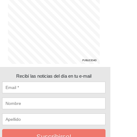
Recibí las noticias del día en tu e-mail