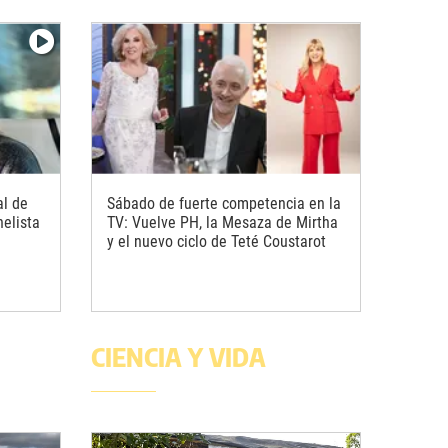
al de
Sábado de fuerte competencia en la
nelista
TV: Vuelve PH, la Mesaza de Mirtha
y el nuevo ciclo de Teté Coustarot
CIENCIA Y VIDA