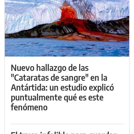
Nuevo hallazgo de las
"Cataratas de sangre" en la
Antártida: un estudio explicó
puntualmente qué es este
fenómeno