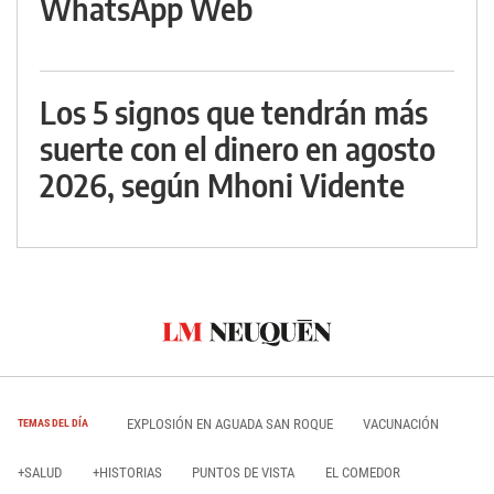
WhatsApp Web
Los 5 signos que tendrán más
suerte con el dinero en agosto
2026, según Mhoni Vidente
EXPLOSIÓN EN AGUADA SAN ROQUE
VACUNACIÓN
TEMAS DEL DÍA
+SALUD
+HISTORIAS
PUNTOS DE VISTA
EL COMEDOR