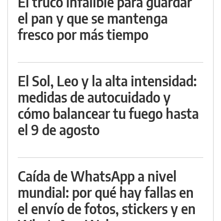
El truco infalible para guardar
el pan y que se mantenga
fresco por más tiempo
El Sol, Leo y la alta intensidad:
medidas de autocuidado y
cómo balancear tu fuego hasta
el 9 de agosto
Caída de WhatsApp a nivel
mundial: por qué hay fallas en
el envío de fotos, stickers y en