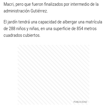
Macri, pero que fueron finalizados por intermedio de la
administración Gutiérrez.
El jardín tendrá una capacidad de albergar una matrícula
de 288 niños y niñas, en una superficie de 854 metros
cuadrados cubiertos.