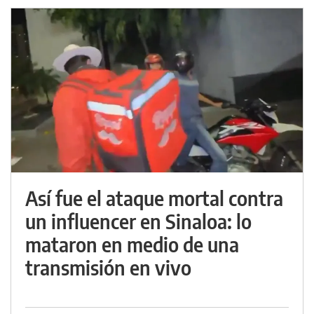
Así fue el ataque mortal contra
un influencer en Sinaloa: lo
mataron en medio de una
transmisión en vivo