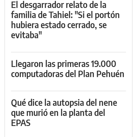
El desgarrador relato de la
familia de Tahiel: "Si el portón
hubiera estado cerrado, se
evitaba"
Llegaron las primeras 19.000
computadoras del Plan Pehuén
Qué dice la autopsia del nene
que murió en la planta del
EPAS