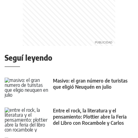
Seguí leyendo
Masivo: el gran número de turistas
que eligió Neuquén en julio
Entre el rock, la literatura y el
pensamiento: Plottier abre la Feria
del Libro con Rocambole y Carlos
Skliar