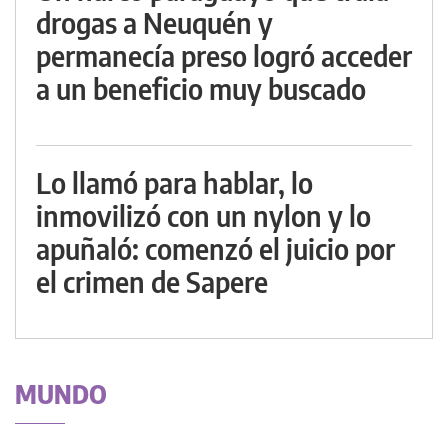
drogas a Neuquén y
permanecía preso logró acceder
a un beneficio muy buscado
Lo llamó para hablar, lo
inmovilizó con un nylon y lo
apuñaló: comenzó el juicio por
el crimen de Sapere
MUNDO