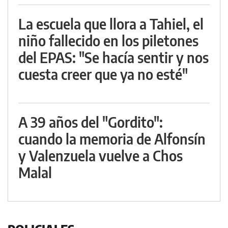
La escuela que llora a Tahiel, el
niño fallecido en los piletones
del EPAS: "Se hacía sentir y nos
cuesta creer que ya no esté"
A 39 años del "Gordito":
cuando la memoria de Alfonsín
y Valenzuela vuelve a Chos
Malal