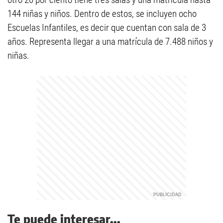
144 niñas y niños. Dentro de estos, se incluyen ocho
Escuelas Infantiles, es decir que cuentan con sala de 3
años. Representa llegar a una matrícula de 7.488 niños y
niñas.
Te puede interesar...