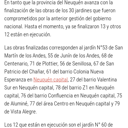
En tanto que la provincia del Neuquén avanza con la
finalización de las obras de los 30 jardines que fueron
comprometidos por la anterior gestión del gobierno
nacional. Hasta el momento, ya se finalizaron 13 y otros
12 están en ejecución.
Las obras finalizadas corresponden al jardín N°53 de San
Martín de los Andes, 55 de Junín de los Andes, 68 de
Centenario, 71 de Plottier, 56 de Senillosa, 67 de San
Patricio del Chañar, 61 del barrio Colonia Nueva
Esperanza en
Neuquén capital
, 27 del barrio Valentina
Sur en Neuquén capital, 78 del barrio Z1 en Neuquén
capital, 76 del barrio Confluencia en Neuquén capital, 75
de Aluminé, 77 del área Centro en Neuquén capital y 79
de Vista Alegre.
Los 12 que están en ejecución son el jardín N° 60 de