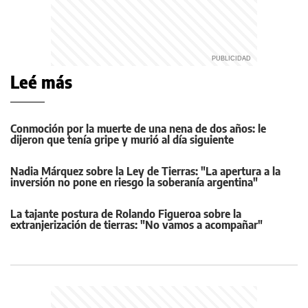
Leé más
Conmoción por la muerte de una nena de dos años: le
dijeron que tenía gripe y murió al día siguiente
Nadia Márquez sobre la Ley de Tierras: "La apertura a la
inversión no pone en riesgo la soberanía argentina"
La tajante postura de Rolando Figueroa sobre la
extranjerización de tierras: "No vamos a acompañar"