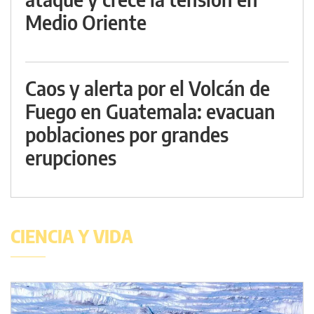
Medio Oriente
Caos y alerta por el Volcán de
Fuego en Guatemala: evacuan
poblaciones por grandes
erupciones
CIENCIA Y VIDA