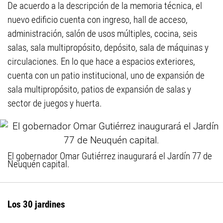
De acuerdo a la descripción de la memoria técnica, el
nuevo edificio cuenta con ingreso, hall de acceso,
administración, salón de usos múltiples, cocina, seis
salas, sala multipropósito, depósito, sala de máquinas y
circulaciones. En lo que hace a espacios exteriores,
cuenta con un patio institucional, uno de expansión de
sala multipropósito, patios de expansión de salas y
sector de juegos y huerta.
El gobernador Omar Gutiérrez inaugurará el Jardín 77 de
Neuquén capital.
Los 30 jardines