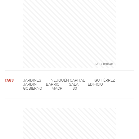
TAGS
JARDINES
NEUQUÉN CAPITAL
GUTIÉRREZ
JARDIN
BARRIO
SALA
EDIFICIO
GOBIERNO
MACRI
30