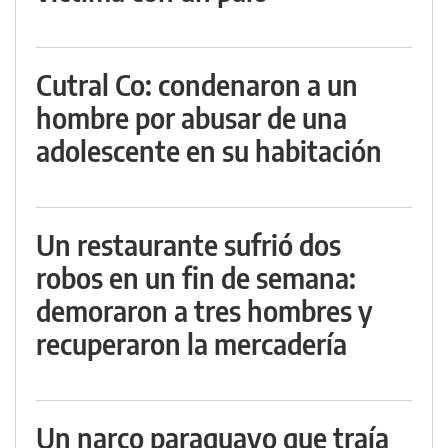
Cutral Co: condenaron a un
hombre por abusar de una
adolescente en su habitación
Un restaurante sufrió dos
robos en un fin de semana:
demoraron a tres hombres y
recuperaron la mercadería
Un narco paraguayo que traía