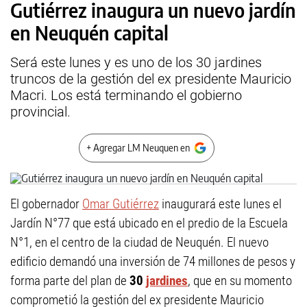
Gutiérrez inaugura un nuevo jardín
en Neuquén capital
Será este lunes y es uno de los 30 jardines
truncos de la gestión del ex presidente Mauricio
Macri. Los está terminando el gobierno
provincial.
+ Agregar LM Neuquen en
El gobernador
Omar Gutiérrez
inaugurará este lunes el
Jardín N°77 que está ubicado en el predio de la Escuela
N°1, en el centro de la ciudad de Neuquén. El nuevo
edificio demandó una inversión de 74 millones de pesos y
forma parte del plan de
30
jardines
, que en su momento
comprometió la gestión del ex presidente Mauricio