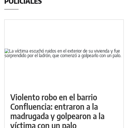
POLICIALES
Violento robo en el barrio
Confluencia: entraron a la
madrugada y golpearon a la
víctima con un palo