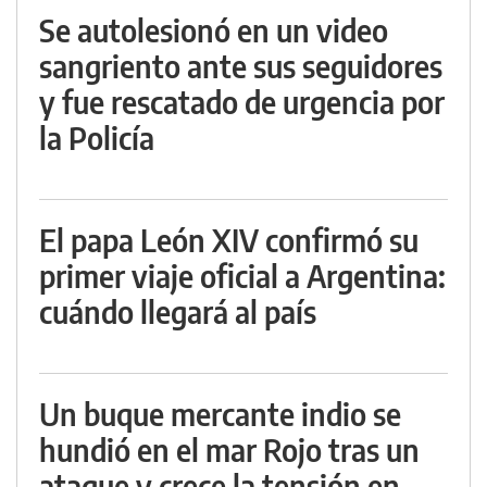
Se autolesionó en un video
sangriento ante sus seguidores
y fue rescatado de urgencia por
la Policía
El papa León XIV confirmó su
primer viaje oficial a Argentina:
cuándo llegará al país
Un buque mercante indio se
hundió en el mar Rojo tras un
ataque y crece la tensión en