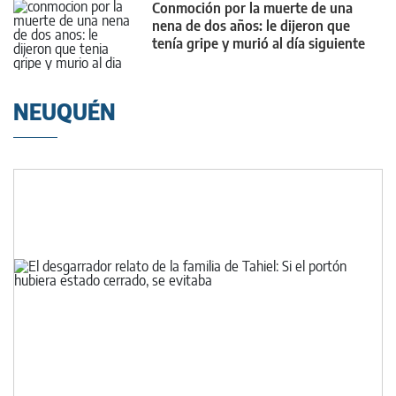
Conmoción por la muerte de una
nena de dos años: le dijeron que
tenía gripe y murió al día siguiente
NEUQUÉN