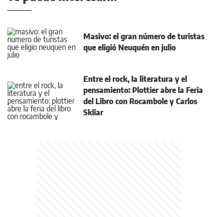
Masivo: el gran número de turistas
que eligió Neuquén en julio
Entre el rock, la literatura y el
pensamiento: Plottier abre la Feria
del Libro con Rocambole y Carlos
Skliar