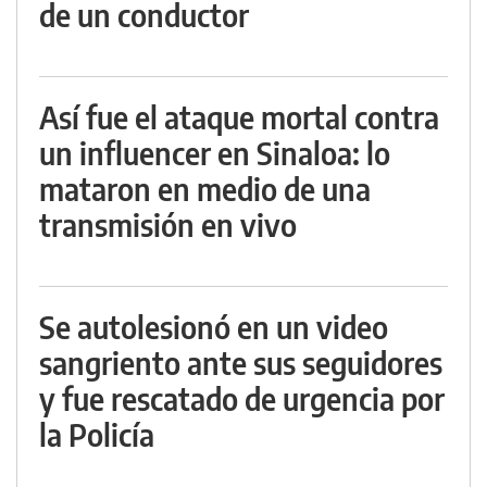
de un conductor
Así fue el ataque mortal contra
un influencer en Sinaloa: lo
mataron en medio de una
transmisión en vivo
Se autolesionó en un video
sangriento ante sus seguidores
y fue rescatado de urgencia por
la Policía