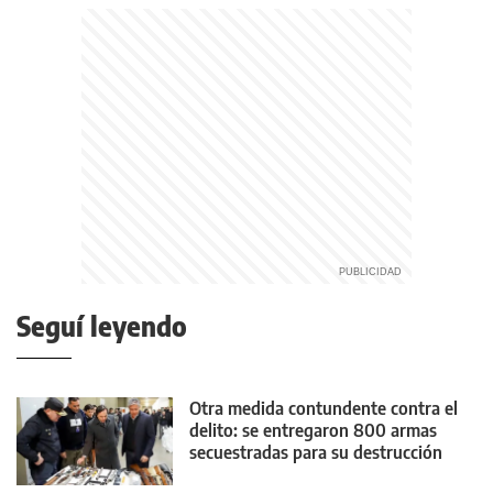
Seguí leyendo
Otra medida contundente contra el
delito: se entregaron 800 armas
secuestradas para su destrucción