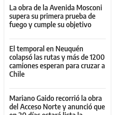
La obra de la Avenida Mosconi
supera su primera prueba de
fuego y cumple su objetivo
El temporal en Neuquén
colapsó las rutas y más de 1200
camiones esperan para cruzar a
Chile
Mariano Gaido recorrió la obra
del Acceso Norte y anunció que
en 20 días estará lista la