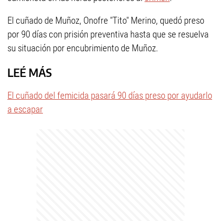
El cuñado de Muñoz, Onofre "Tito" Merino, quedó preso
por 90 días con prisión preventiva hasta que se resuelva
su situación por encubrimiento de Muñoz.
LEÉ MÁS
El cuñado del femicida pasará 90 días preso por ayudarlo
a escapar