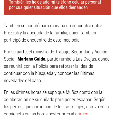
También les he dejado mi teléfono celular personal
por cualquier situación que ellos demanden
También se acordó para mañana un encuentro entre
Prezzoli y la abogada de la familia, quien también
participó de encuentro de este mediodía.
Por su parte, el ministro de Trabajo, Seguridad y Acción
Social,
Mariano Gaido
, partió rumbo a Las Ovejas, donde
se reunirá con la Policía para reforzar la idea de
continuar con la búsqueda y conocer las últimas
novedades del caso.
En las últimas horas se supo que Muñoz contó con la
colaboración de su cuñado para poder escapar. Según
los perros, que participan de los rastrillajes, estuvo en la
camioneta en las horas posteriores al
crimen
.