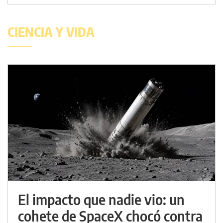
CIENCIA Y VIDA
El impacto que nadie vio: un
cohete de SpaceX chocó contra