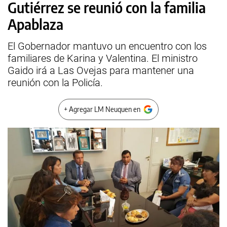
Gutiérrez se reunió con la familia
Apablaza
El Gobernador mantuvo un encuentro con los
familiares de Karina y Valentina. El ministro
Gaido irá a Las Ovejas para mantener una
reunión con la Policía.
+ Agregar LM Neuquen en