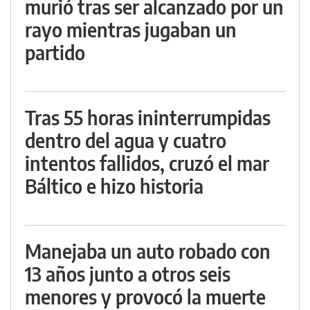
murió tras ser alcanzado por un
rayo mientras jugaban un
partido
Tras 55 horas ininterrumpidas
dentro del agua y cuatro
intentos fallidos, cruzó el mar
Báltico e hizo historia
Manejaba un auto robado con
13 años junto a otros seis
menores y provocó la muerte