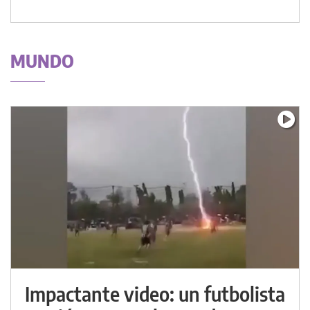
MUNDO
Impactante video: un futbolista