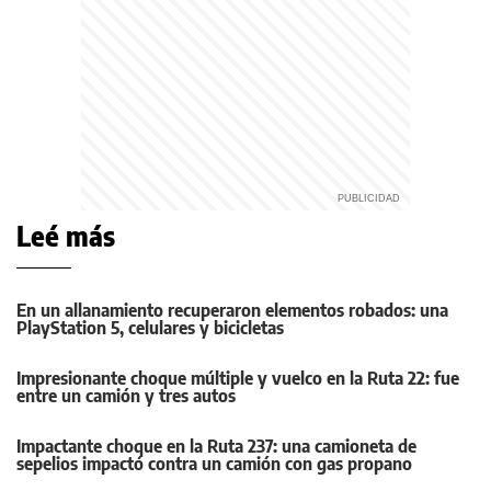
Leé más
En un allanamiento recuperaron elementos robados: una
PlayStation 5, celulares y bicicletas
Impresionante choque múltiple y vuelco en la Ruta 22: fue
entre un camión y tres autos
Impactante choque en la Ruta 237: una camioneta de
sepelios impactó contra un camión con gas propano