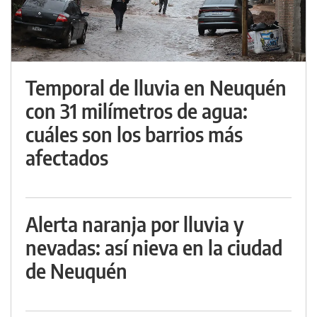
Temporal de lluvia en Neuquén
con 31 milímetros de agua:
cuáles son los barrios más
afectados
Alerta naranja por lluvia y
nevadas: así nieva en la ciudad
de Neuquén