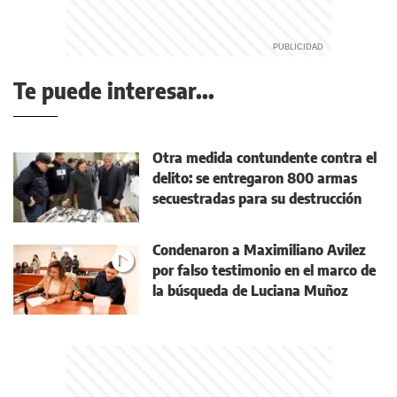
Te puede interesar...
Otra medida contundente contra el
delito: se entregaron 800 armas
secuestradas para su destrucción
Condenaron a Maximiliano Avilez
por falso testimonio en el marco de
la búsqueda de Luciana Muñoz