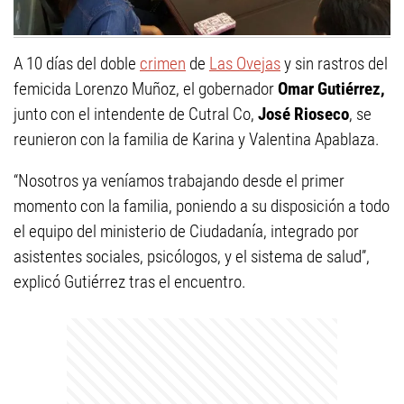
A 10 días del doble
crimen
de
Las Ovejas
y sin rastros del
femicida Lorenzo Muñoz, el gobernador
Omar Gutiérrez,
junto con el intendente de Cutral Co,
José Rioseco
, se
reunieron con la familia de Karina y Valentina Apablaza.
“Nosotros ya veníamos trabajando desde el primer
momento con la familia, poniendo a su disposición a todo
el equipo del ministerio de Ciudadanía, integrado por
asistentes sociales, psicólogos, y el sistema de salud”,
explicó Gutiérrez tras el encuentro.