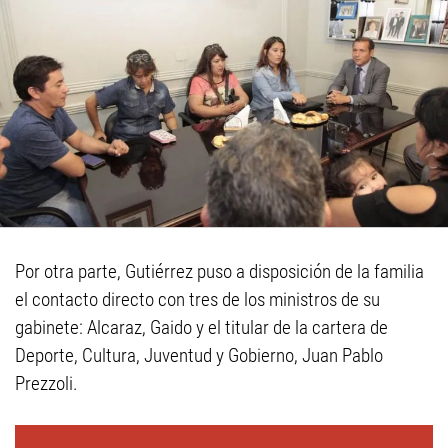
Por otra parte, Gutiérrez puso a disposición de la familia
el contacto directo con tres de los ministros de su
gabinete: Alcaraz, Gaido y el titular de la cartera de
Deporte, Cultura, Juventud y Gobierno, Juan Pablo
Prezzoli.