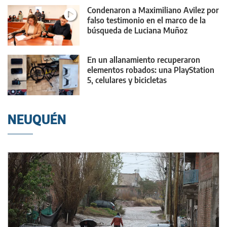
Condenaron a Maximiliano Avilez por
falso testimonio en el marco de la
búsqueda de Luciana Muñoz
En un allanamiento recuperaron
elementos robados: una PlayStation
5, celulares y bicicletas
NEUQUÉN