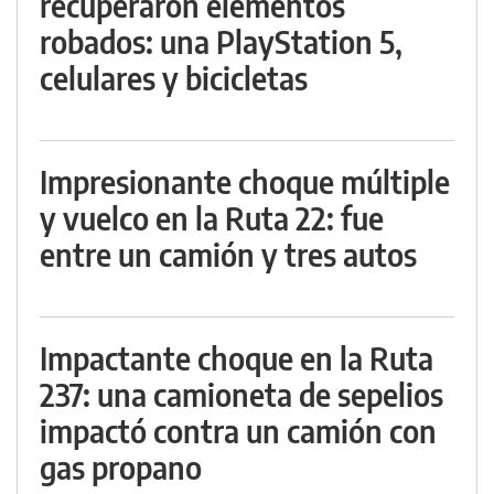
recuperaron elementos
robados: una PlayStation 5,
celulares y bicicletas
Impresionante choque múltiple
y vuelco en la Ruta 22: fue
entre un camión y tres autos
Impactante choque en la Ruta
237: una camioneta de sepelios
impactó contra un camión con
gas propano