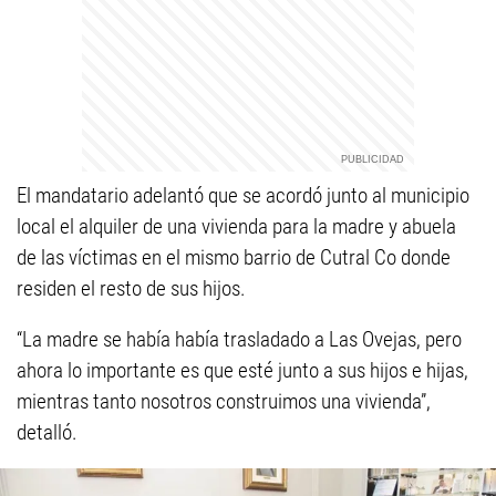
El mandatario adelantó que se acordó junto al municipio
local el alquiler de una vivienda para la madre y abuela
de las víctimas en el mismo barrio de Cutral Co donde
residen el resto de sus hijos.
“La madre se había había trasladado a Las Ovejas, pero
ahora lo importante es que esté junto a sus hijos e hijas,
mientras tanto nosotros construimos una vivienda”,
detalló.