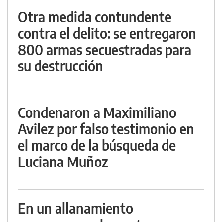
Otra medida contundente
contra el delito: se entregaron
800 armas secuestradas para
su destrucción
Condenaron a Maximiliano
Avilez por falso testimonio en
el marco de la búsqueda de
Luciana Muñoz
En un allanamiento