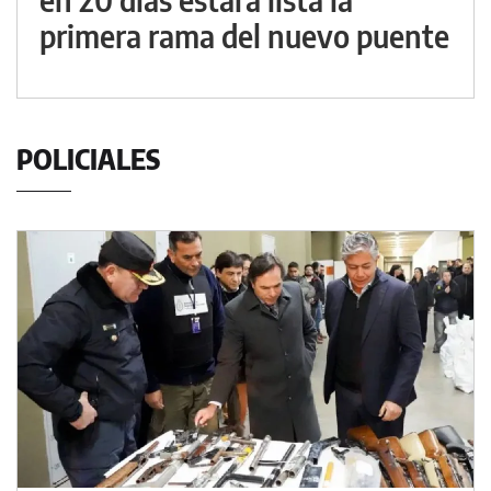
primera rama del nuevo puente
POLICIALES