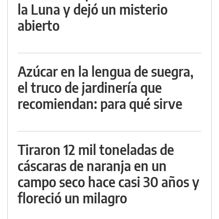
la Luna y dejó un misterio
abierto
Azúcar en la lengua de suegra,
el truco de jardinería que
recomiendan: para qué sirve
Tiraron 12 mil toneladas de
cáscaras de naranja en un
campo seco hace casi 30 años y
floreció un milagro