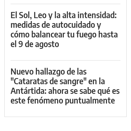
El Sol, Leo y la alta intensidad:
medidas de autocuidado y
cómo balancear tu fuego hasta
el 9 de agosto
Nuevo hallazgo de las
"Cataratas de sangre" en la
Antártida: ahora se sabe qué es
este fenómeno puntualmente