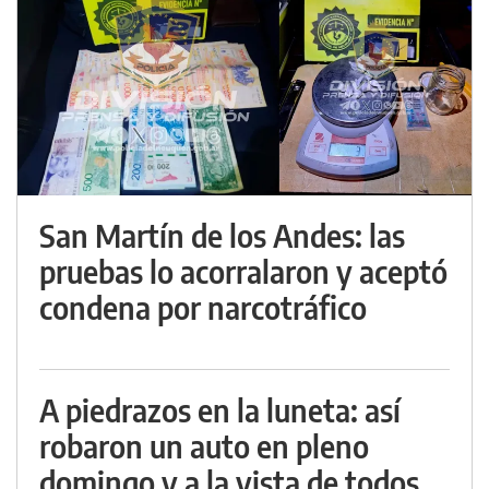
San Martín de los Andes: las
pruebas lo acorralaron y aceptó
condena por narcotráfico
A piedrazos en la luneta: así
robaron un auto en pleno
domingo y a la vista de todos