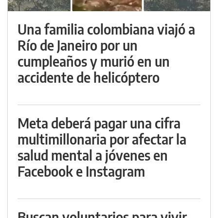
Una familia colombiana viajó a
Río de Janeiro por un
cumpleaños y murió en un
accidente de helicóptero
Meta deberá pagar una cifra
multimillonaria por afectar la
salud mental a jóvenes en
Facebook e Instagram
Buscan voluntarios para vivir