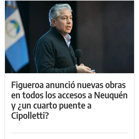
Figueroa anunció nuevas obras
en todos los accesos a Neuquén
y ¿un cuarto puente a
Cipolletti?