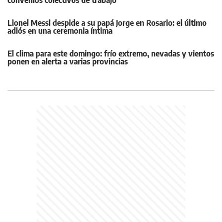
convenios colectivos de trabajo
Lionel Messi despide a su papá Jorge en Rosario: el último
adiós en una ceremonia íntima
El clima para este domingo: frío extremo, nevadas y vientos
ponen en alerta a varias provincias