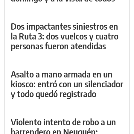
Dos impactantes siniestros en
la Ruta 3: dos vuelcos y cuatro
personas fueron atendidas
Asalto a mano armada en un
kiosco: entró con un silenciador
y todo quedó registrado
Violento intento de robo a un
barrendero en Neuquén: