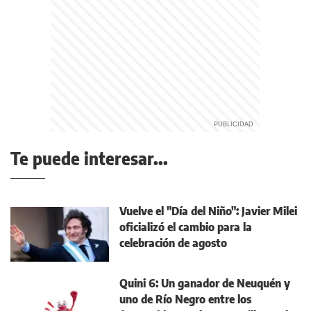
Te puede interesar...
Vuelve el "Día del Niño": Javier Milei
oficializó el cambio para la
celebración de agosto
Quini 6: Un ganador de Neuquén y
uno de Río Negro entre los