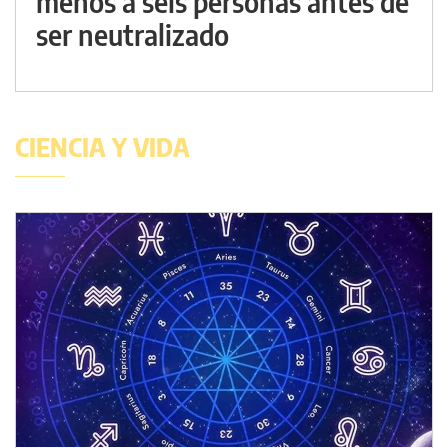
menos a seis personas antes de
ser neutralizado
CIENCIA Y VIDA