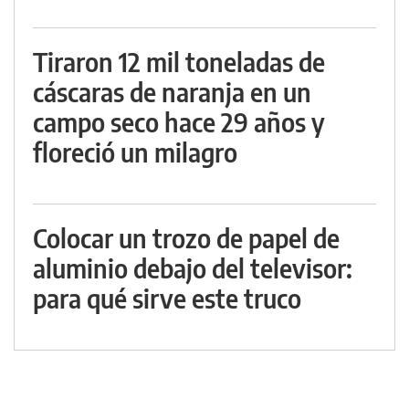
Tiraron 12 mil toneladas de
cáscaras de naranja en un
campo seco hace 29 años y
floreció un milagro
Colocar un trozo de papel de
aluminio debajo del televisor:
para qué sirve este truco