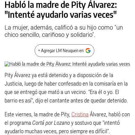
Habló la madre de Pity Álvarez:
"Intenté ayudarlo varias veces"
La mujer, además, calificó a su hijo como "un
chico sencillo, cariñoso y solidario".
+ Agregar LM Neuquen en
Pity Álvarez ya está detenido y a disposición de la
Justicia, luego de haber confesado en la comisaría en la
que se entregó que mató a un vecino. "Era él o yo. El
barrio es así", dijo el cantante antes de quedar detenido.
Este viernes, la madre de Pity,
Cristina
Álvarez, habló con
el programa
Cortá por Lozano
y sostuvo que "intentó
ayudarlo muchas veces, pero siempre es difícil".