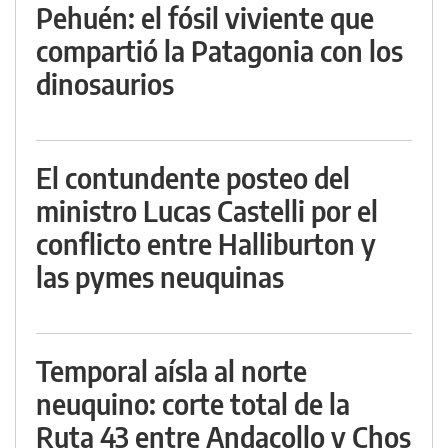
Pehuén: el fósil viviente que
compartió la Patagonia con los
dinosaurios
El contundente posteo del
ministro Lucas Castelli por el
conflicto entre Halliburton y
las pymes neuquinas
Temporal aísla al norte
neuquino: corte total de la
Ruta 43 entre Andacollo y Chos