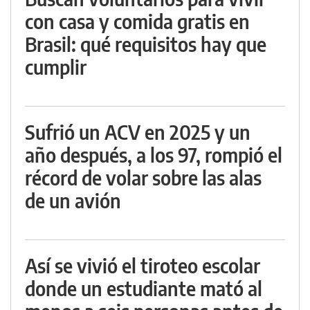
con casa y comida gratis en
Brasil: qué requisitos hay que
cumplir
Sufrió un ACV en 2025 y un
año después, a los 97, rompió el
récord de volar sobre las alas
de un avión
Así se vivió el tiroteo escolar
donde un estudiante mató al