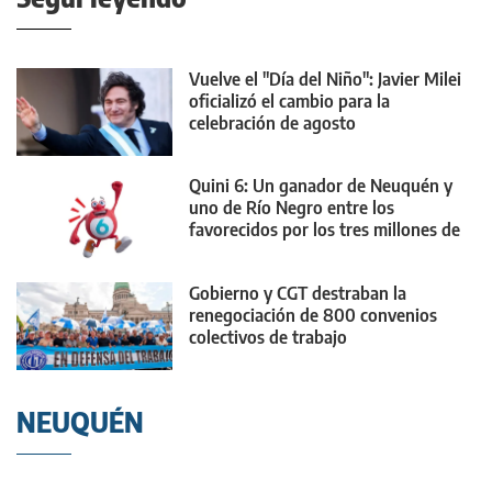
Vuelve el "Día del Niño": Javier Milei
oficializó el cambio para la
celebración de agosto
Quini 6: Un ganador de Neuquén y
uno de Río Negro entre los
favorecidos por los tres millones de
dólares
Gobierno y CGT destraban la
renegociación de 800 convenios
colectivos de trabajo
NEUQUÉN