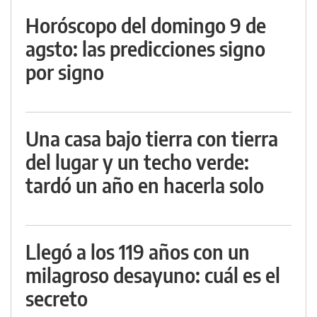
Horóscopo del domingo 9 de
agsto: las predicciones signo
por signo
Una casa bajo tierra con tierra
del lugar y un techo verde:
tardó un año en hacerla solo
Llegó a los 119 años con un
milagroso desayuno: cuál es el
secreto