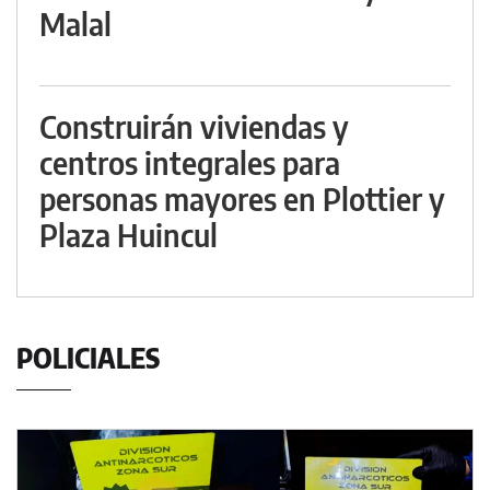
Malal
Construirán viviendas y
centros integrales para
personas mayores en Plottier y
Plaza Huincul
POLICIALES