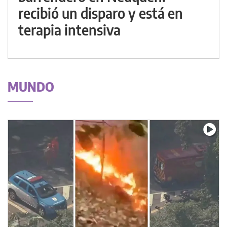
recibió un disparo y está en
terapia intensiva
MUNDO