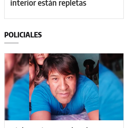
interior están repletas
POLICIALES