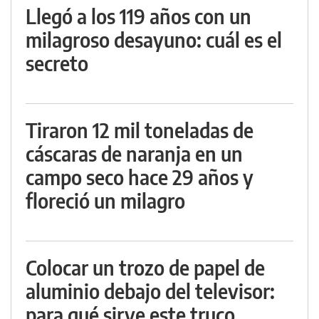
Llegó a los 119 años con un
milagroso desayuno: cuál es el
secreto
Tiraron 12 mil toneladas de
cáscaras de naranja en un
campo seco hace 29 años y
floreció un milagro
Colocar un trozo de papel de
aluminio debajo del televisor:
para qué sirve este truco