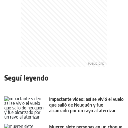
Seguí leyendo
Impactante video: así se vivió el vuelo
que salió de Neuquén y fue
alcanzado por un rayo al aterrizar
Mueren siete personas en un choque