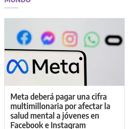
Meta deberá pagar una cifra
multimillonaria por afectar la
salud mental a jóvenes en
Facebook e Instagram