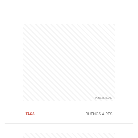
TAGS
BUENOS AIRES