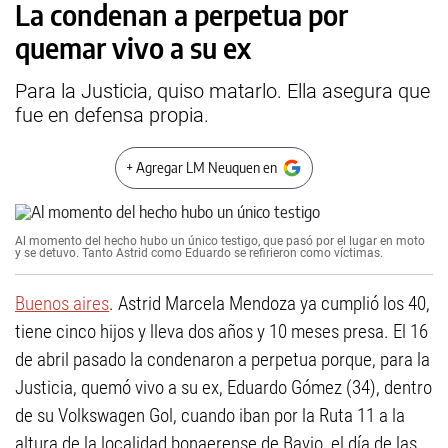
La condenan a perpetua por
quemar vivo a su ex
Para la Justicia, quiso matarlo. Ella asegura que
fue en defensa propia.
+ Agregar LM Neuquen en
Al momento del hecho hubo un único testigo, que pasó por el lugar en moto
y se detuvo. Tanto Astrid como Eduardo se refirieron como víctimas.
Buenos aires
. Astrid Marcela Mendoza ya cumplió los 40,
tiene cinco hijos y lleva dos años y 10 meses presa. El 16
de abril pasado la condenaron a perpetua porque, para la
Justicia, quemó vivo a su ex, Eduardo Gómez (34), dentro
de su Volkswagen Gol, cuando iban por la Ruta 11 a la
altura de la localidad bonaerense de Bavio, el día de las