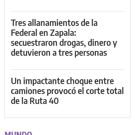
Tres allanamientos de la
Federal en Zapala:
secuestraron drogas, dinero y
detuvieron a tres personas
Un impactante choque entre
camiones provocó el corte total
de la Ruta 40
MUNDO