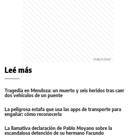
Leé más
Tragedia en Mendoza: un muerto y seis heridos tras caer
dos vehículos de un puente
La peligrosa estafa que usa las apps de transporte para
engañar: cómo reconocerla
La llamativa declaración de Pablo Moyano sobre la
escandalosa detención de su hermano Facundo