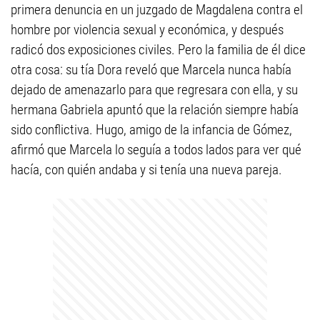
primera denuncia en un juzgado de Magdalena contra el
hombre por violencia sexual y económica, y después
radicó dos exposiciones civiles. Pero la familia de él dice
otra cosa: su tía Dora reveló que Marcela nunca había
dejado de amenazarlo para que regresara con ella, y su
hermana Gabriela apuntó que la relación siempre había
sido conflictiva. Hugo, amigo de la infancia de Gómez,
afirmó que Marcela lo seguía a todos lados para ver qué
hacía, con quién andaba y si tenía una nueva pareja.