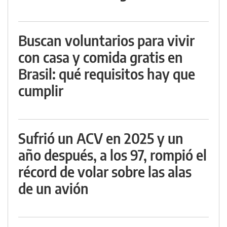
Buscan voluntarios para vivir
con casa y comida gratis en
Brasil: qué requisitos hay que
cumplir
Sufrió un ACV en 2025 y un
año después, a los 97, rompió el
récord de volar sobre las alas
de un avión