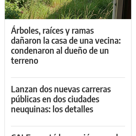
Árboles, raíces y ramas
dañaron la casa de una vecina:
condenaron al dueño de un
terreno
Lanzan dos nuevas carreras
públicas en dos ciudades
neuquinas: los detalles