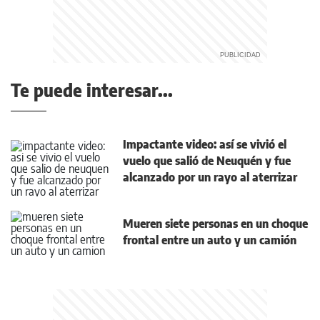
Te puede interesar...
Impactante video: así se vivió el
vuelo que salió de Neuquén y fue
alcanzado por un rayo al aterrizar
Mueren siete personas en un choque
frontal entre un auto y un camión