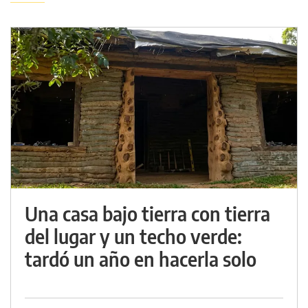
Una casa bajo tierra con tierra
del lugar y un techo verde:
tardó un año en hacerla solo