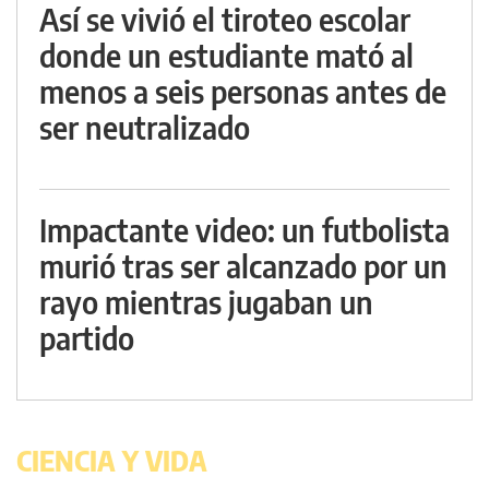
Así se vivió el tiroteo escolar
donde un estudiante mató al
menos a seis personas antes de
ser neutralizado
Impactante video: un futbolista
murió tras ser alcanzado por un
rayo mientras jugaban un
partido
CIENCIA Y VIDA