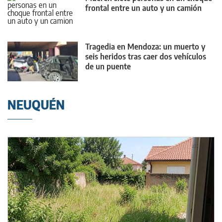
frontal entre un auto y un camión
Tragedia en Mendoza: un muerto y
seis heridos tras caer dos vehículos
de un puente
NEUQUÉN