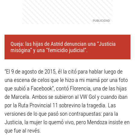
Queja: las hijas de Astrid denuncian una “Justicia
misógina” y una “femicidio judicial”.
“El 9 de agosto de 2015, él la citó para hablar luego de
una escena de celos que le hizo a mi mamá por una foto
que subió a Facebook”, contó Florencia, una de las hijas
de Marcela. Ambos se subieron al VW Gol y cuando iban
por la Ruta Provincial 11 sobrevino la tragedia. Las
versiones de lo que pasó son contrapuestas: para la
Justicia, la mujer lo quemó vivo, pero Mendoza insiste en
que fue al revés.