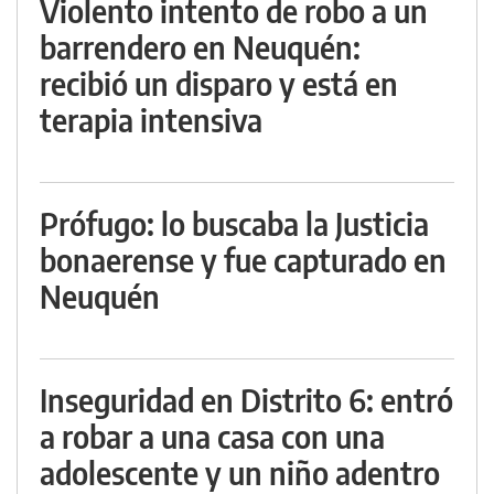
Violento intento de robo a un
barrendero en Neuquén:
recibió un disparo y está en
terapia intensiva
Prófugo: lo buscaba la Justicia
bonaerense y fue capturado en
Neuquén
Inseguridad en Distrito 6: entró
a robar a una casa con una
adolescente y un niño adentro