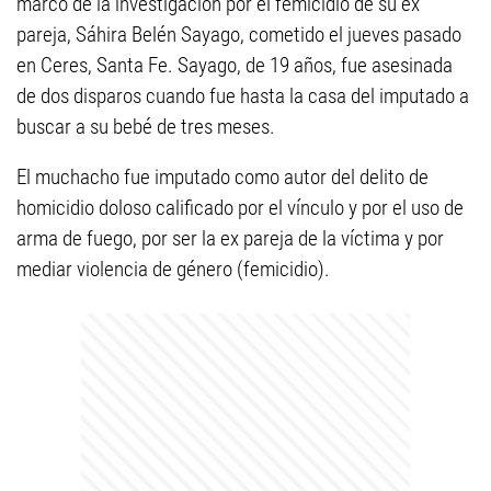
marco de la investigación por el femicidio de su ex
pareja, Sáhira Belén Sayago, cometido el jueves pasado
en Ceres, Santa Fe. Sayago, de 19 años, fue asesinada
de dos disparos cuando fue hasta la casa del imputado a
buscar a su bebé de tres meses.
El muchacho fue imputado como autor del delito de
homicidio doloso calificado por el vínculo y por el uso de
arma de fuego, por ser la ex pareja de la víctima y por
mediar violencia de género (femicidio).