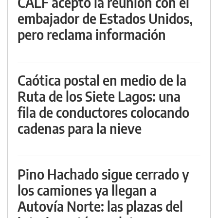
CALF aceptó la reunión con el
embajador de Estados Unidos,
pero reclama información
Caótica postal en medio de la
Ruta de los Siete Lagos: una
fila de conductores colocando
cadenas para la nieve
Pino Hachado sigue cerrado y
los camiones ya llegan a
Autovía Norte: las plazas del