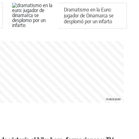
Dramatismo en la Euro:
jugador de Dinamarca se
desplomó por un infarto