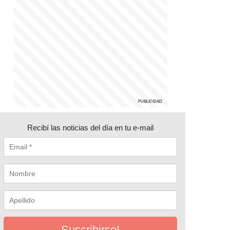
Recibí las noticias del día en tu e-mail