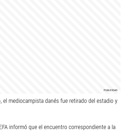
 el mediocampista danés fue retirado del estadio y
 UEFA informó que el encuentro correspondiente a la