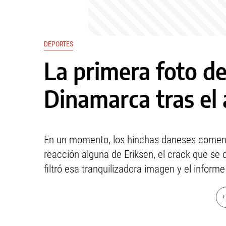
DEPORTES
La primera foto de
Dinamarca tras el 
En un momento, los hinchas daneses comenza
reacción alguna de Eriksen, el crack que se
filtró esa tranquilizadora imagen y el inform
+