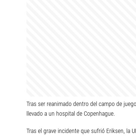
Tras ser reanimado dentro del campo de juego,
llevado a un hospital de Copenhague.
Tras el grave incidente que sufrió Eriksen, la