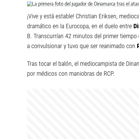
¡Vive y está estable! Christian Eriksen, medi
dramático en la Eurocopa, en el duelo entre
D
B. Transcurrían 42 minutos del primer tiempo 
a convulsionar y tuvo que ser reanimado con
Tras tocar el balón, el mediocampista de Dina
por médicos con maniobras de RCP.