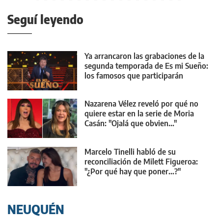
Seguí leyendo
Ya arrancaron las grabaciones de la
segunda temporada de Es mi Sueño:
los famosos que participarán
Nazarena Vélez reveló por qué no
quiere estar en la serie de Moria
Casán: "Ojalá que obvien..."
Marcelo Tinelli habló de su
reconciliación de Milett Figueroa:
"¿Por qué hay que poner...?"
NEUQUÉN