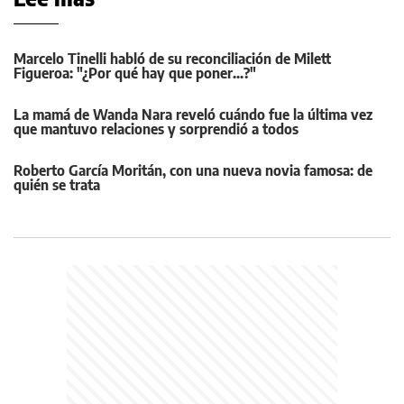
Marcelo Tinelli habló de su reconciliación de Milett
Figueroa: "¿Por qué hay que poner...?"
La mamá de Wanda Nara reveló cuándo fue la última vez
que mantuvo relaciones y sorprendió a todos
Roberto García Moritán, con una nueva novia famosa: de
quién se trata