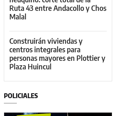
Ruta 43 entre Andacollo y Chos
Malal
Construirán viviendas y
centros integrales para
personas mayores en Plottier y
Plaza Huincul
POLICIALES