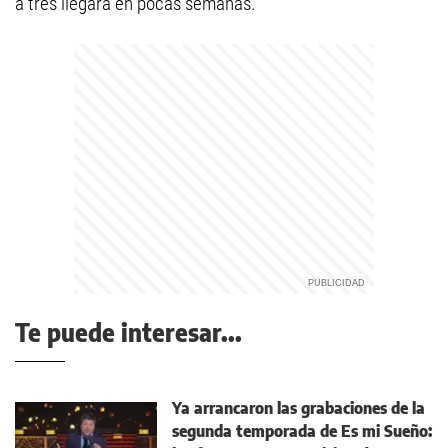
a tres llegará en pocas semanas.
Te puede interesar...
Ya arrancaron las grabaciones de la
segunda temporada de Es mi Sueño: