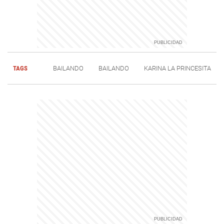
TAGS
BAILANDO
BAILANDO
KARINA LA PRINCESITA