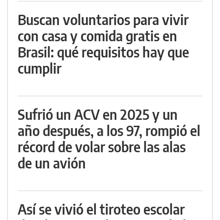
Buscan voluntarios para vivir
con casa y comida gratis en
Brasil: qué requisitos hay que
cumplir
Sufrió un ACV en 2025 y un
año después, a los 97, rompió el
récord de volar sobre las alas
de un avión
Así se vivió el tiroteo escolar