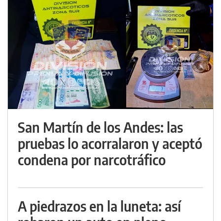
San Martín de los Andes: las
pruebas lo acorralaron y aceptó
condena por narcotráfico
A piedrazos en la luneta: así