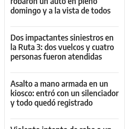
robaron un auto en pleno
domingo y a la vista de todos
Dos impactantes siniestros en
la Ruta 3: dos vuelcos y cuatro
personas fueron atendidas
Asalto a mano armada en un
kiosco: entró con un silenciador
y todo quedó registrado