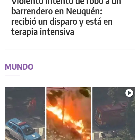
Violento intento de robo a un
barrendero en Neuquén:
recibió un disparo y está en
terapia intensiva
MUNDO