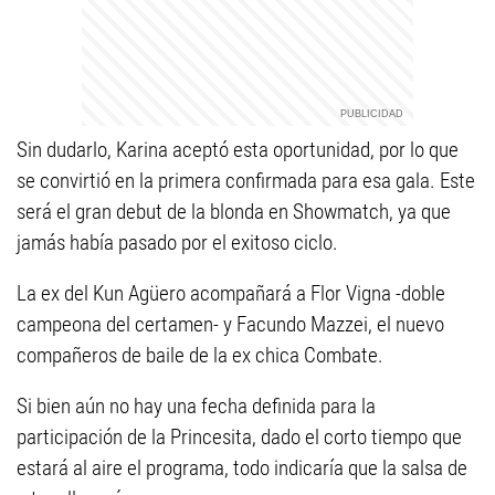
Sin dudarlo, Karina aceptó esta oportunidad, por lo que
se convirtió en la primera confirmada para esa gala. Este
será el gran debut de la blonda en Showmatch, ya que
jamás había pasado por el exitoso ciclo.
La ex del Kun Agüero acompañará a Flor Vigna -doble
campeona del certamen- y Facundo Mazzei, el nuevo
compañeros de baile de la ex chica Combate.
Si bien aún no hay una fecha definida para la
participación de la Princesita, dado el corto tiempo que
estará al aire el programa, todo indicaría que la salsa de