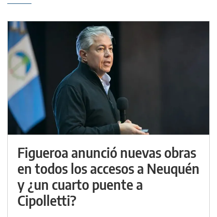
Figueroa anunció nuevas obras
en todos los accesos a Neuquén
y ¿un cuarto puente a
Cipolletti?