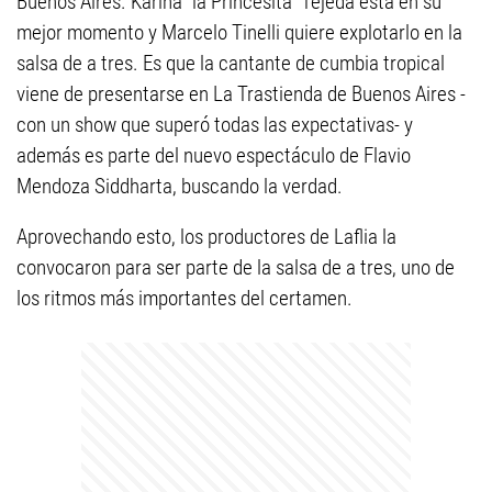
Buenos Aires. Karina “la Princesita” Tejeda está en su
mejor momento y Marcelo Tinelli quiere explotarlo en la
salsa de a tres. Es que la cantante de cumbia tropical
viene de presentarse en La Trastienda de Buenos Aires -
con un show que superó todas las expectativas- y
además es parte del nuevo espectáculo de Flavio
Mendoza Siddharta, buscando la verdad.
Aprovechando esto, los productores de Laflia la
convocaron para ser parte de la salsa de a tres, uno de
los ritmos más importantes del certamen.