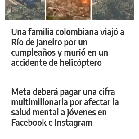
Una familia colombiana viajó a
Río de Janeiro por un
cumpleaños y murió en un
accidente de helicóptero
Meta deberá pagar una cifra
multimillonaria por afectar la
salud mental a jóvenes en
Facebook e Instagram