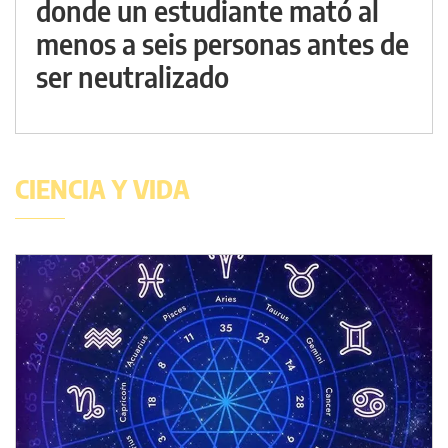
donde un estudiante mató al
menos a seis personas antes de
ser neutralizado
CIENCIA Y VIDA