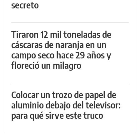
secreto
Tiraron 12 mil toneladas de
cáscaras de naranja en un
campo seco hace 29 años y
floreció un milagro
Colocar un trozo de papel de
aluminio debajo del televisor:
para qué sirve este truco