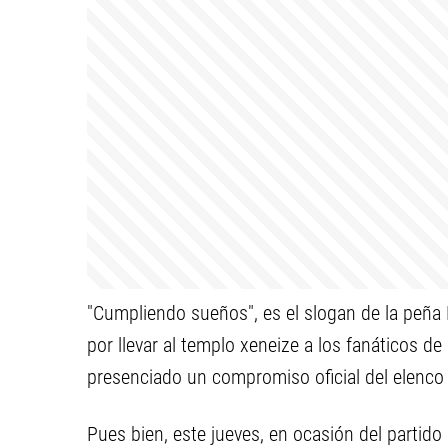
"Cumpliendo sueños", es el slogan de la peña
por llevar al templo xeneize a los fanáticos d
presenciado un compromiso oficial del elenc
Pues bien, este jueves, en ocasión del partido 