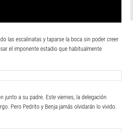
do las escalinatas y taparse la boca sin poder creer
ivisar el imponente estadio que habitualmente
n junto a su padre. Este viernes, la delegación
rgo. Pero Pedrito y Benja jamás olvidarán lo vivido.