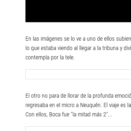
En las imágenes se lo ve a uno de ellos subien
lo que estaba viendo al llegar a la tribuna y d
contempla por la tele.
El otro no para de llorar de la profunda emoció
regresaba en el micro a Neuquén. El viaje es la
Con ellos, Boca fue "la mitad más 2"...