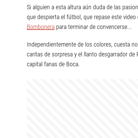
Si alguien a esta altura aún duda de las pasio
que despierta el fútbol, que repase este vide
Bombonera
para terminar de convencerse...
Independientemente de los colores, cuesta no 
caritas de sorpresa y el llanto desgarrador de
capital fanas de Boca.