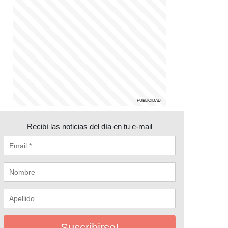
Recibí las noticias del día en tu e-mail