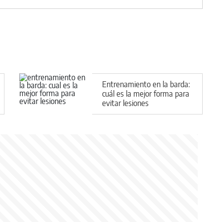
Entrenamiento en la barda:
cuál es la mejor forma para
evitar lesiones