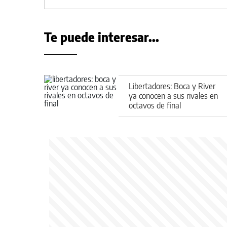
Te puede interesar...
Libertadores: Boca y River
ya conocen a sus rivales en
octavos de final