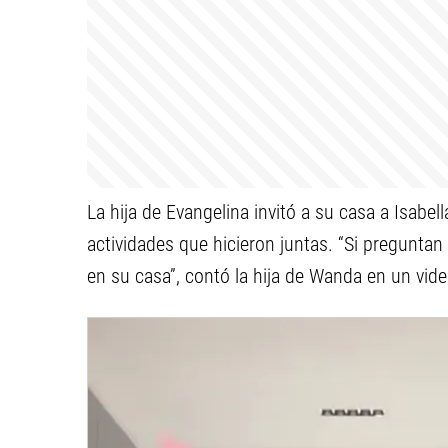
La hija de Evangelina invitó a su casa a Isabel
actividades que hicieron juntas. “Si pregunt
en su casa”, contó la hija de Wanda en un vide