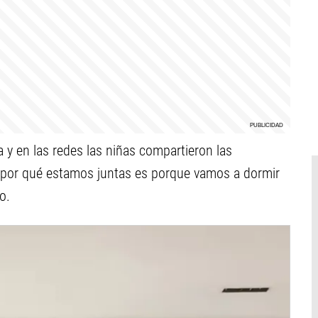
la y en las redes las niñas compartieron las
an por qué estamos juntas es porque vamos a dormir
o.