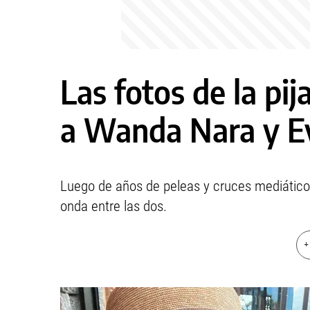
Las fotos de la pi
a Wanda Nara y E
Luego de años de peleas y cruces mediático
onda entre las dos.
+