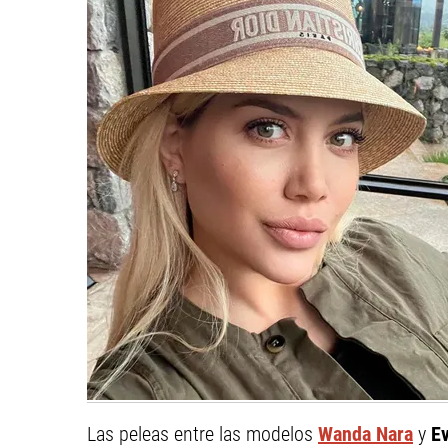
Las peleas entre las modelos
Wanda Nara
y
E