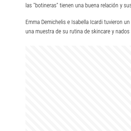
las "botineras" tienen una buena relación y su
Emma Demichelis e Isabella Icardi tuvieron un
una muestra de su rutina de skincare y nados e