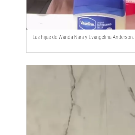
Las hijas de Wanda Nara y Evangelina Anderson.