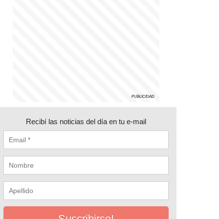
Recibí las noticias del día en tu e-mail