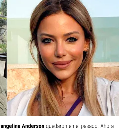
vangelina Anderson
quedaron en el pasado. Ahora