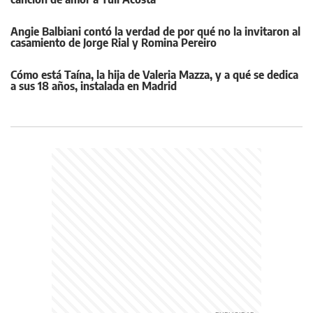
Angie Balbiani contó la verdad de por qué no la invitaron al
casamiento de Jorge Rial y Romina Pereiro
Cómo está Taína, la hija de Valeria Mazza, y a qué se dedica
a sus 18 años, instalada en Madrid