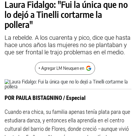
Laura Fidalgo: "Fui la única que no
lo dejó a Tinelli cortarme la
pollera"
La rebelde. A los cuarenta y pico, dice que hasta
hace unos años las mujeres no se plantaban y
que ser frontal le trajo problemas en el medio.
+ Agregar LM Neuquen en
POR PAULA BISTAGNINO / Especial
Cuando era chica, su familia apenas tenía plata para que
estudiara danza, y entonces ella aprendía en el centro
cultural del barrio de Flores, donde creció –aunque vivió