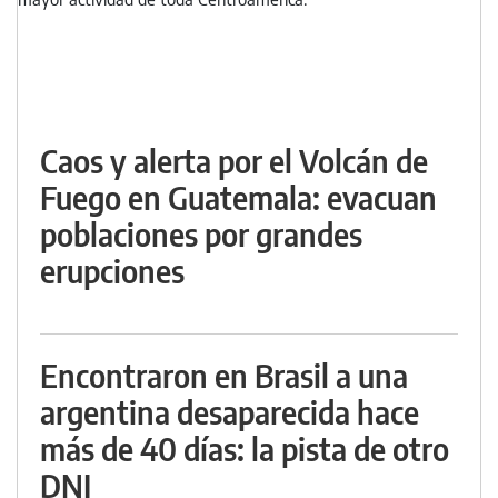
Caos y alerta por el Volcán de
Fuego en Guatemala: evacuan
poblaciones por grandes
erupciones
Encontraron en Brasil a una
argentina desaparecida hace
más de 40 días: la pista de otro
DNI