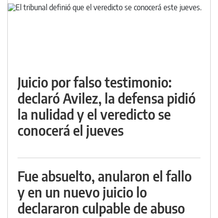
Juicio por falso testimonio:
declaró Avilez, la defensa pidió
la nulidad y el veredicto se
conocerá el jueves
Fue absuelto, anularon el fallo
y en un nuevo juicio lo
declararon culpable de abuso