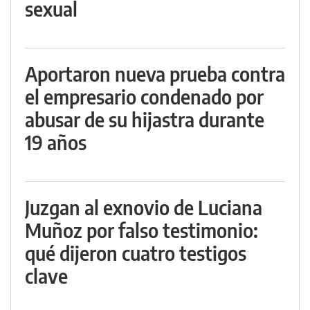
sexual
Aportaron nueva prueba contra
el empresario condenado por
abusar de su hijastra durante
19 años
Juzgan al exnovio de Luciana
Muñoz por falso testimonio:
qué dijeron cuatro testigos
clave