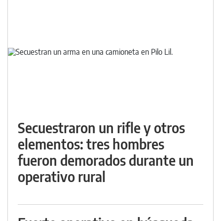
Secuestraron un rifle y otros
elementos: tres hombres
fueron demorados durante un
operativo rural