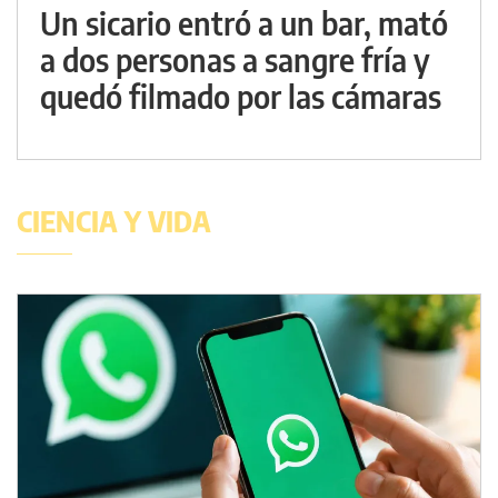
Un sicario entró a un bar, mató
a dos personas a sangre fría y
quedó filmado por las cámaras
CIENCIA Y VIDA