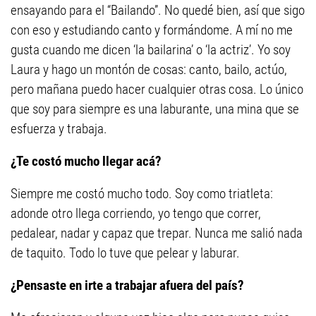
ensayando para el “Bailando”. No quedé bien, así que sigo
con eso y estudiando canto y formándome. A mí no me
gusta cuando me dicen ‘la bailarina’ o ‘la actriz’. Yo soy
Laura y hago un montón de cosas: canto, bailo, actúo,
pero mañana puedo hacer cualquier otras cosa. Lo único
que soy para siempre es una laburante, una mina que se
esfuerza y trabaja.
¿Te costó mucho llegar acá?
Siempre me costó mucho todo. Soy como triatleta:
adonde otro llega corriendo, yo tengo que correr,
pedalear, nadar y capaz que trepar. Nunca me salió nada
de taquito. Todo lo tuve que pelear y laburar.
¿Pensaste en irte a trabajar afuera del país?