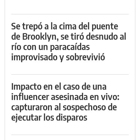
Se trepó a la cima del puente
de Brooklyn, se tiró desnudo al
río con un paracaídas
improvisado y sobrevivió
Impacto en el caso de una
influencer asesinada en vivo:
capturaron al sospechoso de
ejecutar los disparos