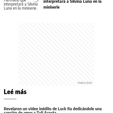
interpretará a Silvina Luna en la
miniserie
Leé más
Revelaron un video inédito de Luck Ra dedicándole una
canción de amor a Tuli Acosta