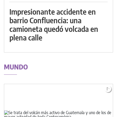
Impresionante accidente en
barrio Confluencia: una
camioneta quedó volcada en
plena calle
MUNDO