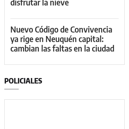
disfrutar la nieve
Nuevo Código de Convivencia
ya rige en Neuquén capital:
cambian las faltas en la ciudad
POLICIALES