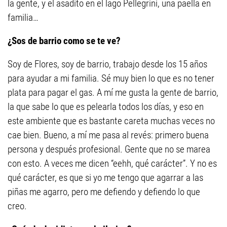
la gente, y el asadito en el lago Pellegrini, una paella en
familia…
¿Sos de barrio como se te ve?
Soy de Flores, soy de barrio, trabajo desde los 15 años
para ayudar a mi familia. Sé muy bien lo que es no tener
plata para pagar el gas. A mí me gusta la gente de barrio,
la que sabe lo que es pelearla todos los días, y eso en
este ambiente que es bastante careta muchas veces no
cae bien. Bueno, a mí me pasa al revés: primero buena
persona y después profesional. Gente que no se marea
con esto. A veces me dicen “eehh, qué carácter”. Y no es
qué carácter, es que si yo me tengo que agarrar a las
piñas me agarro, pero me defiendo y defiendo lo que
creo.