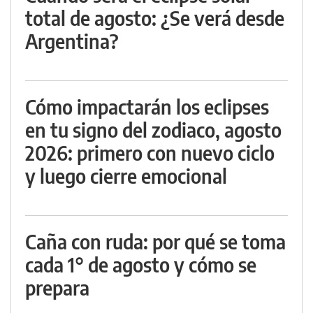
total de agosto: ¿Se verá desde
Argentina?
Cómo impactarán los eclipses
en tu signo del zodiaco, agosto
2026: primero con nuevo ciclo
y luego cierre emocional
Caña con ruda: por qué se toma
cada 1° de agosto y cómo se
prepara