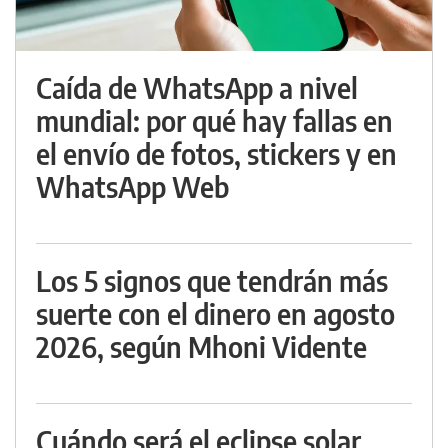
Caída de WhatsApp a nivel
mundial: por qué hay fallas en
el envío de fotos, stickers y en
WhatsApp Web
Los 5 signos que tendrán más
suerte con el dinero en agosto
2026, según Mhoni Vidente
Cuándo será el eclipse solar