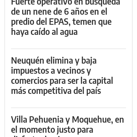
Fuerte operativo en búsqueda
de un nene de 6 años en el
predio del EPAS, temen que
haya caído al agua
Neuquén elimina y baja
impuestos a vecinos y
comercios para ser la capital
más competitiva del país
Villa Pehuenia y Moquehue, en
el momento justo para