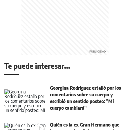
Te puede interesar...
Georgina Rodríguez estalló por los
comentarios sobre su cuerpo y
escribió un sentido posteo: "Mi
cuerpo cambiará"
Quién es la ex Gran Hermano que