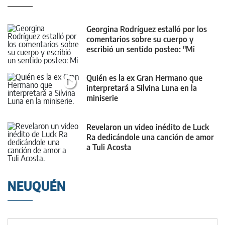
Georgina Rodríguez estalló por los
comentarios sobre su cuerpo y
escribió un sentido posteo: "Mi
cuerpo cambiará"
Quién es la ex Gran Hermano que
interpretará a Silvina Luna en la
miniserie
Revelaron un video inédito de Luck
Ra dedicándole una canción de amor
a Tuli Acosta
NEUQUÉN