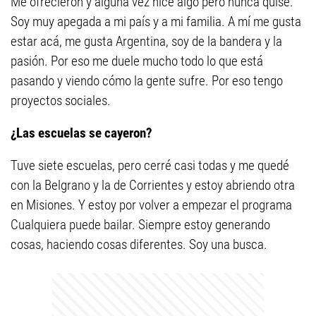
Me ofrecieron y alguna vez hice algo pero nunca quise.
Soy muy apegada a mi país y a mi familia. A mí me gusta
estar acá, me gusta Argentina, soy de la bandera y la
pasión. Por eso me duele mucho todo lo que está
pasando y viendo cómo la gente sufre. Por eso tengo
proyectos sociales.
¿Las escuelas se cayeron?
Tuve siete escuelas, pero cerré casi todas y me quedé
con la Belgrano y la de Corrientes y estoy abriendo otra
en Misiones. Y estoy por volver a empezar el programa
Cualquiera puede bailar. Siempre estoy generando
cosas, haciendo cosas diferentes. Soy una busca.