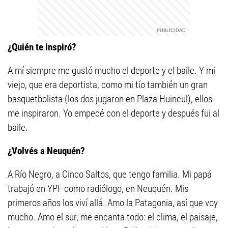
¿Quién te inspiró?
A mí siempre me gustó mucho el deporte y el baile. Y mi
viejo, que era deportista, como mi tío también un gran
basquetbolista (los dos jugaron en Plaza Huincul), ellos
me inspiraron. Yo empecé con el deporte y después fui al
baile.
¿Volvés a Neuquén?
A Río Negro, a Cinco Saltos, que tengo familia. Mi papá
trabajó en YPF como radiólogo, en Neuquén. Mis
primeros años los viví allá. Amo la Patagonia, así que voy
mucho. Amo el sur, me encanta todo: el clima, el paisaje,