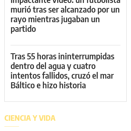
murió tras ser alcanzado por un
rayo mientras jugaban un
partido
Tras 55 horas ininterrumpidas
dentro del agua y cuatro
intentos fallidos, cruzó el mar
Báltico e hizo historia
CIENCIA Y VIDA