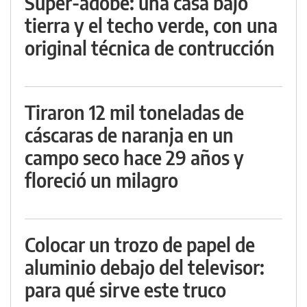
Super-adobe: una casa bajo
tierra y el techo verde, con una
original técnica de contrucción
Tiraron 12 mil toneladas de
cáscaras de naranja en un
campo seco hace 29 años y
floreció un milagro
Colocar un trozo de papel de
aluminio debajo del televisor:
para qué sirve este truco