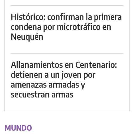
Histórico: confirman la primera
condena por microtráfico en
Neuquén
Allanamientos en Centenario:
detienen a un joven por
amenazas armadas y
secuestran armas
MUNDO