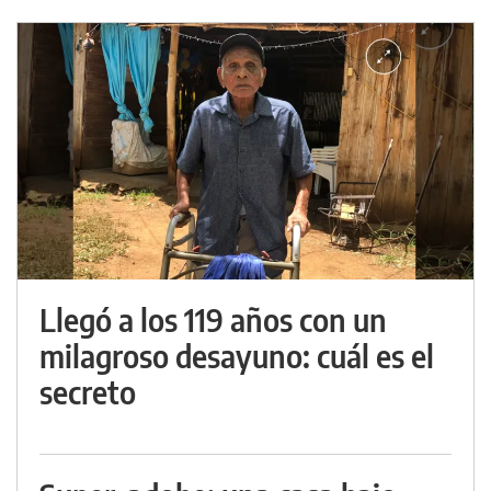
Llegó a los 119 años con un
milagroso desayuno: cuál es el
secreto