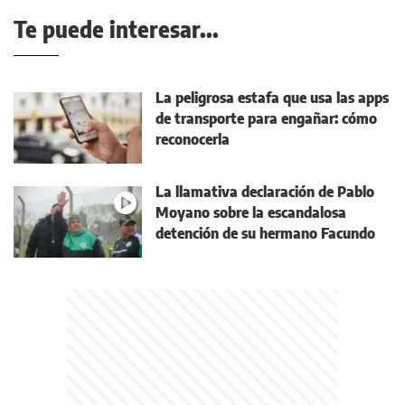
Te puede interesar...
La peligrosa estafa que usa las apps
de transporte para engañar: cómo
reconocerla
La llamativa declaración de Pablo
Moyano sobre la escandalosa
detención de su hermano Facundo