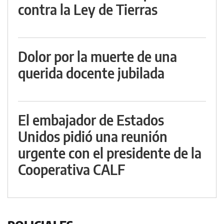
contra la Ley de Tierras
Dolor por la muerte de una
querida docente jubilada
El embajador de Estados
Unidos pidió una reunión
urgente con el presidente de la
Cooperativa CALF