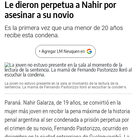
Le dieron perpetua a Nahir por
asesinar a su novio
Es la primera vez que una menor de 20 años
recibe esta condena.
+ Agregar LM Neuquen en
La joven no estuvo presente en la sala al momento de la lectura de la
sentencia. La mamá de Fernando Pastorizzo lloró al escuchar la condena.
Paraná. Nahir Galarza, de 19 años, se convirtió en la
mujer más joven en recibir la pena máxima de la historia
penal argentina al ser condenada a prisión perpetua por
el crimen de su novio, Fernando Pastorizzo, ocurrido en
diciembre en la ciudad entrerriana de Gualeguaychú. La