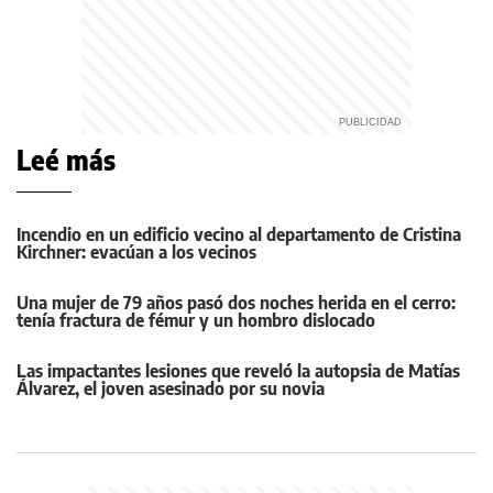
Leé más
Incendio en un edificio vecino al departamento de Cristina
Kirchner: evacúan a los vecinos
Una mujer de 79 años pasó dos noches herida en el cerro:
tenía fractura de fémur y un hombro dislocado
Las impactantes lesiones que reveló la autopsia de Matías
Álvarez, el joven asesinado por su novia