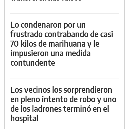
Lo condenaron por un
frustrado contrabando de casi
70 kilos de marihuana y le
impusieron una medida
contundente
Los vecinos los sorprendieron
en pleno intento de robo y uno
de los ladrones terminó en el
hospital