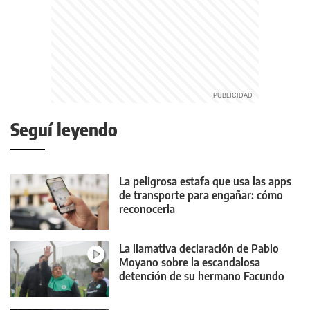
Seguí leyendo
La peligrosa estafa que usa las apps
de transporte para engañar: cómo
reconocerla
La llamativa declaración de Pablo
Moyano sobre la escandalosa
detención de su hermano Facundo