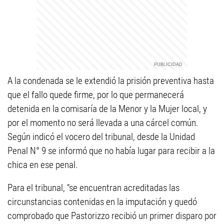
A la condenada se le extendió la prisión preventiva hasta
que el fallo quede firme, por lo que permanecerá
detenida en la comisaría de la Menor y la Mujer local, y
por el momento no será llevada a una cárcel común.
Según indicó el vocero del tribunal, desde la Unidad
Penal N° 9 se informó que no había lugar para recibir a la
chica en ese penal.
Para el tribunal, “se encuentran acreditadas las
circunstancias contenidas en la imputación y quedó
comprobado que Pastorizzo recibió un primer disparo por