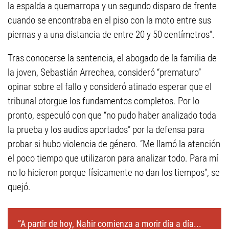
la espalda a quemarropa y un segundo disparo de frente
cuando se encontraba en el piso con la moto entre sus
piernas y a una distancia de entre 20 y 50 centímetros”.
Tras conocerse la sentencia, el abogado de la familia de
la joven, Sebastián Arrechea, consideró “prematuro”
opinar sobre el fallo y consideró atinado esperar que el
tribunal otorgue los fundamentos completos. Por lo
pronto, especuló con que “no pudo haber analizado toda
la prueba y los audios aportados” por la defensa para
probar si hubo violencia de género. “Me llamó la atención
el poco tiempo que utilizaron para analizar todo. Para mí
no lo hicieron porque físicamente no dan los tiempos”, se
quejó.
“A partir de hoy, Nahir comienza a morir día a día...