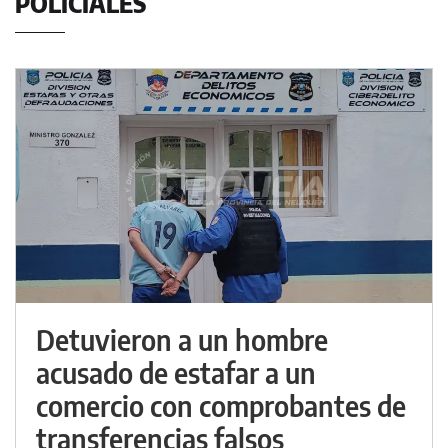
POLICIALES
Detuvieron a un hombre
acusado de estafar a un
comercio con comprobantes de
transferencias falsos