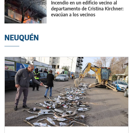
Incendio en un edificio vecino al
departamento de Cristina Kirchner:
evacúan a los vecinos
NEUQUÉN