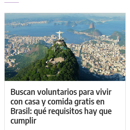
Buscan voluntarios para vivir
con casa y comida gratis en
Brasil: qué requisitos hay que
cumplir