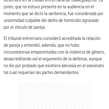
joven, que no estuvo presente en la audiencia en el
momento que se dictó la sentencia, fue considerada por
unanimidad culpable del delito de homicidio agravado
por el vínculo de pareja.
El tribunal entrerriano consideró acreditada la relación
de pareja y entendió, además, que no hubo
circunstancias emparentadas con la violencia de género,
desacreditando así el argumento de la defensa, aunque
no dio por probado que existiera alevosía en el asesinato
tal cual requerían las partes demandantes.