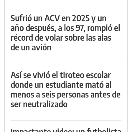
Sufrió un ACV en 2025 y un
año después, a los 97, rompió el
récord de volar sobre las alas
de un avión
Así se vivió el tiroteo escolar
donde un estudiante mató al
menos a seis personas antes de
ser neutralizado
Impactante video: un futbolista