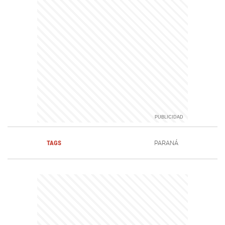
TAGS
PARANÁ