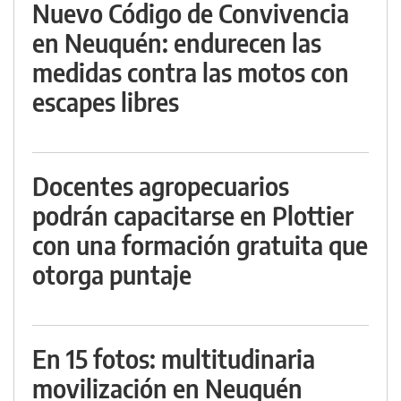
Nuevo Código de Convivencia
en Neuquén: endurecen las
medidas contra las motos con
escapes libres
Docentes agropecuarios
podrán capacitarse en Plottier
con una formación gratuita que
otorga puntaje
En 15 fotos: multitudinaria
movilización en Neuquén