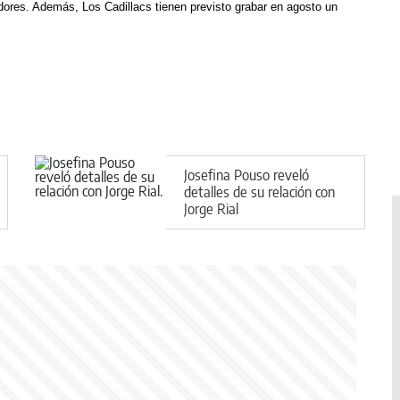
dores. Además, Los Cadillacs tienen previsto grabar en agosto un
Josefina Pouso reveló
detalles de su relación con
Jorge Rial