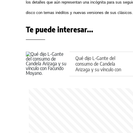
los detalles que aún representan una incógnita para sus segui
disco con temas inéditos y nuevas versiones de sus clásicos.
Te puede interesar...
Qué dijo L-Gante del
consumo de Candela
Arizaga y su vínculo con
Facundo Moyano