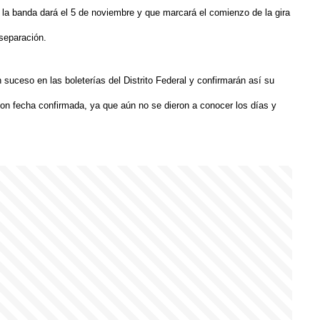
 la banda dará el 5 de noviembre y que marcará el comienzo de la gira
 separación.
 suceso en las boleterías del Distrito Federal y confirmarán así su
 con fecha confirmada, ya que aún no se dieron a conocer los días y