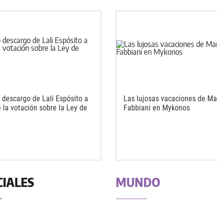
o descargo de Lali Espósito a
Las lujosas vacaciones de Ma
 la votación sobre la Ley de
Fabbiani en Mykonos
CIALES
MUNDO