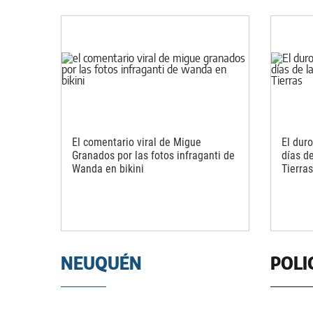
El comentario viral de Migue
El dur
Granados por las fotos infraganti de
días de
Wanda en bikini
Tierras
NEUQUÉN
POLI