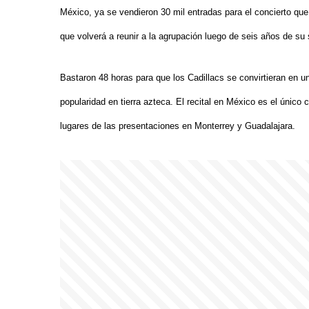
México, ya se vendieron 30 mil entradas para el concierto que
que volverá a reunir a la agrupación luego de seis años de su
Bastaron 48 horas para que los Cadillacs se convirtieran en un
popularidad en tierra azteca. El recital en México es el único
lugares de las presentaciones en Monterrey y Guadalajara.