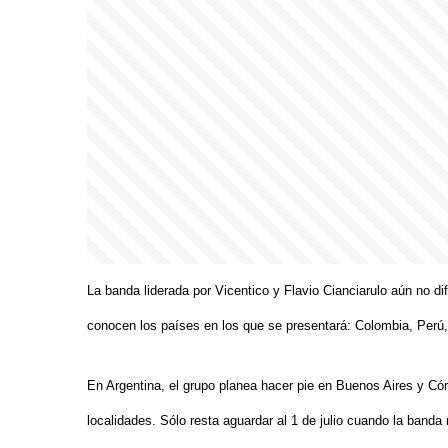
La banda liderada por Vicentico y Flavio Cianciarulo aún no di
conocen los países en los que se presentará: Colombia, Perú
En Argentina, el grupo planea hacer pie en Buenos Aires y C
localidades. Sólo resta aguardar al 1 de julio cuando la banda 