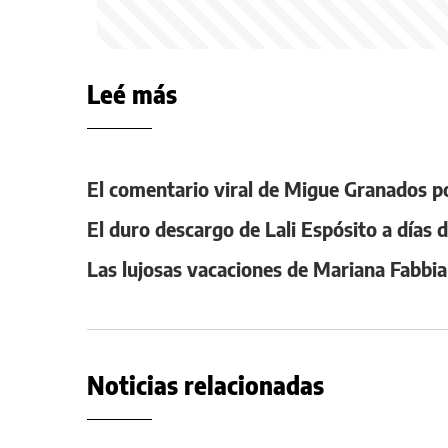
Leé más
El comentario viral de Migue Granados po
El duro descargo de Lali Espósito a días d
Las lujosas vacaciones de Mariana Fabbi
Noticias relacionadas