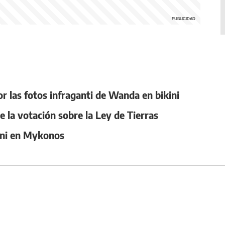
r las fotos infraganti de Wanda en bikini
e la votación sobre la Ley de Tierras
ani en Mykonos