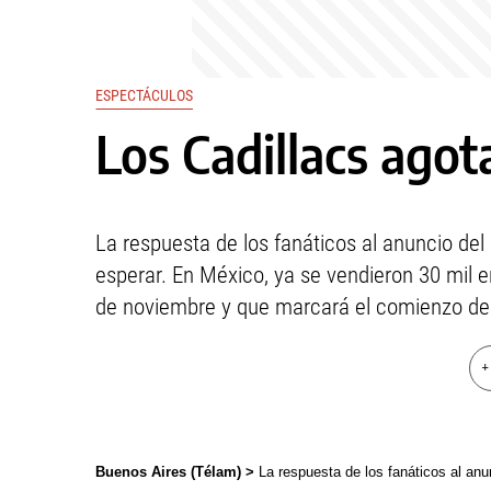
ESPECTÁCULOS
Los Cadillacs ago
La respuesta de los fanáticos al anuncio del
esperar. En México, ya se vendieron 30 mil e
de noviembre y que marcará el comienzo de l
+
Buenos Aires (Télam) >
La respuesta de los fanáticos al anu