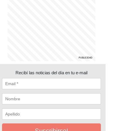
Recibí las noticias del día en tu e-mail