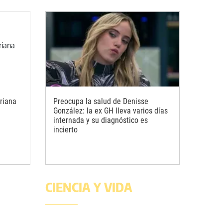
riana
Preocupa la salud de Denisse
González: la ex GH lleva varios días
internada y su diagnóstico es
incierto
CIENCIA Y VIDA