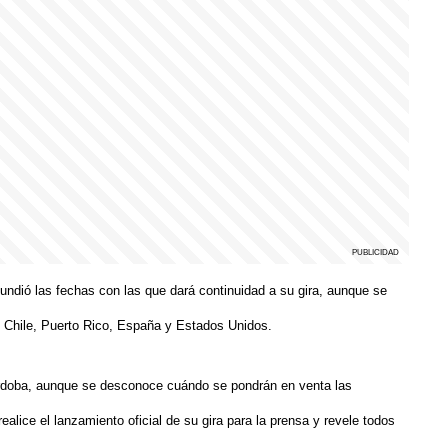
fundió las fechas con las que dará continuidad a su gira, aunque se
, Chile, Puerto Rico, España y Estados Unidos.
órdoba, aunque se desconoce cuándo se pondrán en venta las
realice el lanzamiento oficial de su gira para la prensa y revele todos