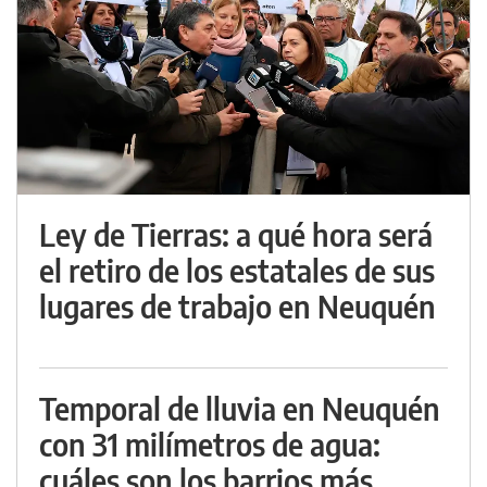
Ley de Tierras: a qué hora será
el retiro de los estatales de sus
lugares de trabajo en Neuquén
Temporal de lluvia en Neuquén
con 31 milímetros de agua:
cuáles son los barrios más