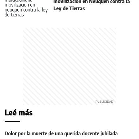
movilización en Neuquén contra la
Ley de Tierras
Leé más
Dolor por la muerte de una querida docente jubilada