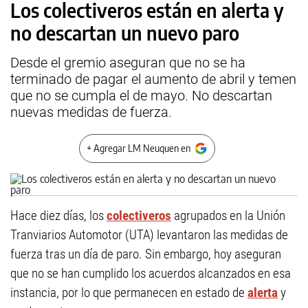
Los colectiveros están en alerta y
no descartan un nuevo paro
Desde el gremio aseguran que no se ha
terminado de pagar el aumento de abril y temen
que no se cumpla el de mayo. No descartan
nuevas medidas de fuerza.
+ Agregar LM Neuquen en
Hace diez días, los
colectiveros
agrupados en la Unión
Tranviarios Automotor (UTA) levantaron las medidas de
fuerza tras un día de paro. Sin embargo, hoy aseguran
que no se han cumplido los acuerdos alcanzados en esa
instancia, por lo que permanecen en estado de
alerta
y