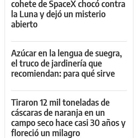
cohete de SpaceX chocó contra
la Luna y dejó un misterio
abierto
Azúcar en la lengua de suegra,
el truco de jardinería que
recomiendan: para qué sirve
Tiraron 12 mil toneladas de
cáscaras de naranja en un
campo seco hace casi 30 años y
floreció un milagro