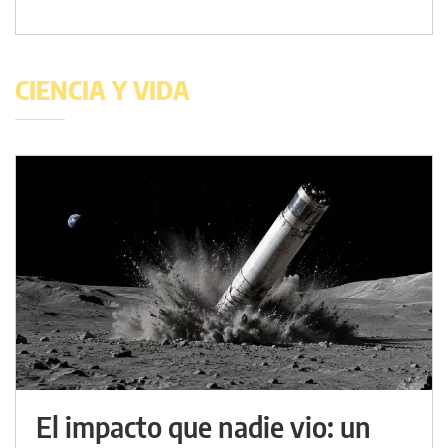
CIENCIA Y VIDA
El impacto que nadie vio: un