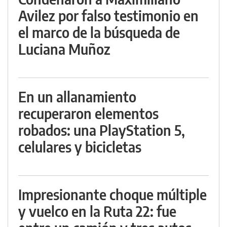
Avilez por falso testimonio en
el marco de la búsqueda de
Luciana Muñoz
En un allanamiento
recuperaron elementos
robados: una PlayStation 5,
celulares y bicicletas
Impresionante choque múltiple
y vuelco en la Ruta 22: fue