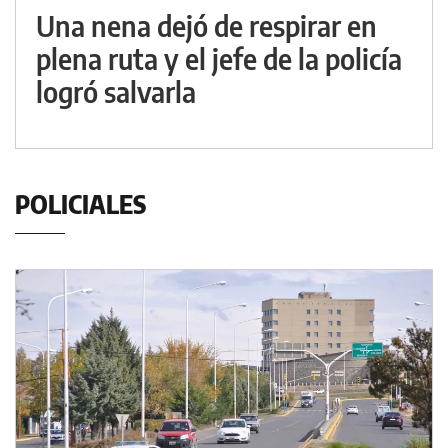
Una nena dejó de respirar en
plena ruta y el jefe de la policía
logró salvarla
POLICIALES