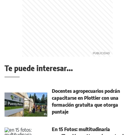
Te puede interesar...
Docentes agropecuarios podrán
capacitarse en Plottier con una
formación gratuita que otorga
puntaje
En 15 Fotos: multitudinaria