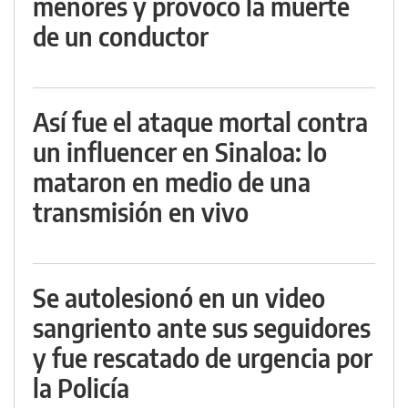
menores y provocó la muerte
de un conductor
Así fue el ataque mortal contra
un influencer en Sinaloa: lo
mataron en medio de una
transmisión en vivo
Se autolesionó en un video
sangriento ante sus seguidores
y fue rescatado de urgencia por
la Policía