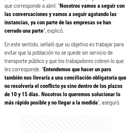
que corresponde a abril. “
Nosotros vamos a seguir con
las conversaciones y vamos a seguir agotando las
instancias, ya con parte de las empresas se han
cerrado una parte
”, explicó.
En este sentido, señaló que su objetivo es trabajar para
evitar que la población no se quede sin servicio de
transporte público y que los trabajadores cobren lo que
les corresponde. “
Entendemos que hacer un paro
también nos llevaría a una conciliación obligatoria que
no resolvería el conflicto ya sino dentro de los plazos
de 10 y 15 días. Nosotros lo queremos solucionar lo
más rápido posible y no llegar a la medida
”, aseguró.