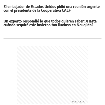
El embajador de Estados Unidos pidió una reunión urgente
con el presidente de la Cooperativa CALF
Un experto respondió lo que todos quieren saber: ¿Hasta
cuándo seguirá este invierno tan lluvioso en Neuquén?