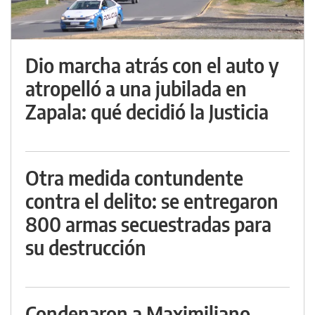
Dio marcha atrás con el auto y
atropelló a una jubilada en
Zapala: qué decidió la Justicia
Otra medida contundente
contra el delito: se entregaron
800 armas secuestradas para
su destrucción
Condenaron a Maximiliano