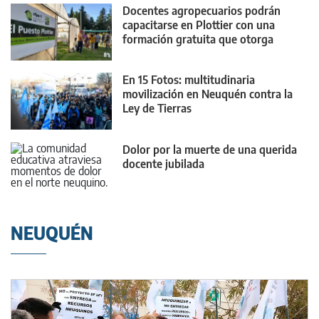
Docentes agropecuarios podrán
capacitarse en Plottier con una
formación gratuita que otorga
puntaje
En 15 Fotos: multitudinaria
movilización en Neuquén contra la
Ley de Tierras
Dolor por la muerte de una querida
docente jubilada
NEUQUÉN