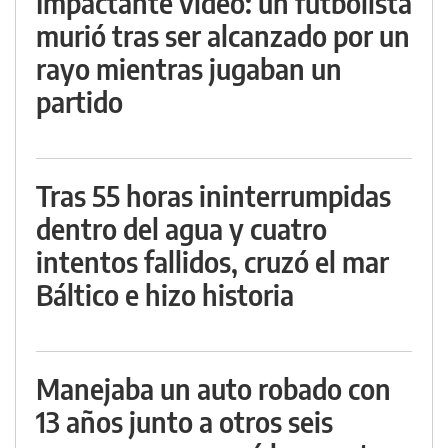
Impactante video: un futbolista
murió tras ser alcanzado por un
rayo mientras jugaban un
partido
Tras 55 horas ininterrumpidas
dentro del agua y cuatro
intentos fallidos, cruzó el mar
Báltico e hizo historia
Manejaba un auto robado con
13 años junto a otros seis