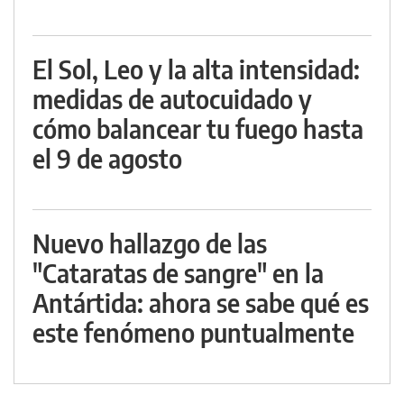
El Sol, Leo y la alta intensidad:
medidas de autocuidado y
cómo balancear tu fuego hasta
el 9 de agosto
Nuevo hallazgo de las
"Cataratas de sangre" en la
Antártida: ahora se sabe qué es
este fenómeno puntualmente