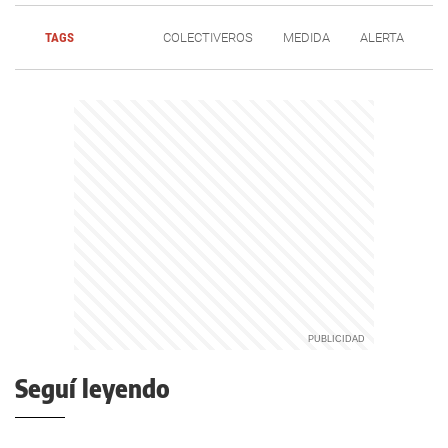
TAGS
COLECTIVEROS
MEDIDA
ALERTA
Seguí leyendo