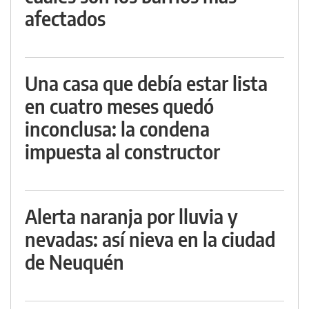
afectados
Una casa que debía estar lista
en cuatro meses quedó
inconclusa: la condena
impuesta al constructor
Alerta naranja por lluvia y
nevadas: así nieva en la ciudad
de Neuquén