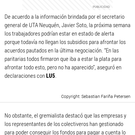
De acuerdo a la información brindada por el secretario
general de UTA Neuquén, Javier Soto, la próxima semana
los trabajadores podrían estar en estado de alerta
porque todavía no llegan los subsidios para afrontar los
acuerdos pautados en la última negociación. “En las
paritarias todos firmaron que iba a estar la plata para
afrontar todo esto, pero no ha aparecido”, aseguró en
declaraciones con
LU5
.
Sebastian Fariña Petersen
No obstante, el gremialista destacó que las empresas y
los representantes de los colectiveros han gestionado
para poder conseguir los fondos para pagar a cuenta lo