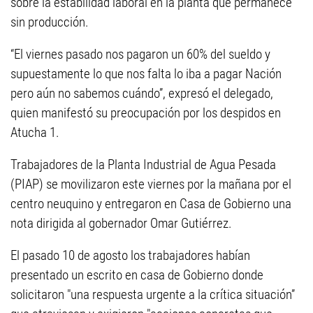
sobre la estabilidad laboral en la planta que permanece
sin producción.
“El viernes pasado nos pagaron un 60% del sueldo y
supuestamente lo que nos falta lo iba a pagar Nación
pero aún no sabemos cuándo”, expresó el delegado,
quien manifestó su preocupación por los despidos en
Atucha 1.
Trabajadores de la Planta Industrial de Agua Pesada
(PIAP) se movilizaron este viernes por la mañana por el
centro neuquino y entregaron en Casa de Gobierno una
nota dirigida al gobernador Omar Gutiérrez.
El pasado 10 de agosto los trabajadores habían
presentado un escrito en casa de Gobierno donde
solicitaron "una respuesta urgente a la crítica situación”