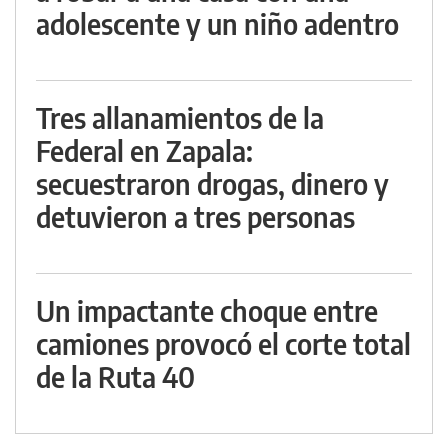
adolescente y un niño adentro
Tres allanamientos de la
Federal en Zapala:
secuestraron drogas, dinero y
detuvieron a tres personas
Un impactante choque entre
camiones provocó el corte total
de la Ruta 40