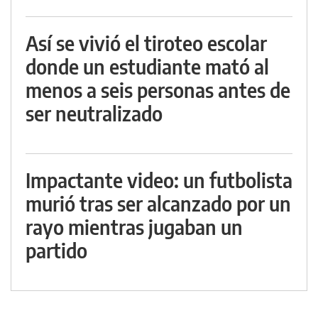
Así se vivió el tiroteo escolar
donde un estudiante mató al
menos a seis personas antes de
ser neutralizado
Impactante video: un futbolista
murió tras ser alcanzado por un
rayo mientras jugaban un
partido