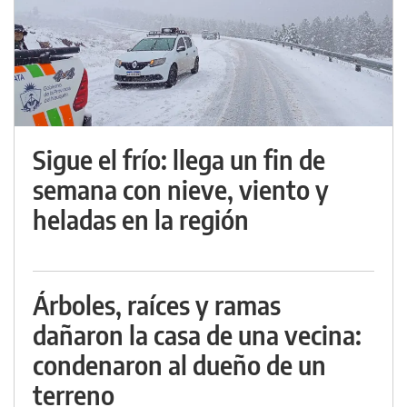
Sigue el frío: llega un fin de
semana con nieve, viento y
heladas en la región
Árboles, raíces y ramas
dañaron la casa de una vecina:
condenaron al dueño de un
terreno