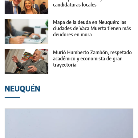
candidaturas locales
Mapa de la deuda en Neuquén: las
ciudades de Vaca Muerta tienen más
deudores en mora
Murió Humberto Zambón, respetado
académico y economista de gran
trayectoria
NEUQUÉN