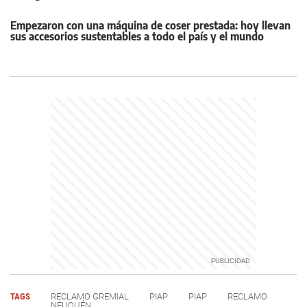
Empezaron con una máquina de coser prestada: hoy llevan
sus accesorios sustentables a todo el país y el mundo
TAGS
RECLAMO GREMIAL
PIAP
PIAP
RECLAMO
NEUQUÉN