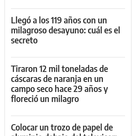
Llegó a los 119 años con un
milagroso desayuno: cuál es el
secreto
Tiraron 12 mil toneladas de
cáscaras de naranja en un
campo seco hace 29 años y
floreció un milagro
Colocar un trozo de papel de