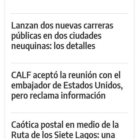
Lanzan dos nuevas carreras
públicas en dos ciudades
neuquinas: los detalles
CALF aceptó la reunión con el
embajador de Estados Unidos,
pero reclama información
Caótica postal en medio de la
Ruta de los Siete Lagos: una