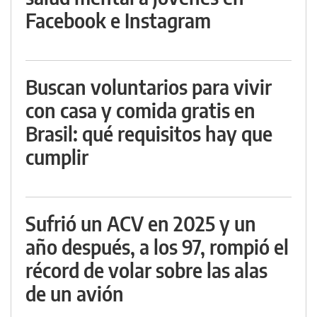
Facebook e Instagram
Buscan voluntarios para vivir
con casa y comida gratis en
Brasil: qué requisitos hay que
cumplir
Sufrió un ACV en 2025 y un
año después, a los 97, rompió el
récord de volar sobre las alas
de un avión