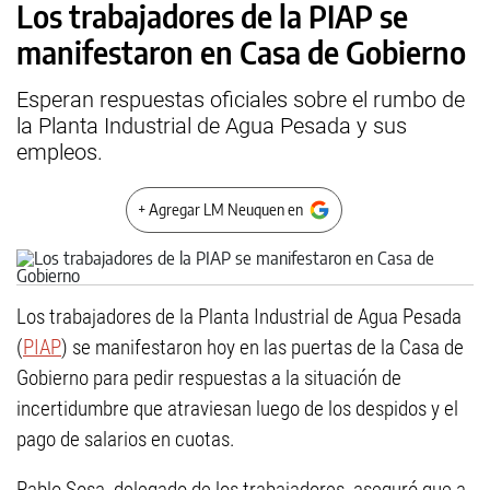
Los trabajadores de la PIAP se
manifestaron en Casa de Gobierno
Esperan respuestas oficiales sobre el rumbo de
la Planta Industrial de Agua Pesada y sus
empleos.
+ Agregar LM Neuquen en
Los trabajadores de la Planta Industrial de Agua Pesada
(
PIAP
) se manifestaron hoy en las puertas de la Casa de
Gobierno para pedir respuestas a la situación de
incertidumbre que atraviesan luego de los despidos y el
pago de salarios en cuotas.
Pablo Sosa, delegado de los trabajadores, aseguró que a