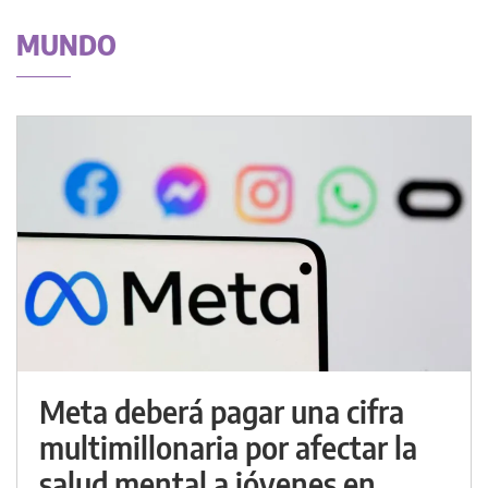
MUNDO
Meta deberá pagar una cifra
multimillonaria por afectar la
salud mental a jóvenes en