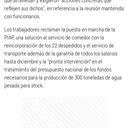
que atraviesan y exigieron "acciones concretas que
reflejen sus dichos", en referencia a la reunión mantenida
con funcionarios.
Los trabajadores reclaman la puesta en marcha de la
PIAP, una solución al servicio de comedor con la
reincorporación de los 22 despedidos y el servicio de
transporte además de la garantía de todos los salarios
hasta diciembre y la "pronta intervención" en el
tratamiento del presupuesto nacional de los fondos
necesarios para la producción de 300 toneladas de agua
pesada para stock.