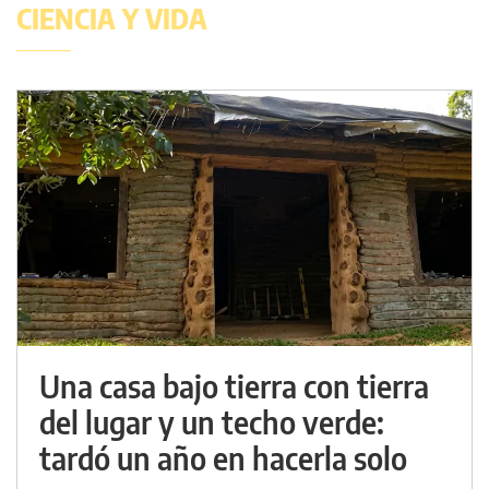
CIENCIA Y VIDA
Una casa bajo tierra con tierra
del lugar y un techo verde:
tardó un año en hacerla solo