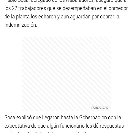
los 22 trabajadores que se desempeñaban en el comedor
de la planta los echaron y aún aguardan por cobrar la
indemnización.
Sosa explicó que llegaron hasta la Gobernación con la
expectativa de que algún funcionario les dé respuestas