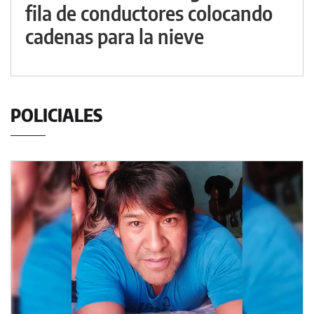
fila de conductores colocando
cadenas para la nieve
POLICIALES