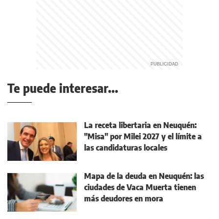
Te puede interesar...
La receta libertaria en Neuquén:
"Misa" por Milei 2027 y el límite a
las candidaturas locales
Mapa de la deuda en Neuquén: las
ciudades de Vaca Muerta tienen
más deudores en mora