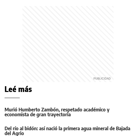
Leé más
Murió Humberto Zambón, respetado académico y
economista de gran trayectoria
Del río al bidón: así nació la primera agua mineral de Bajada
del Agrio