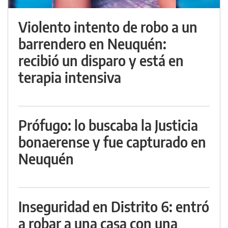
Violento intento de robo a un
barrendero en Neuquén:
recibió un disparo y está en
terapia intensiva
Prófugo: lo buscaba la Justicia
bonaerense y fue capturado en
Neuquén
Inseguridad en Distrito 6: entró
a robar a una casa con una