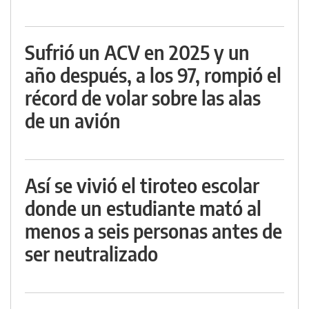
Sufrió un ACV en 2025 y un
año después, a los 97, rompió el
récord de volar sobre las alas
de un avión
Así se vivió el tiroteo escolar
donde un estudiante mató al
menos a seis personas antes de
ser neutralizado