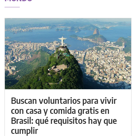
Buscan voluntarios para vivir
con casa y comida gratis en
Brasil: qué requisitos hay que
cumplir