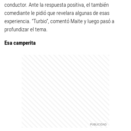
conductor. Ante la respuesta positiva, el también
comediante le pidió que revelara algunas de esas
experiencia. “Turbio”, comentó Maite y luego pasó a
profundizar el tema.
Esa camperita