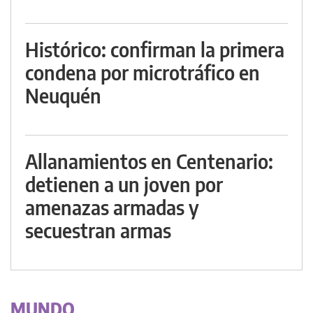
Histórico: confirman la primera
condena por microtráfico en
Neuquén
Allanamientos en Centenario:
detienen a un joven por
amenazas armadas y
secuestran armas
MUNDO