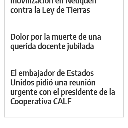
movilización en Neuquén
contra la Ley de Tierras
Dolor por la muerte de una
querida docente jubilada
El embajador de Estados
Unidos pidió una reunión
urgente con el presidente de la
Cooperativa CALF