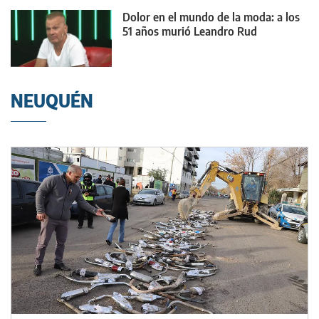
Dolor en el mundo de la moda: a los
51 años murió Leandro Rud
NEUQUÉN