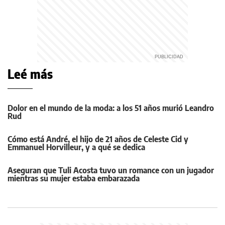
Leé más
Dolor en el mundo de la moda: a los 51 años murió Leandro
Rud
Cómo está André, el hijo de 21 años de Celeste Cid y
Emmanuel Horvilleur, y a qué se dedica
Aseguran que Tuli Acosta tuvo un romance con un jugador
mientras su mujer estaba embarazada