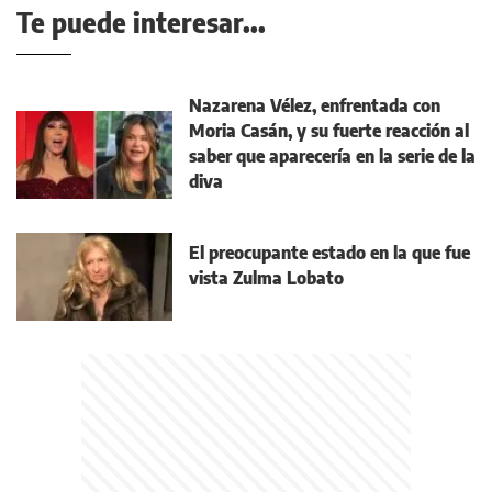
Te puede interesar...
Nazarena Vélez, enfrentada con
Moria Casán, y su fuerte reacción al
saber que aparecería en la serie de la
diva
El preocupante estado en la que fue
vista Zulma Lobato