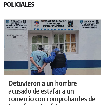
POLICIALES
Detuvieron a un hombre
acusado de estafar a un
comercio con comprobantes de