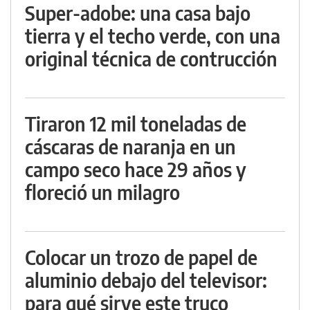
Super-adobe: una casa bajo
tierra y el techo verde, con una
original técnica de contrucción
Tiraron 12 mil toneladas de
cáscaras de naranja en un
campo seco hace 29 años y
floreció un milagro
Colocar un trozo de papel de
aluminio debajo del televisor:
para qué sirve este truco