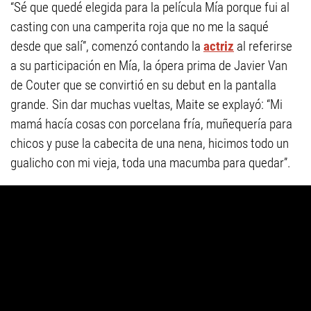
“Sé que quedé elegida para la película Mía porque fui al
casting con una camperita roja que no me la saqué
desde que salí”, comenzó contando la
actriz
al referirse
a su participación en Mía, la ópera prima de Javier Van
de Couter que se convirtió en su debut en la pantalla
grande. Sin dar muchas vueltas, Maite se explayó: “Mi
mamá hacía cosas con porcelana fría, muñequería para
chicos y puse la cabecita de una nena, hicimos todo un
gualicho con mi vieja, toda una macumba para quedar”.