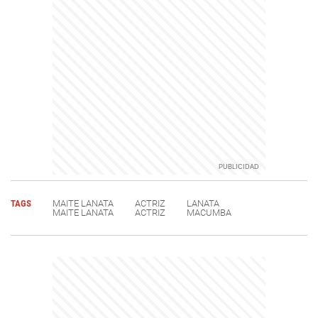
TAGS
MAITE LANATA
ACTRIZ
LANATA
MAITE LANATA
ACTRIZ
MACUMBA