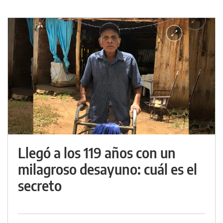
Llegó a los 119 años con un
milagroso desayuno: cuál es el
secreto