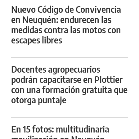
Nuevo Código de Convivencia
en Neuquén: endurecen las
medidas contra las motos con
escapes libres
Docentes agropecuarios
podrán capacitarse en Plottier
con una formación gratuita que
otorga puntaje
En 15 fotos: multitudinaria