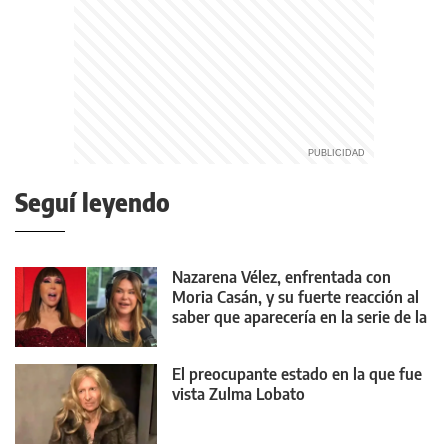
Seguí leyendo
Nazarena Vélez, enfrentada con
Moria Casán, y su fuerte reacción al
saber que aparecería en la serie de la
diva
El preocupante estado en la que fue
vista Zulma Lobato