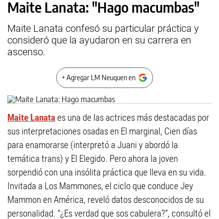
Maite Lanata: "Hago macumbas"
Maite Lanata confesó su particular práctica y
consideró que la ayudaron en su carrera en
ascenso.
+ Agregar LM Neuquen en
Maite Lanata
es una de las actrices más destacadas por
sus interpretaciones osadas en El marginal, Cien días
para enamorarse (interpretó a Juani y abordó la
temática trans) y El Elegido. Pero ahora la joven
sorpendió con una insólita práctica que lleva en su vida.
Invitada a Los Mammones, el ciclo que conduce Jey
Mammon en América, reveló datos desconocidos de su
personalidad. “¿Es verdad que sos cabulera?”, consultó el