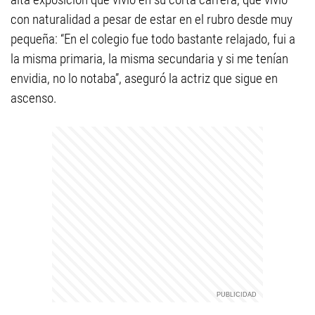
con naturalidad a pesar de estar en el rubro desde muy
pequeña: “En el colegio fue todo bastante relajado, fui a
la misma primaria, la misma secundaria y si me tenían
envidia, no lo notaba”, aseguró la actriz que sigue en
ascenso.