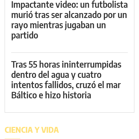
Impactante video: un futbolista
murió tras ser alcanzado por un
rayo mientras jugaban un
partido
Tras 55 horas ininterrumpidas
dentro del agua y cuatro
intentos fallidos, cruzó el mar
Báltico e hizo historia
CIENCIA Y VIDA