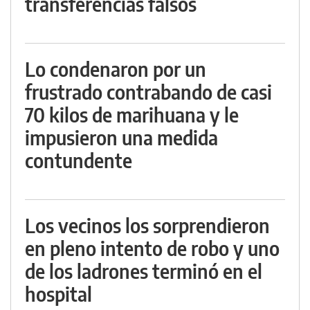
transferencias falsos
Lo condenaron por un
frustrado contrabando de casi
70 kilos de marihuana y le
impusieron una medida
contundente
Los vecinos los sorprendieron
en pleno intento de robo y uno
de los ladrones terminó en el
hospital