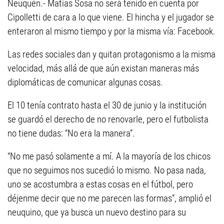
Neuquén.- Matías Sosa no será tenido en cuenta por
Cipolletti de cara a lo que viene. El hincha y el jugador se
enteraron al mismo tiempo y por la misma vía: Facebook.
Las redes sociales dan y quitan protagonismo a la misma
velocidad, más allá de que aún existan maneras más
diplomáticas de comunicar algunas cosas.
El 10 tenía contrato hasta el 30 de junio y la institución
se guardó el derecho de no renovarle, pero el futbolista
no tiene dudas: “No era la manera”.
“No me pasó solamente a mí. A la mayoría de los chicos
que no seguimos nos sucedió lo mismo. No pasa nada,
uno se acostumbra a estas cosas en el fútbol, pero
déjenme decir que no me parecen las formas”, amplió el
neuquino, que ya busca un nuevo destino para su