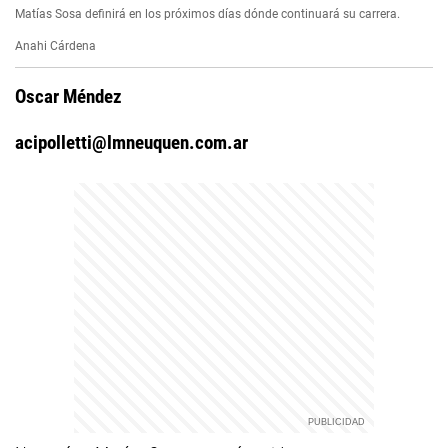
Matías Sosa definirá en los próximos días dónde continuará su carrera.
Anahi Cárdena
Oscar Méndez
acipolletti@lmneuquen.com.ar