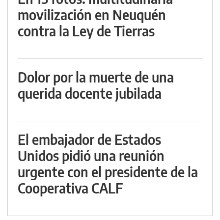
movilización en Neuquén
contra la Ley de Tierras
Dolor por la muerte de una
querida docente jubilada
El embajador de Estados
Unidos pidió una reunión
urgente con el presidente de la
Cooperativa CALF