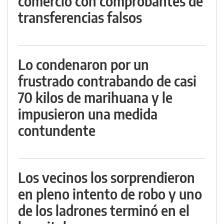
comercio con comprobantes de
transferencias falsos
Lo condenaron por un
frustrado contrabando de casi
70 kilos de marihuana y le
impusieron una medida
contundente
Los vecinos los sorprendieron
en pleno intento de robo y uno
de los ladrones terminó en el