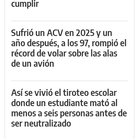
cumplir
Sufrió un ACV en 2025 y un
año después, a los 97, rompió el
récord de volar sobre las alas
de un avión
Así se vivió el tiroteo escolar
donde un estudiante mató al
menos a seis personas antes de
ser neutralizado