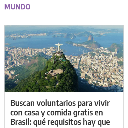
MUNDO
Buscan voluntarios para vivir
con casa y comida gratis en
Brasil: qué requisitos hay que