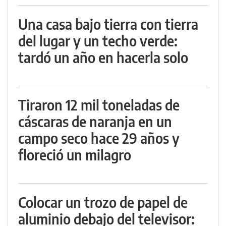
Una casa bajo tierra con tierra
del lugar y un techo verde:
tardó un año en hacerla solo
Tiraron 12 mil toneladas de
cáscaras de naranja en un
campo seco hace 29 años y
floreció un milagro
Colocar un trozo de papel de
aluminio debajo del televisor: