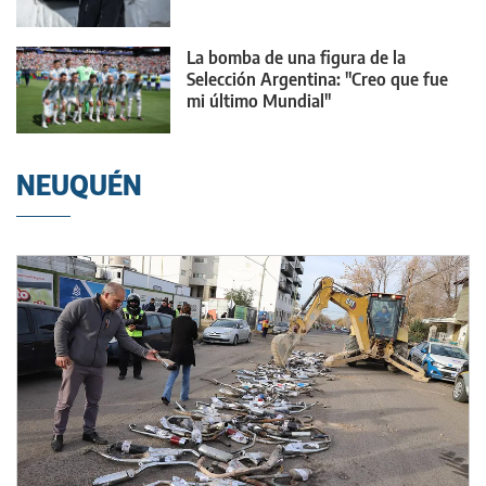
La bomba de una figura de la
Selección Argentina: "Creo que fue
mi último Mundial"
NEUQUÉN