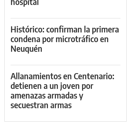
hospital
Histórico: confirman la primera
condena por microtráfico en
Neuquén
Allanamientos en Centenario:
detienen a un joven por
amenazas armadas y
secuestran armas