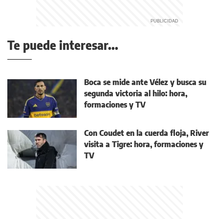
Te puede interesar...
Boca se mide ante Vélez y busca su
segunda victoria al hilo: hora,
formaciones y TV
Con Coudet en la cuerda floja, River
visita a Tigre: hora, formaciones y
TV