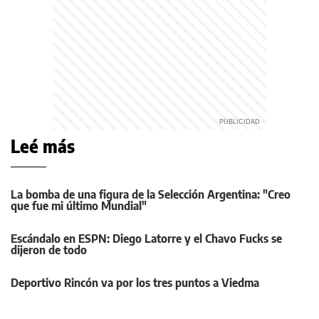
Leé más
La bomba de una figura de la Selección Argentina: "Creo
que fue mi último Mundial"
Escándalo en ESPN: Diego Latorre y el Chavo Fucks se
dijeron de todo
Deportivo Rincón va por los tres puntos a Viedma