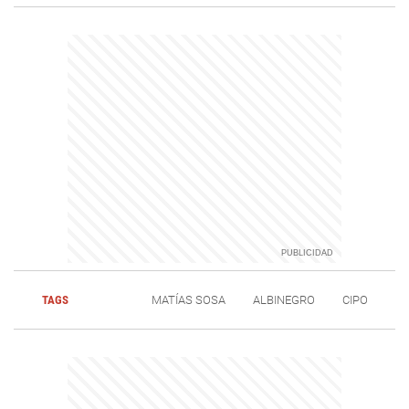
TAGS
MATÍAS SOSA
ALBINEGRO
CIPO