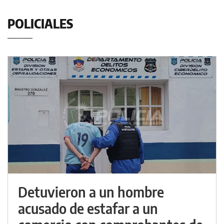
POLICIALES
Detuvieron a un hombre
acusado de estafar a un