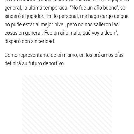
general, la última temporada. “No fue un año bueno”, se
sinceró el jugador. “En lo personal, me hago cargo de que
no pude estar al mejor nivel, pero no nos salieron las
cosas en general. Fue un año malo, qué voy a decir”,
disparó con sinceridad.
Como representante de sí mismo, en los próximos días
definirá su futuro deportivo.