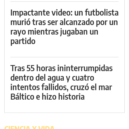
Impactante video: un futbolista
murió tras ser alcanzado por un
rayo mientras jugaban un
partido
Tras 55 horas ininterrumpidas
dentro del agua y cuatro
intentos fallidos, cruzó el mar
Báltico e hizo historia
CIENCIA Y VIDA