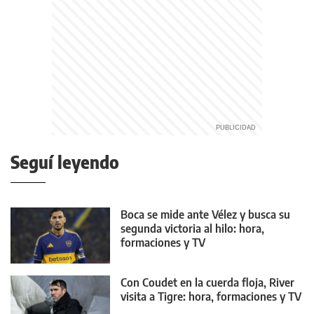
Seguí leyendo
Boca se mide ante Vélez y busca su
segunda victoria al hilo: hora,
formaciones y TV
Con Coudet en la cuerda floja, River
visita a Tigre: hora, formaciones y TV