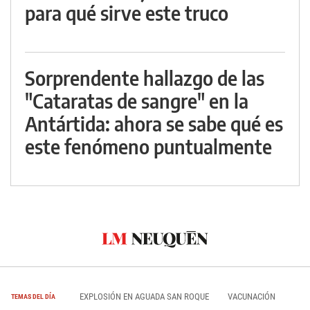
para qué sirve este truco
Sorprendente hallazgo de las
"Cataratas de sangre" en la
Antártida: ahora se sabe qué es
este fenómeno puntualmente
EXPLOSIÓN EN AGUADA SAN ROQUE
VACUNACIÓN
TEMAS DEL DÍA