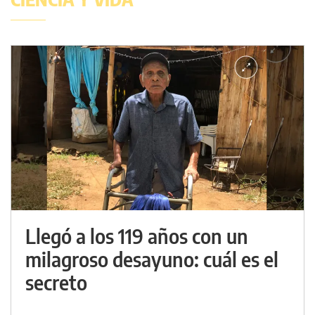
Llegó a los 119 años con un
milagroso desayuno: cuál es el
secreto