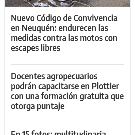
Nuevo Código de Convivencia
en Neuquén: endurecen las
medidas contra las motos con
escapes libres
Docentes agropecuarios
podrán capacitarse en Plottier
con una formación gratuita que
otorga puntaje
En 15 fotos: multitudinaria