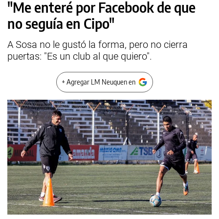
"Me enteré por Facebook de que
no seguía en Cipo"
A Sosa no le gustó la forma, pero no cierra
puertas: "Es un club al que quiero".
+ Agregar LM Neuquen en