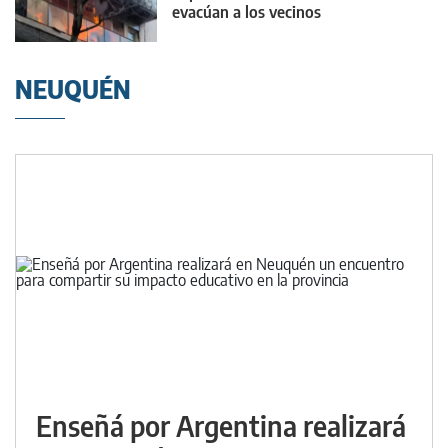
evacúan a los vecinos
NEUQUÉN
Enseñá por Argentina realizará