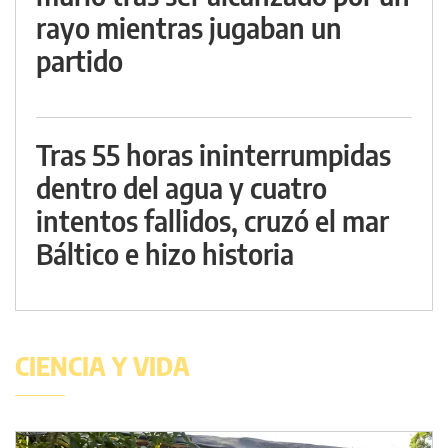
rayo mientras jugaban un
partido
Tras 55 horas ininterrumpidas
dentro del agua y cuatro
intentos fallidos, cruzó el mar
Báltico e hizo historia
CIENCIA Y VIDA