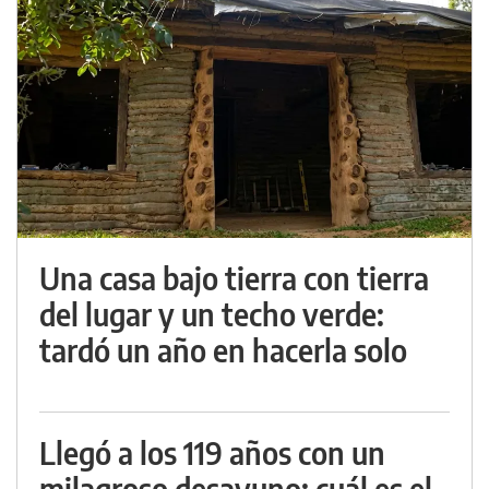
Una casa bajo tierra con tierra
del lugar y un techo verde:
tardó un año en hacerla solo
Llegó a los 119 años con un
milagroso desayuno: cuál es el