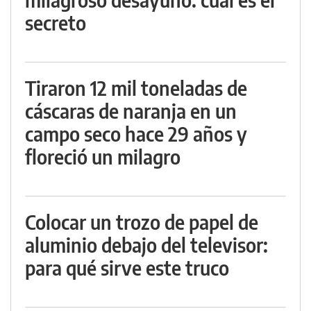
secreto
Tiraron 12 mil toneladas de
cáscaras de naranja en un
campo seco hace 29 años y
floreció un milagro
Colocar un trozo de papel de
aluminio debajo del televisor:
para qué sirve este truco