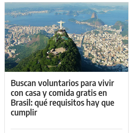
Buscan voluntarios para vivir
con casa y comida gratis en
Brasil: qué requisitos hay que
cumplir