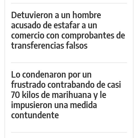
Detuvieron a un hombre
acusado de estafar a un
comercio con comprobantes de
transferencias falsos
Lo condenaron por un
frustrado contrabando de casi
70 kilos de marihuana y le
impusieron una medida
contundente