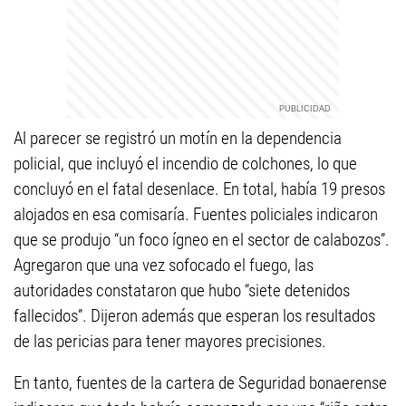
Al parecer se registró un motín en la dependencia
policial, que incluyó el incendio de colchones, lo que
concluyó en el fatal desenlace. En total, había 19 presos
alojados en esa comisaría. Fuentes policiales indicaron
que se produjo “un foco ígneo en el sector de calabozos”.
Agregaron que una vez sofocado el fuego, las
autoridades constataron que hubo “siete detenidos
fallecidos”. Dijeron además que esperan los resultados
de las pericias para tener mayores precisiones.
En tanto, fuentes de la cartera de Seguridad bonaerense