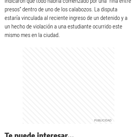
indicaron que todo habría comenzado por una “riña entre
presos” dentro de uno de los calabozos. La disputa
estaría vinculada al reciente ingreso de un detenido y a
un hecho de violación a una estudiante ocurrido este
mismo mes en la ciudad.
Te puede interesar...