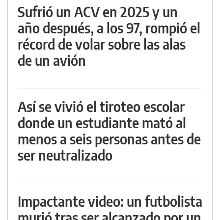
Sufrió un ACV en 2025 y un
año después, a los 97, rompió el
récord de volar sobre las alas
de un avión
Así se vivió el tiroteo escolar
donde un estudiante mató al
menos a seis personas antes de
ser neutralizado
Impactante video: un futbolista
murió tras ser alcanzado por un