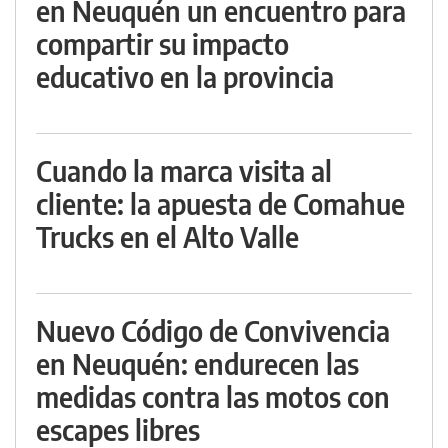
en Neuquén un encuentro para
compartir su impacto
educativo en la provincia
Cuando la marca visita al
cliente: la apuesta de Comahue
Trucks en el Alto Valle
Nuevo Código de Convivencia
en Neuquén: endurecen las
medidas contra las motos con
escapes libres