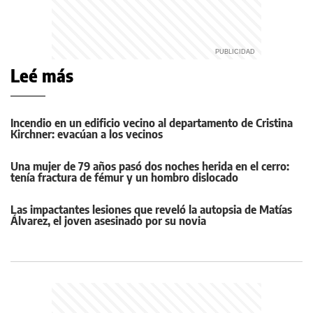
Leé más
Incendio en un edificio vecino al departamento de Cristina
Kirchner: evacúan a los vecinos
Una mujer de 79 años pasó dos noches herida en el cerro:
tenía fractura de fémur y un hombro dislocado
Las impactantes lesiones que reveló la autopsia de Matías
Álvarez, el joven asesinado por su novia