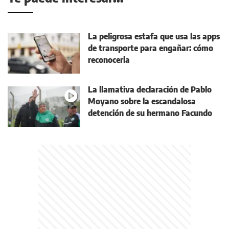
La peligrosa estafa que usa las apps
de transporte para engañar: cómo
reconocerla
La llamativa declaración de Pablo
Moyano sobre la escandalosa
detención de su hermano Facundo