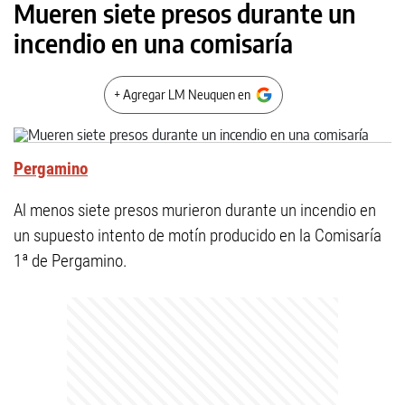
Mueren siete presos durante un
incendio en una comisaría
+ Agregar LM Neuquen en
Pergamino
Al menos siete presos murieron durante un incendio en
un supuesto intento de motín producido en la Comisaría
1ª de Pergamino.