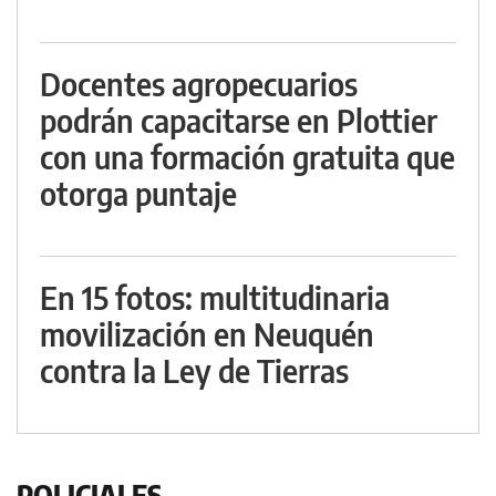
Docentes agropecuarios
podrán capacitarse en Plottier
con una formación gratuita que
otorga puntaje
En 15 fotos: multitudinaria
movilización en Neuquén
contra la Ley de Tierras
POLICIALES