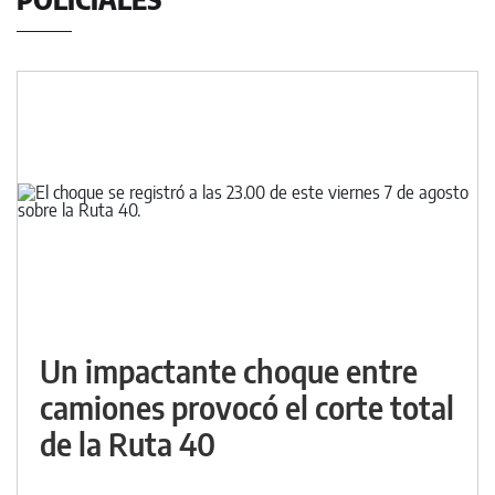
Un impactante choque entre
camiones provocó el corte total
de la Ruta 40