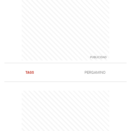
TAGS
PERGAMINO