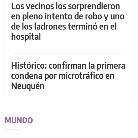
Los vecinos los sorprendieron
en pleno intento de robo y uno
de los ladrones terminó en el
hospital
Histórico: confirman la primera
condena por microtráfico en
Neuquén
MUNDO