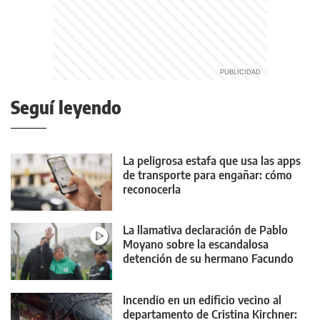
Seguí leyendo
La peligrosa estafa que usa las apps
de transporte para engañar: cómo
reconocerla
La llamativa declaración de Pablo
Moyano sobre la escandalosa
detención de su hermano Facundo
Incendio en un edificio vecino al
departamento de Cristina Kirchner: