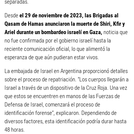
separadas.
Desde
el 29 de noviembre de 2023, las Brigadas al
Qasam de Hamas anunciaron la muerte de Shiri, Kfir y
Ariel durante un bombardeo israelí en Gaza,
noticia que
no fue confirmada por el gobierno israelí hasta la
reciente comunicación oficial, lo que alimentó la
esperanza de que aún pudieran estar vivos.
La embajada de Israel en Argentina proporcionó detalles
sobre el proceso de repatriación. “Los cuerpos llegarán a
Israel a través de un dispositivo de la Cruz Roja. Una vez
que estos se encuentren en manos de las Fuerzas de
Defensa de Israel, comenzará el proceso de
identificación forense”, explicaron. Dependiendo de
diversos factores, esta identificación podría durar hasta
48 horas.