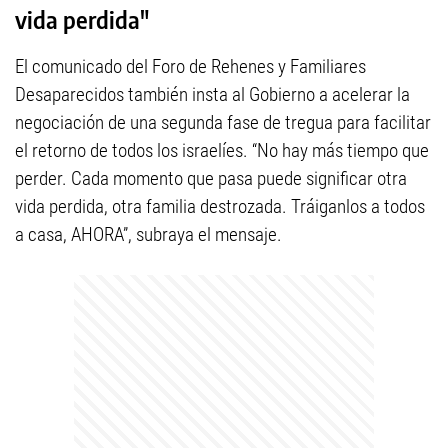
vida perdida"
El comunicado del Foro de Rehenes y Familiares
Desaparecidos también insta al Gobierno a acelerar la
negociación de una segunda fase de tregua para facilitar
el retorno de todos los israelíes. “No hay más tiempo que
perder. Cada momento que pasa puede significar otra
vida perdida, otra familia destrozada. Tráiganlos a todos
a casa, AHORA”, subraya el mensaje.