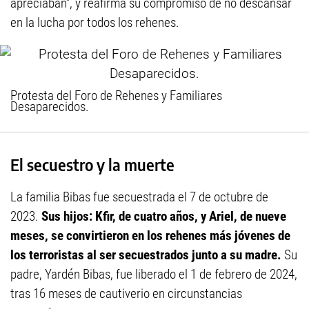
apreciaban”, y reafirma su compromiso de no descansar
en la lucha por todos los rehenes.
Protesta del Foro de Rehenes y Familiares
Desaparecidos.
El secuestro y la muerte
La familia Bibas fue secuestrada el 7 de octubre de
2023.
Sus hijos: Kfir, de cuatro años, y Ariel, de nueve
meses, se convirtieron en los rehenes más jóvenes de
los terroristas al ser secuestrados junto a su madre.
Su
padre, Yardén Bibas, fue liberado el 1 de febrero de 2024,
tras 16 meses de cautiverio en circunstancias