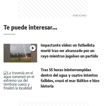
Te puede interesar...
Impactante video: un futbolista
murió tras ser alcanzado por un
rayo mientras jugaban un partido
Tras 55 horas ininterrumpidas
dentro del agua y cuatro intentos
fallidos, cruzó el mar Báltico e hizo
historia