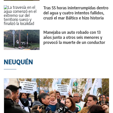
Tras 55 horas ininterrumpidas dentro
del agua y cuatro intentos fallidos,
cruzó el mar Báltico e hizo historia
Manejaba un auto robado con 13
años junto a otros seis menores y
provocó la muerte de un conductor
NEUQUÉN