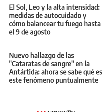
El Sol, Leo y la alta intensidad:
medidas de autocuidado y
cómo balancear tu fuego hasta
el 9 de agosto
Nuevo hallazgo de las
"Cataratas de sangre" en la
Antártida: ahora se sabe qué es
este fenómeno puntualmente