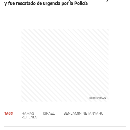
y fue rescatado de urgencia por la Policía
TAGS
HAMAS
ISRAEL
BENJAMIN NETANYAHU
REHENES