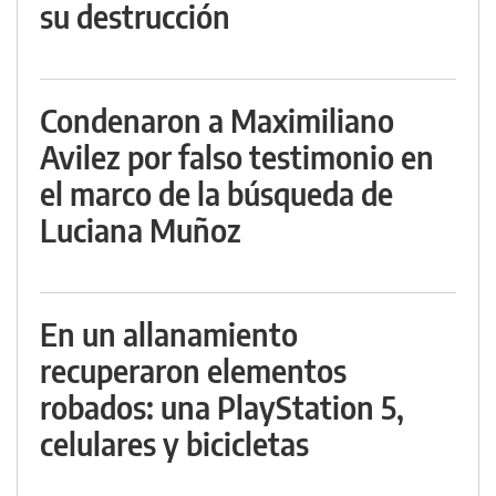
su destrucción
Condenaron a Maximiliano
Avilez por falso testimonio en
el marco de la búsqueda de
Luciana Muñoz
En un allanamiento
recuperaron elementos
robados: una PlayStation 5,
celulares y bicicletas