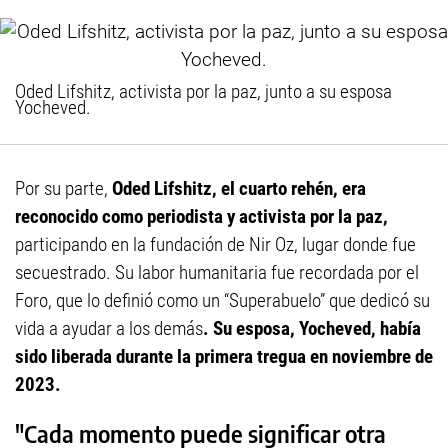
Oded Lifshitz, activista por la paz, junto a su esposa
Yocheved.
Por su parte,
Oded Lifshitz, el cuarto rehén, era
reconocido como periodista y activista por la paz,
participando en la fundación de Nir Oz, lugar donde fue
secuestrado. Su labor humanitaria fue recordada por el
Foro, que lo definió como un “Superabuelo” que dedicó su
vida a ayudar a los demás
. Su esposa, Yocheved, había
sido liberada durante la primera tregua en noviembre de
2023.
"Cada momento puede significar otra