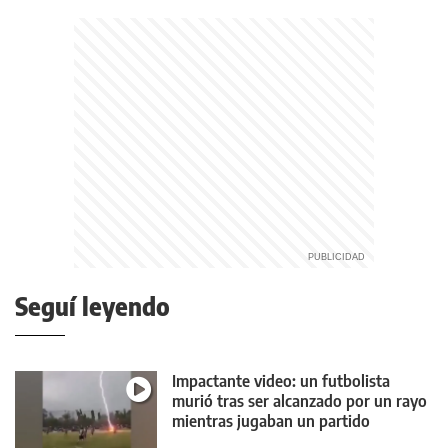
Seguí leyendo
Impactante video: un futbolista
murió tras ser alcanzado por un rayo
mientras jugaban un partido