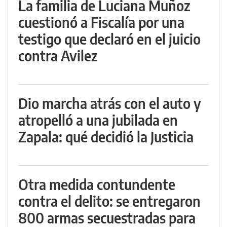
La familia de Luciana Muñoz
cuestionó a Fiscalía por una
testigo que declaró en el juicio
contra Avilez
Dio marcha atrás con el auto y
atropelló a una jubilada en
Zapala: qué decidió la Justicia
Otra medida contundente
contra el delito: se entregaron
800 armas secuestradas para