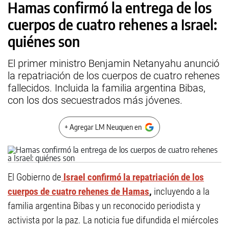
Hamas confirmó la entrega de los
cuerpos de cuatro rehenes a Israel:
quiénes son
El primer ministro Benjamin Netanyahu anunció
la repatriación de los cuerpos de cuatro rehenes
fallecidos. Incluida la familia argentina Bibas,
con los dos secuestrados más jóvenes.
+ Agregar LM Neuquen en
El Gobierno de
Israel confirmó la repatriación de los
cuerpos de cuatro rehenes de Hamas
,
incluyendo a la
familia argentina Bibas y un reconocido periodista y
activista por la paz. La noticia fue difundida el miércoles