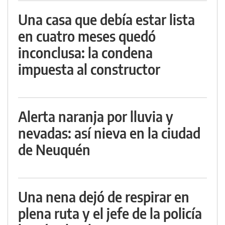
Una casa que debía estar lista
en cuatro meses quedó
inconclusa: la condena
impuesta al constructor
Alerta naranja por lluvia y
nevadas: así nieva en la ciudad
de Neuquén
Una nena dejó de respirar en
plena ruta y el jefe de la policía