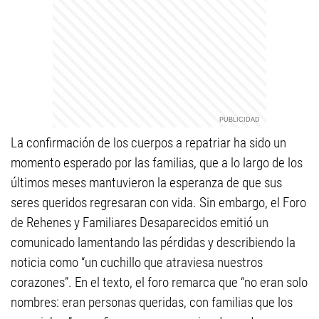
La confirmación de los cuerpos a repatriar ha sido un
momento esperado por las familias, que a lo largo de los
últimos meses mantuvieron la esperanza de que sus
seres queridos regresaran con vida. Sin embargo, el Foro
de Rehenes y Familiares Desaparecidos emitió un
comunicado lamentando las pérdidas y describiendo la
noticia como “un cuchillo que atraviesa nuestros
corazones”. En el texto, el foro remarca que “no eran solo
nombres: eran personas queridas, con familias que los