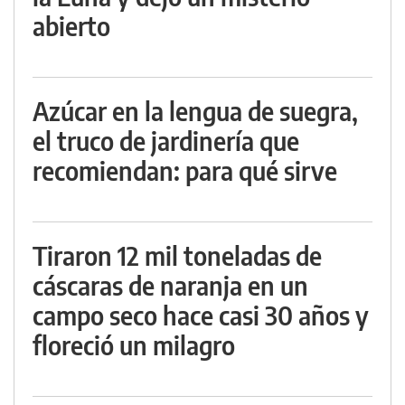
abierto
Azúcar en la lengua de suegra,
el truco de jardinería que
recomiendan: para qué sirve
Tiraron 12 mil toneladas de
cáscaras de naranja en un
campo seco hace casi 30 años y
floreció un milagro