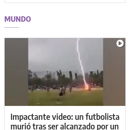
MUNDO
Impactante video: un futbolista
murió tras ser alcanzado por un