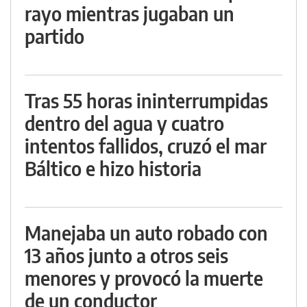
rayo mientras jugaban un
partido
Tras 55 horas ininterrumpidas
dentro del agua y cuatro
intentos fallidos, cruzó el mar
Báltico e hizo historia
Manejaba un auto robado con
13 años junto a otros seis
menores y provocó la muerte
de un conductor