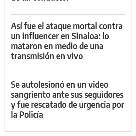
Así fue el ataque mortal contra
un influencer en Sinaloa: lo
mataron en medio de una
transmisión en vivo
Se autolesionó en un video
sangriento ante sus seguidores
y fue rescatado de urgencia por
la Policía