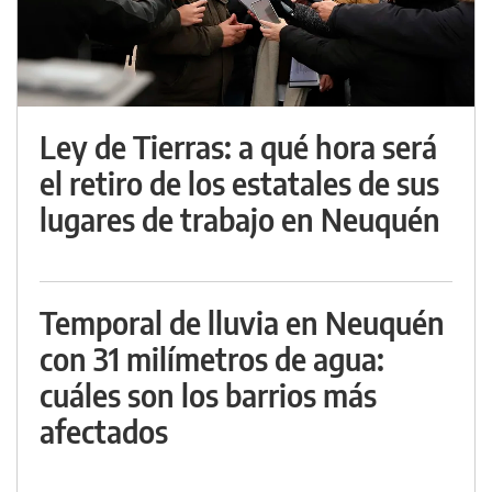
Ley de Tierras: a qué hora será
el retiro de los estatales de sus
lugares de trabajo en Neuquén
Temporal de lluvia en Neuquén
con 31 milímetros de agua:
cuáles son los barrios más
afectados