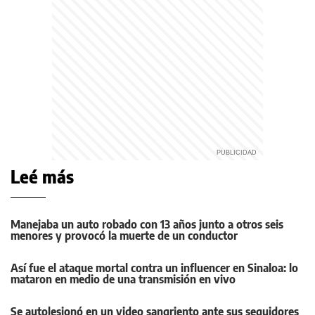
Leé más
Manejaba un auto robado con 13 años junto a otros seis
menores y provocó la muerte de un conductor
Así fue el ataque mortal contra un influencer en Sinaloa: lo
mataron en medio de una transmisión en vivo
Se autolesionó en un video sangriento ante sus seguidores