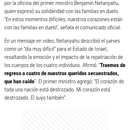
por la oficina del primer ministro Benjamin Netanyahu,
quien expresó su solidaridad con las familias en duelo.
“En estos momentos difíciles, nuestros corazones están
con las familias en duelo”, señala el comunicado oficial.
En un mensaje en video, Netanyahu describió el jueves
como un “día muy difícil” para el Estado de Israel,
resaltando la emoción y el impacto de la repatriación de
los cuerpos de los cuatro individuos. Afirmó: “
Traemos de
regreso a cuatro de nuestros queridos secuestrados,
que han caído
”. El primer ministro agregó: “El corazón de
toda una nación está destrozado. Mi corazón está
destrozado. El suyo también”.