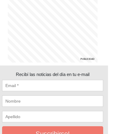
Recibí las noticias del día en tu e-mail