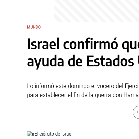
MUNDO
Israel confirmó qu
ayuda de Estados
Lo informó este domingo el vocero del Ejérci
para establecer el fin de la guerra con Hama
+