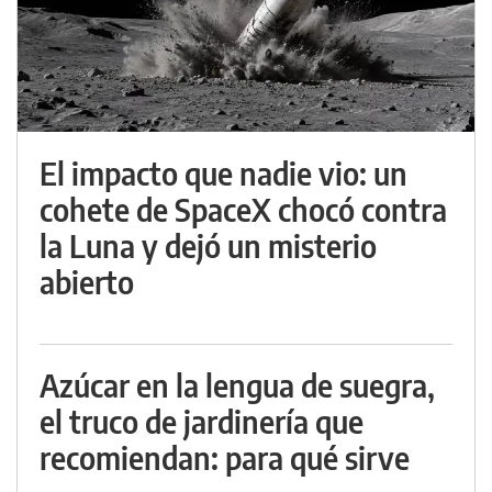
El impacto que nadie vio: un
cohete de SpaceX chocó contra
la Luna y dejó un misterio
abierto
Azúcar en la lengua de suegra,
el truco de jardinería que
recomiendan: para qué sirve