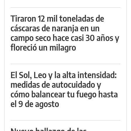
Tiraron 12 mil toneladas de
cáscaras de naranja en un
campo seco hace casi 30 años y
floreció un milagro
El Sol, Leo y la alta intensidad:
medidas de autocuidado y
cómo balancear tu fuego hasta
el 9 de agosto