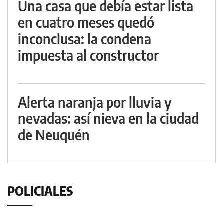
Una casa que debía estar lista
en cuatro meses quedó
inconclusa: la condena
impuesta al constructor
Alerta naranja por lluvia y
nevadas: así nieva en la ciudad
de Neuquén
POLICIALES