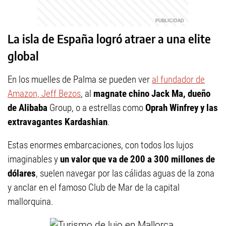
La isla de España logró atraer a una elite
global
En los muelles de Palma se pueden ver
al fundador de
Amazon, Jeff Bezos
, al
magnate chino Jack Ma, dueño
de Alibaba
Group, o a estrellas como
Oprah Winfrey y las
extravagantes Kardashian
.
Estas enormes embarcaciones, con todos los lujos
imaginables y
un valor que va de 200 a 300 millones de
dólares
, suelen navegar por las cálidas aguas de la zona
y anclar en el famoso Club de Mar de la capital
mallorquina.