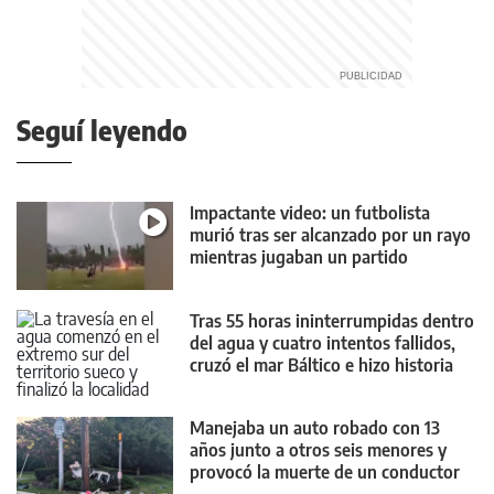
Seguí leyendo
Impactante video: un futbolista
murió tras ser alcanzado por un rayo
mientras jugaban un partido
Tras 55 horas ininterrumpidas dentro
del agua y cuatro intentos fallidos,
cruzó el mar Báltico e hizo historia
Manejaba un auto robado con 13
años junto a otros seis menores y
provocó la muerte de un conductor