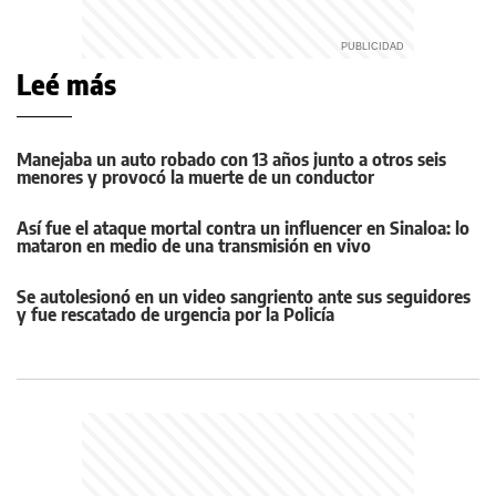
Leé más
Manejaba un auto robado con 13 años junto a otros seis
menores y provocó la muerte de un conductor
Así fue el ataque mortal contra un influencer en Sinaloa: lo
mataron en medio de una transmisión en vivo
Se autolesionó en un video sangriento ante sus seguidores
y fue rescatado de urgencia por la Policía