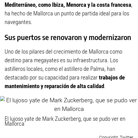
Mediterráneo, como Ibiza, Menorca y la costa francesa
,
ha hecho de Mallorca un punto de partida ideal para los
navegantes.
Sus puertos se renovaron y modernizaron
Uno de los pilares del crecimiento de Mallorca como
destino para megayates es su infraestructura. Los
astilleros locales, como el astillero de Palma, han
destacado por su capacidad para realizar
trabajos de
mantenimiento y reparación de alta calidad
.
El lujoso yate de Mark Zuckerberg, que se pudo ver en
Mallorca
Twitter