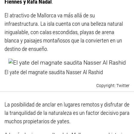
Fiennes y Rafa Nadal
.
El atractivo de Mallorca va más allá de su
infraestructura. La isla cuenta con una belleza natural
inigualable, con calas escondidas, playas de arena
blanca y paisajes montañosos que la convierten en un
destino de ensueño.
El yate del magnate saudita Nasser Al Rashid
Twitter
La posibilidad de anclar en lugares remotos y disfrutar de
la tranquilidad de la naturaleza es un factor decisivo para
muchos propietarios de yates.