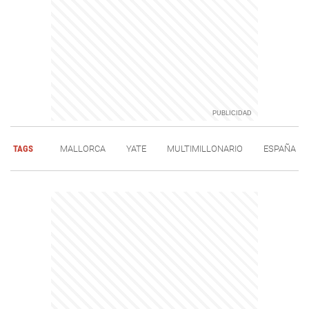
TAGS
MALLORCA
YATE
MULTIMILLONARIO
ESPAÑA