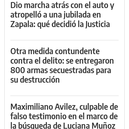
Dio marcha atrás con el auto y
atropelló a una jubilada en
Zapala: qué decidió la Justicia
Otra medida contundente
contra el delito: se entregaron
800 armas secuestradas para
su destrucción
Maximiliano Avilez, culpable de
falso testimonio en el marco de
la búsqueda de Luciana Muñoz