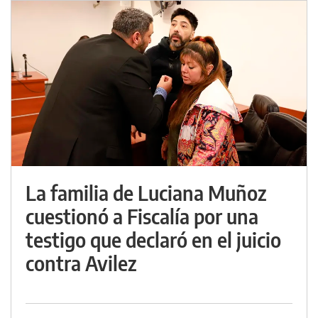
La familia de Luciana Muñoz
cuestionó a Fiscalía por una
testigo que declaró en el juicio
contra Avilez