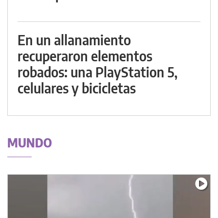
En un allanamiento
recuperaron elementos
robados: una PlayStation 5,
celulares y bicicletas
MUNDO