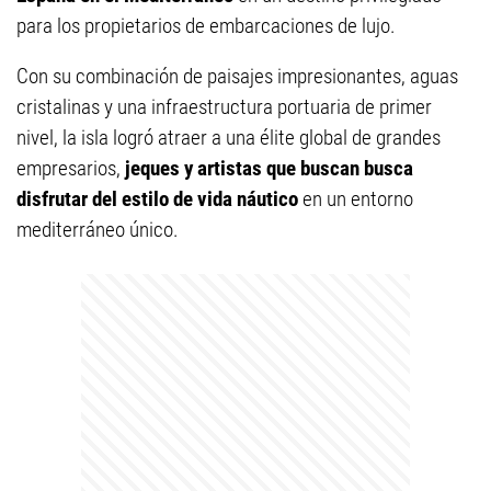
para los propietarios de embarcaciones de lujo.
Con su combinación de paisajes impresionantes, aguas
cristalinas y una infraestructura portuaria de primer
nivel, la isla logró atraer a una élite global de grandes
empresarios,
jeques y artistas que buscan busca
disfrutar del estilo de vida náutico
en un entorno
mediterráneo único.