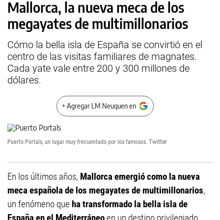
Mallorca, la nueva meca de los
megayates de multimillonarios
Cómo la bella isla de España se convirtió en el
centro de las visitas familiares de magnates.
Cada yate vale entre 200 y 300 millones de
dólares.
+ Agregar LM Neuquen en
Puerto Portals, un lugar muy frecuentado por los famosos.
Twitter
En los últimos años,
Mallorca emergió como la nueva
meca española de los megayates de multimillonarios
,
un fenómeno que
ha transformado la bella isla de
España en el Mediterráneo
en un destino privilegiado