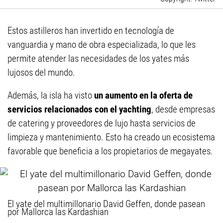
Estos astilleros han invertido en tecnología de
vanguardia y mano de obra especializada, lo que les
permite atender las necesidades de los yates más
lujosos del mundo.
Además, la isla ha visto
un aumento en la oferta de
servicios relacionados con el yachting
, desde empresas
de catering y proveedores de lujo hasta servicios de
limpieza y mantenimiento. Esto ha creado un ecosistema
favorable que beneficia a los propietarios de megayates.
El yate del multimillonario David Geffen, donde pasean
por Mallorca las Kardashian