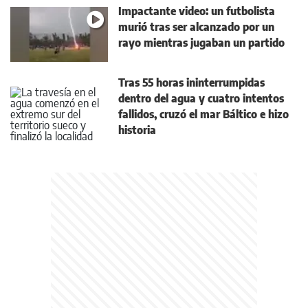
Impactante video: un futbolista
murió tras ser alcanzado por un
rayo mientras jugaban un partido
Tras 55 horas ininterrumpidas
dentro del agua y cuatro intentos
fallidos, cruzó el mar Báltico e hizo
historia