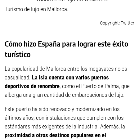
Turismo de lujo en Mallorca.
Twitter
Cómo hizo España para lograr este éxito
turístico
La popularidad de Mallorca entre los megayates no es
casualidad.
La isla cuenta con varios puertos
deportivos de renombre
, como el Puerto de Palma, que
alberga una gran cantidad de embarcaciones de lujo.
Este puerto ha sido renovado y modernizado en los
últimos años, con instalaciones que cumplen con los
estándares más exigentes de la industria. Además, la
proximidad a otros destinos populares en el