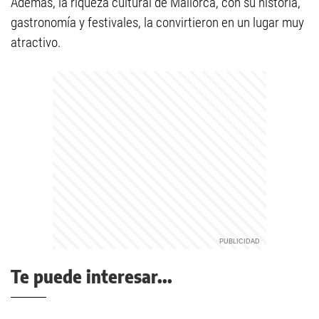
Además, la riqueza cultural de Mallorca, con su historia,
gastronomía y festivales, la convirtieron en un lugar muy
atractivo.
Te puede interesar...