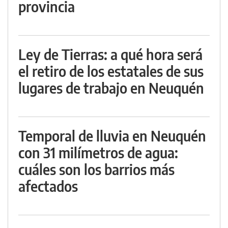
provincia
Ley de Tierras: a qué hora será
el retiro de los estatales de sus
lugares de trabajo en Neuquén
Temporal de lluvia en Neuquén
con 31 milímetros de agua:
cuáles son los barrios más
afectados