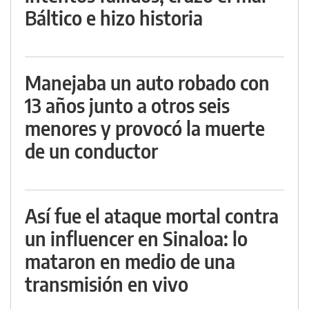
Báltico e hizo historia
Manejaba un auto robado con
13 años junto a otros seis
menores y provocó la muerte
de un conductor
Así fue el ataque mortal contra
un influencer en Sinaloa: lo
mataron en medio de una
transmisión en vivo