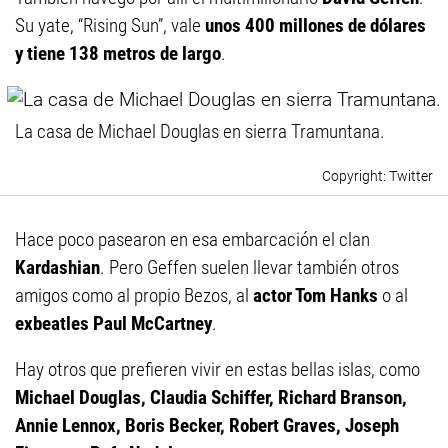
Su yate, “Rising Sun”, vale
unos 400 millones de dólares
y tiene 138 metros de largo
.
La casa de Michael Douglas en sierra Tramuntana.
Twitter
Hace poco pasearon en esa embarcación el clan
Kardashian
. Pero Geffen suelen llevar también otros
amigos como al propio Bezos, al
actor Tom Hanks
o al
exbeatles Paul McCartney
.
Hay otros que prefieren vivir en estas bellas islas, como
Michael Douglas, Claudia Schiffer, Richard Branson,
Annie Lennox, Boris Becker, Robert Graves, Joseph