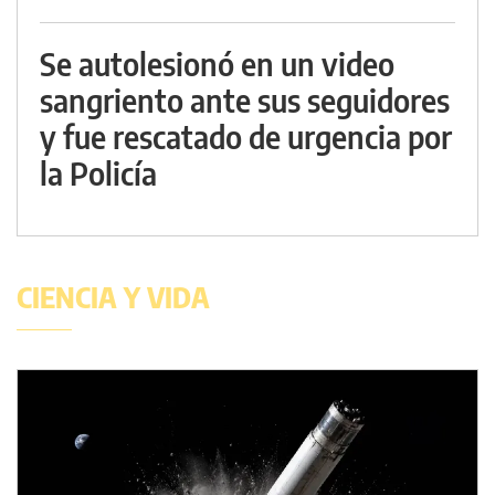
Se autolesionó en un video
sangriento ante sus seguidores
y fue rescatado de urgencia por
la Policía
CIENCIA Y VIDA