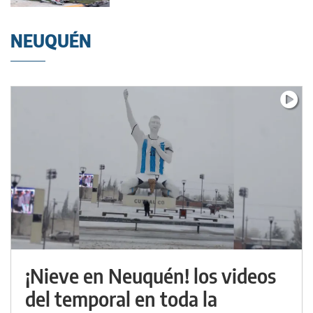
NEUQUÉN
¡Nieve en Neuquén! los videos
del temporal en toda la