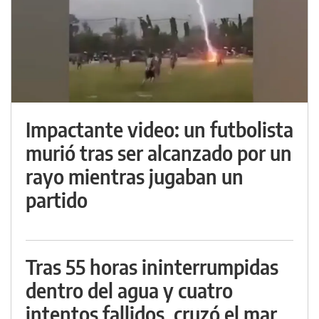
Impactante video: un futbolista
murió tras ser alcanzado por un
rayo mientras jugaban un
partido
Tras 55 horas ininterrumpidas
dentro del agua y cuatro
intentos fallidos, cruzó el mar