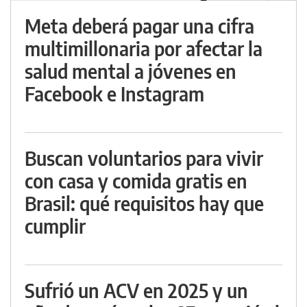
Meta deberá pagar una cifra
multimillonaria por afectar la
salud mental a jóvenes en
Facebook e Instagram
Buscan voluntarios para vivir
con casa y comida gratis en
Brasil: qué requisitos hay que
cumplir
Sufrió un ACV en 2025 y un