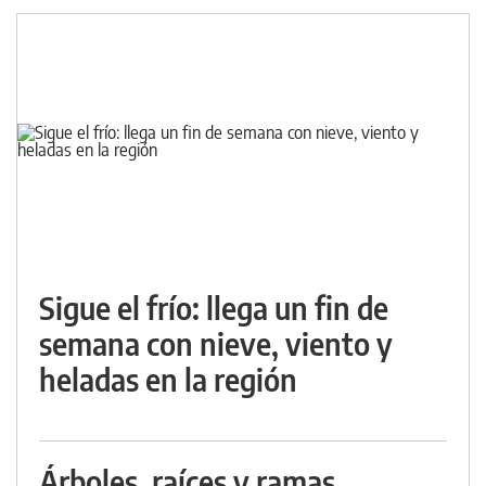
Sigue el frío: llega un fin de
semana con nieve, viento y
heladas en la región
Árboles, raíces y ramas