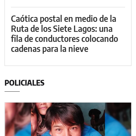
Caótica postal en medio de la
Ruta de los Siete Lagos: una
fila de conductores colocando
cadenas para la nieve
POLICIALES