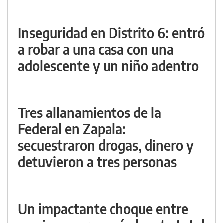
Inseguridad en Distrito 6: entró
a robar a una casa con una
adolescente y un niño adentro
Tres allanamientos de la
Federal en Zapala:
secuestraron drogas, dinero y
detuvieron a tres personas
Un impactante choque entre