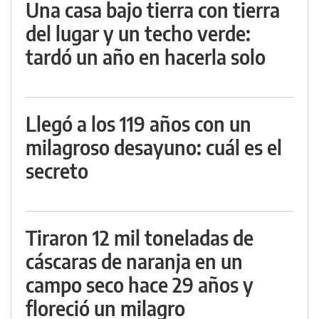
Una casa bajo tierra con tierra
del lugar y un techo verde:
tardó un año en hacerla solo
Llegó a los 119 años con un
milagroso desayuno: cuál es el
secreto
Tiraron 12 mil toneladas de
cáscaras de naranja en un
campo seco hace 29 años y
floreció un milagro