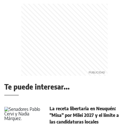
Te puede interesar...
La receta libertaria en Neuquén:
"Misa" por Milei 2027 y el límite a
las candidaturas locales