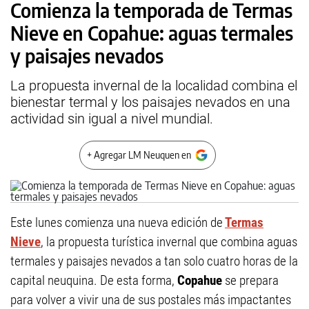
Comienza la temporada de Termas
Nieve en Copahue: aguas termales
y paisajes nevados
La propuesta invernal de la localidad combina el
bienestar termal y los paisajes nevados en una
actividad sin igual a nivel mundial.
+ Agregar LM Neuquen en
Este lunes comienza una nueva edición de
Termas
Nieve
, la propuesta turística invernal que combina aguas
termales y paisajes nevados a tan solo cuatro horas de la
capital neuquina. De esta forma,
Copahue
se prepara
para volver a vivir una de sus postales más impactantes