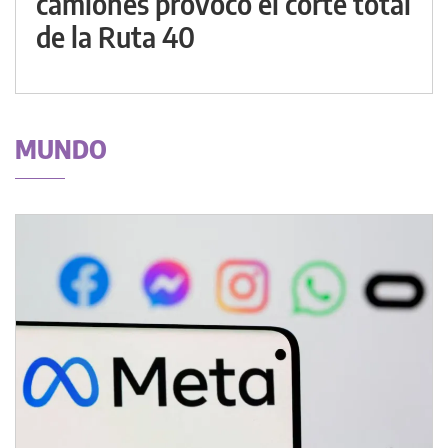
camiones provocó el corte total
de la Ruta 40
MUNDO