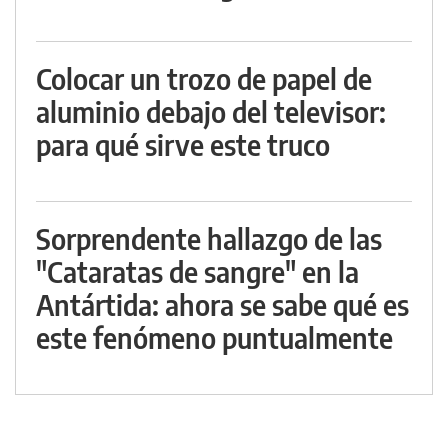
Colocar un trozo de papel de
aluminio debajo del televisor:
para qué sirve este truco
Sorprendente hallazgo de las
"Cataratas de sangre" en la
Antártida: ahora se sabe qué es
este fenómeno puntualmente