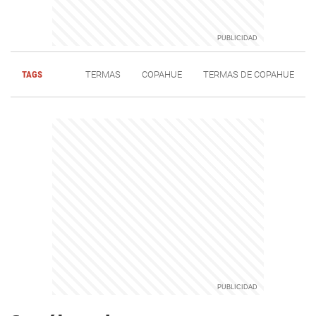
TAGS
TERMAS
COPAHUE
TERMAS DE COPAHUE