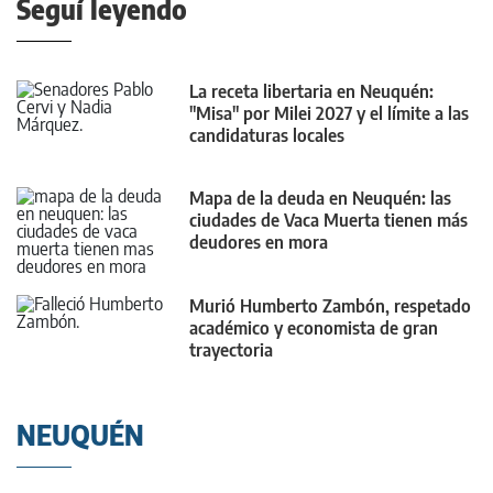
Seguí leyendo
La receta libertaria en Neuquén:
"Misa" por Milei 2027 y el límite a las
candidaturas locales
Mapa de la deuda en Neuquén: las
ciudades de Vaca Muerta tienen más
deudores en mora
Murió Humberto Zambón, respetado
académico y economista de gran
trayectoria
NEUQUÉN