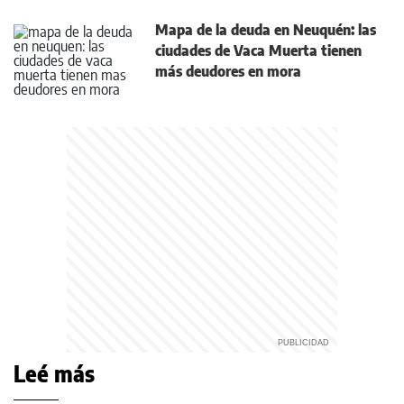
Mapa de la deuda en Neuquén: las
ciudades de Vaca Muerta tienen
más deudores en mora
Leé más