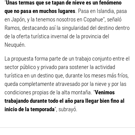
"
Unas termas que se tapan de nieve es un fenómeno
que no pasa en muchos lugares
. Pasa en Islandia, pasa
en Japón, y la tenemos nosotros en Copahue", señaló
Ramos, destacando así la singularidad del destino dentro
de la oferta turística invernal de la provincia del
Neuquén.
La propuesta forma parte de un trabajo conjunto entre el
sector público y privado para sostener la actividad
turística en un destino que, durante los meses más fríos,
queda completamente atravesado por la nieve y por las
condiciones propias de la alta montaña. "
Venimos
trabajando durante todo el año para llegar bien fino al
inicio de la temporada
", subrayó.