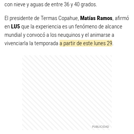
con nieve y aguas de entre 36 y 40 grados.
El presidente de Termas Copahue,
Matías Ramos
, afirmó
en
LU5
que la experiencia es un fenómeno de alcance
mundial y convocó a los neuquinos y el animarse a
vivenciarla la temporada
a partir de este lunes 29
.