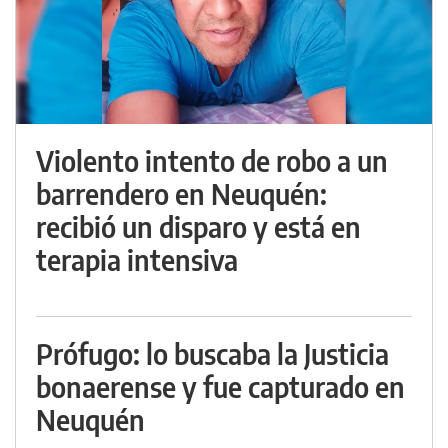
Violento intento de robo a un
barrendero en Neuquén:
recibió un disparo y está en
terapia intensiva
Prófugo: lo buscaba la Justicia
bonaerense y fue capturado en
Neuquén