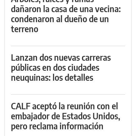
dañaron la casa de una vecina:
condenaron al dueño de un
terreno
Lanzan dos nuevas carreras
públicas en dos ciudades
neuquinas: los detalles
CALF aceptó la reunión con el
embajador de Estados Unidos,
pero reclama información