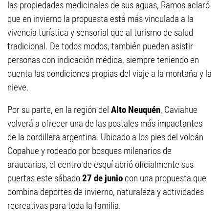
las propiedades medicinales de sus aguas, Ramos aclaró
que en invierno la propuesta está más vinculada a la
vivencia turística y sensorial que al turismo de salud
tradicional. De todos modos, también pueden asistir
personas con indicación médica, siempre teniendo en
cuenta las condiciones propias del viaje a la montaña y la
nieve.
Por su parte, en la región del
Alto Neuquén
, Caviahue
volverá a ofrecer una de las postales más impactantes
de la cordillera argentina. Ubicado a los pies del volcán
Copahue y rodeado por bosques milenarios de
araucarias, el centro de esquí abrió oficialmente sus
puertas este sábado
27 de junio
con una propuesta que
combina deportes de invierno, naturaleza y actividades
recreativas para toda la familia.