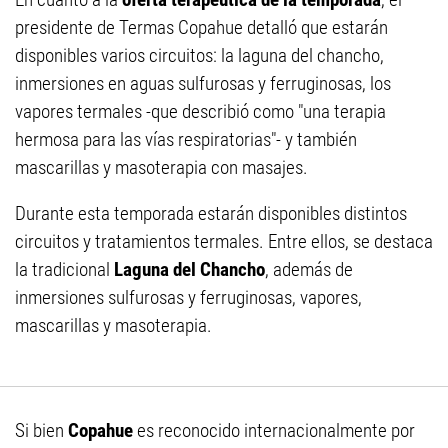
presidente de Termas Copahue detalló que estarán
disponibles varios circuitos: la laguna del chancho,
inmersiones en aguas sulfurosas y ferruginosas, los
vapores termales -que describió como "una terapia
hermosa para las vías respiratorias"- y también
mascarillas y masoterapia con masajes.
Durante esta temporada estarán disponibles distintos
circuitos y tratamientos termales. Entre ellos, se destaca
la tradicional
Laguna del Chancho
, además de
inmersiones sulfurosas y ferruginosas, vapores,
mascarillas y masoterapia.
Si bien
Copahue
es reconocido internacionalmente por