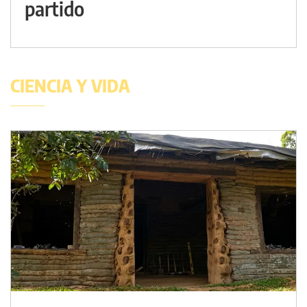
partido
CIENCIA Y VIDA