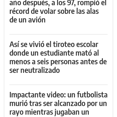
año después, a los 97, rompió el
récord de volar sobre las alas
de un avión
Así se vivió el tiroteo escolar
donde un estudiante mató al
menos a seis personas antes de
ser neutralizado
Impactante video: un futbolista
murió tras ser alcanzado por un
rayo mientras jugaban un