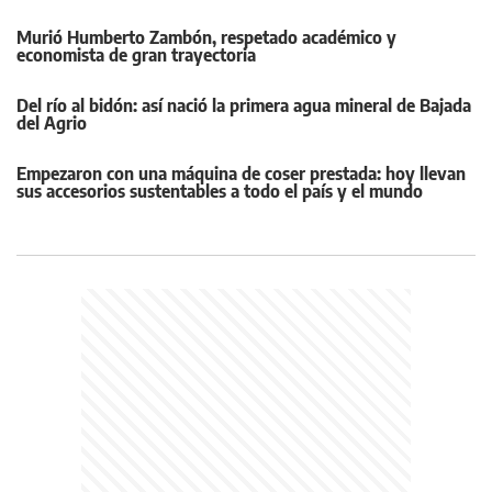
Murió Humberto Zambón, respetado académico y
economista de gran trayectoria
Del río al bidón: así nació la primera agua mineral de Bajada
del Agrio
Empezaron con una máquina de coser prestada: hoy llevan
sus accesorios sustentables a todo el país y el mundo