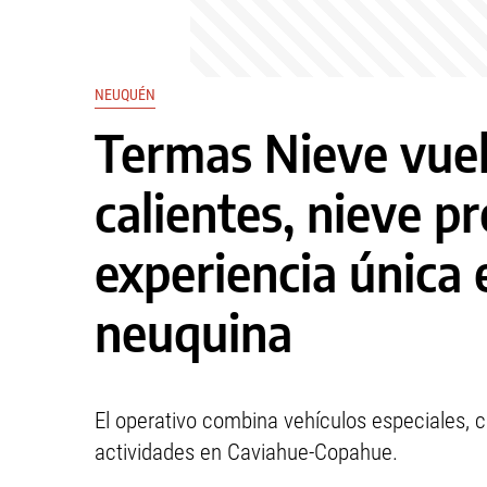
NEUQUÉN
Termas Nieve vue
calientes, nieve p
experiencia única
neuquina
El operativo combina vehículos especiales, c
actividades en Caviahue-Copahue.