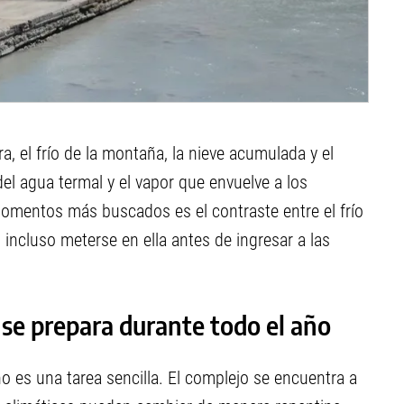
, el frío de la montaña, la nieve acumulada y el
del agua termal y el vapor que envuelve a los
momentos más buscados es el contraste entre el frío
o incluso meterse en ella antes de ingresar a las
se prepara durante todo el año
o es una tarea sencilla. El complejo se encuentra a