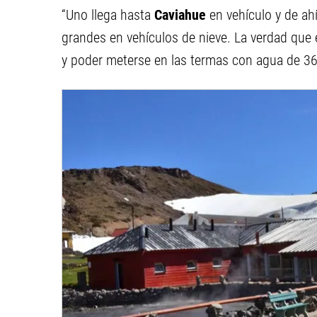
“Uno llega hasta
Caviahue
en vehículo y de a
grandes en vehículos de nieve. La verdad que 
y poder meterse en las termas con agua de 36