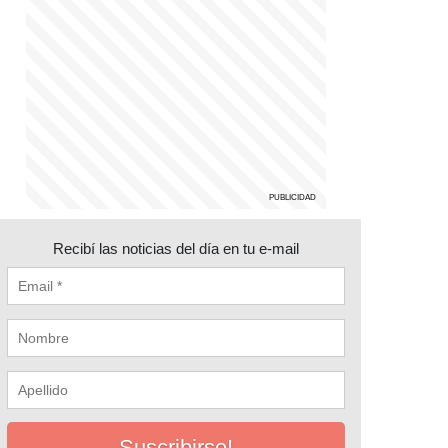
Recibí las noticias del día en tu e-mail