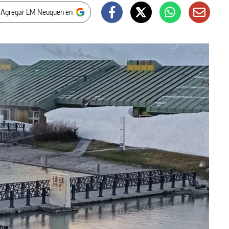
 Agregar LM Neuquen en