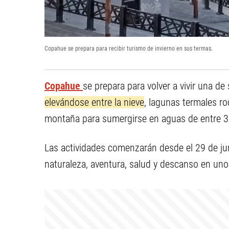
Copahue se prepara para recibir turismo de invierno en sus termas.
Copahue
se prepara para volver a vivir una d
elevándose entre la nieve
, lagunas termales ro
montaña para sumergirse en aguas de entre 3
Las actividades comenzarán desde el 29 de ju
naturaleza, aventura, salud y descanso en uno 