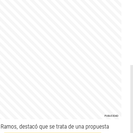
s Ramos, destacó que se trata de una propuesta