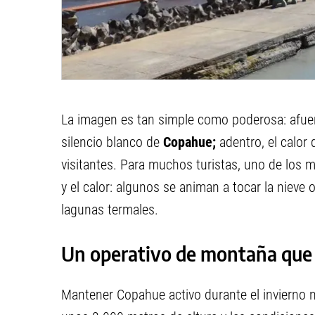
La imagen es tan simple como poderosa: afuera
silencio blanco de
Copahue;
adentro, el calor 
visitantes. Para muchos turistas, uno de los 
y el calor: algunos se animan a tocar la nieve 
lagunas termales.
Un operativo de montaña que 
Mantener Copahue activo durante el invierno n