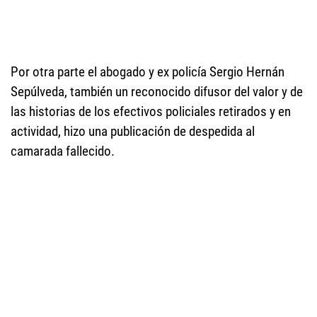
Por otra parte el abogado y ex policía Sergio Hernán
Sepúlveda, también un reconocido difusor del valor y de
las historias de los efectivos policiales retirados y en
actividad, hizo una publicación de despedida al
camarada fallecido.