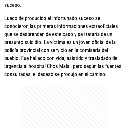
suceso.
Luego de producido el infortunado suceso se
conocieron las primeras informaciones extraoficiales
que se desprenden de este caso y se trataría de un
presunto suicidio. La víctima es un joven oficial de la
policía provincial con servicio en la comisaría del
pueblo. Fue hallado con vida, asistido y trasladado de
urgencia al hospital Chos Malal, pero según las fuentes
consultadas, el deceso se produjo en el camino.