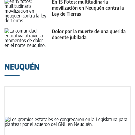
En 15 Fotos: multitudinaria
movilización en Neuquén contra la
Ley de Tierras
Dolor por la muerte de una querida
docente jubilada
NEUQUÉN