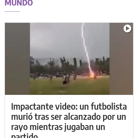
MUNDO
Impactante video: un futbolista
murió tras ser alcanzado por un
rayo mientras jugaban un
partido