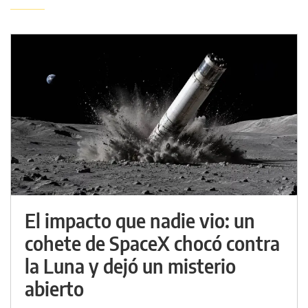
El impacto que nadie vio: un
cohete de SpaceX chocó contra
la Luna y dejó un misterio
abierto