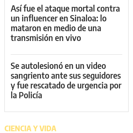
Así fue el ataque mortal contra
un influencer en Sinaloa: lo
mataron en medio de una
transmisión en vivo
Se autolesionó en un video
sangriento ante sus seguidores
y fue rescatado de urgencia por
la Policía
CIENCIA Y VIDA