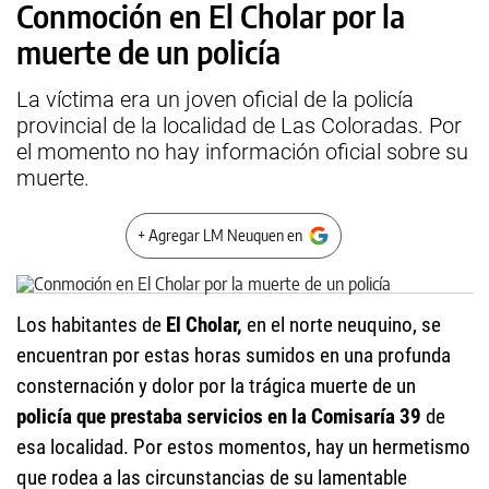
Conmoción en El Cholar por la
muerte de un policía
La víctima era un joven oficial de la policía
provincial de la localidad de Las Coloradas. Por
el momento no hay información oficial sobre su
muerte.
+ Agregar LM Neuquen en
Los habitantes de
El Cholar,
en el norte neuquino, se
encuentran por estas horas sumidos en una profunda
consternación y dolor por la trágica muerte de un
policía que prestaba servicios en la Comisaría 39
de
esa localidad. Por estos momentos, hay un hermetismo
que rodea a las circunstancias de su lamentable