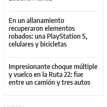
En un allanamiento
recuperaron elementos
robados: una PlayStation 5,
celulares y bicicletas
Impresionante choque múltiple
y vuelco en la Ruta 22: fue
entre un camión y tres autos