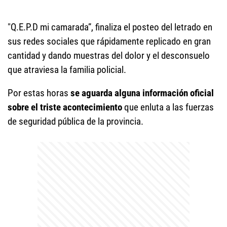
"Q.E.P.D mi camarada”, finaliza el posteo del letrado en
sus redes sociales que rápidamente replicado en gran
cantidad y dando muestras del dolor y el desconsuelo
que atraviesa la familia policial.
Por estas horas
se aguarda alguna información oficial
sobre el triste acontecimiento
que enluta a las fuerzas
de seguridad pública de la provincia.