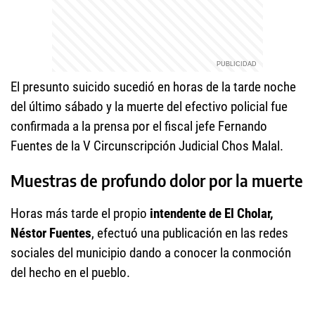
El presunto suicido sucedió en horas de la tarde noche
del último sábado y la muerte del efectivo policial fue
confirmada a la prensa por el fiscal jefe Fernando
Fuentes de la V Circunscripción Judicial Chos Malal.
Muestras de profundo dolor por la muerte
Horas más tarde el propio
intendente de El Cholar,
Néstor Fuentes
, efectuó una publicación en las redes
sociales del municipio dando a conocer la conmoción
del hecho en el pueblo.