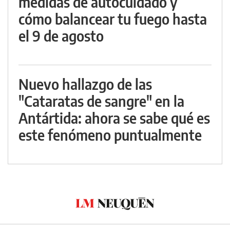
medidas de autocuidado y
cómo balancear tu fuego hasta
el 9 de agosto
Nuevo hallazgo de las
"Cataratas de sangre" en la
Antártida: ahora se sabe qué es
este fenómeno puntualmente