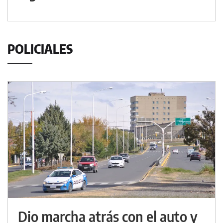
POLICIALES
Dio marcha atrás con el auto y