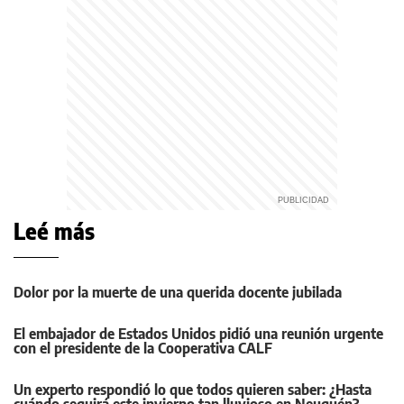
Leé más
Dolor por la muerte de una querida docente jubilada
El embajador de Estados Unidos pidió una reunión urgente
con el presidente de la Cooperativa CALF
Un experto respondió lo que todos quieren saber: ¿Hasta