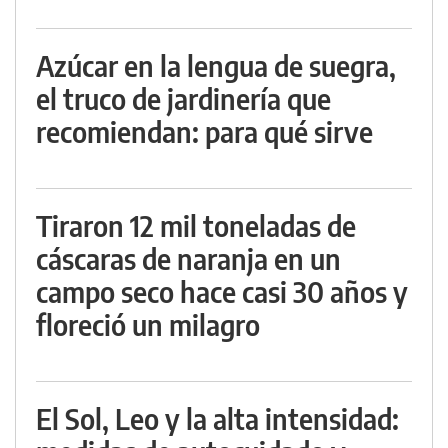
Azúcar en la lengua de suegra,
el truco de jardinería que
recomiendan: para qué sirve
Tiraron 12 mil toneladas de
cáscaras de naranja en un
campo seco hace casi 30 años y
floreció un milagro
El Sol, Leo y la alta intensidad: