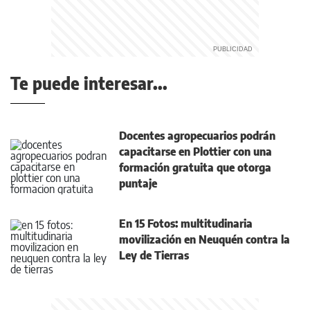
Te puede interesar...
Docentes agropecuarios podrán
capacitarse en Plottier con una
formación gratuita que otorga
puntaje
En 15 Fotos: multitudinaria
movilización en Neuquén contra la
Ley de Tierras