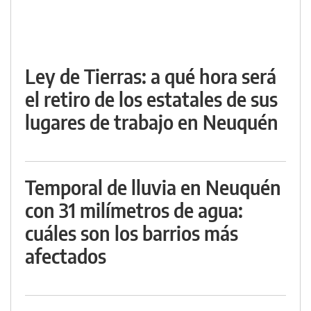
Ley de Tierras: a qué hora será
el retiro de los estatales de sus
lugares de trabajo en Neuquén
Temporal de lluvia en Neuquén
con 31 milímetros de agua:
cuáles son los barrios más
afectados