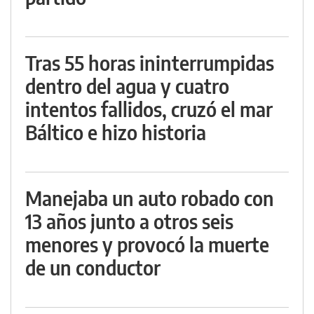
Tras 55 horas ininterrumpidas
dentro del agua y cuatro
intentos fallidos, cruzó el mar
Báltico e hizo historia
Manejaba un auto robado con
13 años junto a otros seis
menores y provocó la muerte
de un conductor