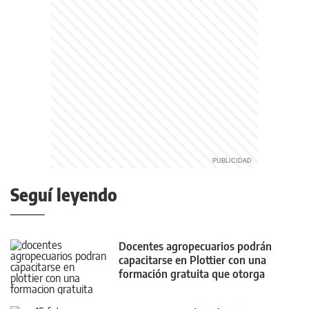
Seguí leyendo
Docentes agropecuarios podrán
capacitarse en Plottier con una
formación gratuita que otorga
puntaje