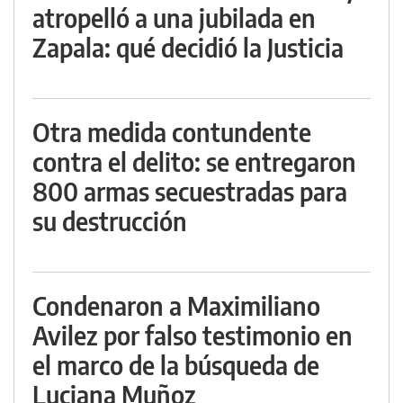
atropelló a una jubilada en
Zapala: qué decidió la Justicia
Otra medida contundente
contra el delito: se entregaron
800 armas secuestradas para
su destrucción
Condenaron a Maximiliano
Avilez por falso testimonio en
el marco de la búsqueda de
Luciana Muñoz