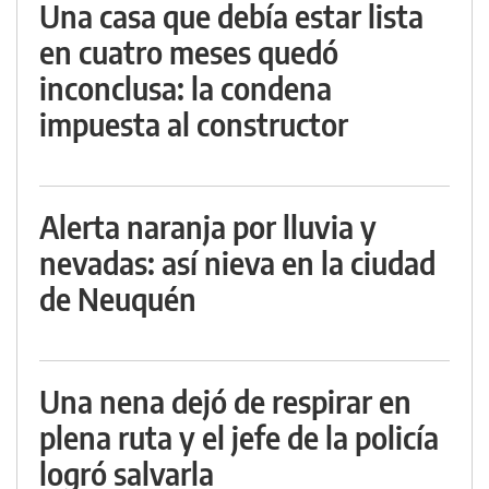
Una casa que debía estar lista
en cuatro meses quedó
inconclusa: la condena
impuesta al constructor
Alerta naranja por lluvia y
nevadas: así nieva en la ciudad
de Neuquén
Una nena dejó de respirar en
plena ruta y el jefe de la policía
logró salvarla