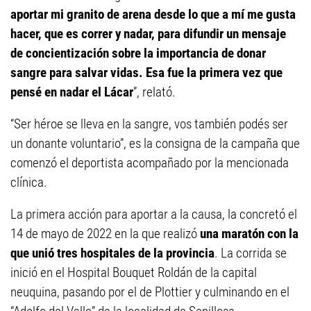
aportar mi granito de arena desde lo que a mí me gusta
hacer, que es correr y nadar, para difundir un mensaje
de concientización sobre la importancia de donar
sangre para salvar vidas. Esa fue la primera vez que
pensé en nadar el Lácar
”, relató.
“Ser héroe se lleva en la sangre, vos también podés ser
un donante voluntario”, es la consigna de la campaña que
comenzó el deportista acompañado por la mencionada
clínica.
La primera acción para aportar a la causa, la concretó el
14 de mayo de 2022 en la que realizó
una maratón con la
que unió tres hospitales de la provincia
. La corrida se
inició en el Hospital Bouquet Roldán de la capital
neuquina, pasando por el de Plottier y culminando en el