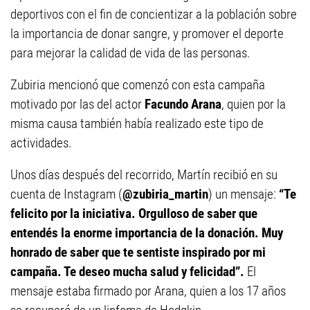
deportivos con el fin de concientizar a la población sobre
la importancia de donar sangre, y promover el deporte
para mejorar la calidad de vida de las personas.
Zubiria mencionó que comenzó con esta campaña
motivado por las del actor
Facundo Arana
, quien por la
misma causa también había realizado este tipo de
actividades.
Unos días después del recorrido, Martín recibió en su
cuenta de Instagram (
@zubiria_martin
) un mensaje:
“Te
felicito por la iniciativa. Orgulloso de saber que
entendés la enorme importancia de la donación. Muy
honrado de saber que te sentiste inspirado por mi
campaña. Te deseo mucha salud y felicidad”.
El
mensaje estaba firmado por Arana, quien a los 17 años