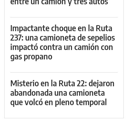
entre un camión y tres autos
Impactante choque en la Ruta
237: una camioneta de sepelios
impactó contra un camión con
gas propano
Misterio en la Ruta 22: dejaron
abandonada una camioneta
que volcó en pleno temporal