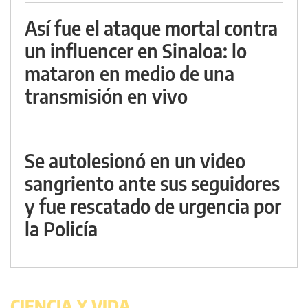
Así fue el ataque mortal contra
un influencer en Sinaloa: lo
mataron en medio de una
transmisión en vivo
Se autolesionó en un video
sangriento ante sus seguidores
y fue rescatado de urgencia por
la Policía
CIENCIA Y VIDA