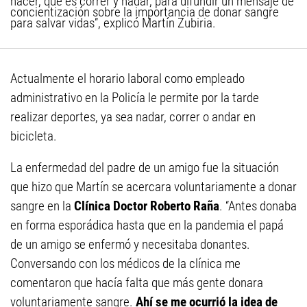
hacer, que es correr y nadar, para difundir un mensaje de
concientización sobre la importancia de donar sangre
para salvar vidas”, explicó Martín Zubiria.
Actualmente el horario laboral como empleado
administrativo en la Policía le permite por la tarde
realizar deportes, ya sea nadar, correr o andar en
bicicleta.
La enfermedad del padre de un amigo fue la situación
que hizo que Martín se acercara voluntariamente a donar
sangre en la
Clínica Doctor Roberto Raña
. “Antes donaba
en forma esporádica hasta que en la pandemia el papá
de un amigo se enfermó y necesitaba donantes.
Conversando con los médicos de la clínica me
comentaron que hacía falta que más gente donara
voluntariamente sangre.
Ahí se me ocurrió la idea de