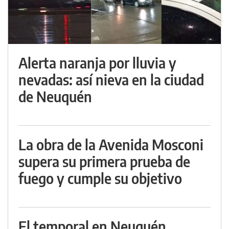
Alerta naranja por lluvia y
nevadas: así nieva en la ciudad
de Neuquén
La obra de la Avenida Mosconi
supera su primera prueba de
fuego y cumple su objetivo
El temporal en Neuquén