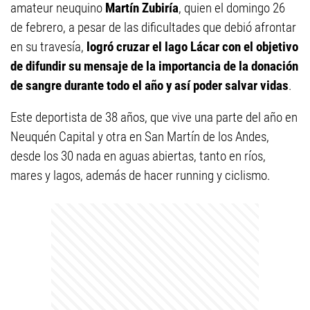
amateur neuquino
Martín Zubiría
, quien el domingo 26
de febrero, a pesar de las dificultades que debió afrontar
en su travesía,
logró cruzar el lago Lácar con el objetivo
de difundir su mensaje de la importancia de la donación
de sangre durante todo el año y así poder salvar vidas
.
Este deportista de 38 años, que vive una parte del año en
Neuquén Capital y otra en San Martín de los Andes,
desde los 30 nada en aguas abiertas, tanto en ríos,
mares y lagos, además de hacer running y ciclismo.