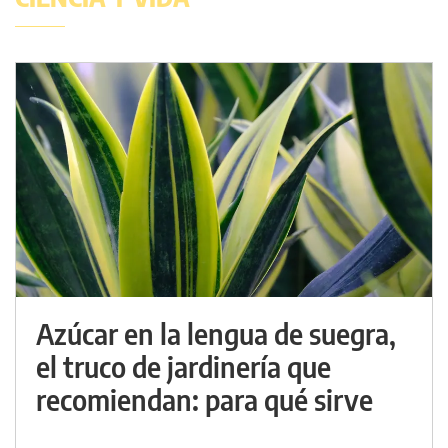
Azúcar en la lengua de suegra,
el truco de jardinería que
recomiendan: para qué sirve