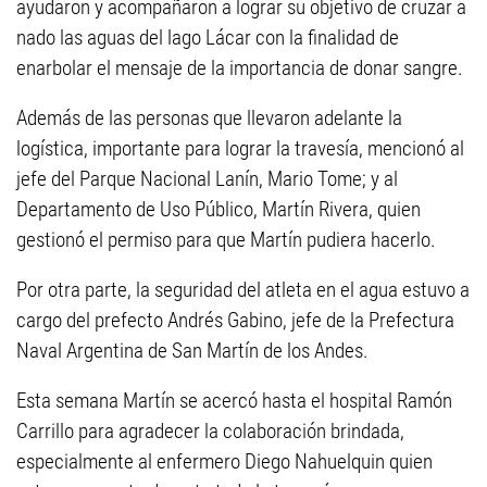
ayudaron y acompañaron a lograr su objetivo de cruzar a
nado las aguas del lago Lácar con la finalidad de
enarbolar el mensaje de la importancia de donar sangre.
Además de las personas que llevaron adelante la
logística, importante para lograr la travesía, mencionó al
jefe del Parque Nacional Lanín, Mario Tome; y al
Departamento de Uso Público, Martín Rivera, quien
gestionó el permiso para que Martín pudiera hacerlo.
Por otra parte, la seguridad del atleta en el agua estuvo a
cargo del prefecto Andrés Gabino, jefe de la Prefectura
Naval Argentina de San Martín de los Andes.
Esta semana Martín se acercó hasta el hospital Ramón
Carrillo para agradecer la colaboración brindada,
especialmente al enfermero Diego Nahuelquin quien