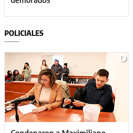
POLICIALES
Condenaron a Maximiliano