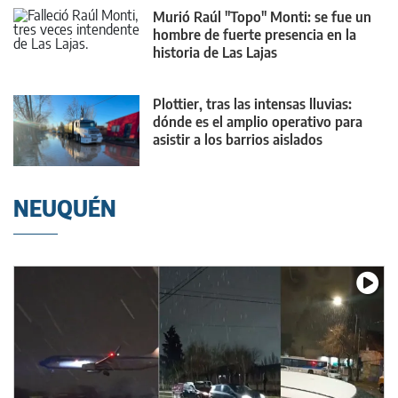
Murió Raúl "Topo" Monti: se fue un
hombre de fuerte presencia en la
historia de Las Lajas
Plottier, tras las intensas lluvias:
dónde es el amplio operativo para
asistir a los barrios aislados
NEUQUÉN