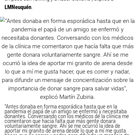
LMNeuquén
.
“Antes donaba en forma esporádica hasta que en la
pandemia el papá de un amigo se enfermó y necesitaba
donantes. Conversando con los médicos de la clínica me
comentaron que hacía falta que más gente donara
voluntariamente sangre. Ahí se me ocurrió la idea de
aportar mi granito de arena desde lo que a mí me gusta