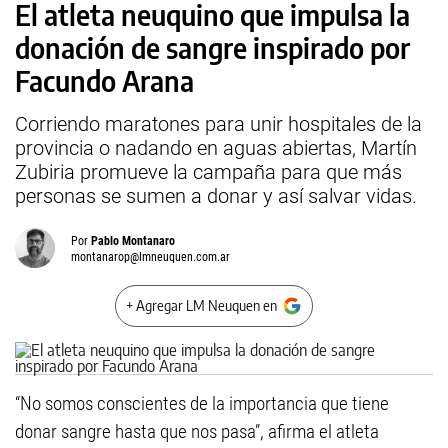
El atleta neuquino que impulsa la
donación de sangre inspirado por
Facundo Arana
Corriendo maratones para unir hospitales de la
provincia o nadando en aguas abiertas, Martín
Zubiria promueve la campaña para que más
personas se sumen a donar y así salvar vidas.
Por
Pablo Montanaro
montanarop@lmneuquen.com.ar
+ Agregar LM Neuquen en
“No somos conscientes de la importancia que tiene
donar sangre hasta que nos pasa”, afirma el atleta