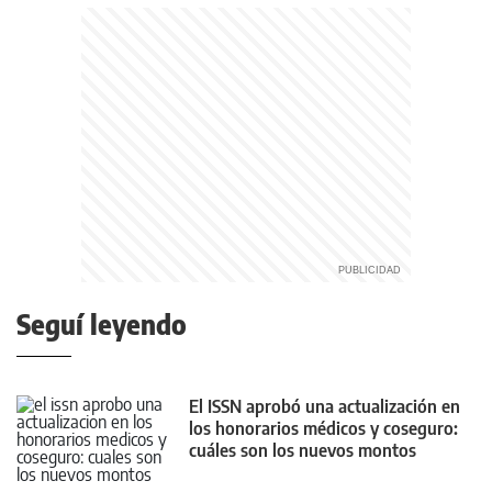
Seguí leyendo
El ISSN aprobó una actualización en
los honorarios médicos y coseguro:
cuáles son los nuevos montos