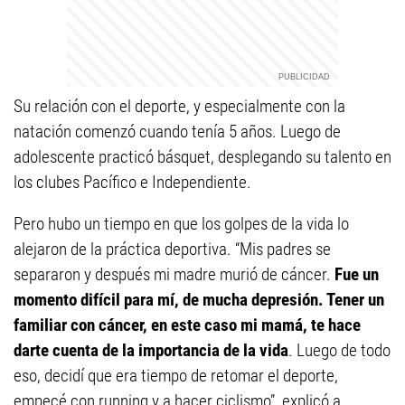
Su relación con el deporte, y especialmente con la
natación comenzó cuando tenía 5 años. Luego de
adolescente practicó básquet, desplegando su talento en
los clubes Pacífico e Independiente.
Pero hubo un tiempo en que los golpes de la vida lo
alejaron de la práctica deportiva. “Mis padres se
separaron y después mi madre murió de cáncer.
Fue un
momento difícil para mí, de mucha depresión. Tener un
familiar con cáncer, en este caso mi mamá, te hace
darte cuenta de la importancia de la vida
. Luego de todo
eso, decidí que era tiempo de retomar el deporte,
empecé con running y a hacer ciclismo”, explicó a