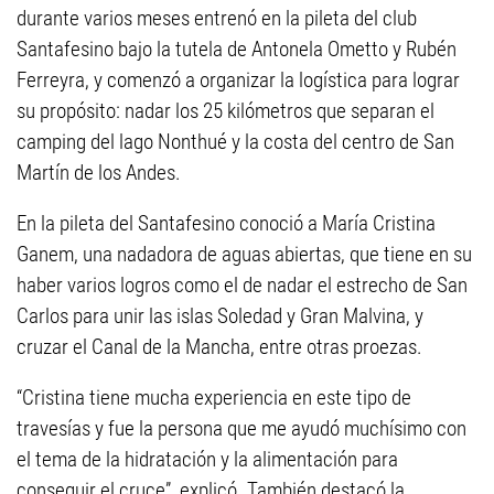
durante varios meses entrenó en la pileta del club
Santafesino bajo la tutela de Antonela Ometto y Rubén
Ferreyra, y comenzó a organizar la logística para lograr
su propósito: nadar los 25 kilómetros que separan el
camping del lago Nonthué y la costa del centro de San
Martín de los Andes.
En la pileta del Santafesino conoció a María Cristina
Ganem, una nadadora de aguas abiertas, que tiene en su
haber varios logros como el de nadar el estrecho de San
Carlos para unir las islas Soledad y Gran Malvina, y
cruzar el Canal de la Mancha, entre otras proezas.
“Cristina tiene mucha experiencia en este tipo de
travesías y fue la persona que me ayudó muchísimo con
el tema de la hidratación y la alimentación para
conseguir el cruce”, explicó. También destacó la