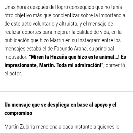
Unas horas después del logro conseguido que no tenía
otro objetivo más que concientizar sobre la importancia
de este acto voluntario y altruista, y el mensaje de
realizar deportes para mejorar la calidad de vida, en la
publicación que hizo Martín en su Instagram entre los
mensajes estaba el de Facundo Arana, su principal
motivador.
“Miren la Hazaña que hizo este animal…! Es
impresionante, Martín. Toda mi admiración!”
, comentó
el actor.
Un mensaje que se despliega en base al apoyo y el
compromiso
Martín Zubiria menciona a cada instante a quienes lo