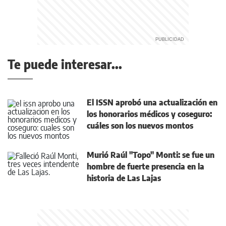
Te puede interesar...
El ISSN aprobó una actualización en
los honorarios médicos y coseguro:
cuáles son los nuevos montos
Murió Raúl "Topo" Monti: se fue un
hombre de fuerte presencia en la
historia de Las Lajas