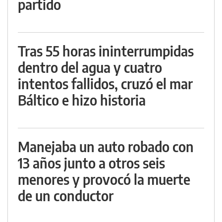
partido
Tras 55 horas ininterrumpidas
dentro del agua y cuatro
intentos fallidos, cruzó el mar
Báltico e hizo historia
Manejaba un auto robado con
13 años junto a otros seis
menores y provocó la muerte
de un conductor