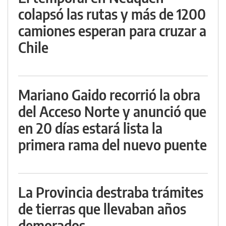
colapsó las rutas y más de 1200
camiones esperan para cruzar a
Chile
Mariano Gaido recorrió la obra
del Acceso Norte y anunció que
en 20 días estará lista la
primera rama del nuevo puente
La Provincia destraba trámites
de tierras que llevaban años
demorados