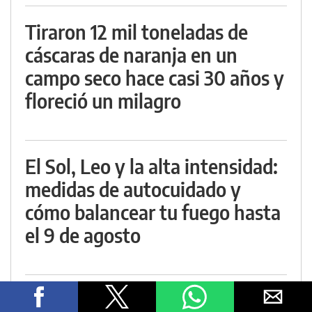
Tiraron 12 mil toneladas de
cáscaras de naranja en un
campo seco hace casi 30 años y
floreció un milagro
El Sol, Leo y la alta intensidad:
medidas de autocuidado y
cómo balancear tu fuego hasta
el 9 de agosto
Nuevo hallazgo de las