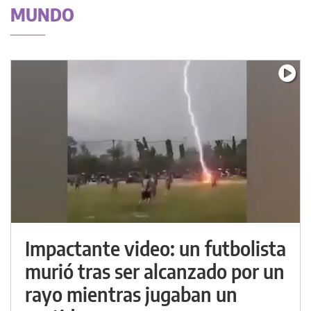
MUNDO
Impactante video: un futbolista
murió tras ser alcanzado por un
rayo mientras jugaban un