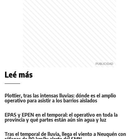
Leé más
Plottier, tras las intensas lluvias: dónde es el amplio
operativo para asistir a los barrios aislados
EPAS y EPEN en el temporal: el operativo en toda la
provincia y qué partes están aún sin agua y luz
Tras el temporal de lluvia, llega el viento a Neuquén con