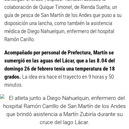
colaboración de Quique Timonel, de Rienda Suelta, un
guía de pesca de San Martín de los Andes que puso a su
disposición una lancha, como también la asistencia
médica de Diego Nahuelquin, enfermero del hospital
Ramón Carillo.
Acompañado por personal de Prefectura, Martín se
sumergió en las aguas del Lácar, que a las 8.04 del
domingo 26 de febrero tenía una temperatura de 18
grados.
La idea era hace el trayecto en 9 horas y 50
minutos.