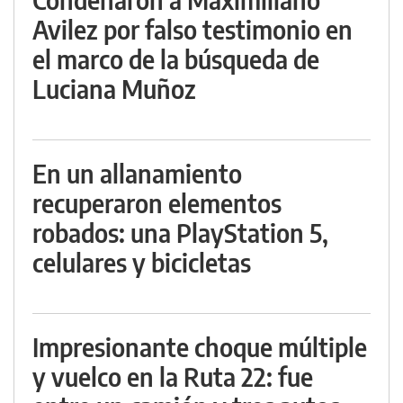
Avilez por falso testimonio en
el marco de la búsqueda de
Luciana Muñoz
En un allanamiento
recuperaron elementos
robados: una PlayStation 5,
celulares y bicicletas
Impresionante choque múltiple
y vuelco en la Ruta 22: fue