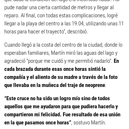
pude nadar una cierta cantidad de metros y llegar al
reparo. Al final, con todas estas complicaciones, logré
llegar a la playa del centro a las 19.04, utilizando unas 11
horas para hacer el trayecto”, describió.
Cuando llegó a la costa del centro de la ciudad, donde lo
esperaban familiares, Martín miró las aguas del lago y
agradeció “porque me cuidó y me permitió nadarlo”.
En
cada brazada durante esas once horas sintió la
compañía y el aliento de su madre a través de la foto
que llevaba en la muñeca del traje de neoprene
.
“Este cruce no ha sido un logro mío sino de todos
aquellos que me ayudaron para que pudiera hacerlo y
compartieron mi felicidad. Fue resultado de esa unión
en la que pasamos once horas”
, sostuvo Martín.