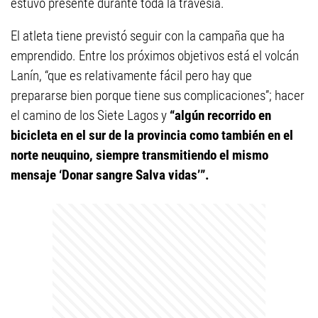
estuvo presente durante toda la travesía.
El atleta tiene previstó seguir con la campaña que ha
emprendido. Entre los próximos objetivos está el volcán
Lanín, “que es relativamente fácil pero hay que
prepararse bien porque tiene sus complicaciones”; hacer
el camino de los Siete Lagos y
“algún recorrido en
bicicleta en el sur de la provincia como también en el
norte neuquino, siempre transmitiendo el mismo
mensaje ‘Donar sangre Salva vidas’”.