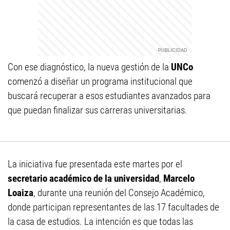
Con ese diagnóstico, la nueva gestión de la
UNCo
comenzó a diseñar un programa institucional que
buscará recuperar a esos estudiantes avanzados para
que puedan finalizar sus carreras universitarias.
La iniciativa fue presentada este martes por el
secretario académico de la universidad
,
Marcelo
Loaiza
, durante una reunión del Consejo Académico,
donde participan representantes de las 17 facultades de
la casa de estudios. La intención es que todas las