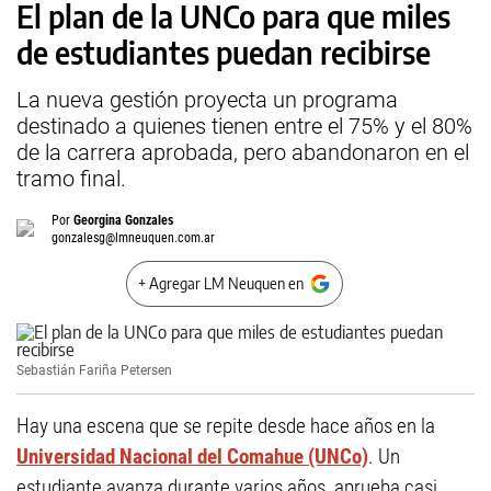
El plan de la UNCo para que miles
de estudiantes puedan recibirse
La nueva gestión proyecta un programa
destinado a quienes tienen entre el 75% y el 80%
de la carrera aprobada, pero abandonaron en el
tramo final.
Por
Georgina Gonzales
gonzalesg@lmneuquen.com.ar
+ Agregar LM Neuquen en
Sebastián Fariña Petersen
Hay una escena que se repite desde hace años en la
Universidad Nacional del Comahue (UNCo)
. Un
estudiante avanza durante varios años, aprueba casi