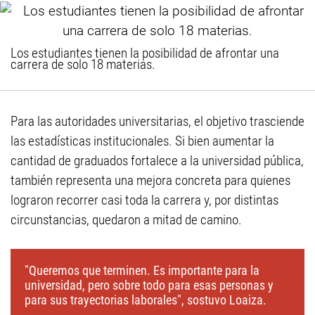
Los estudiantes tienen la posibilidad de afrontar una
carrera de solo 18 materias.
Para las autoridades universitarias, el objetivo trasciende
las estadísticas institucionales. Si bien aumentar la
cantidad de graduados fortalece a la universidad pública,
también representa una mejora concreta para quienes
lograron recorrer casi toda la carrera y, por distintas
circunstancias, quedaron a mitad de camino.
"Queremos que terminen. Es importante para la
universidad, pero sobre todo para esas personas y
para sus trayectorias laborales", sostuvo Loaiza.