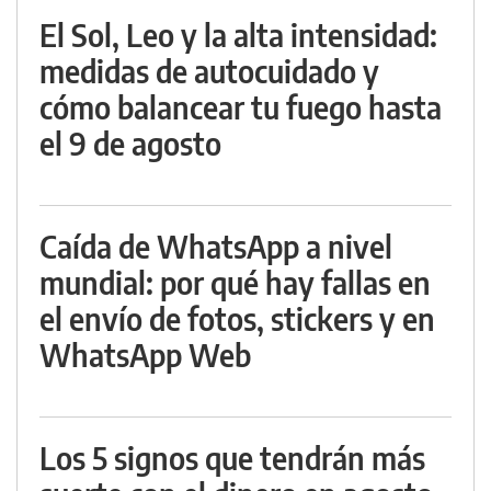
El Sol, Leo y la alta intensidad:
medidas de autocuidado y
cómo balancear tu fuego hasta
el 9 de agosto
Caída de WhatsApp a nivel
mundial: por qué hay fallas en
el envío de fotos, stickers y en
WhatsApp Web
Los 5 signos que tendrán más