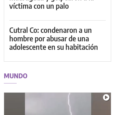
víctima con un palo
Cutral Co: condenaron a un
hombre por abusar de una
adolescente en su habitación
MUNDO