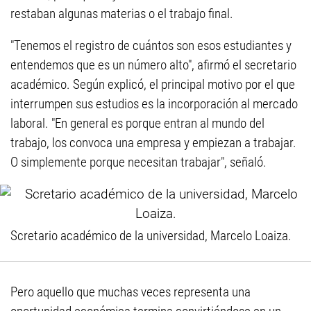
restaban algunas materias o el trabajo final.
"Tenemos el registro de cuántos son esos estudiantes y
entendemos que es un número alto", afirmó el secretario
académico. Según explicó, el principal motivo por el que
interrumpen sus estudios es la incorporación al mercado
laboral. "En general es porque entran al mundo del
trabajo, los convoca una empresa y empiezan a trabajar.
O simplemente porque necesitan trabajar", señaló.
Scretario académico de la universidad, Marcelo Loaiza.
Pero aquello que muchas veces representa una