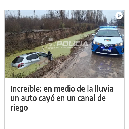
Increíble: en medio de la lluvia
un auto cayó en un canal de
riego