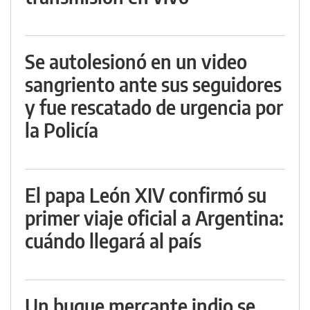
Se autolesionó en un video
sangriento ante sus seguidores
y fue rescatado de urgencia por
la Policía
El papa León XIV confirmó su
primer viaje oficial a Argentina:
cuándo llegará al país
Un buque mercante indio se