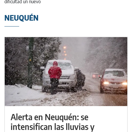
NEUQUÉN
Alerta en Neuquén: se
intensifican las lluvias y