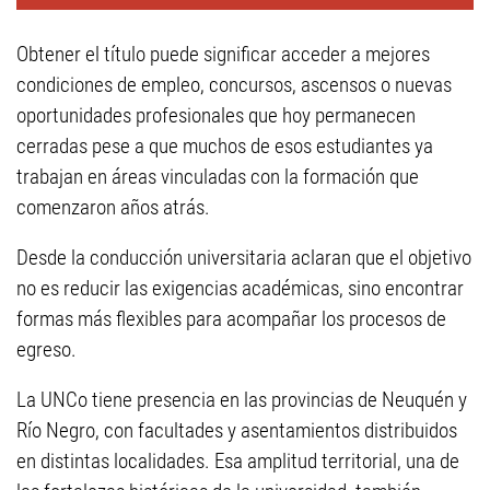
Obtener el título puede significar acceder a mejores
condiciones de empleo, concursos, ascensos o nuevas
oportunidades profesionales que hoy permanecen
cerradas pese a que muchos de esos estudiantes ya
trabajan en áreas vinculadas con la formación que
comenzaron años atrás.
Desde la conducción universitaria aclaran que el objetivo
no es reducir las exigencias académicas, sino encontrar
formas más flexibles para acompañar los procesos de
egreso.
La UNCo tiene presencia en las provincias de Neuquén y
Río Negro, con facultades y asentamientos distribuidos
en distintas localidades. Esa amplitud territorial, una de