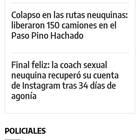
Colapso en las rutas neuquinas:
liberaron 150 camiones en el
Paso Pino Hachado
Final feliz: la coach sexual
neuquina recuperó su cuenta
de Instagram tras 34 días de
agonía
POLICIALES