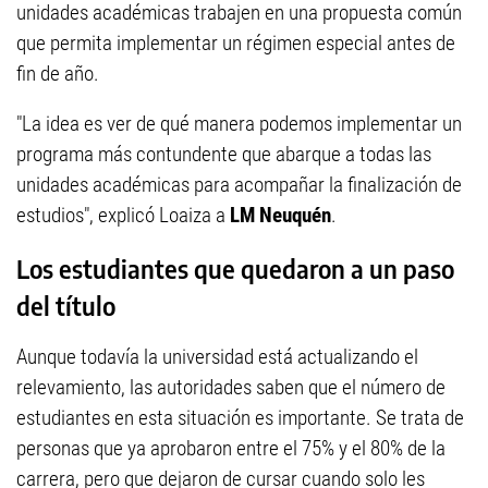
unidades académicas trabajen en una propuesta común
que permita implementar un régimen especial antes de
fin de año.
"La idea es ver de qué manera podemos implementar un
programa más contundente que abarque a todas las
unidades académicas para acompañar la finalización de
estudios", explicó Loaiza a
LM Neuquén
.
Los estudiantes que quedaron a un paso
del título
Aunque todavía la universidad está actualizando el
relevamiento, las autoridades saben que el número de
estudiantes en esta situación es importante. Se trata de
personas que ya aprobaron entre el 75% y el 80% de la
carrera, pero que dejaron de cursar cuando solo les