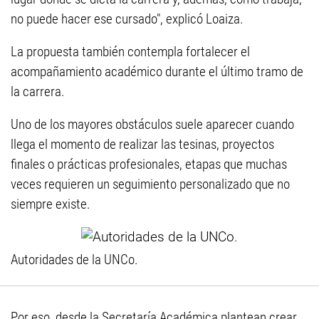
no puede hacer ese cursado", explicó Loaiza.
La propuesta también contempla fortalecer el
acompañamiento académico durante el último tramo de
la carrera.
Uno de los mayores obstáculos suele aparecer cuando
llega el momento de realizar las tesinas, proyectos
finales o prácticas profesionales, etapas que muchas
veces requieren un seguimiento personalizado que no
siempre existe.
Autoridades de la UNCo.
Por eso, desde la Secretaría Académica plantean crear