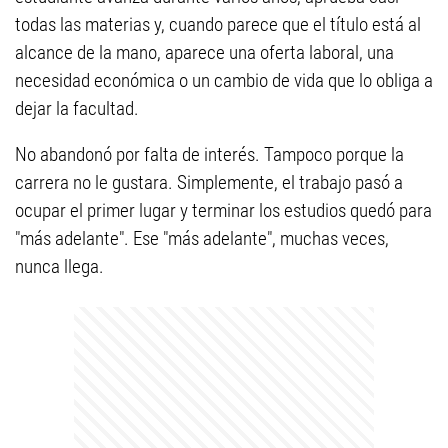
todas las materias y, cuando parece que el título está al
alcance de la mano, aparece una oferta laboral, una
necesidad económica o un cambio de vida que lo obliga a
dejar la facultad.
No abandonó por falta de interés. Tampoco porque la
carrera no le gustara. Simplemente, el trabajo pasó a
ocupar el primer lugar y terminar los estudios quedó para
"más adelante". Ese "más adelante", muchas veces,
nunca llega.