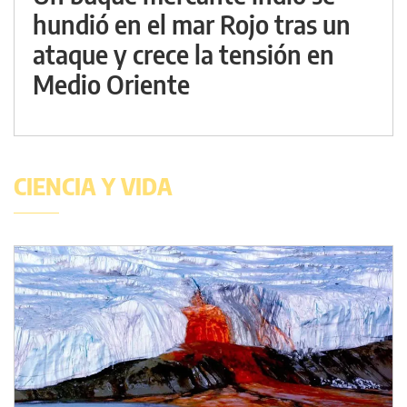
hundió en el mar Rojo tras un
ataque y crece la tensión en
Medio Oriente
CIENCIA Y VIDA