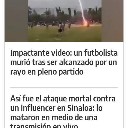
Impactante video: un futbolista
murió tras ser alcanzado por un
rayo en pleno partido
Así fue el ataque mortal contra
un influencer en Sinaloa: lo
mataron en medio de una
transmisión en vivo