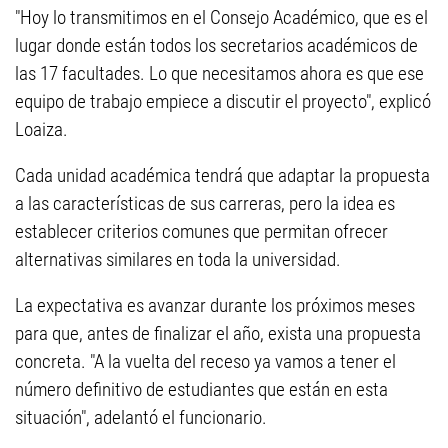
"Hoy lo transmitimos en el Consejo Académico, que es el
lugar donde están todos los secretarios académicos de
las 17 facultades. Lo que necesitamos ahora es que ese
equipo de trabajo empiece a discutir el proyecto", explicó
Loaiza.
Cada unidad académica tendrá que adaptar la propuesta
a las características de sus carreras, pero la idea es
establecer criterios comunes que permitan ofrecer
alternativas similares en toda la universidad.
La expectativa es avanzar durante los próximos meses
para que, antes de finalizar el año, exista una propuesta
concreta. "A la vuelta del receso ya vamos a tener el
número definitivo de estudiantes que están en esta
situación", adelantó el funcionario.