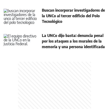
Buscan incorporar investigadores de
la UNCo al tercer edificio del Polo
Tecnológico
La UNCo dijo basta: denuncia penal
por los ataques a los murales de la
memoria y una persona identificada