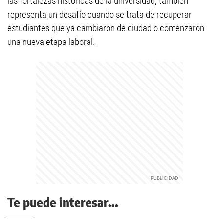
las fortalezas históricas de la universidad, también
representa un desafío cuando se trata de recuperar
estudiantes que ya cambiaron de ciudad o comenzaron
una nueva etapa laboral.
Te puede interesar...