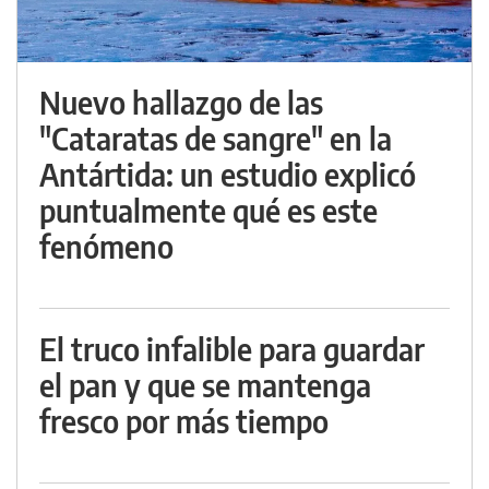
Nuevo hallazgo de las
"Cataratas de sangre" en la
Antártida: un estudio explicó
puntualmente qué es este
fenómeno
El truco infalible para guardar
el pan y que se mantenga
fresco por más tiempo