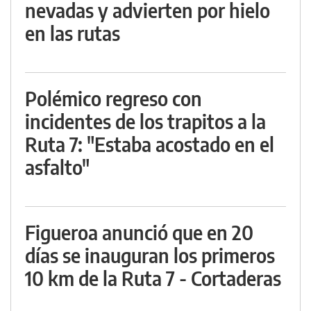
nevadas y advierten por hielo
en las rutas
Polémico regreso con
incidentes de los trapitos a la
Ruta 7: "Estaba acostado en el
asfalto"
Figueroa anunció que en 20
días se inauguran los primeros
10 km de la Ruta 7 - Cortaderas