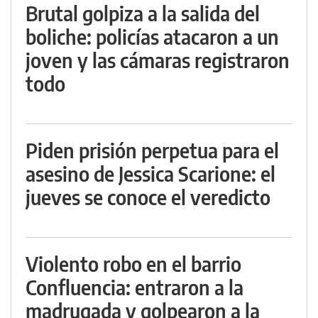
Brutal golpiza a la salida del
boliche: policías atacaron a un
joven y las cámaras registraron
todo
Piden prisión perpetua para el
asesino de Jessica Scarione: el
jueves se conoce el veredicto
Violento robo en el barrio
Confluencia: entraron a la
madrugada y golpearon a la