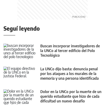
Seguí leyendo
Buscan incorporar investigadores de
la UNCo al tercer edificio del Polo
Tecnológico
La UNCo dijo basta: denuncia penal
por los ataques a los murales de la
memoria y una persona identificada
Dolor en la UNCo por la muerte de un
querido estudiante que hizo de cada
dificultad un nuevo desafío