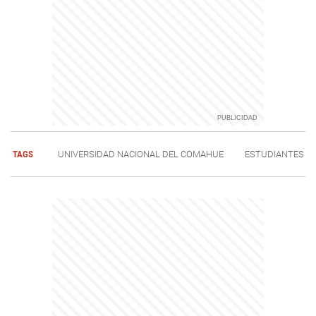
TAGS
UNIVERSIDAD NACIONAL DEL COMAHUE
ESTUDIANTES