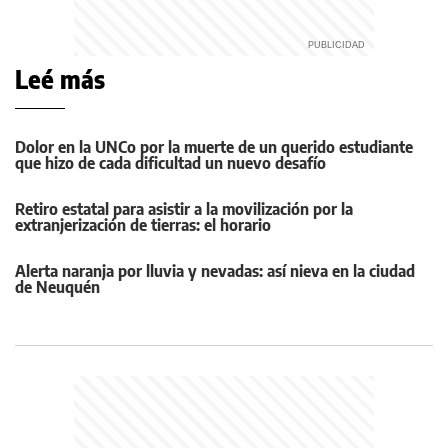
Leé más
Dolor en la UNCo por la muerte de un querido estudiante
que hizo de cada dificultad un nuevo desafío
Retiro estatal para asistir a la movilización por la
extranjerización de tierras: el horario
Alerta naranja por lluvia y nevadas: así nieva en la ciudad
de Neuquén