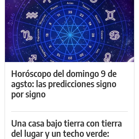
Horóscopo del domingo 9 de
agsto: las predicciones signo
por signo
Una casa bajo tierra con tierra
del lugar y un techo verde: