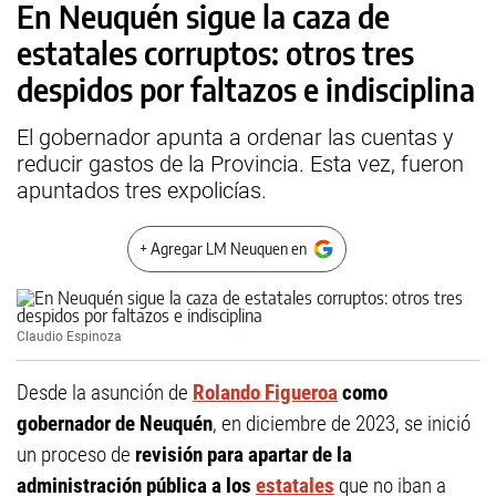
En Neuquén sigue la caza de
estatales corruptos: otros tres
despidos por faltazos e indisciplina
El gobernador apunta a ordenar las cuentas y
reducir gastos de la Provincia. Esta vez, fueron
apuntados tres expolicías.
+ Agregar LM Neuquen en
Claudio Espinoza
Desde la asunción de
Rolando Figueroa
como
gobernador de Neuquén
, en diciembre de 2023, se inició
un proceso de
revisión para apartar de la
administración pública a los
estatales
que no iban a