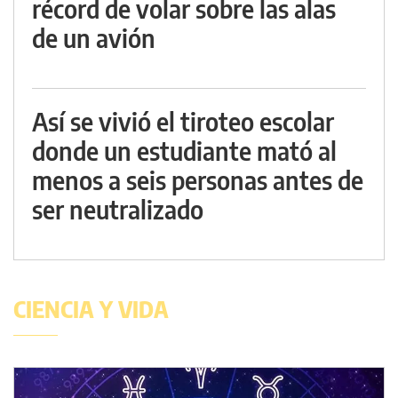
récord de volar sobre las alas
de un avión
Así se vivió el tiroteo escolar
donde un estudiante mató al
menos a seis personas antes de
ser neutralizado
CIENCIA Y VIDA