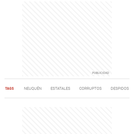
TAGS
NEUQUÉN
ESTATALES
CORRUPTOS
DESPIDOS