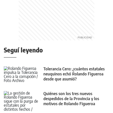
Seguí leyendo
Tolerancia Cero: ¿cuántos estatales
neuquinos echó Rolando Figueroa
desde que asumió?
Quiénes son los tres nuevos
despedidos de la Provincia y los
motivos de Rolando Figueroa