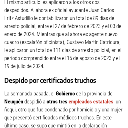
El mismo artículo les aplicaron a los otros dos
despedidos. Al ahora ex oficial ayudante Juan Carlos
Fritz Astudillo le contabilizaron un total de 89 días de
arresto policial, entre el 27 de febrero de 2023 y el 03 de
enero de 2024. Mientras que al ahora ex agente nuevo
cuadro (escalafón oficinista), Gustavo Martín Catricura,
le aplicaron un total de 111 días de arresto policial, en el
período comprendido entre el 15 de agosto de 2023 y el
19 de julio de 2024.
Despido por certificados truchos
La semanada pasada, el
Gobierno
de la provincia de
Neuquén
despidió a
otros tres
empleados estatales
: un
ñoqui, otro que fue condenado por homicidio y una mujer
que presentó certificados médicos truchos. En este
último caso, se supo que mintió en la declaración