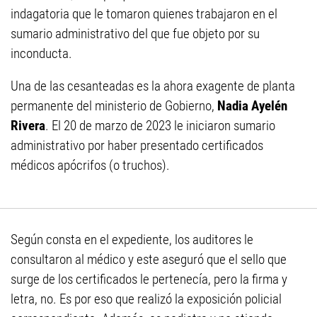
indagatoria que le tomaron quienes trabajaron en el
sumario administrativo del que fue objeto por su
inconducta.
Una de las cesanteadas es la ahora exagente de planta
permanente del ministerio de Gobierno,
Nadia Ayelén
Rivera
. El 20 de marzo de 2023 le iniciaron sumario
administrativo por haber presentado certificados
médicos apócrifos (o truchos).
Según consta en el expediente, los auditores le
consultaron al médico y este aseguró que el sello que
surge de los certificados le pertenecía, pero la firma y
letra, no. Es por eso que realizó la exposición policial