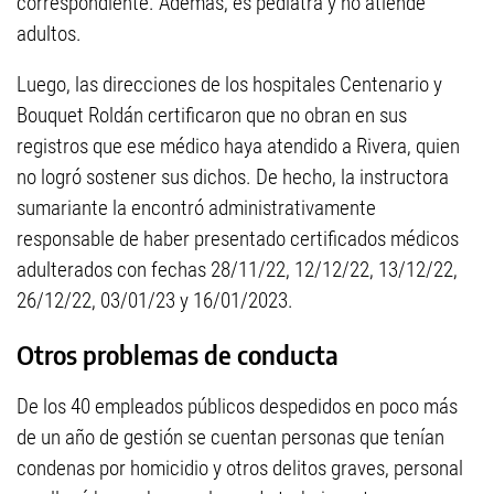
correspondiente. Además, es pediatra y no atiende
adultos.
Luego, las direcciones de los hospitales Centenario y
Bouquet Roldán certificaron que no obran en sus
registros que ese médico haya atendido a Rivera, quien
no logró sostener sus dichos. De hecho, la instructora
sumariante la encontró administrativamente
responsable de haber presentado certificados médicos
adulterados con fechas 28/11/22, 12/12/22, 13/12/22,
26/12/22, 03/01/23 y 16/01/2023.
Otros problemas de conducta
De los 40 empleados públicos despedidos en poco más
de un año de gestión se cuentan personas que tenían
condenas por homicidio y otros delitos graves, personal