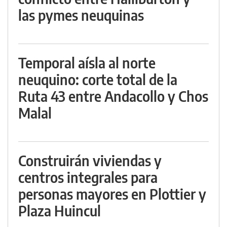
las pymes neuquinas
Temporal aísla al norte
neuquino: corte total de la
Ruta 43 entre Andacollo y Chos
Malal
Construirán viviendas y
centros integrales para
personas mayores en Plottier y
Plaza Huincul