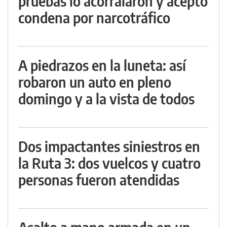
pruebas lo acorralaron y aceptó
condena por narcotráfico
A piedrazos en la luneta: así
robaron un auto en pleno
domingo y a la vista de todos
Dos impactantes siniestros en
la Ruta 3: dos vuelcos y cuatro
personas fueron atendidas