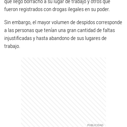
que llegó borracho a su lugar de trabajo y otros que
fueron registrados con drogas ilegales en su poder.
Sin embargo, el mayor volumen de despidos corresponde
a las personas que tenían una gran cantidad de faltas
injustificadas y hasta abandono de sus lugares de
trabajo.