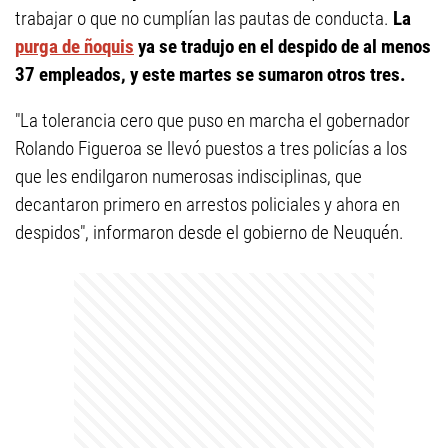
trabajar o que no cumplían las pautas de conducta.
La
purga de ñoquis
ya se tradujo en el despido de al menos
37 empleados, y este martes se sumaron otros tres.
"La tolerancia cero que puso en marcha el gobernador
Rolando Figueroa se llevó puestos a tres policías a los
que les endilgaron numerosas indisciplinas, que
decantaron primero en arrestos policiales y ahora en
despidos", informaron desde el gobierno de Neuquén.