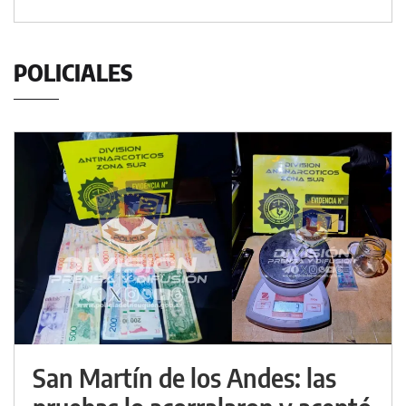
POLICIALES
San Martín de los Andes: las