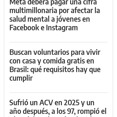
Meta deberá pagar una cifra
multimillonaria por afectar la
salud mental a jóvenes en
Facebook e Instagram
Buscan voluntarios para vivir
con casa y comida gratis en
Brasil: qué requisitos hay que
cumplir
Sufrió un ACV en 2025 y un
año después, a los 97, rompió el