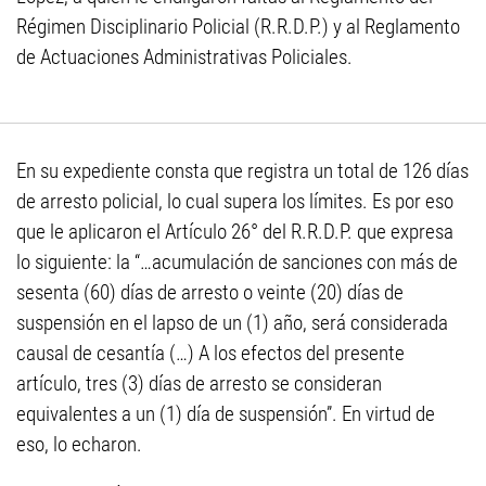
Régimen Disciplinario Policial (R.R.D.P.) y al Reglamento
de Actuaciones Administrativas Policiales.
En su expediente consta que registra un total de 126 días
de arresto policial, lo cual supera los límites. Es por eso
que le aplicaron el Artículo 26° del R.R.D.P. que expresa
lo siguiente: la “…acumulación de sanciones con más de
sesenta (60) días de arresto o veinte (20) días de
suspensión en el lapso de un (1) año, será considerada
causal de cesantía (…) A los efectos del presente
artículo, tres (3) días de arresto se consideran
equivalentes a un (1) día de suspensión”. En virtud de
eso, lo echaron.