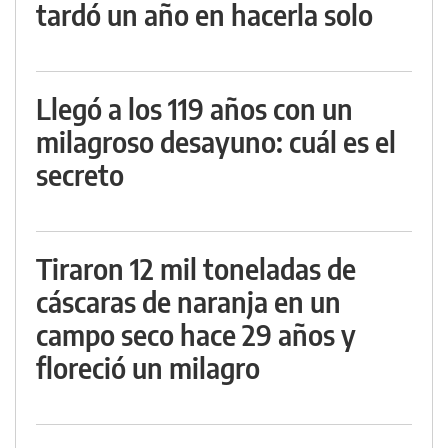
tardó un año en hacerla solo
Llegó a los 119 años con un
milagroso desayuno: cuál es el
secreto
Tiraron 12 mil toneladas de
cáscaras de naranja en un
campo seco hace 29 años y
floreció un milagro