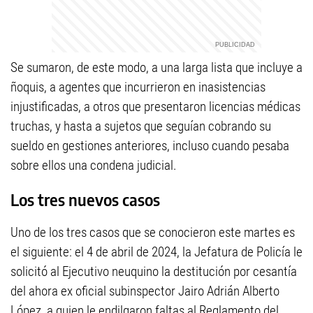
Se sumaron, de este modo, a una larga lista que incluye a
ñoquis, a agentes que incurrieron en inasistencias
injustificadas, a otros que presentaron licencias médicas
truchas, y hasta a sujetos que seguían cobrando su
sueldo en gestiones anteriores, incluso cuando pesaba
sobre ellos una condena judicial.
Los tres nuevos casos
Uno de los tres casos que se conocieron este martes es
el siguiente: el 4 de abril de 2024, la Jefatura de Policía le
solicitó al Ejecutivo neuquino la destitución por cesantía
del ahora ex oficial subinspector Jairo Adrián Alberto
López, a quien le endilgaron faltas al Reglamento del