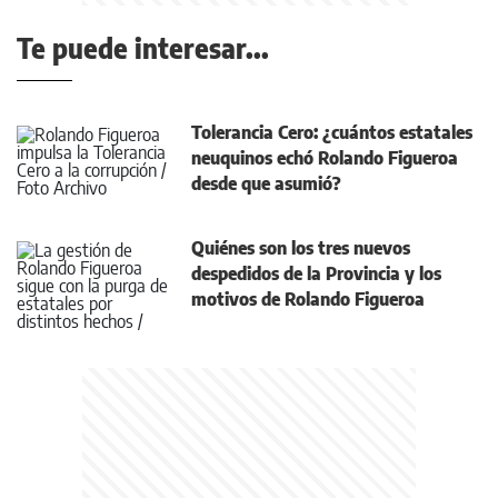
Te puede interesar...
Tolerancia Cero: ¿cuántos estatales
neuquinos echó Rolando Figueroa
desde que asumió?
Quiénes son los tres nuevos
despedidos de la Provincia y los
motivos de Rolando Figueroa