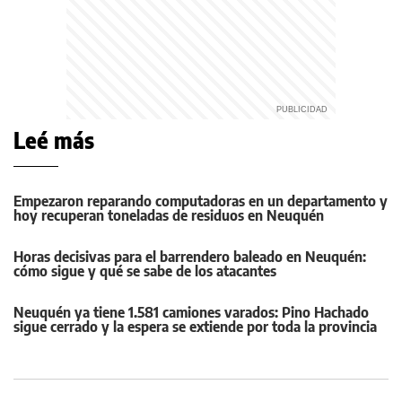
Leé más
Empezaron reparando computadoras en un departamento y
hoy recuperan toneladas de residuos en Neuquén
Horas decisivas para el barrendero baleado en Neuquén:
cómo sigue y qué se sabe de los atacantes
Neuquén ya tiene 1.581 camiones varados: Pino Hachado
sigue cerrado y la espera se extiende por toda la provincia