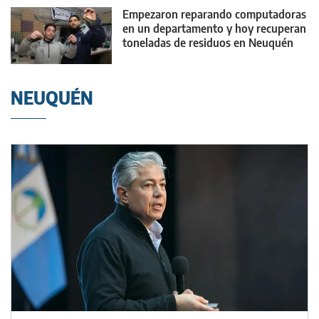
Empezaron reparando computadoras
en un departamento y hoy recuperan
toneladas de residuos en Neuquén
NEUQUÉN