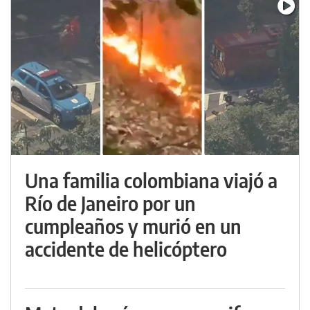
Una familia colombiana viajó a
Río de Janeiro por un
cumpleaños y murió en un
accidente de helicóptero