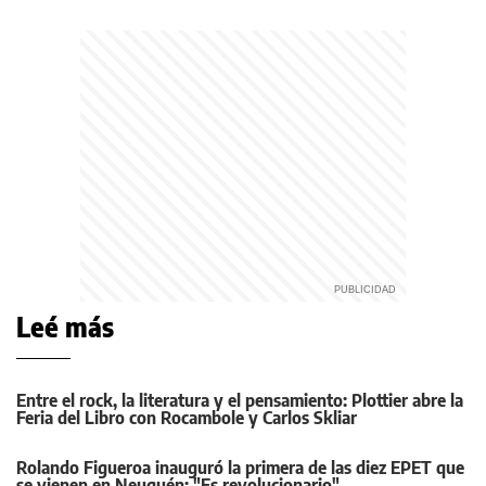
Leé más
Entre el rock, la literatura y el pensamiento: Plottier abre la
Feria del Libro con Rocambole y Carlos Skliar
Rolando Figueroa inauguró la primera de las diez EPET que
se vienen en Neuquén: "Es revolucionario"