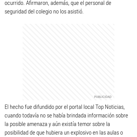
ocurrido. Afirmaron, además, que el personal de
seguridad del colegio no los asistió.
El hecho fue difundido por el portal local Top Noticias,
cuando todavía no se había brindada información sobre
la posible amenaza y aún existía temor sobre la
posibilidad de que hubiera un explosivo en las aulas o