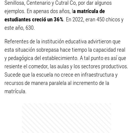
Senillosa, Centenario y Cutral Co, por dar algunos
ejemplos. En apenas dos años, l
a matrícula de
estudiantes creció un 36%
. En 2022, eran 450 chicos y
este año, 630.
Referentes de la institución educativa advirtieron que
esta situación sobrepasa hace tiempo la capacidad real
y pedagógica del establecimiento. A tal punto es así que
resiente el comedor, las aulas y los sectores productivos.
Sucede que la escuela no crece en infraestructura y
recursos de manera paralela al incremento de la
matrícula.