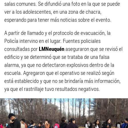
salas comunes. Se difundió una foto en la que se puede
ver a los adolescentes, en una zona de chacra,
esperando para tener más noticias sobre el evento.
A partir de llamado y el protocolo de evacuación, la
Policía intervino en el lugar. Fuentes policiales
consultadas por
LMNeuquén
aseguraron que se revisó el
edificio y se determinó que se trataba de una falsa
alarma, ya que no detectaron explosivos dentro de la
escuela. Agregaron que el operativo se realizó según
está establecido y que no se brindaría más información,
ya que el rastrillaje tuvo resultados negativos.