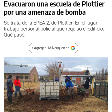
Evacuaron una escuela de Plottier
por una amenaza de bomba
Se trata de la EPEA 2, de Plottier. En el lugar
trabajó personal policial que requiso el edificio.
Qué pasó.
+ Agregar LM Neuquen en