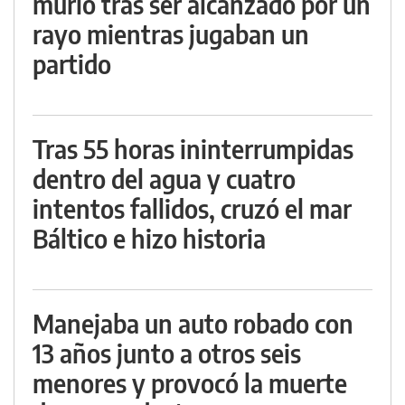
murió tras ser alcanzado por un
rayo mientras jugaban un
partido
Tras 55 horas ininterrumpidas
dentro del agua y cuatro
intentos fallidos, cruzó el mar
Báltico e hizo historia
Manejaba un auto robado con
13 años junto a otros seis
menores y provocó la muerte