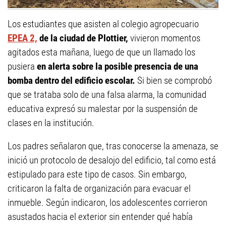
Los estudiantes que asisten al colegio agropecuario
EPEA 2,
de la ciudad de Plottier,
vivieron momentos
agitados esta mañana, luego de que un llamado los
pusiera
en alerta sobre la posible presencia de una
bomba dentro del edificio escolar.
Si bien se comprobó
que se trataba solo de una falsa alarma, la comunidad
educativa expresó su malestar por la suspensión de
clases en la institución.
Los padres señalaron que, tras conocerse la amenaza, se
inició un protocolo de desalojo del edificio, tal como está
estipulado para este tipo de casos. Sin embargo,
criticaron la falta de organización para evacuar el
inmueble. Según indicaron, los adolescentes corrieron
asustados hacia el exterior sin entender qué había