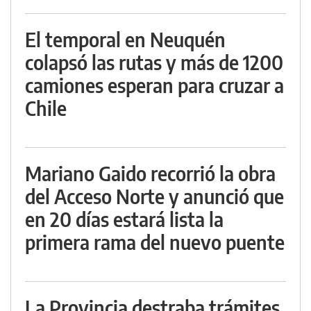
El temporal en Neuquén
colapsó las rutas y más de 1200
camiones esperan para cruzar a
Chile
Mariano Gaido recorrió la obra
del Acceso Norte y anunció que
en 20 días estará lista la
primera rama del nuevo puente
La Provincia destraba trámites