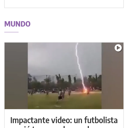
MUNDO
Impactante video: un futbolista