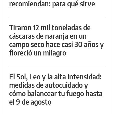
recomiendan: para qué sirve
Tiraron 12 mil toneladas de
cáscaras de naranja en un
campo seco hace casi 30 años y
floreció un milagro
El Sol, Leo y la alta intensidad:
medidas de autocuidado y
cómo balancear tu fuego hasta
el 9 de agosto