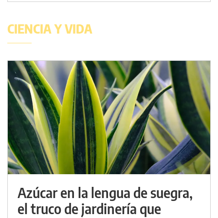
CIENCIA Y VIDA
Azúcar en la lengua de suegra,
el truco de jardinería que