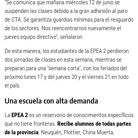
"Se comunica que mañana miércoles 12 de junio se
suspenden las clases debido a la gran adhesión al paro
de CTA. Se garantiza guardias mínimas para el resguardo
de los sectores. Nos reencontrarnos nuevamente el
jueves equipo directivo", señalaron.
De esta manera, los estudiantes de la EPEA 2 perdieron
dos jornadas de clases en esta semana, mientras se
preparan para una "semana corta", con los feriados del
próximo lunes 17 y del jueves 20 y el viernes 21 en todo
el país.
Una escuela con alta demanda
La
EPEA 2
es un reservorio de conocimientos específicos
que no tiene fronteras.
Recibe alumnos de todas partes
de la provincia
: Neuquén, Plottier, China Muerta,