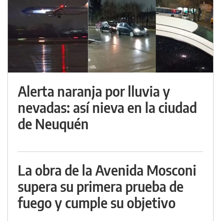
Alerta naranja por lluvia y
nevadas: así nieva en la ciudad
de Neuquén
La obra de la Avenida Mosconi
supera su primera prueba de
fuego y cumple su objetivo