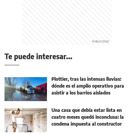
Te puede interesar...
Plottier, tras las intensas lluvias:
dónde es el amplio operativo para
asistir a los barrios aislados
Una casa que debía estar lista en
cuatro meses quedó inconclusa: la
condena impuesta al constructor