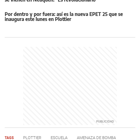
Por dentro y por fuera: así es la nueva EPET 25 que se
inaugura este lunes en Plottier
TAGS
PLOTTIER
ESCUELA
AMENAZA DE BOMBA