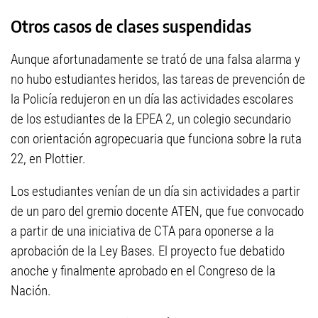
Otros casos de clases suspendidas
Aunque afortunadamente se trató de una falsa alarma y
no hubo estudiantes heridos, las tareas de prevención de
la Policía redujeron en un día las actividades escolares
de los estudiantes de la EPEA 2, un colegio secundario
con orientación agropecuaria que funciona sobre la ruta
22, en Plottier.
Los estudiantes venían de un día sin actividades a partir
de un paro del gremio docente ATEN, que fue convocado
a partir de una iniciativa de CTA para oponerse a la
aprobación de la Ley Bases. El proyecto fue debatido
anoche y finalmente aprobado en el Congreso de la
Nación.