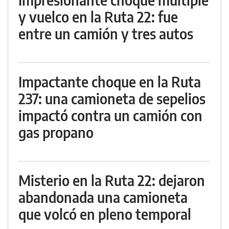
y vuelco en la Ruta 22: fue
entre un camión y tres autos
Impactante choque en la Ruta
237: una camioneta de sepelios
impactó contra un camión con
gas propano
Misterio en la Ruta 22: dejaron
abandonada una camioneta
que volcó en pleno temporal