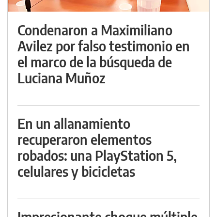
Condenaron a Maximiliano
Avilez por falso testimonio en
el marco de la búsqueda de
Luciana Muñoz
En un allanamiento
recuperaron elementos
robados: una PlayStation 5,
celulares y bicicletas
Impresionante choque múltiple