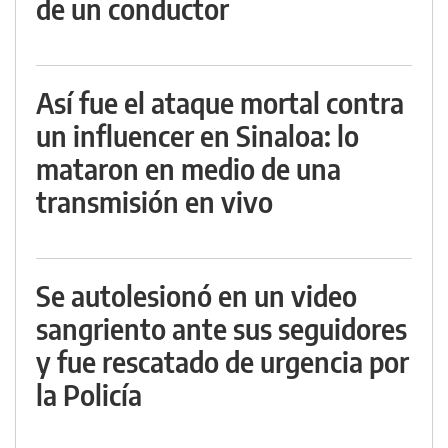
de un conductor
Así fue el ataque mortal contra
un influencer en Sinaloa: lo
mataron en medio de una
transmisión en vivo
Se autolesionó en un video
sangriento ante sus seguidores
y fue rescatado de urgencia por
la Policía