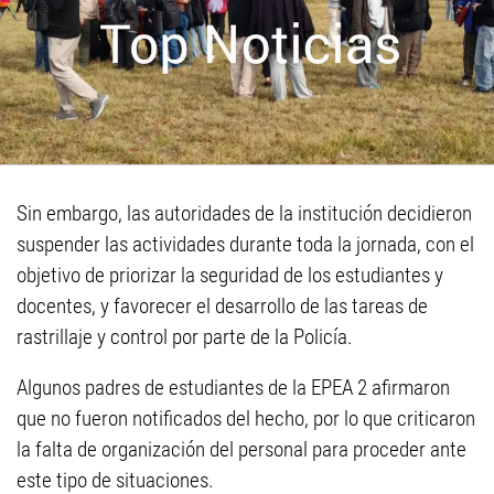
Sin embargo, las autoridades de la institución decidieron
suspender las actividades durante toda la jornada, con el
objetivo de priorizar la seguridad de los estudiantes y
docentes, y favorecer el desarrollo de las tareas de
rastrillaje y control por parte de la Policía.
Algunos padres de estudiantes de la EPEA 2 afirmaron
que no fueron notificados del hecho, por lo que criticaron
la falta de organización del personal para proceder ante
este tipo de situaciones.