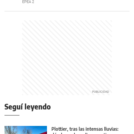
EPEA 2
Seguí leyendo
Plottier, tras las intensas lluvias: