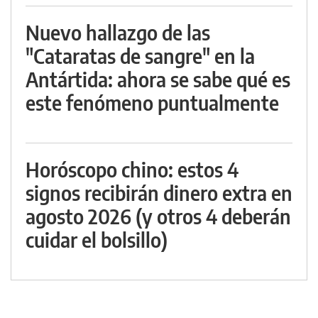
Nuevo hallazgo de las
"Cataratas de sangre" en la
Antártida: ahora se sabe qué es
este fenómeno puntualmente
Horóscopo chino: estos 4
signos recibirán dinero extra en
agosto 2026 (y otros 4 deberán
cuidar el bolsillo)