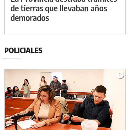
de tierras que llevaban años
demorados
POLICIALES