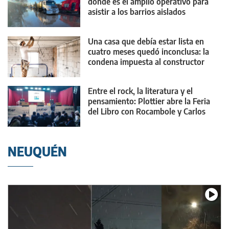
dónde es el amplio operativo para
asistir a los barrios aislados
Una casa que debía estar lista en
cuatro meses quedó inconclusa: la
condena impuesta al constructor
Entre el rock, la literatura y el
pensamiento: Plottier abre la Feria
del Libro con Rocambole y Carlos
Skliar
NEUQUÉN