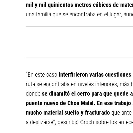
mil y mil quinientos metros cúbicos de mate
una familia que se encontraba en el lugar, aun
"En este caso
interfirieron varias cuestiones
ruta se encontraba en niveles inferiores, más 
donde
se dinamitó el cerro para que quede a 
puente nuevo de Chos Malal. En ese trabajo 
mucho material suelto y fracturado
que ante
a deslizarse", describió Groch sobre los antece