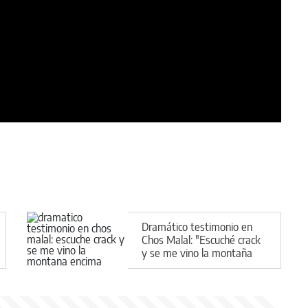
Dramático testimonio en
Chos Malal: "Escuché crack
y se me vino la montaña
encima"