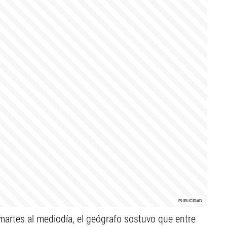
 martes al mediodía, el geógrafo sostuvo que entre