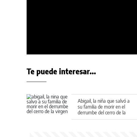
Te puede interesar...
Abigail, la niña que salvó a
su familia de morir en el
derrumbe del cerro de la
Virgen