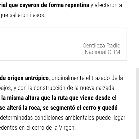
rial que cayeron de forma repentina
y afectaron a
que salieron ilesos.
Gentileza Radio
Nacional CHM
 de origen antrópico
, originalmente el trazado de la
bajos, y con la construcción de la nueva calzada
la misma altura que la ruta que viene desde el
se alteró la roca, se segmentó el cerro y quedó
 determinadas condiciones ambientales puede llegar
dentes en el cerro de la Virgen.