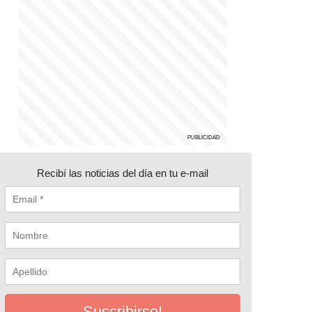
Recibí las noticias del día en tu e-mail