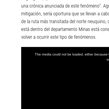
una crónica anunciada de este fenómeno". Ag
mitigación, sería oportuna que se llevan a cabo
de la ruta más transitada del norte neuquino,
está dentro del departamento Minas está cone
volver a ocurrir este tipo de fenómenos.