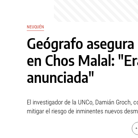
NEUQUÉN
Geógrafo asegura 
en Chos Malal: "Er
anunciada"
El investigador de la UNCo, Damián Groch, c
mitigar el riesgo de inminentes nuevos des
+