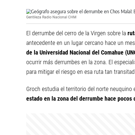
Gentileza Radio Nacional CHM
El derrumbe del cerro de la Virgen sobre la
rut
antecedente en un lugar cercano hace un mes,
de la Universidad Nacional del Comahue (UN
ocurrir más derrumbes en la zona. El especiali
para mitigar el riesgo en esa ruta tan transitad
Groch estudia el territorio del norte neuquino
estado en la zona del derrumbe hace pocos 