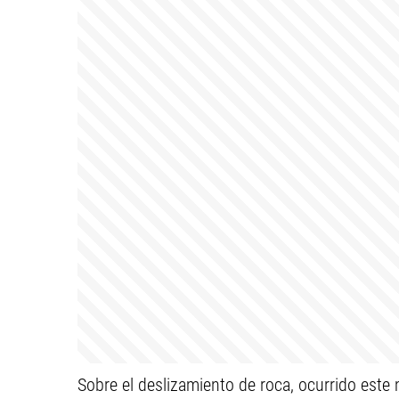
Sobre el deslizamiento de roca, ocurrido este