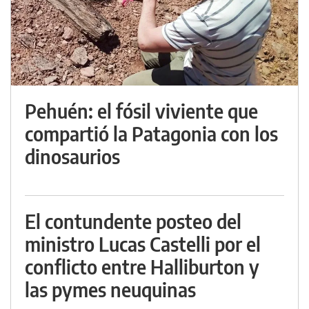
Pehuén: el fósil viviente que
compartió la Patagonia con los
dinosaurios
El contundente posteo del
ministro Lucas Castelli por el
conflicto entre Halliburton y
las pymes neuquinas