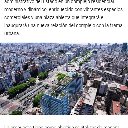
administrativo del Estado en un complejo residencial
moderno y dinámico, enriquecido con vibrantes espacios
comerciales y una plaza abierta que integrará e
inaugurará una nueva relación del complejo con la trama
urbana.
La propuesta tiene como objetivo revitalizar de manera