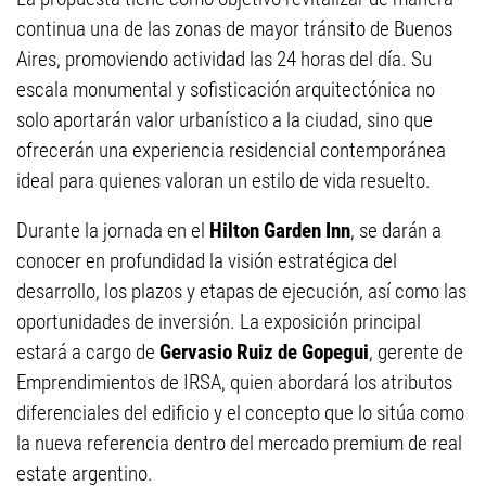
continua una de las zonas de mayor tránsito de Buenos
Aires, promoviendo actividad las 24 horas del día. Su
escala monumental y sofisticación arquitectónica no
solo aportarán valor urbanístico a la ciudad, sino que
ofrecerán una experiencia residencial contemporánea
ideal para quienes valoran un estilo de vida resuelto.
Durante la jornada en el
Hilton Garden Inn
, se darán a
conocer en profundidad la visión estratégica del
desarrollo, los plazos y etapas de ejecución, así como las
oportunidades de inversión. La exposición principal
estará a cargo de
Gervasio Ruiz de Gopegui
, gerente de
Emprendimientos de IRSA, quien abordará los atributos
diferenciales del edificio y el concepto que lo sitúa como
la nueva referencia dentro del mercado premium de real
estate argentino.