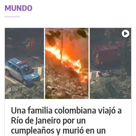
MUNDO
Una familia colombiana viajó a
Río de Janeiro por un
cumpleaños y murió en un