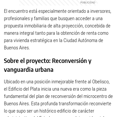
El encuentro está especialmente orientado a inversores,
profesionales y familias que busquen acceder a una
propuesta inmobiliaria de alta proyección, concebida de
manera integral tanto para la obtención de renta como
para vivienda estratégica en la Ciudad Autónoma de
Buenos Aires.
Sobre el proyecto: Reconversión y
vanguardia urbana
Ubicado en una posición inmejorable frente al Obelisco,
el Edificio del Plata inicia una nueva era como la pieza
fundamental del plan de reconversión del microcentro de
Buenos Aires. Esta profunda transformación reconvierte
lo que supo ser un histórico edificio de carácter