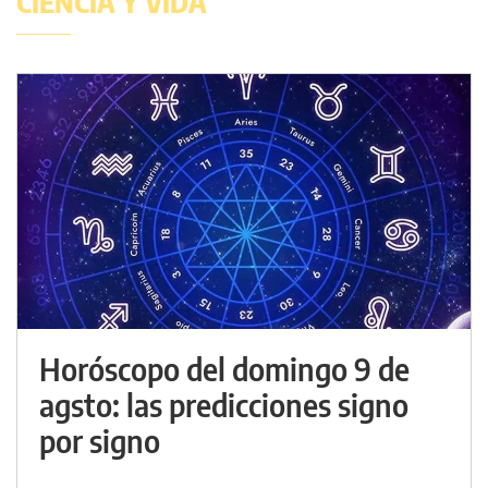
CIENCIA Y VIDA
Horóscopo del domingo 9 de
agsto: las predicciones signo
por signo