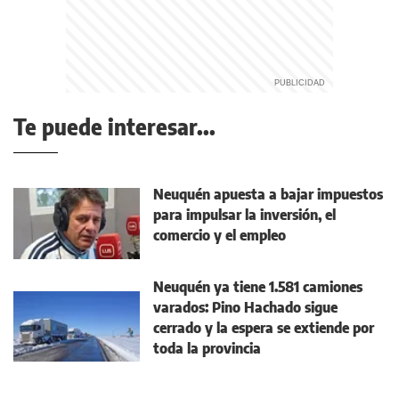
Te puede interesar...
Neuquén apuesta a bajar impuestos
para impulsar la inversión, el
comercio y el empleo
Neuquén ya tiene 1.581 camiones
varados: Pino Hachado sigue
cerrado y la espera se extiende por
toda la provincia