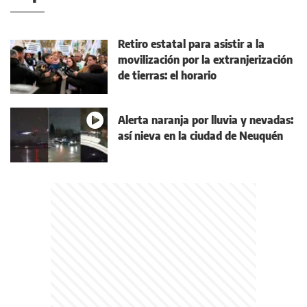
Retiro estatal para asistir a la
movilización por la extranjerización
de tierras: el horario
Alerta naranja por lluvia y nevadas:
así nieva en la ciudad de Neuquén