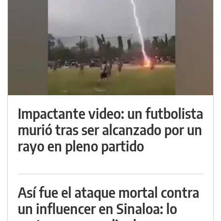
Impactante video: un futbolista
murió tras ser alcanzado por un
rayo en pleno partido
Así fue el ataque mortal contra
un influencer en Sinaloa: lo