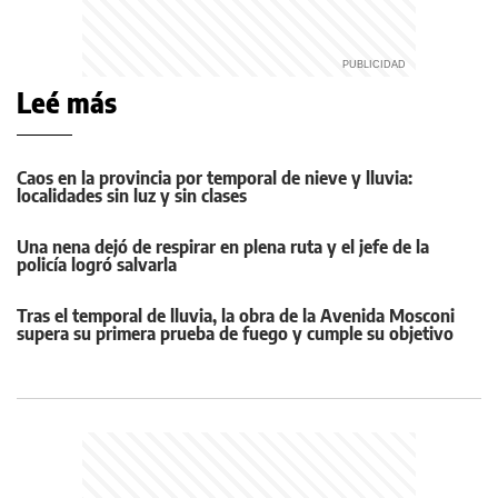
Leé más
Caos en la provincia por temporal de nieve y lluvia:
localidades sin luz y sin clases
Una nena dejó de respirar en plena ruta y el jefe de la
policía logró salvarla
Tras el temporal de lluvia, la obra de la Avenida Mosconi
supera su primera prueba de fuego y cumple su objetivo