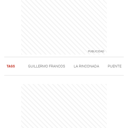
TAGS
GUILLERMO FRANCOS
LA RINCONADA
PUENTE