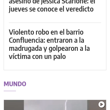
asesino de Jessica Scarione: el
jueves se conoce el veredicto
Violento robo en el barrio
Confluencia: entraron a la
madrugada y golpearon a la
víctima con un palo
MUNDO