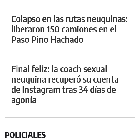
Colapso en las rutas neuquinas:
liberaron 150 camiones en el
Paso Pino Hachado
Final feliz: la coach sexual
neuquina recuperó su cuenta
de Instagram tras 34 días de
agonía
POLICIALES