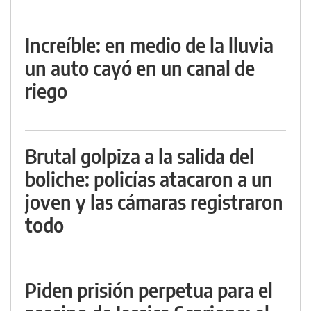
Increíble: en medio de la lluvia
un auto cayó en un canal de
riego
Brutal golpiza a la salida del
boliche: policías atacaron a un
joven y las cámaras registraron
todo
Piden prisión perpetua para el