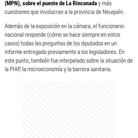
(MPN), sobre el puente de La Rinconada
y más
cuestiones que involucran a la provincia de Neuquén.
Además de la exposición en la cámara, el funcionario
nacional responde (cómo se hace siempre en estos
casos) todas las preguntas de los diputados en un
informe entregado previamente a los legisladores. En
este punto, también fue interpelado sobre la situación de
la PIAP, la microeconomía y la barrera sanitaria.