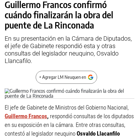
Guillermo Francos confirmó
cuándo finalizarán la obra del
puente de La Rinconada
En su presentación en la Cámara de Diputados,
el jefe de Gabinete respondió esta y otras
consultas del legislador neuquino, Osvaldo
Llancafilo.
+ Agregar LM Neuquen en
El jefe de Gabinete de Ministros del Gobierno Nacional,
Guillermo Francos
,
respondió consultas de los diputados
en su exposición en la cámara. Entre otras consultas,
contestó al legislador neuquino
Osvaldo Llacanfilo