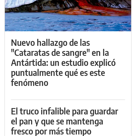
Nuevo hallazgo de las
"Cataratas de sangre" en la
Antártida: un estudio explicó
puntualmente qué es este
fenómeno
El truco infalible para guardar
el pan y que se mantenga
fresco por más tiempo