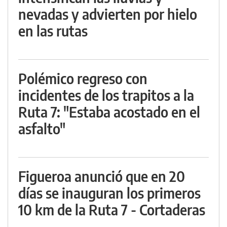
nevadas y advierten por hielo
en las rutas
Polémico regreso con
incidentes de los trapitos a la
Ruta 7: "Estaba acostado en el
asfalto"
Figueroa anunció que en 20
días se inauguran los primeros
10 km de la Ruta 7 - Cortaderas