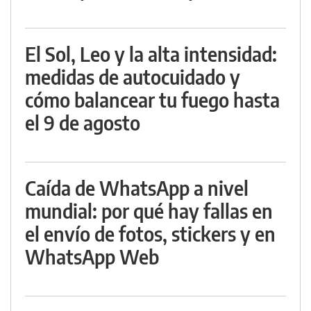
El Sol, Leo y la alta intensidad:
medidas de autocuidado y
cómo balancear tu fuego hasta
el 9 de agosto
Caída de WhatsApp a nivel
mundial: por qué hay fallas en
el envío de fotos, stickers y en
WhatsApp Web