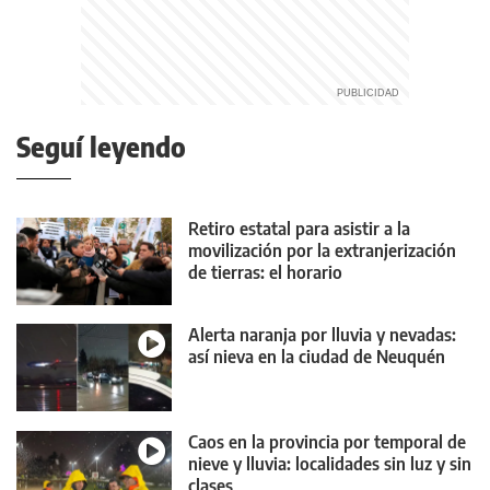
Seguí leyendo
Retiro estatal para asistir a la
movilización por la extranjerización
de tierras: el horario
Alerta naranja por lluvia y nevadas:
así nieva en la ciudad de Neuquén
Caos en la provincia por temporal de
nieve y lluvia: localidades sin luz y sin
clases