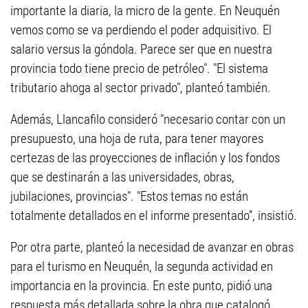
importante la diaria, la micro de la gente. En Neuquén
vemos como se va perdiendo el poder adquisitivo. El
salario versus la góndola. Parece ser que en nuestra
provincia todo tiene precio de petróleo". "El sistema
tributario ahoga al sector privado", planteó también.
Además, Llancafilo consideró "necesario contar con un
presupuesto, una hoja de ruta, para tener mayores
certezas de las proyecciones de inflación y los fondos
que se destinarán a las universidades, obras,
jubilaciones, provincias". "Estos temas no están
totalmente detallados en el informe presentado”, insistió.
Por otra parte, planteó la necesidad de avanzar en obras
para el turismo en Neuquén, la segunda actividad en
importancia en la provincia. En este punto, pidió una
respuesta más detallada sobre la obra que catalogó