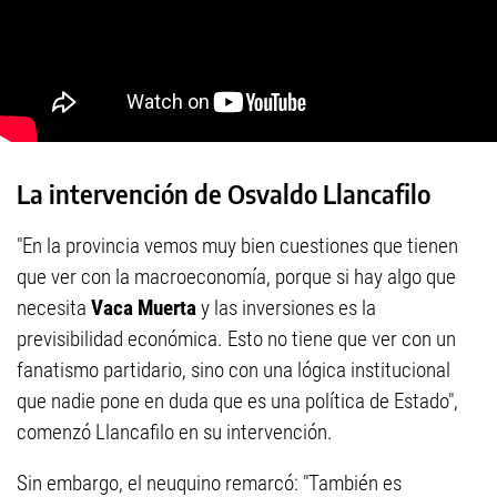
La intervención de Osvaldo Llancafilo
"En la provincia vemos muy bien cuestiones que tienen
que ver con la macroeconomía, porque si hay algo que
necesita
Vaca Muerta
y las inversiones es la
previsibilidad económica. Esto no tiene que ver con un
fanatismo partidario, sino con una lógica institucional
que nadie pone en duda que es una política de Estado",
comenzó Llancafilo en su intervención.
Sin embargo, el neuquino remarcó: "También es