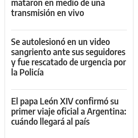
mataron en medio de una
transmisión en vivo
Se autolesionó en un video
sangriento ante sus seguidores
y fue rescatado de urgencia por
la Policía
El papa León XIV confirmó su
primer viaje oficial a Argentina:
cuándo llegará al país