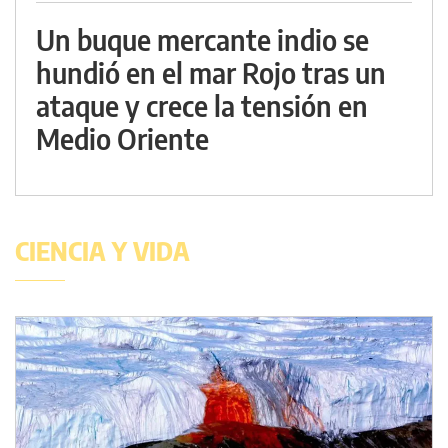
Un buque mercante indio se
hundió en el mar Rojo tras un
ataque y crece la tensión en
Medio Oriente
CIENCIA Y VIDA