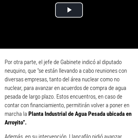
Por otra parte, el jefe de Gabinete indicó al diputado
neuquino, que "se están llevando a cabo reuniones con
diversas empresas, tanto del área nuclear como no
nuclear, para avanzar en acuerdos de compra de agua
pesada de largo plazo. Estos encuentros, en caso de
contar con financiamiento, permitirán volver a poner en
marcha la
Planta Industrial de Agua Pesada ubicada en
Arroyito”.
Además, en su intervención, Llancafilo pidió avanzar