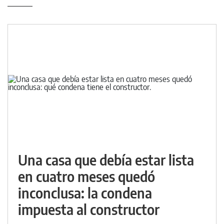
Una casa que debía estar lista
en cuatro meses quedó
inconclusa: la condena
impuesta al constructor