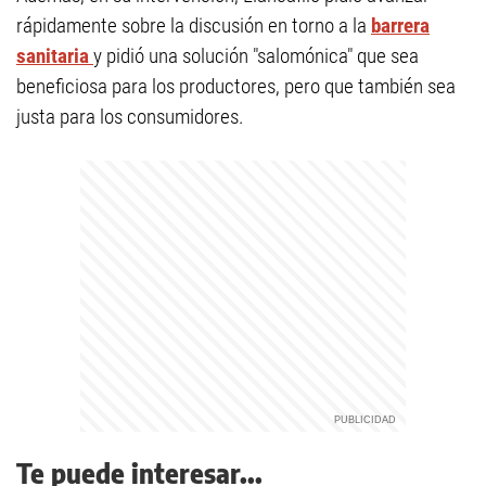
rápidamente sobre la discusión en torno a la
barrera
sanitaria
y pidió una solución "salomónica" que sea
beneficiosa para los productores, pero que también sea
justa para los consumidores.
Te puede interesar...