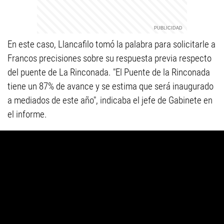
En este caso, Llancafilo tomó la palabra para solicitarle a
Francos precisiones sobre su respuesta previa respecto
del puente de La Rinconada. "El Puente de la Rinconada
tiene un 87% de avance y se estima que será inaugurado
a mediados de este año", indicaba el jefe de Gabinete en
el informe.