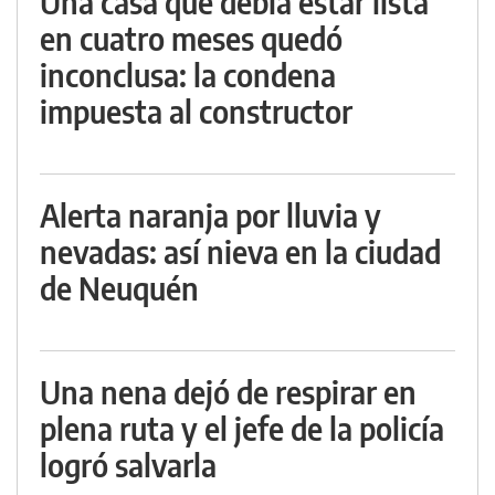
Una casa que debía estar lista
en cuatro meses quedó
inconclusa: la condena
impuesta al constructor
Alerta naranja por lluvia y
nevadas: así nieva en la ciudad
de Neuquén
Una nena dejó de respirar en
plena ruta y el jefe de la policía
logró salvarla