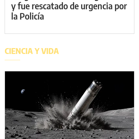
y fue rescatado de urgencia por
la Policía
CIENCIA Y VIDA