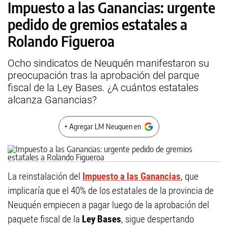
Impuesto a las Ganancias: urgente
pedido de gremios estatales a
Rolando Figueroa
Ocho sindicatos de Neuquén manifestaron su
preocupación tras la aprobación del parque
fiscal de la Ley Bases. ¿A cuántos estatales
alcanza Ganancias?
+ Agregar LM Neuquen en
La reinstalación del
Impuesto a las Ganancias
, que
implicaría que el 40% de los estatales de la provincia de
Neuquén empiecen a pagar luego de la aprobación del
paquete fiscal de la
Ley Bases
, sigue despertando