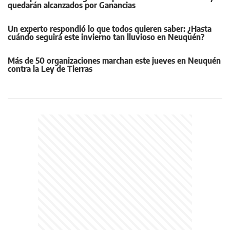
quedarán alcanzados por Ganancias
Un experto respondió lo que todos quieren saber: ¿Hasta
cuándo seguirá este invierno tan lluvioso en Neuquén?
Más de 50 organizaciones marchan este jueves en Neuquén
contra la Ley de Tierras