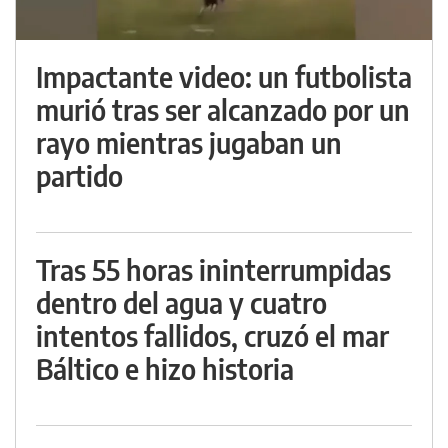
Impactante video: un futbolista
murió tras ser alcanzado por un
rayo mientras jugaban un
partido
Tras 55 horas ininterrumpidas
dentro del agua y cuatro
intentos fallidos, cruzó el mar
Báltico e hizo historia