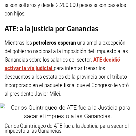
si son solteros y desde 2.200.000 pesos si son casados
con hijos.
ATE: a la justicia por Ganancias
Mientras los
petroleros esperan
una amplia excepción
del gobierno nacional a la imposición del Impuesto a las
Ganancias sobre los salarios del sector,
ATE decidió
activar la vía judicial
para intentar frenar los
descuentos a los estatales de la provincia por el tributo
incorporado en el paquete fiscal que el Congreso le votó
al presidente Javier Milei.
Carlos Quintriqueo de ATE fue a la Justicia para sacar el
impuesto a las Ganancias.