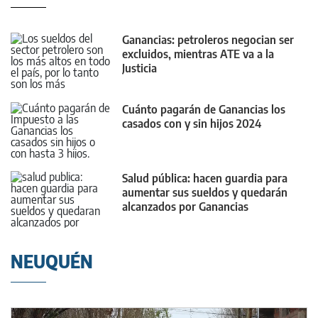
Ganancias: petroleros negocian ser
excluidos, mientras ATE va a la
Justicia
Cuánto pagarán de Ganancias los
casados con y sin hijos 2024
Salud pública: hacen guardia para
aumentar sus sueldos y quedarán
alcanzados por Ganancias
NEUQUÉN