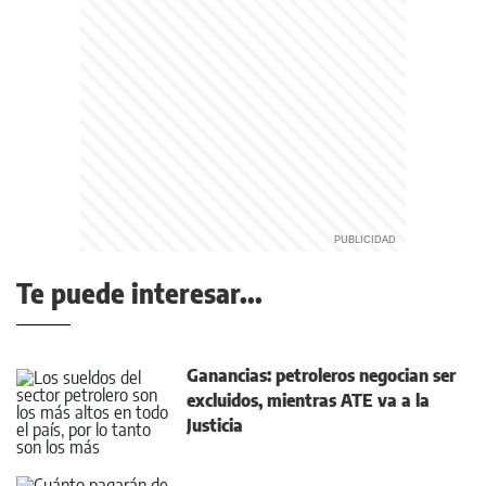
Te puede interesar...
Ganancias: petroleros negocian ser
excluidos, mientras ATE va a la
Justicia