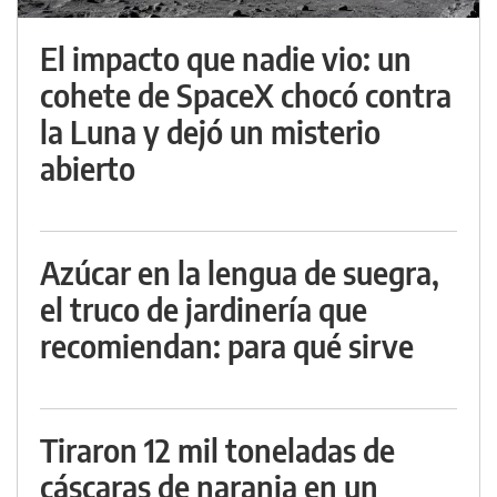
El impacto que nadie vio: un
cohete de SpaceX chocó contra
la Luna y dejó un misterio
abierto
Azúcar en la lengua de suegra,
el truco de jardinería que
recomiendan: para qué sirve
Tiraron 12 mil toneladas de
cáscaras de naranja en un