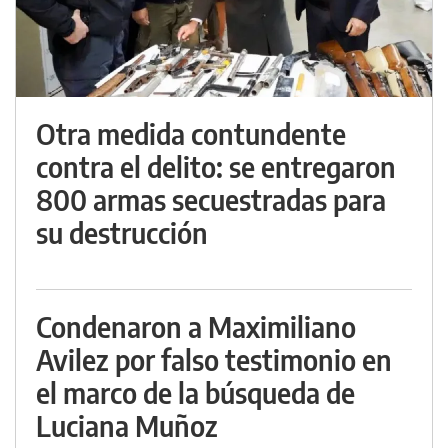
Otra medida contundente
contra el delito: se entregaron
800 armas secuestradas para
su destrucción
Condenaron a Maximiliano
Avilez por falso testimonio en
el marco de la búsqueda de
Luciana Muñoz