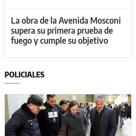
La obra de la Avenida Mosconi
supera su primera prueba de
fuego y cumple su objetivo
POLICIALES