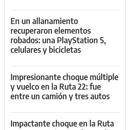
En un allanamiento
recuperaron elementos
robados: una PlayStation 5,
celulares y bicicletas
Impresionante choque múltiple
y vuelco en la Ruta 22: fue
entre un camión y tres autos
Impactante choque en la Ruta