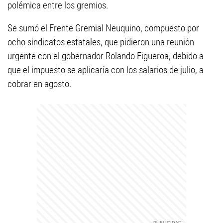
polémica entre los gremios.
Se sumó el Frente Gremial Neuquino, compuesto por
ocho sindicatos estatales, que pidieron una reunión
urgente con el gobernador Rolando Figueroa, debido a
que el impuesto se aplicaría con los salarios de julio, a
cobrar en agosto.