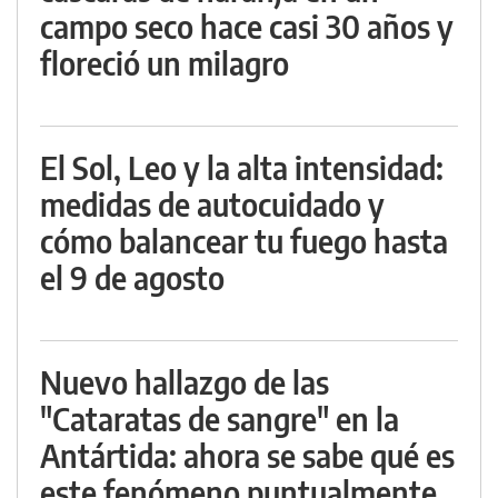
campo seco hace casi 30 años y
floreció un milagro
El Sol, Leo y la alta intensidad:
medidas de autocuidado y
cómo balancear tu fuego hasta
el 9 de agosto
Nuevo hallazgo de las
"Cataratas de sangre" en la
Antártida: ahora se sabe qué es
este fenómeno puntualmente