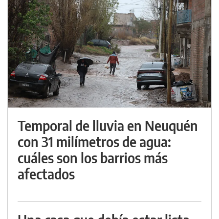
Temporal de lluvia en Neuquén
con 31 milímetros de agua:
cuáles son los barrios más
afectados