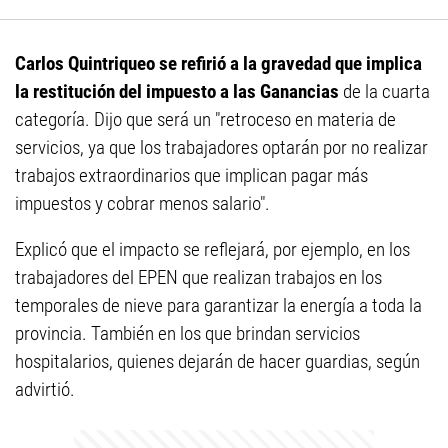
Carlos Quintriqueo se refirió a la gravedad que implica
la restitución del impuesto a las Ganancias
de la cuarta
categoría. Dijo que será un "retroceso en materia de
servicios, ya que los trabajadores optarán por no realizar
trabajos extraordinarios que implican pagar más
impuestos y cobrar menos salario".
Explicó que el impacto se reflejará, por ejemplo, en los
trabajadores del EPEN que realizan trabajos en los
temporales de nieve para garantizar la energía a toda la
provincia. También en los que brindan servicios
hospitalarios, quienes dejarán de hacer guardias, según
advirtió.