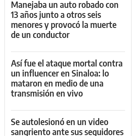
Manejaba un auto robado con
13 años junto a otros seis
menores y provocó la muerte
de un conductor
Así fue el ataque mortal contra
un influencer en Sinaloa: lo
mataron en medio de una
transmisión en vivo
Se autolesionó en un video
sangriento ante sus seguidores