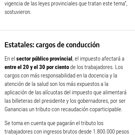
vigencia de las leyes provinciales que tratan este tema”,
sostuvieron.
Estatales: cargos de conducción
En el
sector público provincial
, el impuesto afectará a
entre el 20 y el 30 por ciento
de los trabajadores. Los
cargos con más responsabilidad en la docencia y la
atención de la salud son los más expuestos a la
aplicación de las alícuotas del impuesto que alimentará
las billeteras del presidente y los gobernadores, por ser
Ganancias un tributo con recaudación coparticipable.
Se toma en cuenta que pagarán el tributo los
trabajadores con ingresos brutos desde 1.800.000 pesos