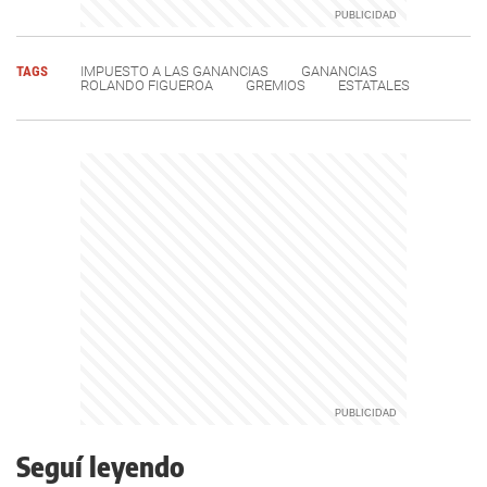
TAGS
IMPUESTO A LAS GANANCIAS
GANANCIAS
ROLANDO FIGUEROA
GREMIOS
ESTATALES
Seguí leyendo