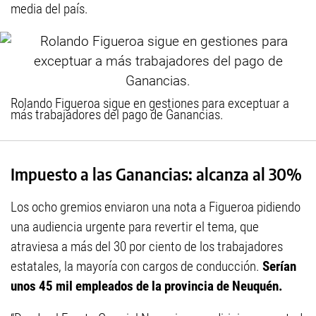
media del país.
Rolando Figueroa sigue en gestiones para exceptuar a
más trabajadores del pago de Ganancias.
Impuesto a las Ganancias: alcanza al 30%
Los ocho gremios enviaron una nota a Figueroa pidiendo
una audiencia urgente para revertir el tema, que
atraviesa a más del 30 por ciento de los trabajadores
estatales, la mayoría con cargos de conducción.
Serían
unos 45 mil empleados de la provincia de Neuquén.