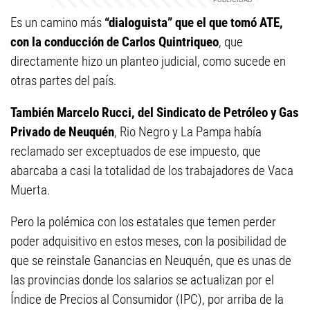
Es un camino más
“dialoguista” que el que tomó ATE,
con la conducción de Carlos Quintriqueo
, que
directamente hizo un planteo judicial, como sucede en
otras partes del país.
También Marcelo Rucci, del Sindicato de Petróleo y Gas
Privado de Neuquén
, Rio Negro y La Pampa había
reclamado ser exceptuados de ese impuesto, que
abarcaba a casi la totalidad de los trabajadores de Vaca
Muerta.
Pero la polémica con los estatales que temen perder
poder adquisitivo en estos meses, con la posibilidad de
que se reinstale Ganancias en Neuquén, que es unas de
las provincias donde los salarios se actualizan por el
Índice de Precios al Consumidor (IPC), por arriba de la