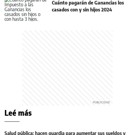
Cuánto pagarán de Ganancias los
casados con y sin hijos 2024
Leé más
Salud pública: hacen guardia para aumentar sus sueldos y