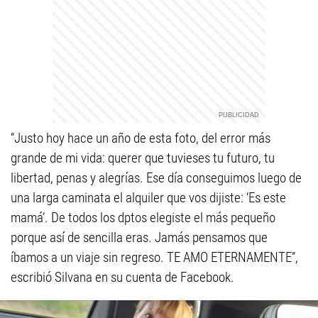
“Justo hoy hace un año de esta foto, del error más
grande de mi vida: querer que tuvieses tu futuro, tu
libertad, penas y alegrías. Ese día conseguimos luego de
una larga caminata el alquiler que vos dijiste: ‘Es este
mamá’. De todos los dptos elegiste el más pequeño
porque así de sencilla eras. Jamás pensamos que
íbamos a un viaje sin regreso. TE AMO ETERNAMENTE”,
escribió Silvana en su cuenta de Facebook.