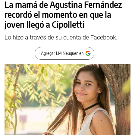
La mamá de Agustina Fernández
recordó el momento en que la
joven llegó a Cipolletti
Lo hizo a través de su cuenta de Facebook.
+ Agregar LM Neuquen en