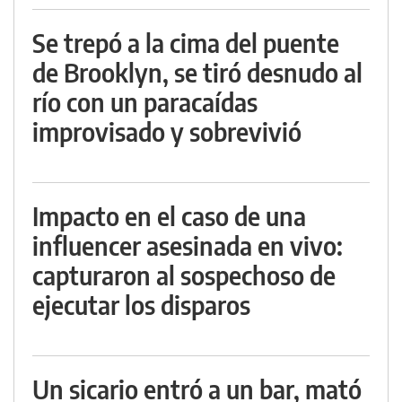
Se trepó a la cima del puente
de Brooklyn, se tiró desnudo al
río con un paracaídas
improvisado y sobrevivió
Impacto en el caso de una
influencer asesinada en vivo:
capturaron al sospechoso de
ejecutar los disparos
Un sicario entró a un bar, mató