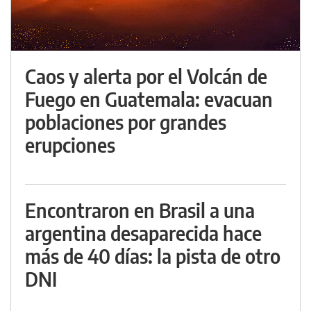
Caos y alerta por el Volcán de
Fuego en Guatemala: evacuan
poblaciones por grandes
erupciones
Encontraron en Brasil a una
argentina desaparecida hace
más de 40 días: la pista de otro
DNI