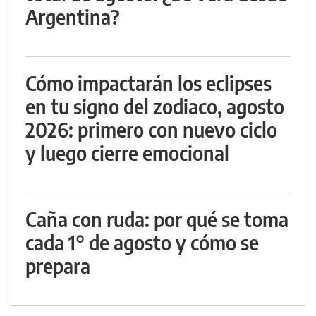
Argentina?
Cómo impactarán los eclipses
en tu signo del zodiaco, agosto
2026: primero con nuevo ciclo
y luego cierre emocional
Caña con ruda: por qué se toma
cada 1° de agosto y cómo se
prepara