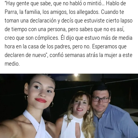
“Hay gente que sabe, que no habló o mintió… Hablo de
Parra, la familia, los amigos, los allegados. Cuando te
toman una declaración y decís que estuviste cierto lapso
de tiempo con una persona, pero sabes que no es así,
creo que son cómplices. Él dijo que estuvo más de media
hora en la casa de los padres, pero no. Esperamos que
declaren de nuevo", confió semanas atrás la mujer a este
medio.