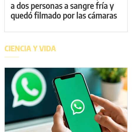
a dos personas a sangre fría y
quedó filmado por las cámaras
CIENCIA Y VIDA