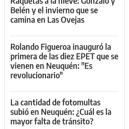
Raquetas a la nieve: Gonzalo y
Belén y el invierno que se
camina en Las Ovejas
Rolando Figueroa inauguró la
primera de las diez EPET que se
vienen en Neuquén: "Es
revolucionario"
La cantidad de fotomultas
subió en Neuquén: ¿Cuál es la
mayor falta de tránsito?