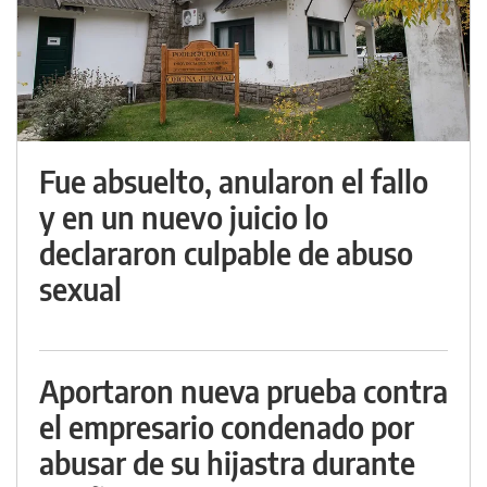
Fue absuelto, anularon el fallo
y en un nuevo juicio lo
declararon culpable de abuso
sexual
Aportaron nueva prueba contra
el empresario condenado por
abusar de su hijastra durante