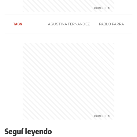
TAGS
AGUSTINA FERNÁNDEZ
PABLO PARRA
Seguí leyendo