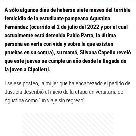
A sólo algunos días de haberse siete meses del terrible
femicidio de la estudiante pampeana Agustina
Fernández (ocurrido el 2 de julio del 2022 y por el cual
actualmente está detenido Pablo Parra, la última
persona en verla con vida y sobre la que existen
pruebas en su contra), su mamá, Silvana Capello reveló
que este jueves se cumple un año desde la llegada de
la joven a Cipolletti.
Ese ese posteo, la mujer que ha encabezado el pedido de
Justicia describió el inició de la etapa universitaria de
Agustina como “un viaje sin regreso”.