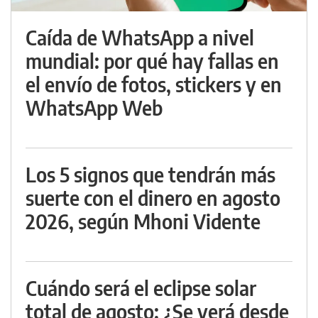
Caída de WhatsApp a nivel
mundial: por qué hay fallas en
el envío de fotos, stickers y en
WhatsApp Web
Los 5 signos que tendrán más
suerte con el dinero en agosto
2026, según Mhoni Vidente
Cuándo será el eclipse solar
total de agosto: ¿Se verá desde