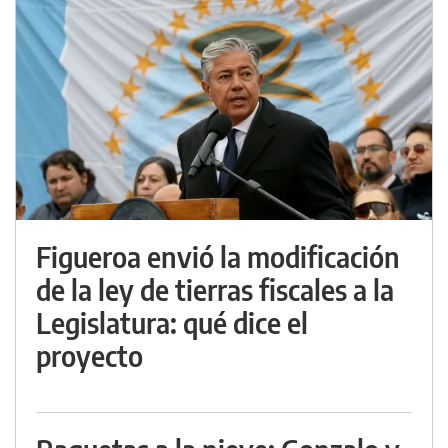
Figueroa envió la modificación
de la ley de tierras fiscales a la
Legislatura: qué dice el
proyecto