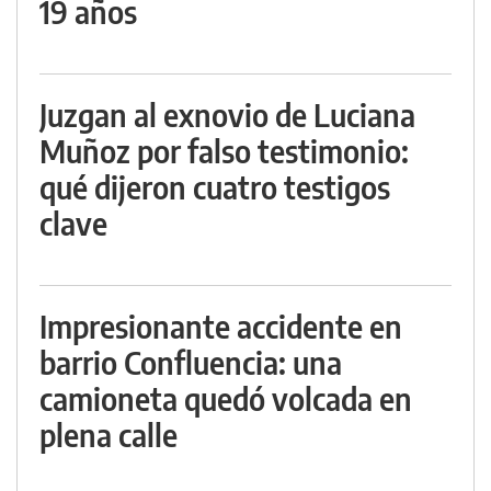
19 años
Juzgan al exnovio de Luciana
Muñoz por falso testimonio:
qué dijeron cuatro testigos
clave
Impresionante accidente en
barrio Confluencia: una
camioneta quedó volcada en
plena calle