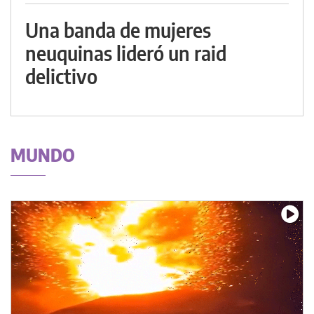
Una banda de mujeres
neuquinas lideró un raid
delictivo
MUNDO