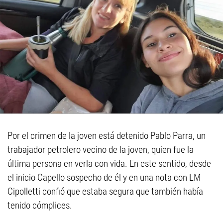
Por el crimen de la joven está detenido Pablo Parra, un
trabajador petrolero vecino de la joven, quien fue la
última persona en verla con vida. En este sentido, desde
el inicio Capello sospecho de él y en una nota con LM
Cipolletti confió que estaba segura que también había
tenido cómplices.