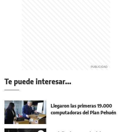
Te puede interesar...
Llegaron las primeras 19.000
computadoras del Plan Pehuén