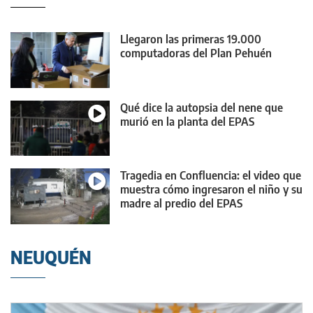
Llegaron las primeras 19.000
computadoras del Plan Pehuén
Qué dice la autopsia del nene que
murió en la planta del EPAS
Tragedia en Confluencia: el video que
muestra cómo ingresaron el niño y su
madre al predio del EPAS
NEUQUÉN