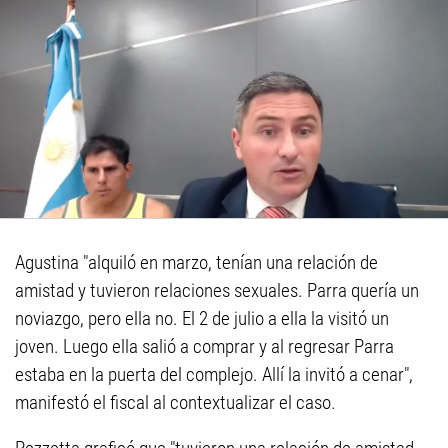
Agustina "alquiló en marzo, tenían una relación de
amistad y tuvieron relaciones sexuales. Parra quería un
noviazgo, pero ella no. El 2 de julio a ella la visitó un
joven. Luego ella salió a comprar y al regresar Parra
estaba en la puerta del complejo. Allí la invitó a cenar",
manifestó el fiscal al contextualizar el caso.