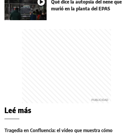
Qué dice la autopsia del nene que
murió en la planta del EPAS
Leé más
Tragedia en Confluencia: el video que muestra cómo