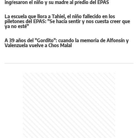
ingresaron el niño y su madre al predio del EPAS
La escuela que llora a Tahiel, el niño fallecido en los
piletones del EPAS: "Se hacía sentir y nos cuesta creer que
ya no esté"
A 39 años del "Gordito": cuando la memoria de Alfonsín y
Valenzuela vuelve a Chos Malal