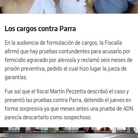
Los cargos contra Parra
En la audiencia de formulación de cargos, la Fiscalía
afirmó que hay pruebas contundentes para acusarlo por
femicidio agravado por alevosía y reclamó seis meses de
prisión preventiva, pedido al cual hizo lugar la jueza de
garantías.
Fue así que el fiscal Martín Pezzetta describió el caso y
presentó las pruebas contra Parra, detenido el jueves en
forma sorpresiva ya que meses antes una prueba de ADN
parecía descartarlo como sospechoso.