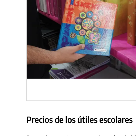
Precios de los útiles escolares