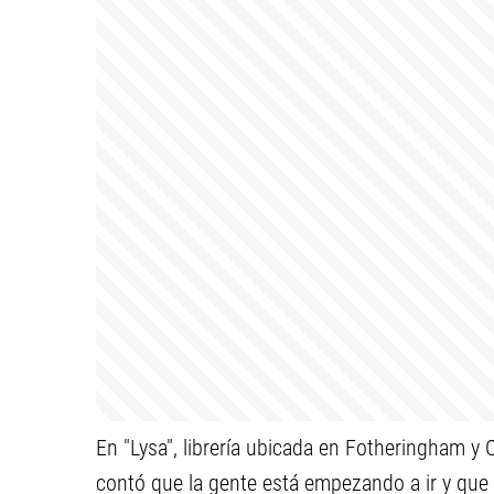
En "Lysa", librería ubicada en Fotheringham y
contó que la gente está empezando a ir y que