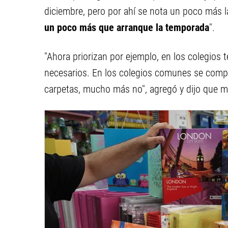
diciembre, pero por ahí se nota un poco más 
un poco más que arranque la temporada
".
"Ahora priorizan por ejemplo, en los colegios 
necesarios. En los colegios comunes se compra
carpetas, mucho más no", agregó y dijo que 