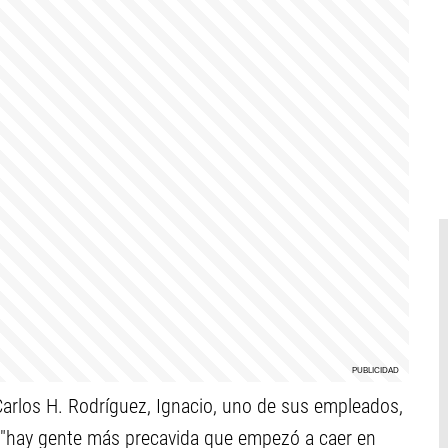
 Carlos H. Rodríguez, Ignacio, uno de sus empleados,
 "hay gente más precavida que empezó a caer en