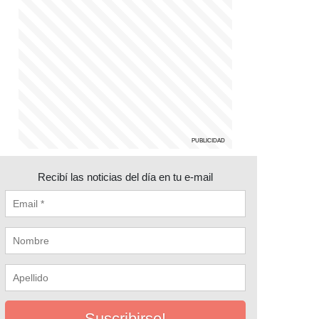
Recibí las noticias del día en tu e-mail