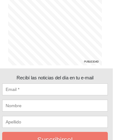
Recibí las noticias del día en tu e-mail