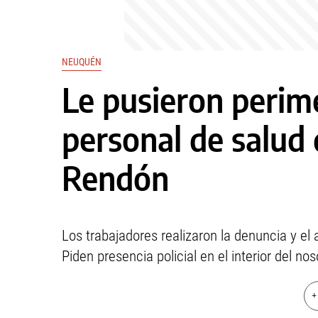
NEUQUÉN
Le pusieron perime
personal de salud 
Rendón
Los trabajadores realizaron la denuncia y el 
Piden presencia policial en el interior del no
+