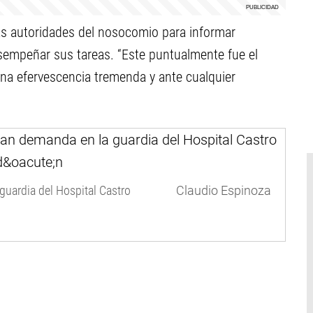
las autoridades del nosocomio para informar
empeñar sus tareas. “Este puntualmente fue el
una efervescencia tremenda y ante cualquier
uardia del Hospital Castro
Claudio Espinoza