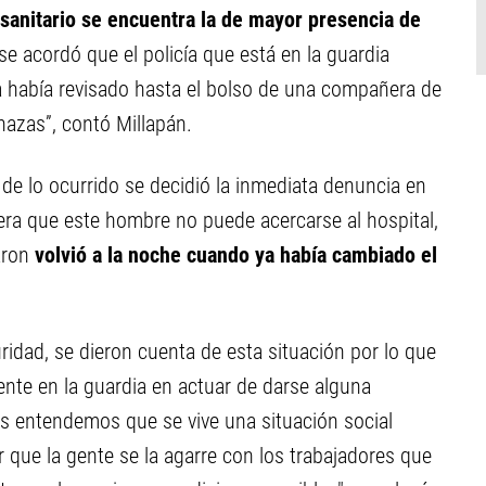
 sanitario se encuentra la de mayor presencia de
e acordó que el policía que está en la guardia
 había revisado hasta el bolso de una compañera de
azas”, contó Millapán.
de lo ocurrido se decidió la inmediata denuncia en
nera que este hombre no puede acercarse al hospital,
aron
volvió a la noche cuando ya había cambiado el
ridad, se dieron cuenta de esta situación por lo que
ente en la guardia en actuar de darse alguna
ros entendemos que se vive una situación social
que la gente se la agarre con los trabajadores que