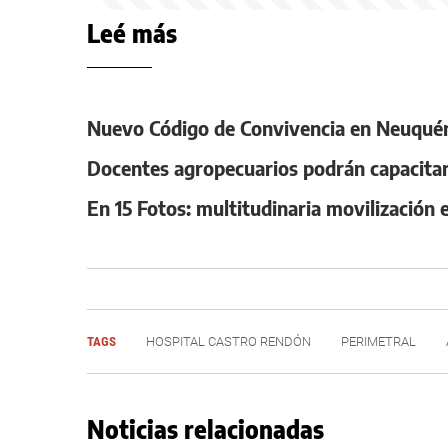
Leé más
Nuevo Código de Convivencia en Neuquén:
Docentes agropecuarios podrán capacitar
En 15 Fotos: multitudinaria movilización 
TAGS
HOSPITAL CASTRO RENDÓN
PERIMETRAL
Noticias relacionadas