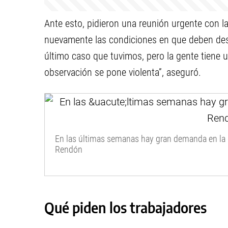
Ante esto, pidieron una reunión urgente con 
nuevamente las condiciones en que deben des
último caso que tuvimos, pero la gente tiene 
observación se pone violenta”, aseguró.
En las últimas semanas hay gran demanda en la g
Rendón
Qué piden los trabajadores