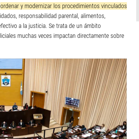
á
ordenar y modernizar los procedimientos vinculados
idados, responsabilidad parental, alimentos,
fectivo a la justicia. Se trata de un ámbito
diciales muchas veces impactan directamente sobre