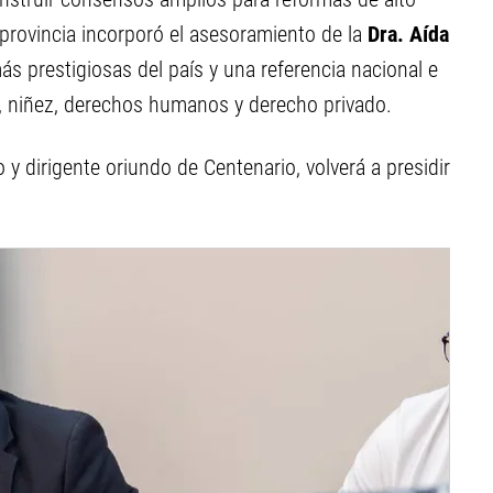
provincia incorporó el asesoramiento de la
Dra. Aída
más prestigiosas del país y una referencia nacional e
a, niñez, derechos humanos y derecho privado.
 y dirigente oriundo de Centenario, volverá a presidir