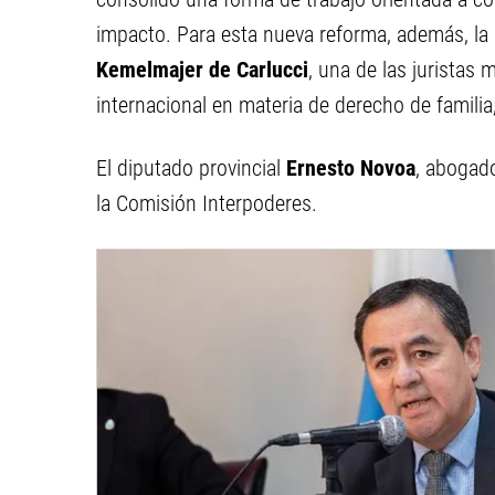
impacto. Para esta nueva reforma, además, la 
Kemelmajer de Carlucci
, una de las juristas 
internacional en materia de derecho de famili
El diputado provincial
Ernesto Novoa
, abogado
la Comisión Interpoderes.