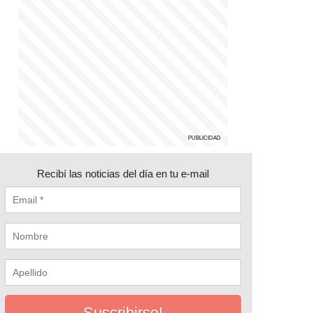
Recibí las noticias del día en tu e-mail