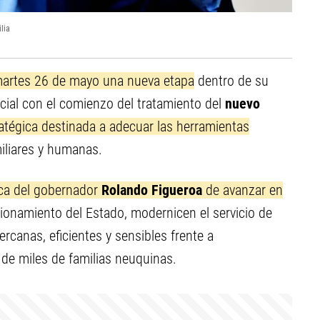
lia
 martes 26 de mayo una nueva etapa
dentro de su
icial con el comienzo del tratamiento del
nuevo
atégica destinada a adecuar las herramientas
iliares y humanas.
ica del gobernador
Rolando Figueroa
de avanzar en
ionamiento del Estado, modernicen el servicio de
rcanas, eficientes y sensibles frente a
 de miles de familias neuquinas.