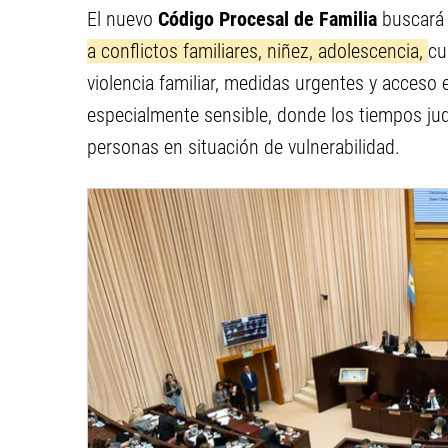
El nuevo
Código Procesal de Familia
buscar
a conflictos familiares, niñez, adolescencia,
cu
violencia familiar, medidas urgentes y acceso e
especialmente sensible, donde los tiempos ju
personas en situación de vulnerabilidad.