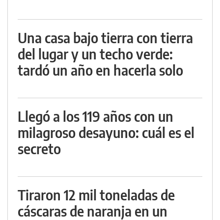
Una casa bajo tierra con tierra
del lugar y un techo verde:
tardó un año en hacerla solo
Llegó a los 119 años con un
milagroso desayuno: cuál es el
secreto
Tiraron 12 mil toneladas de
cáscaras de naranja en un