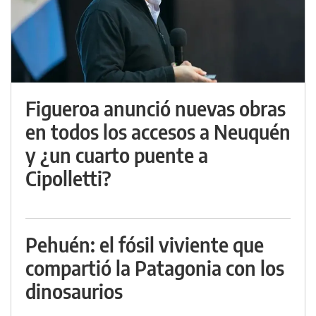
Figueroa anunció nuevas obras
en todos los accesos a Neuquén
y ¿un cuarto puente a
Cipolletti?
Pehuén: el fósil viviente que
compartió la Patagonia con los
dinosaurios