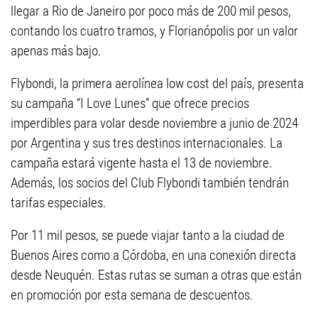
llegar a Rio de Janeiro por poco más de 200 mil pesos,
contando los cuatro tramos, y Florianópolis por un valor
apenas más bajo.
Flybondi, la primera aerolínea low cost del país, presenta
su campaña “I Love Lunes” que ofrece precios
imperdibles para volar desde noviembre a junio de 2024
por Argentina y sus tres destinos internacionales. La
campaña estará vigente hasta el 13 de noviembre.
Además, los socios del Club Flybondi también tendrán
tarifas especiales.
Por 11 mil pesos, se puede viajar tanto a la ciudad de
Buenos Aires como a Córdoba, en una conexión directa
desde Neuquén. Estas rutas se suman a otras que están
en promoción por esta semana de descuentos.