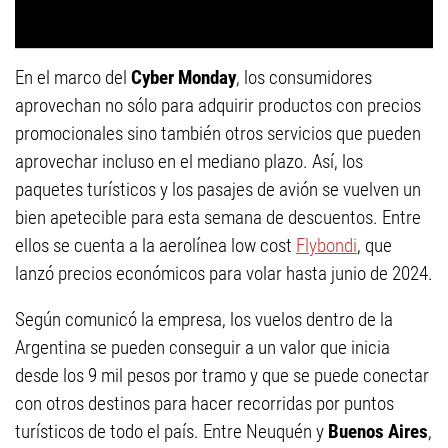
En el marco del
Cyber Monday
, los consumidores
aprovechan no sólo para adquirir productos con precios
promocionales sino también otros servicios que pueden
aprovechar incluso en el mediano plazo. Así, los
paquetes turísticos y los pasajes de avión se vuelven un
bien apetecible para esta semana de descuentos. Entre
ellos se cuenta a la aerolínea low cost
Flybondi
, que
lanzó precios económicos para volar hasta junio de 2024.
Según comunicó la empresa, los vuelos dentro de la
Argentina se pueden conseguir a un valor que inicia
desde los 9 mil pesos por tramo y que se puede conectar
con otros destinos para hacer recorridas por puntos
turísticos de todo el país. Entre Neuquén y
Buenos Aires
,