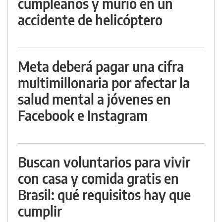
cumpleaños y murió en un
accidente de helicóptero
Meta deberá pagar una cifra
multimillonaria por afectar la
salud mental a jóvenes en
Facebook e Instagram
Buscan voluntarios para vivir
con casa y comida gratis en
Brasil: qué requisitos hay que
cumplir