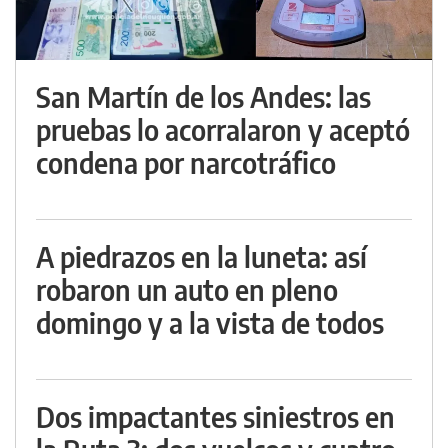
San Martín de los Andes: las
pruebas lo acorralaron y aceptó
condena por narcotráfico
A piedrazos en la luneta: así
robaron un auto en pleno
domingo y a la vista de todos
Dos impactantes siniestros en