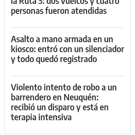
la Ruta 3: dos vuelcos y cuatro
personas fueron atendidas
Asalto a mano armada en un
kiosco: entró con un silenciador
y todo quedó registrado
Violento intento de robo a un
barrendero en Neuquén:
recibió un disparo y está en
terapia intensiva