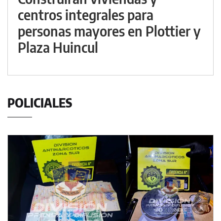
centros integrales para
personas mayores en Plottier y
Plaza Huincul
POLICIALES