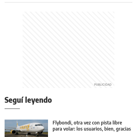
Seguí leyendo
Flybondi, otra vez con pista libre
para volar: los usuarios, bien, gracias