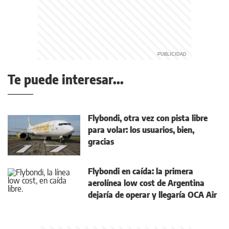
Te puede interesar...
Flybondi, otra vez con pista libre
para volar: los usuarios, bien,
gracias
Flybondi en caída: la primera
aerolínea low cost de Argentina
dejaría de operar y llegaría OCA Air