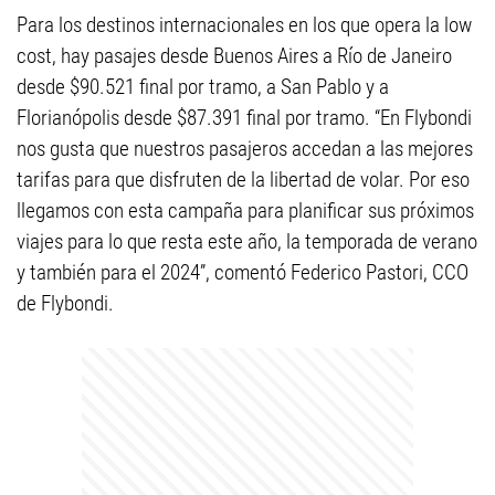
Para los destinos internacionales en los que opera la low
cost, hay pasajes desde Buenos Aires a Río de Janeiro
desde $90.521 final por tramo, a San Pablo y a
Florianópolis desde $87.391 final por tramo. “En Flybondi
nos gusta que nuestros pasajeros accedan a las mejores
tarifas para que disfruten de la libertad de volar. Por eso
llegamos con esta campaña para planificar sus próximos
viajes para lo que resta este año, la temporada de verano
y también para el 2024”, comentó Federico Pastori, CCO
de Flybondi.