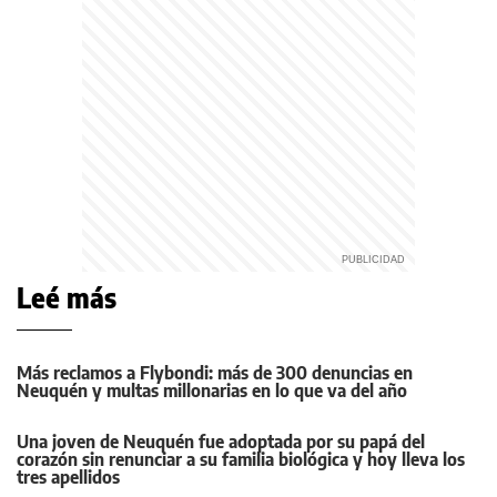
Leé más
Más reclamos a Flybondi: más de 300 denuncias en
Neuquén y multas millonarias en lo que va del año
Una joven de Neuquén fue adoptada por su papá del
corazón sin renunciar a su familia biológica y hoy lleva los
tres apellidos