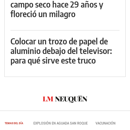
campo seco hace 29 años y
floreció un milagro
Colocar un trozo de papel de
aluminio debajo del televisor:
para qué sirve este truco
EXPLOSIÓN EN AGUADA SAN ROQUE
VACUNACIÓN
TEMAS DEL DÍA