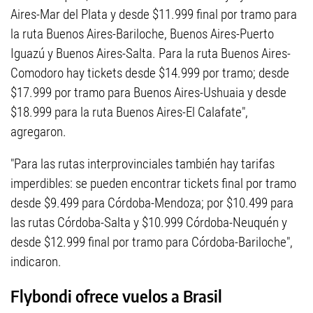
Aires-Mar del Plata y desde $11.999 final por tramo para
la ruta Buenos Aires-Bariloche, Buenos Aires-Puerto
Iguazú y Buenos Aires-Salta. Para la ruta Buenos Aires-
Comodoro hay tickets desde $14.999 por tramo; desde
$17.999 por tramo para Buenos Aires-Ushuaia y desde
$18.999 para la ruta Buenos Aires-El Calafate",
agregaron.
"Para las rutas interprovinciales también hay tarifas
imperdibles: se pueden encontrar tickets final por tramo
desde $9.499 para Córdoba-Mendoza; por $10.499 para
las rutas Córdoba-Salta y $10.999 Córdoba-Neuquén y
desde $12.999 final por tramo para Córdoba-Bariloche",
indicaron.
Flybondi ofrece vuelos a Brasil