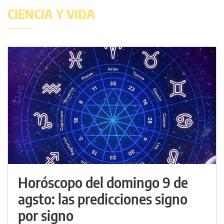
CIENCIA Y VIDA
Horóscopo del domingo 9 de
agsto: las predicciones signo
por signo