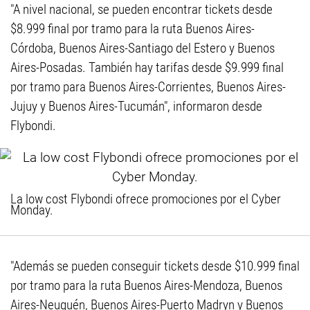
"A nivel nacional, se pueden encontrar tickets desde
$8.999 final por tramo para la ruta Buenos Aires-
Córdoba, Buenos Aires-Santiago del Estero y Buenos
Aires-Posadas. También hay tarifas desde $9.999 final
por tramo para Buenos Aires-Corrientes, Buenos Aires-
Jujuy y Buenos Aires-Tucumán", informaron desde
Flybondi.
La low cost Flybondi ofrece promociones por el Cyber
Monday.
"Además se pueden conseguir tickets desde $10.999 final
por tramo para la ruta Buenos Aires-Mendoza, Buenos
Aires-Neuquén, Buenos Aires-Puerto Madryn y Buenos