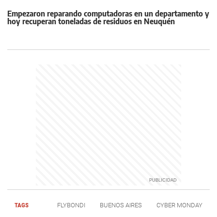
Empezaron reparando computadoras en un departamento y
hoy recuperan toneladas de residuos en Neuquén
TAGS
FLYBONDI
BUENOS AIRES
CYBER MONDAY