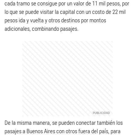
cada tramo se consigue por un valor de 11 mil pesos, por
lo que se puede visitar la capital con un costo de 22 mil
pesos ida y vuelta y otros destinos por montos
adicionales, combinando pasajes.
De la misma manera, se pueden conectar también los
pasajes a Buenos Aires con otros fuera del país, para