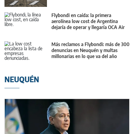
Flybondi en caída: la primera
aerolínea low cost de Argentina
dejaría de operar y llegaría OCA Air
Más reclamos a Flybondi: más de 300
denuncias en Neuquén y multas
millonarias en lo que va del año
NEUQUÉN