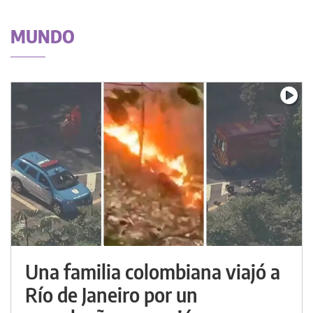
MUNDO
Una familia colombiana viajó a
Río de Janeiro por un