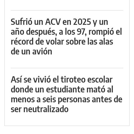
Sufrió un ACV en 2025 y un
año después, a los 97, rompió el
récord de volar sobre las alas
de un avión
Así se vivió el tiroteo escolar
donde un estudiante mató al
menos a seis personas antes de
ser neutralizado