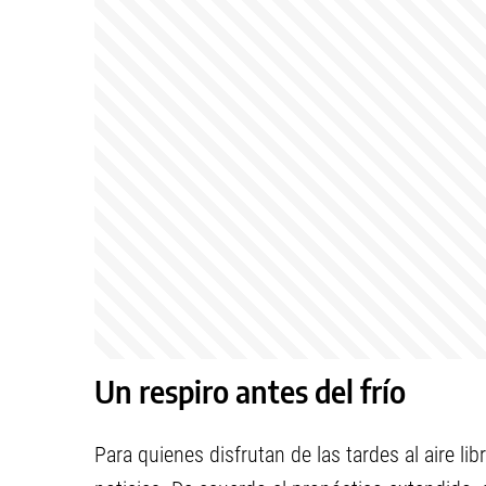
Un respiro antes del frío
Para quienes disfrutan de las tardes al aire lib