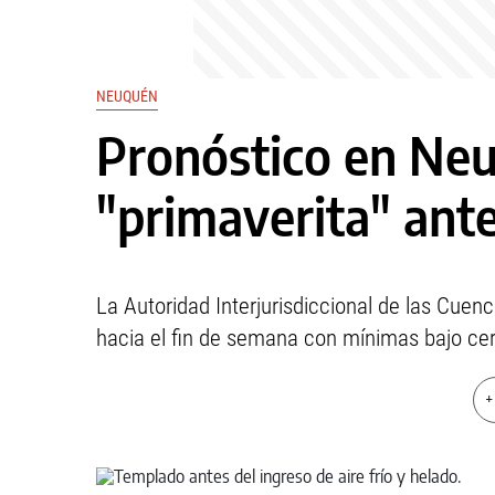
NEUQUÉN
Pronóstico en Neu
"primaverita" ante
La Autoridad Interjurisdiccional de las Cue
hacia el fin de semana con mínimas bajo cer
+