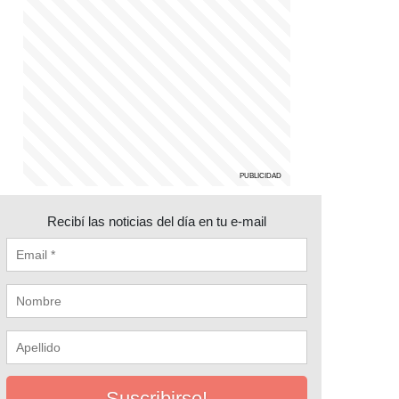
Recibí las noticias del día en tu e-mail