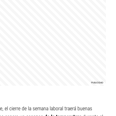
re, el cierre de la semana laboral traerá buenas