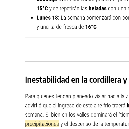
15°C
y se repetirán las
heladas
con una 
Lunes 18:
La semana comenzará con cond
y una tarde fresca de
16°C
.
Inestabilidad en la cordillera y
Para quienes tengan planeado viajar hacia la 
advirtió que el ingreso de este aire frío traerá
semana. Si bien en los valles dominará el "ti
precipitaciones
y el descenso de la temperatur