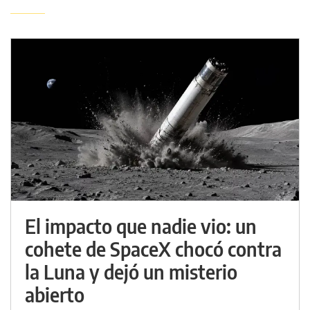
El impacto que nadie vio: un
cohete de SpaceX chocó contra
la Luna y dejó un misterio
abierto