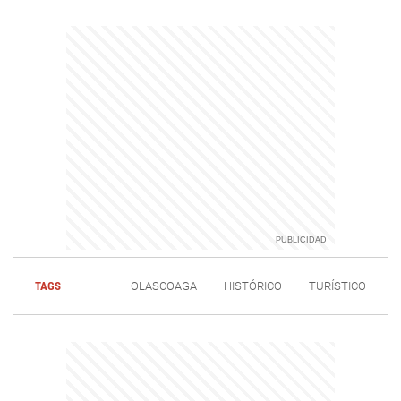
TAGS
OLASCOAGA
HISTÓRICO
TURÍSTICO