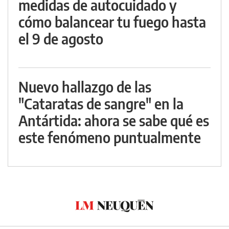
medidas de autocuidado y
cómo balancear tu fuego hasta
el 9 de agosto
Nuevo hallazgo de las
"Cataratas de sangre" en la
Antártida: ahora se sabe qué es
este fenómeno puntualmente