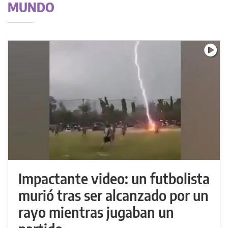
MUNDO
Impactante video: un futbolista
murió tras ser alcanzado por un
rayo mientras jugaban un