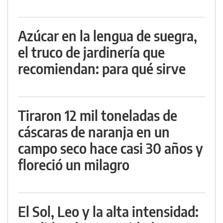
Azúcar en la lengua de suegra,
el truco de jardinería que
recomiendan: para qué sirve
Tiraron 12 mil toneladas de
cáscaras de naranja en un
campo seco hace casi 30 años y
floreció un milagro
El Sol, Leo y la alta intensidad: