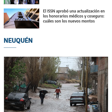
El ISSN aprobó una actualización en
los honorarios médicos y coseguro:
cuáles son los nuevos montos
NEUQUÉN