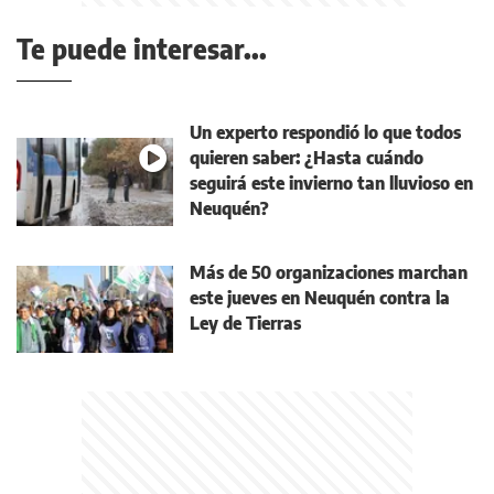
Te puede interesar...
Un experto respondió lo que todos
quieren saber: ¿Hasta cuándo
seguirá este invierno tan lluvioso en
Neuquén?
Más de 50 organizaciones marchan
este jueves en Neuquén contra la
Ley de Tierras