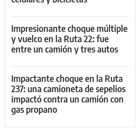
Impresionante choque múltiple
y vuelco en la Ruta 22: fue
entre un camión y tres autos
Impactante choque en la Ruta
237: una camioneta de sepelios
impactó contra un camión con
gas propano