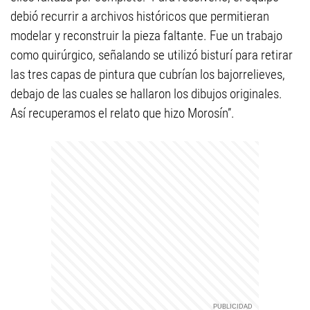
debió recurrir a archivos históricos que permitieran
modelar y reconstruir la pieza faltante. Fue un trabajo
como quirúrgico, señalando se utilizó bisturí para retirar
las tres capas de pintura que cubrían los bajorrelieves,
debajo de las cuales se hallaron los dibujos originales.
Así recuperamos el relato que hizo Morosín”.