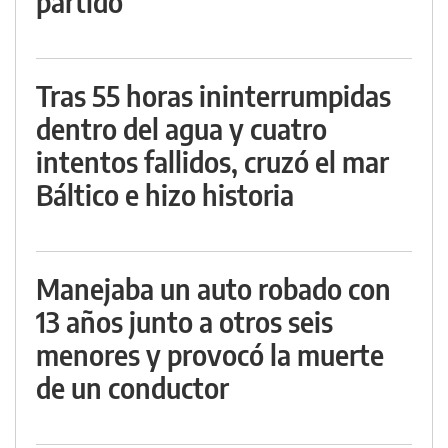
partido
Tras 55 horas ininterrumpidas
dentro del agua y cuatro
intentos fallidos, cruzó el mar
Báltico e hizo historia
Manejaba un auto robado con
13 años junto a otros seis
menores y provocó la muerte
de un conductor