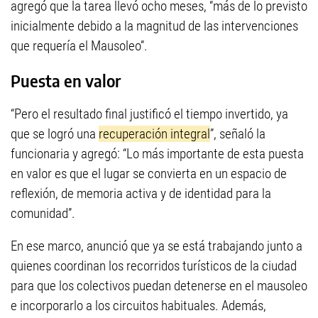
agregó que la tarea llevó ocho meses, “más de lo previsto
inicialmente debido a la magnitud de las intervenciones
que requería el Mausoleo”.
Puesta en valor
“Pero el resultado final justificó el tiempo invertido, ya
que se logró una
recuperación integral
”, señaló la
funcionaria y agregó: “Lo más importante de esta puesta
en valor es que el lugar se convierta en un espacio de
reflexión, de memoria activa y de identidad para la
comunidad”.
En ese marco, anunció que ya se está trabajando junto a
quienes coordinan los recorridos turísticos de la ciudad
para que los colectivos puedan detenerse en el mausoleo
e incorporarlo a los circuitos habituales. Además,