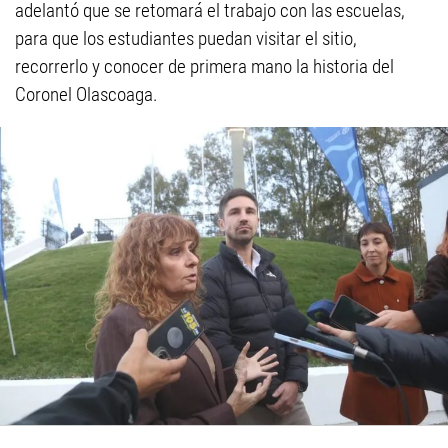
adelantó que se retomará el trabajo con las escuelas,
para que los estudiantes puedan visitar el sitio,
recorrerlo y conocer de primera mano la historia del
Coronel Olascoaga.