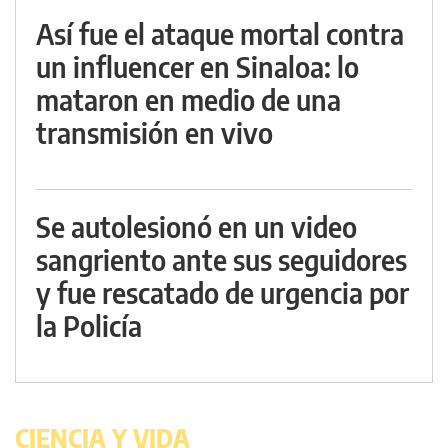
Así fue el ataque mortal contra
un influencer en Sinaloa: lo
mataron en medio de una
transmisión en vivo
Se autolesionó en un video
sangriento ante sus seguidores
y fue rescatado de urgencia por
la Policía
CIENCIA Y VIDA