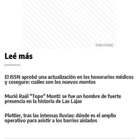
Leé más
El ISSN aprobó una actualización en los honorarios médicos
y coseguro: cuáles son los nuevos montos
Murió Raúl "Topo" Monti: se fue un hombre de fuerte
presencia en la historia de Las Lajas
Plottier, tras las intensas lluvias: dónde es el amplio
operativo para asistir a los barrios aislados