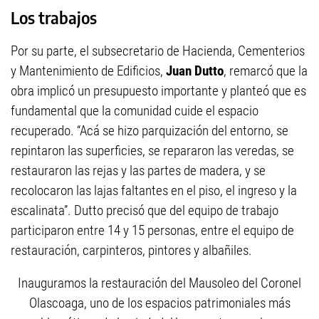
Los trabajos
Por su parte, el subsecretario de Hacienda, Cementerios
y Mantenimiento de Edificios,
Juan Dutto
, remarcó que la
obra implicó un presupuesto importante y planteó que es
fundamental que la comunidad cuide el espacio
recuperado. “Acá se hizo parquización del entorno, se
repintaron las superficies, se repararon las veredas, se
restauraron las rejas y las partes de madera, y se
recolocaron las lajas faltantes en el piso, el ingreso y la
escalinata”. Dutto precisó que del equipo de trabajo
participaron entre 14 y 15 personas, entre el equipo de
restauración, carpinteros, pintores y albañiles.
Inauguramos la restauración del Mausoleo del Coronel
Olascoaga, uno de los espacios patrimoniales más