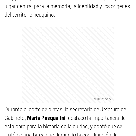
lugar central para la memoria, la identidad y los orígenes
del territorio neuquino.
Durante el corte de cintas, la secretaria de Jefatura de
Gabinete,
María Pasqualini
, destacó la importancia de
esta obra para la historia de la ciudad, y contó que se
trató de una tarea que demandó la coordinación de