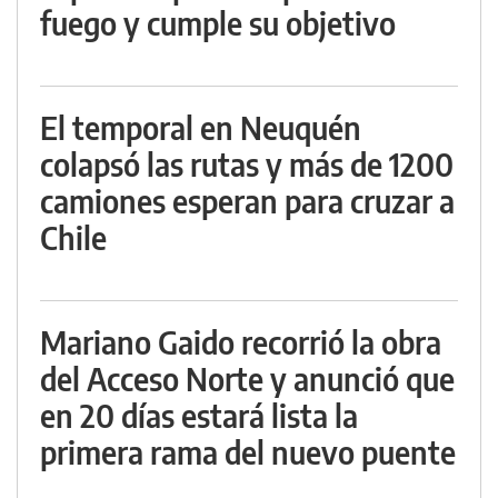
fuego y cumple su objetivo
El temporal en Neuquén
colapsó las rutas y más de 1200
camiones esperan para cruzar a
Chile
Mariano Gaido recorrió la obra
del Acceso Norte y anunció que
en 20 días estará lista la
primera rama del nuevo puente