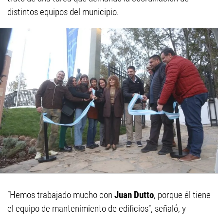
distintos equipos del municipio.
“Hemos trabajado mucho con
Juan Dutto
, porque él tiene
el equipo de mantenimiento de edificios”, señaló, y