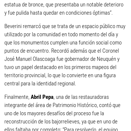
estatua de bronce, que presentaba un notable deterioro
y fue pulida hasta quedar en condiciones óptimas”.
Beverini remarcó que se trata de un espacio público muy
utilizado por la comunidad en todo momento del día y
que los monumentos cumplen una función social como
puntos de encuentro. Recordó además que el Coronel
José Manuel Olascoaga fue gobernador de Neuquén y
tuvo un papel destacado en los primeros mapeos del
territorio provincial, lo que lo convierte en una figura
central para la identidad regional.
Finalmente,
Abril Pepa
, una de las restauradoras
integrante del área de Patrimonio Histórico, contó que
uno de los mayores desafíos del proceso fue la
reconstrucción de los bajorrelieves, ya que en uno de
ellos faltaba por completo: “Para resolverlo, el equipo