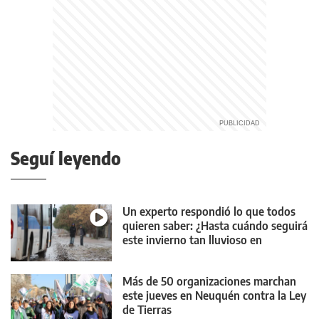
Seguí leyendo
Un experto respondió lo que todos
quieren saber: ¿Hasta cuándo seguirá
este invierno tan lluvioso en
Neuquén?
Más de 50 organizaciones marchan
este jueves en Neuquén contra la Ley
de Tierras