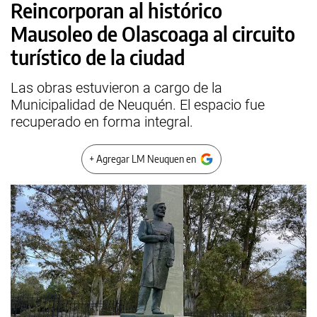
Reincorporan al histórico
Mausoleo de Olascoaga al circuito
turístico de la ciudad
Las obras estuvieron a cargo de la
Municipalidad de Neuquén. El espacio fue
recuperado en forma integral.
+ Agregar LM Neuquen en