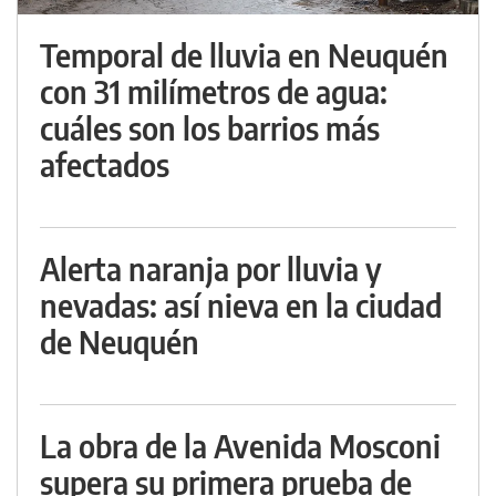
Temporal de lluvia en Neuquén
con 31 milímetros de agua:
cuáles son los barrios más
afectados
Alerta naranja por lluvia y
nevadas: así nieva en la ciudad
de Neuquén
La obra de la Avenida Mosconi
supera su primera prueba de