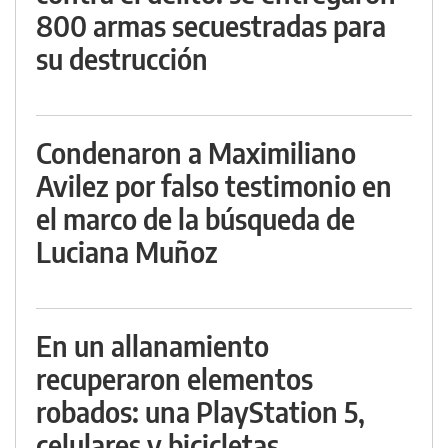
800 armas secuestradas para
su destrucción
Condenaron a Maximiliano
Avilez por falso testimonio en
el marco de la búsqueda de
Luciana Muñoz
En un allanamiento
recuperaron elementos
robados: una PlayStation 5,
celulares y bicicletas