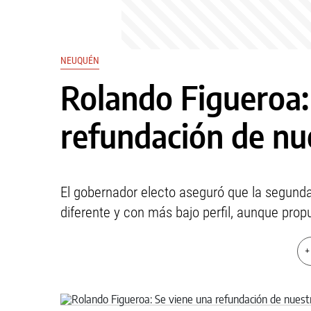
NEUQUÉN
Rolando Figueroa:
refundación de nu
El gobernador electo aseguró que la segunda 
diferente y con más bajo perfil, aunque pro
+