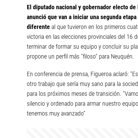
El diputado nacional y gobernador electo de
anunció que van a iniciar una segunda etapa 
diferente
al que tuvieron en los primeros cua
victoria en las elecciones provinciales del 16 d
terminar de formar su equipo y concluir su pl
propone un perfil más "filoso" para Neuquén.
En conferencia de prensa, Figueroa aclaró: "
otro trabajo que sería muy sano para la socied
para los próximos meses de transición. "Vamos 
silencio y ordenado para armar nuestro equipo
tenemos muy avanzado"