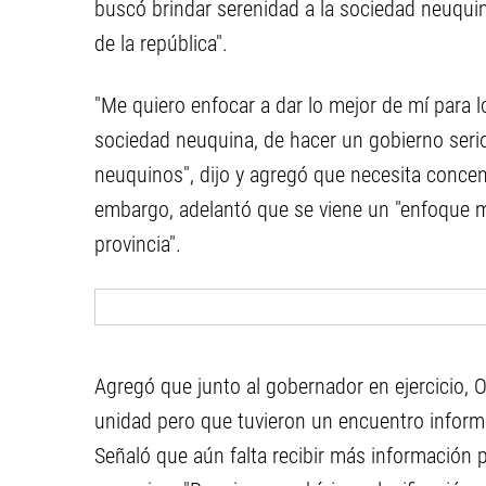
buscó brindar serenidad a la sociedad neuqui
de la república".
"Me quiero enfocar a dar lo mejor de mí para l
sociedad neuquina, de hacer un gobierno serio
neuquinos", dijo y agregó que necesita concen
embargo, adelantó que se viene un "enfoque m
provincia".
Agregó que junto al gobernador en ejercicio, 
unidad pero que tuvieron un encuentro inform
Señaló que aún falta recibir más información pa