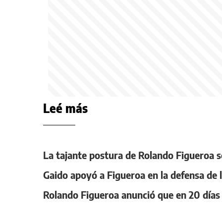
Leé más
La tajante postura de Rolando Figueroa s
Gaido apoyó a Figueroa en la defensa de l
Rolando Figueroa anunció que en 20 días 