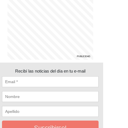
Recibí las noticias del día en tu e-mail