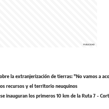
obre la extranjerización de tierras: "No vamos a a
os recursos y el territorio neuquinos
se inauguran los primeros 10 km de la Ruta 7 - Cor