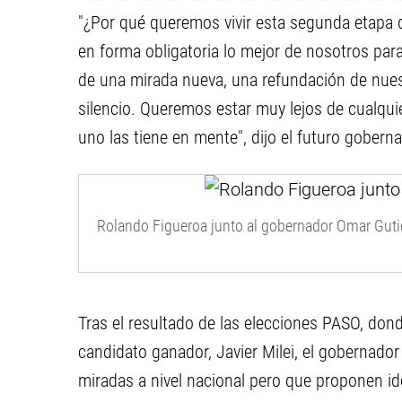
"¿Por qué queremos vivir esta segunda etapa
en forma obligatoria lo mejor de nosotros para
de una mirada nueva, una refundación de nuest
silencio. Queremos estar muy lejos de cualquie
uno las tiene en mente", dijo el futuro gobern
Rolando Figueroa junto al gobernador Omar Gutié
Tras el resultado de las elecciones PASO, don
candidato ganador, Javier Milei, el gobernador 
miradas a nivel nacional pero que proponen id