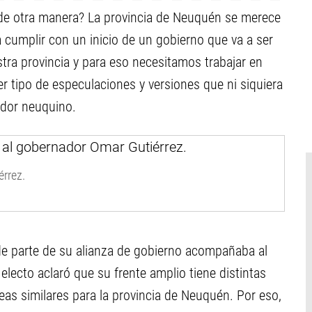
 de otra manera? La provincia de Neuquén se merece
 cumplir con un inicio de un gobierno que va a ser
ra provincia y para eso necesitamos trabajar en
r tipo de especulaciones y versiones que ni siquiera
ador neuquino.
rrez.
de parte de su alianza de gobierno acompañaba al
electo aclaró que su frente amplio tiene distintas
eas similares para la provincia de Neuquén. Por eso,