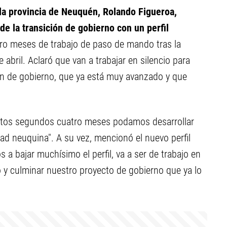
 la provincia de Neuquén, Rolando Figueroa,
de la transición de gobierno con un perfil
tro meses de trabajo de paso de mando tras la
e abril. Aclaró que van a trabajar en silencio para
an de gobierno, que ya está muy avanzado y que
Estos segundos cuatro meses podamos desarrollar
ad neuquina". A su vez, mencionó el nuevo perfil
a bajar muchísimo el perfil, va a ser de trabajo en
 y culminar nuestro proyecto de gobierno que ya lo