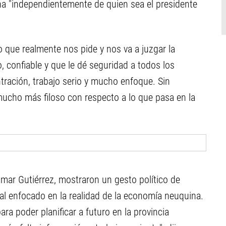
na "independientemente de quien sea el presidente
o que realmente nos pide y nos va a juzgar la
, confiable y que le dé seguridad a todos los
tración, trabajo serio y mucho enfoque. Sin
ucho más filoso con respecto a lo que pasa en la
Omar Gutiérrez, mostraron un gesto político de
al enfocado en la realidad de la economía neuquina.
ra poder planificar a futuro en la provincia