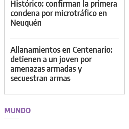
Histórico: confirman la primera
condena por microtráfico en
Neuquén
Allanamientos en Centenario:
detienen a un joven por
amenazas armadas y
secuestran armas
MUNDO