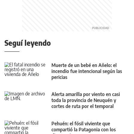
Seguí leyendo
Muerte de un bebé en Añelo: el
incendio fue intencional según las
pericias
Alerta amarilla por viento en casi
toda la provincia de Neuquén y
cortes de ruta por el temporal
Pehuén: el fósil viviente que
compartió la Patagonia con los