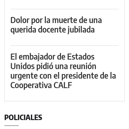
Dolor por la muerte de una
querida docente jubilada
El embajador de Estados
Unidos pidió una reunión
urgente con el presidente de la
Cooperativa CALF
POLICIALES