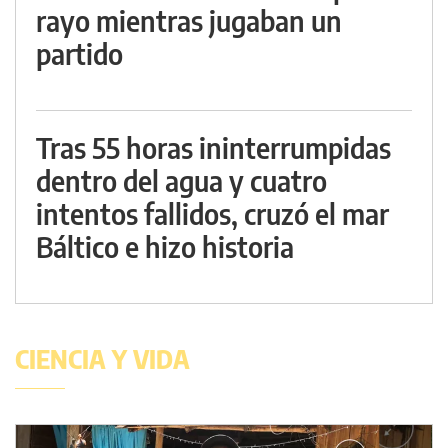
rayo mientras jugaban un
partido
Tras 55 horas ininterrumpidas
dentro del agua y cuatro
intentos fallidos, cruzó el mar
Báltico e hizo historia
CIENCIA Y VIDA