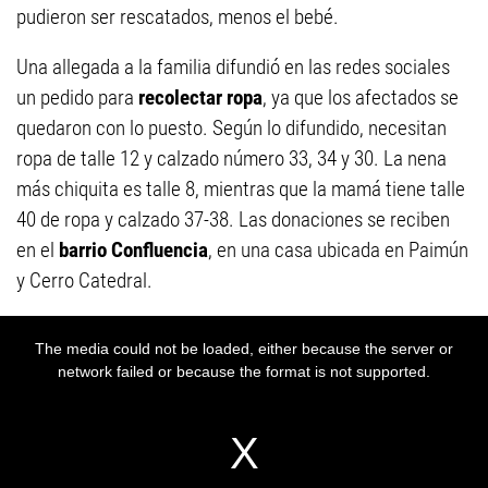
pudieron ser rescatados, menos el bebé.
Una allegada a la familia difundió en las redes sociales
un pedido para
recolectar ropa
, ya que los afectados se
quedaron con lo puesto. Según lo difundido, necesitan
ropa de talle 12 y calzado número 33, 34 y 30. La nena
más chiquita es talle 8, mientras que la mamá tiene talle
40 de ropa y calzado 37-38. Las donaciones se reciben
en el
barrio Confluencia
, en una casa ubicada en Paimún
y Cerro Catedral.