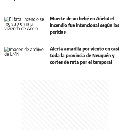
Muerte de un bebé en Añelo: el
incendio fue intencional según las
pericias
Alerta amarilla por viento en casi
toda la provincia de Neuquén y
cortes de ruta por el temporal