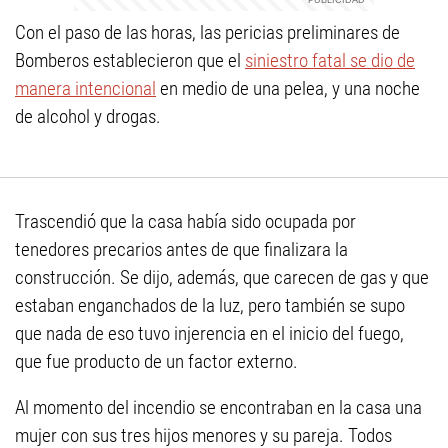
Con el paso de las horas, las pericias preliminares de
Bomberos establecieron que el
siniestro fatal se dio de
manera intencional
en medio de una pelea, y una noche
de alcohol y drogas.
Trascendió que la casa había sido ocupada por
tenedores precarios antes de que finalizara la
construcción. Se dijo, además, que carecen de gas y que
estaban enganchados de la luz, pero también se supo
que nada de eso tuvo injerencia en el inicio del fuego,
que fue producto de un factor externo.
Al momento del incendio se encontraban en la casa una
mujer con sus tres hijos menores y su pareja. Todos