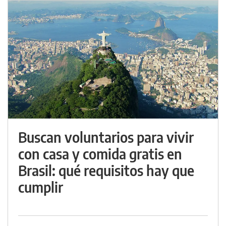
Buscan voluntarios para vivir
con casa y comida gratis en
Brasil: qué requisitos hay que
cumplir