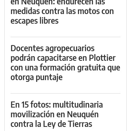
en Neuquén: endurecen las
medidas contra las motos con
escapes libres
Docentes agropecuarios
podrán capacitarse en Plottier
con una formación gratuita que
otorga puntaje
En 15 fotos: multitudinaria
movilización en Neuquén
contra la Ley de Tierras