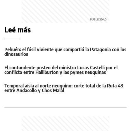
Leé más
Pehuén: el fósil viviente que compartió la Patagonia con los
dinosaurios
El contundente posteo del ministro Lucas Castelli por el
conflicto entre Halliburton y las pymes neuquinas
Temporal aísla al norte neuquino: corte total de la Ruta 43
entre Andacollo y Chos Malal