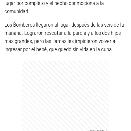
lugar por completo y el hecho conmociona a la
comunidad.
Los Bomberos llegaron al lugar después de las seis de la
mañana. Lograron rescatar a la pareja y a los dos hijos
más grandes, pero las llamas les impidieron volver a
ingresar por el bebé, que quedó sin vida en la cuna.