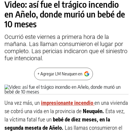
Video: así fue el trágico incendio
en Añelo, donde murió un bebé de
10 meses
Ocurrió este viernes a primera hora de la
mañana. Las llaman consumieron el lugar por
completo. Las pericias indicaron que el siniestro
fue intencional.
+ Agregar LM Neuquen en
Una vez más, un
impresionante incendio
en una vivienda
se cobró una vida en la provincia de
Neuquén.
Esta vez,
la víctima fatal fue un
bebé de diez meses, en la
segunda meseta de Añelo.
Las llamas consumieron el