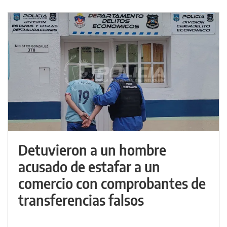
Detuvieron a un hombre
acusado de estafar a un
comercio con comprobantes de
transferencias falsos