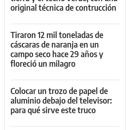
original técnica de contrucción
Tiraron 12 mil toneladas de
cáscaras de naranja en un
campo seco hace 29 años y
floreció un milagro
Colocar un trozo de papel de
aluminio debajo del televisor:
para qué sirve este truco