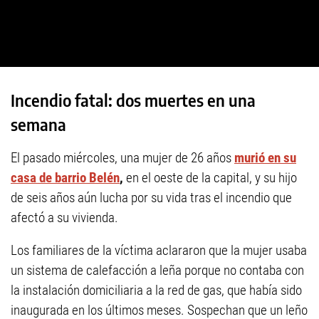
Incendio fatal: dos muertes en una
semana
El pasado miércoles, una mujer de 26 años
murió en su
casa de barrio Belén
,
en el oeste de la capital, y su hijo
de seis años aún lucha por su vida tras el incendio que
afectó a su vivienda.
Los familiares de la víctima aclararon que la mujer usaba
un sistema de calefacción a leña porque no contaba con
la instalación domiciliaria a la red de gas, que había sido
inaugurada en los últimos meses. Sospechan que un leño