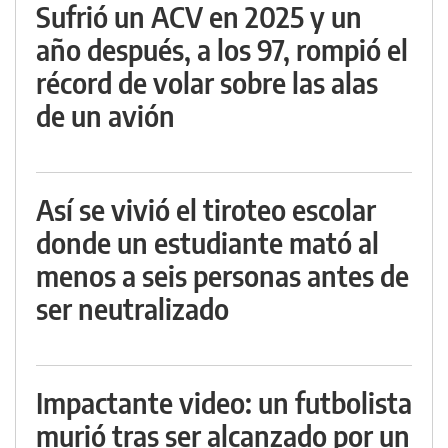
Sufrió un ACV en 2025 y un
año después, a los 97, rompió el
récord de volar sobre las alas
de un avión
Así se vivió el tiroteo escolar
donde un estudiante mató al
menos a seis personas antes de
ser neutralizado
Impactante video: un futbolista
murió tras ser alcanzado por un