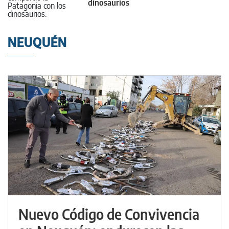
dinosaurios
NEUQUÉN
Nuevo Código de Convivencia