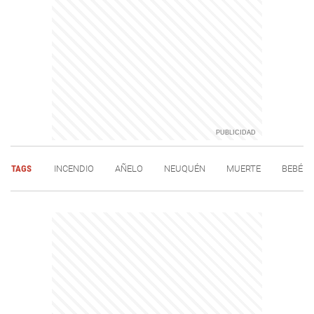
TAGS
INCENDIO
AÑELO
NEUQUÉN
MUERTE
BEBÉ