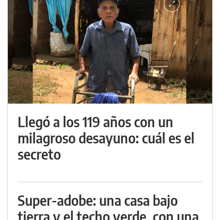
Llegó a los 119 años con un
milagroso desayuno: cuál es el
secreto
Super-adobe: una casa bajo
tierra y el techo verde, con una