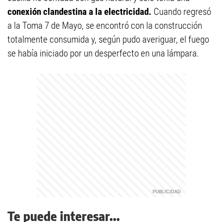
conexión clandestina a la electricidad.
Cuando regresó
a la Toma 7 de Mayo, se encontró con la construcción
totalmente consumida y, según pudo averiguar, el fuego
se había iniciado por un desperfecto en una lámpara.
Te puede interesar...