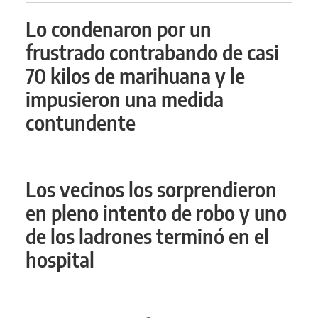
Lo condenaron por un
frustrado contrabando de casi
70 kilos de marihuana y le
impusieron una medida
contundente
Los vecinos los sorprendieron
en pleno intento de robo y uno
de los ladrones terminó en el
hospital