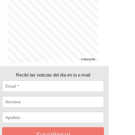
Recibí las noticias del día en tu e-mail