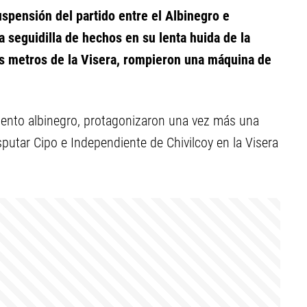
spensión del partido entre el Albinegro e
 seguidilla de hechos en su lenta huida de la
os metros de la Visera, rompieron una máquina de
iento albinegro, protagonizaron una vez más una
putar Cipo e Independiente de Chivilcoy en la Visera