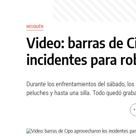
NEUQUÉN
Video: barras de 
incidentes para ro
Durante los enfrentamientos del sábado, los
peluches y hasta una silla. Todo quedó grab
+