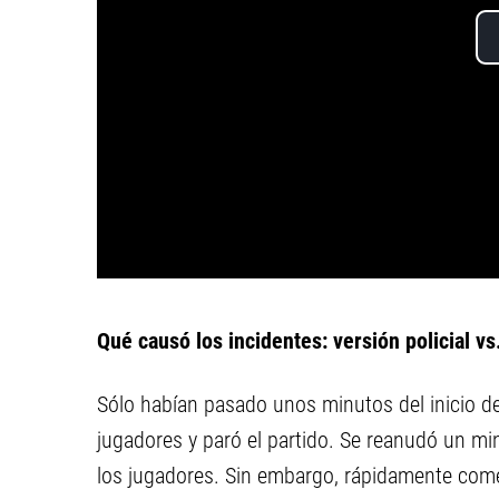
Qué causó los incidentes: versión policial vs
Sólo habían pasado unos minutos del inicio del
jugadores y paró el partido. Se reanudó un mi
los jugadores. Sin embargo, rápidamente com