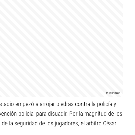
tadio empezó a arrojar piedras contra la policía y
vención policial para disuadir. Por la magnitud de los
 de la seguridad de los jugadores, el arbitro César