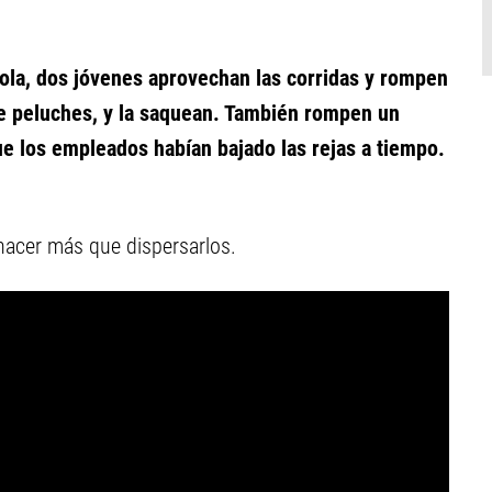
ola, dos jóvenes aprovechan las corridas y rompen
e peluches, y la saquean. También rompen un
que los empleados habían bajado las rejas a tiempo.
 hacer más que dispersarlos.