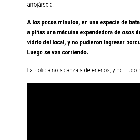
arrojársela.
A los pocos minutos, en una especie de bata
a piñas una máquina expendedora de osos d
vidrio del local, y no pudieron ingresar por
Luego se van corriendo.
La Policía no alcanza a detenerlos, y no pudo