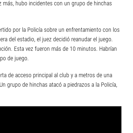
vez más, hubo incidentes con un grupo de hinchas
ertido por la Policía sobre un enfrentamiento con los
ra del estadio, el juez decidió reanudar el juego.
pción. Esta vez fueron más de 10 minutos. Habrían
po de juego.
erta de acceso principal al club y a metros de una
Un grupo de hinchas atacó a piedrazos a la Policía,