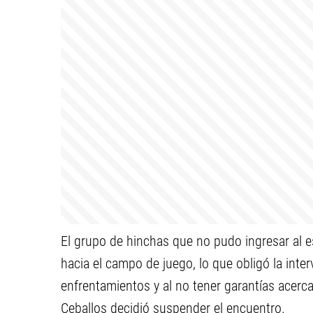
El grupo de hinchas que no pudo ingresar al es
hacia el campo de juego, lo que obligó la inter
enfrentamientos y al no tener garantías acerca
Ceballos decidió suspender el encuentro.