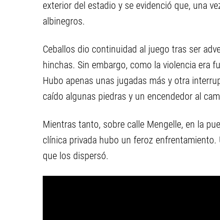
exterior del estadio y se evidenció que, una 
albinegros.
Ceballos dio continuidad al juego tras ser adv
hinchas. Sin embargo, como la violencia era fue
Hubo apenas unas jugadas más y otra interru
caído algunas piedras y un encendedor al cam
Mientras tanto, sobre calle Mengelle, en la pu
clínica privada hubo un feroz enfrentamiento. 
que los dispersó.