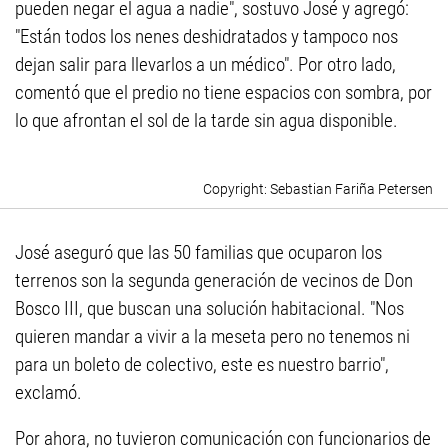
pueden negar el agua a nadie", sostuvo José y agregó:
"Están todos los nenes deshidratados y tampoco nos
dejan salir para llevarlos a un médico". Por otro lado,
comentó que el predio no tiene espacios con sombra, por
lo que afrontan el sol de la tarde sin agua disponible.
Sebastian Fariña Petersen
José aseguró que las 50 familias que ocuparon los
terrenos son la segunda generación de vecinos de Don
Bosco III, que buscan una solución habitacional. "Nos
quieren mandar a vivir a la meseta pero no tenemos ni
para un boleto de colectivo, este es nuestro barrio",
exclamó.
Por ahora, no tuvieron comunicación con funcionarios de