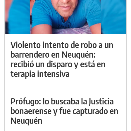
Violento intento de robo a un
barrendero en Neuquén:
recibió un disparo y está en
terapia intensiva
Prófugo: lo buscaba la Justicia
bonaerense y fue capturado en
Neuquén