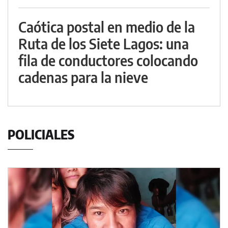
Caótica postal en medio de la
Ruta de los Siete Lagos: una
fila de conductores colocando
cadenas para la nieve
POLICIALES