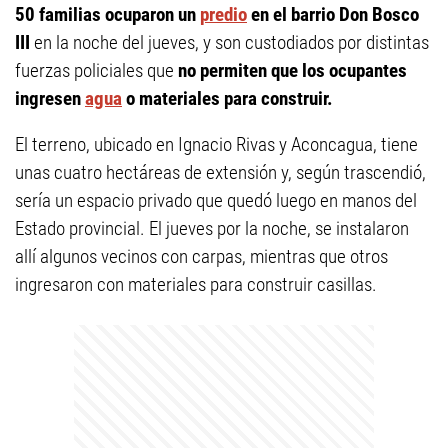
50 familias ocuparon un
predio
en el barrio Don Bosco
III
en la noche del jueves, y son custodiados por distintas
fuerzas policiales que
no permiten que los ocupantes
ingresen
agua
o materiales para construir.
El terreno, ubicado en Ignacio Rivas y Aconcagua, tiene
unas cuatro hectáreas de extensión y, según trascendió,
sería un espacio privado que quedó luego en manos del
Estado provincial. El jueves por la noche, se instalaron
allí algunos vecinos con carpas, mientras que otros
ingresaron con materiales para construir casillas.