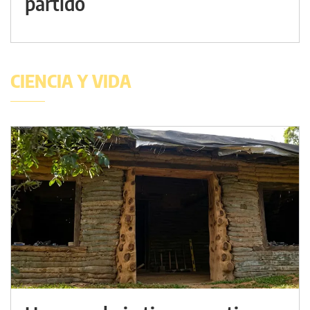
partido
CIENCIA Y VIDA