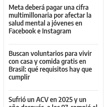
Meta deberá pagar una cifra
multimillonaria por afectar la
salud mental a jóvenes en
Facebook e Instagram
Buscan voluntarios para vivir
con casa y comida gratis en
Brasil: qué requisitos hay que
cumplir
Sufrió un ACV en 2025 y un