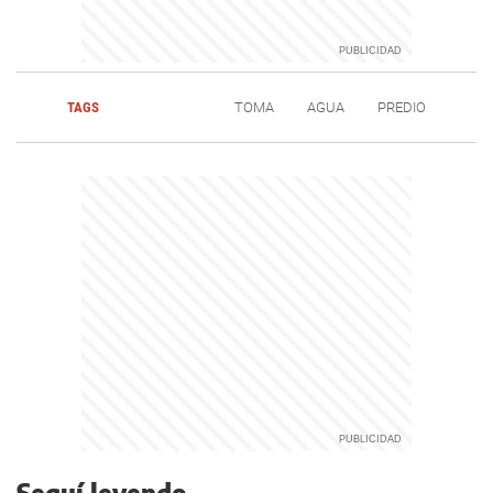
TAGS
TOMA
AGUA
PREDIO