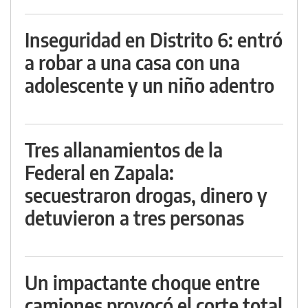
Inseguridad en Distrito 6: entró
a robar a una casa con una
adolescente y un niño adentro
Tres allanamientos de la
Federal en Zapala:
secuestraron drogas, dinero y
detuvieron a tres personas
Un impactante choque entre
camiones provocó el corte total