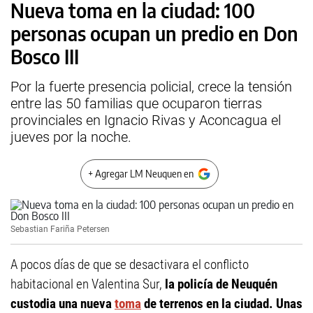
Nueva toma en la ciudad: 100
personas ocupan un predio en Don
Bosco III
Por la fuerte presencia policial, crece la tensión
entre las 50 familias que ocuparon tierras
provinciales en Ignacio Rivas y Aconcagua el
jueves por la noche.
+ Agregar LM Neuquen en
Sebastian Fariña Petersen
A pocos días de que se desactivara el conflicto
habitacional en Valentina Sur,
la policía de Neuquén
custodia una nueva
toma
de terrenos en la ciudad.
Unas