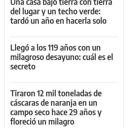
Una casa bajo tierra con tierra
del lugar y un techo verde:
tardó un año en hacerla solo
Llegó a los 119 años con un
milagroso desayuno: cuál es el
secreto
Tiraron 12 mil toneladas de
cáscaras de naranja en un
campo seco hace 29 años y
floreció un milagro