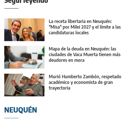
Seguí leyendo
La receta libertaria en Neuquén:
"Misa" por Milei 2027 y el límite a las
candidaturas locales
Mapa de la deuda en Neuquén: las
ciudades de Vaca Muerta tienen más
deudores en mora
Murió Humberto Zambón, respetado
académico y economista de gran
trayectoria
NEUQUÉN