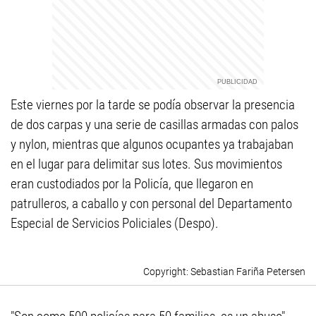
Este viernes por la tarde se podía observar la presencia
de dos carpas y una serie de casillas armadas con palos
y nylon, mientras que algunos ocupantes ya trabajaban
en el lugar para delimitar sus lotes. Sus movimientos
eran custodiados por la Policía, que llegaron en
patrulleros, a caballo y con personal del Departamento
Especial de Servicios Policiales (Despo).
Sebastian Fariña Petersen