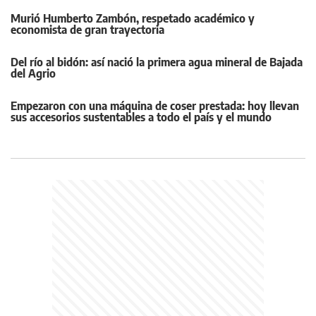
Murió Humberto Zambón, respetado académico y
economista de gran trayectoria
Del río al bidón: así nació la primera agua mineral de Bajada
del Agrio
Empezaron con una máquina de coser prestada: hoy llevan
sus accesorios sustentables a todo el país y el mundo