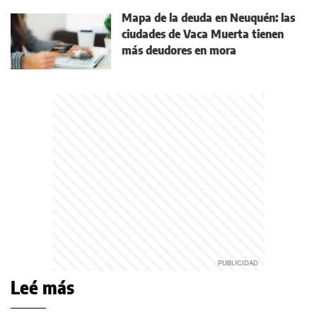
Mapa de la deuda en Neuquén: las
ciudades de Vaca Muerta tienen
más deudores en mora
Leé más