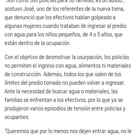
"Son como 500 policías para 50 familias, es un abuso",
sostuvo José, uno de los referentes de la nueva toma,
que denunció que los efectivos habían golpeado a
algunas mujeres cuando trataban de ingresar al predio
con agua para los niños pequeños, de 4 o 5 años, que
están dentro de la ocupación.
Con el objetivo de desmotivar la usurpación, los policías
no permiten el ingreso con agua, alimentos ni materiales
de construcción. Además, todos los que salen de los
límites del predio tomado no pueden volver a ingresar.
Ante la necesidad de buscar agua o materiales, las
familias se enfrentan a los efectivos, por lo que ya se
produjeron varios episodios de tensión entre policías y
ocupantes.
"Queremos que por lo menos nos dejen entrar agua, no le