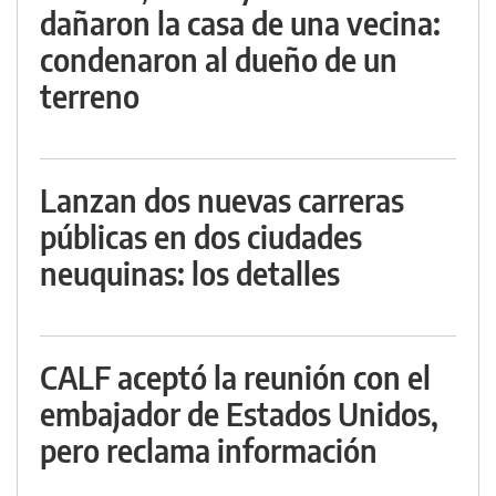
dañaron la casa de una vecina:
condenaron al dueño de un
terreno
Lanzan dos nuevas carreras
públicas en dos ciudades
neuquinas: los detalles
CALF aceptó la reunión con el
embajador de Estados Unidos,
pero reclama información