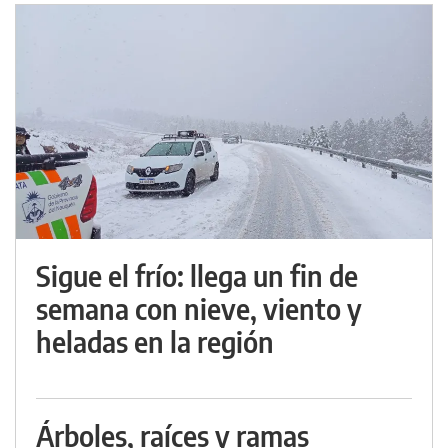
Sigue el frío: llega un fin de
semana con nieve, viento y
heladas en la región
Árboles, raíces y ramas