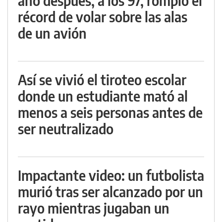
año después, a los 97, rompió el
récord de volar sobre las alas
de un avión
Así se vivió el tiroteo escolar
donde un estudiante mató al
menos a seis personas antes de
ser neutralizado
Impactante video: un futbolista
murió tras ser alcanzado por un
rayo mientras jugaban un