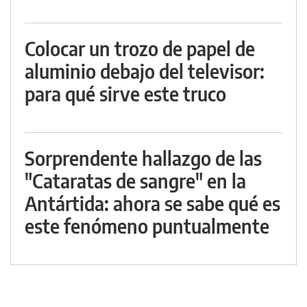
Colocar un trozo de papel de
aluminio debajo del televisor:
para qué sirve este truco
Sorprendente hallazgo de las
"Cataratas de sangre" en la
Antártida: ahora se sabe qué es
este fenómeno puntualmente