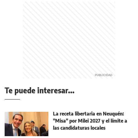
Te puede interesar...
La receta libertaria en Neuquén:
"Misa" por Milei 2027 y el límite a
las candidaturas locales