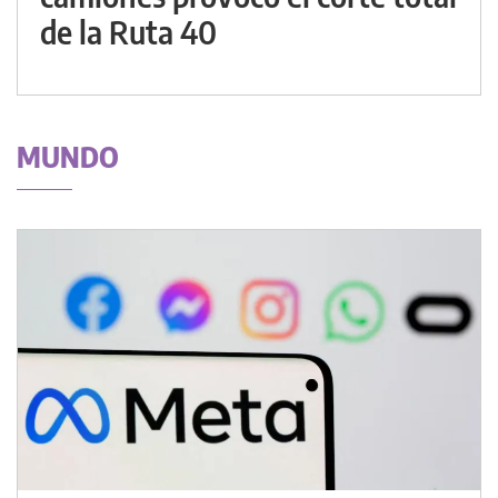
de la Ruta 40
MUNDO