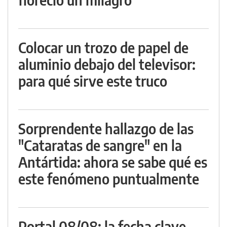
Colocar un trozo de papel de
aluminio debajo del televisor:
para qué sirve este truco
Sorprendente hallazgo de las
"Cataratas de sangre" en la
Antártida: ahora se sabe qué es
este fenómeno puntualmente
Portal 08/08: la fecha clave