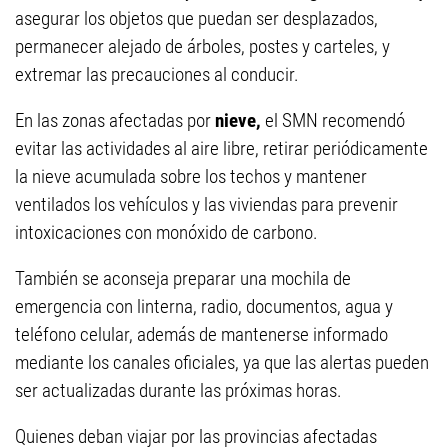
asegurar los objetos que puedan ser desplazados,
permanecer alejado de árboles, postes y carteles, y
extremar las precauciones al conducir.
En las zonas afectadas por
nieve,
el SMN recomendó
evitar las actividades al aire libre, retirar periódicamente
la nieve acumulada sobre los techos y mantener
ventilados los vehículos y las viviendas para prevenir
intoxicaciones con monóxido de carbono.
También se aconseja preparar una mochila de
emergencia con linterna, radio, documentos, agua y
teléfono celular, además de mantenerse informado
mediante los canales oficiales, ya que las alertas pueden
ser actualizadas durante las próximas horas.
Quienes deban viajar por las provincias afectadas