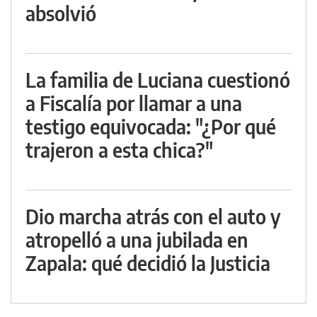
absolvió
La familia de Luciana cuestionó
a Fiscalía por llamar a una
testigo equivocada: "¿Por qué
trajeron a esta chica?"
Dio marcha atrás con el auto y
atropelló a una jubilada en
Zapala: qué decidió la Justicia