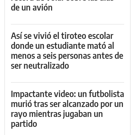
de un avión
Así se vivió el tiroteo escolar
donde un estudiante mató al
menos a seis personas antes de
ser neutralizado
Impactante video: un futbolista
murió tras ser alcanzado por un
rayo mientras jugaban un
partido