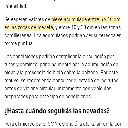
intensidad.
Se esperan valores de
nieve acumulada entre 5 y 10 cm
en las zonas de meseta,
y entre 10 y 30 cm en las zonas
cordilleranas.
Lo
s acumulados podrían ser superados en
forma puntual.
Las condiciones podrían complicar la circulación por
rutas y caminos, principalmente por la acumulación de
nieve y la presencia de hielo sobre la calzada. Por este
motivo, se recomienda consultar el estado de las rutas
antes de viajar y circular únicamente con vehículos
preparados para este tipo de condiciones.
¿Hasta cuándo seguirás las nevadas?
Para el miércoles, el SMN extendió la alerta amarilla por