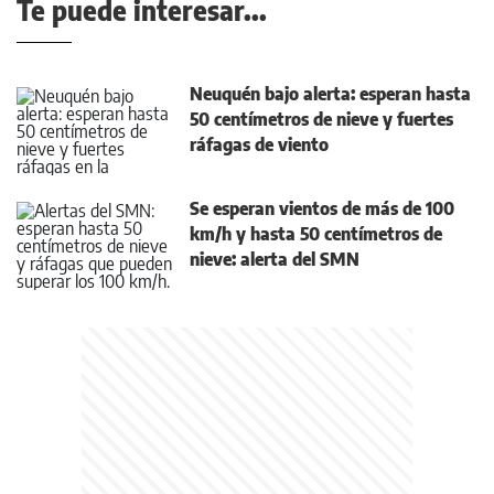
Te puede interesar...
Neuquén bajo alerta: esperan hasta
50 centímetros de nieve y fuertes
ráfagas de viento
Se esperan vientos de más de 100
km/h y hasta 50 centímetros de
nieve: alerta del SMN