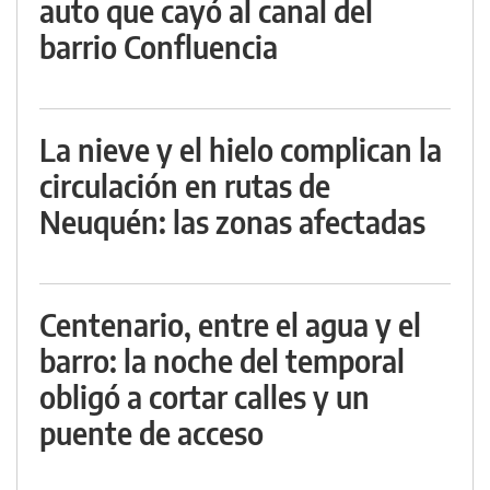
auto que cayó al canal del
barrio Confluencia
La nieve y el hielo complican la
circulación en rutas de
Neuquén: las zonas afectadas
Centenario, entre el agua y el
barro: la noche del temporal
obligó a cortar calles y un
puente de acceso