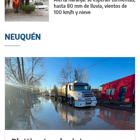
hasta 80 mm de lluvia, vientos de
100 km/h y nieve
NEUQUÉN