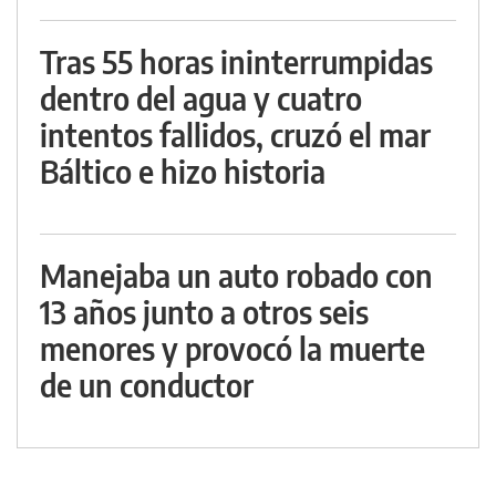
Tras 55 horas ininterrumpidas
dentro del agua y cuatro
intentos fallidos, cruzó el mar
Báltico e hizo historia
Manejaba un auto robado con
13 años junto a otros seis
menores y provocó la muerte
de un conductor