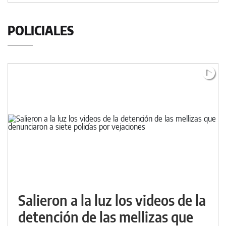
POLICIALES
Salieron a la luz los videos de la
detención de las mellizas que