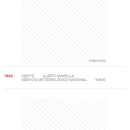
TAGS
VIENTO
ALERTA AMARILLA
SERVICIO METEOROLÓGICO NACIONAL
NIEVE