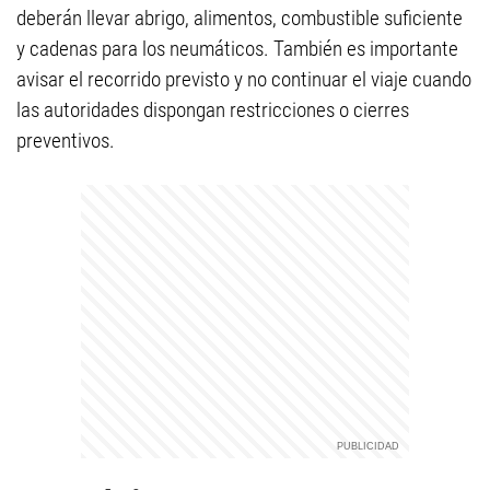
deberán llevar abrigo, alimentos, combustible suficiente
y cadenas para los neumáticos. También es importante
avisar el recorrido previsto y no continuar el viaje cuando
las autoridades dispongan restricciones o cierres
preventivos.