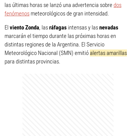
las últimas horas se lanzó una advertencia sobre
dos
fenómenos
meteorológicos de gran intensidad.
El
viento Zonda
, las
ráfagas
intensas y las
nevadas
marcarán el tiempo durante las próximas horas en
distintas regiones de la Argentina. El Servicio
Meteorológico Nacional (SMN) emitió
alertas amarillas
para distintas provincias.