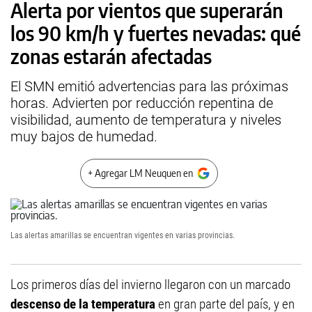
Alerta por vientos que superarán
los 90 km/h y fuertes nevadas: qué
zonas estarán afectadas
El SMN emitió advertencias para las próximas
horas. Advierten por reducción repentina de
visibilidad, aumento de temperatura y niveles
muy bajos de humedad.
+ Agregar LM Neuquen en
Las alertas amarillas se encuentran vigentes en varias provincias.
Los primeros días del invierno llegaron con un marcado
descenso de la temperatura
en gran parte del país, y en