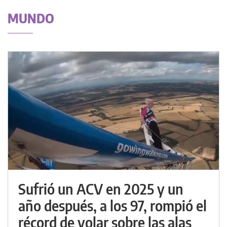
MUNDO
Sufrió un ACV en 2025 y un
año después, a los 97, rompió el
récord de volar sobre las alas