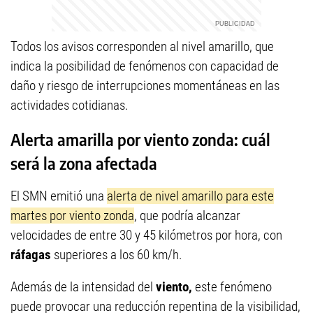
Todos los avisos corresponden al nivel amarillo, que
indica la posibilidad de fenómenos con capacidad de
daño y riesgo de interrupciones momentáneas en las
actividades cotidianas.
Alerta amarilla por viento zonda: cuál
será la zona afectada
El SMN emitió una
alerta de nivel amarillo para este
martes por viento zonda
, que podría alcanzar
velocidades de entre 30 y 45 kilómetros por hora, con
ráfagas
superiores a los 60 km/h.
Además de la intensidad del
viento,
este fenómeno
puede provocar una reducción repentina de la visibilidad,