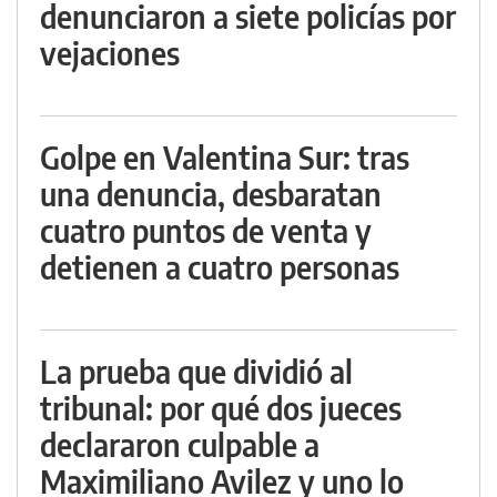
denunciaron a siete policías por
vejaciones
Golpe en Valentina Sur: tras
una denuncia, desbaratan
cuatro puntos de venta y
detienen a cuatro personas
La prueba que dividió al
tribunal: por qué dos jueces
declararon culpable a
Maximiliano Avilez y uno lo