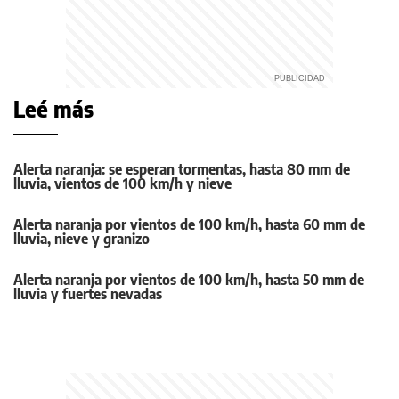
Leé más
Alerta naranja: se esperan tormentas, hasta 80 mm de
lluvia, vientos de 100 km/h y nieve
Alerta naranja por vientos de 100 km/h, hasta 60 mm de
lluvia, nieve y granizo
Alerta naranja por vientos de 100 km/h, hasta 50 mm de
lluvia y fuertes nevadas