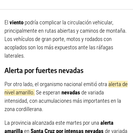
El
viento
podría complicar la circulación vehicular,
principalmente en rutas abiertas y caminos de montaña.
Los vehículos de gran porte, motos y rodados con
acoplados son los más expuestos ante las ráfagas
laterales.
Alerta por fuertes nevadas
Por otro lado, el organismo nacional emitió otra
alerta de
nivel amarillo.
Se esperan
nevadas
de variada
intensidad, con acumulaciones más importantes en la
zona cordillerana.
La provincia alcanzada este martes por una
alerta
amarilla
en
Santa Cruz por intensas
nevadas
de variada