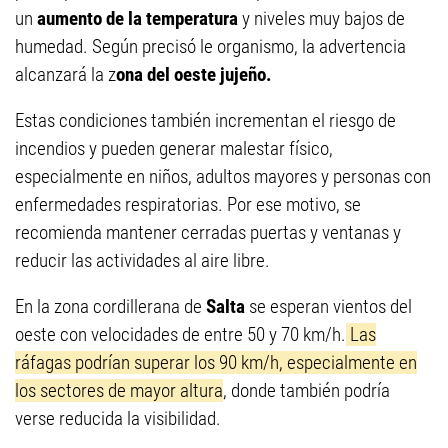
un
aumento de la temperatura
y niveles muy bajos de
humedad. Según precisó le organismo, la advertencia
alcanzará la z
ona del oeste jujeño.
Estas condiciones también incrementan el riesgo de
incendios y pueden generar malestar físico,
especialmente en niños, adultos mayores y personas con
enfermedades respiratorias. Por ese motivo, se
recomienda mantener cerradas puertas y ventanas y
reducir las actividades al aire libre.
En la zona cordillerana de
Salta
se esperan vientos del
oeste con velocidades de entre 50 y 70 km/h.
Las
ráfagas podrían superar los 90 km/h, especialmente en
los sectores de mayor altura
, donde también podría
verse reducida la visibilidad.