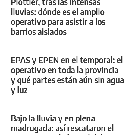
Plottier, tras las intensas
lluvias: dónde es el amplio
operativo para asistir a los
barrios aislados
EPAS y EPEN en el temporal: el
operativo en toda la provincia
y qué partes están aún sin agua
y luz
Bajo la lluvia y en plena
madrugada: así rescataron el