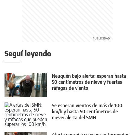
Seguí leyendo
Neuquén bajo alerta: esperan hasta
50 centímetros de nieve y fuertes
ráfagas de viento
Se esperan vientos de más de 100
km/h y hasta 50 centímetros de
nieve: alerta del SMN
Alerta naranja: se esperan tormentas,