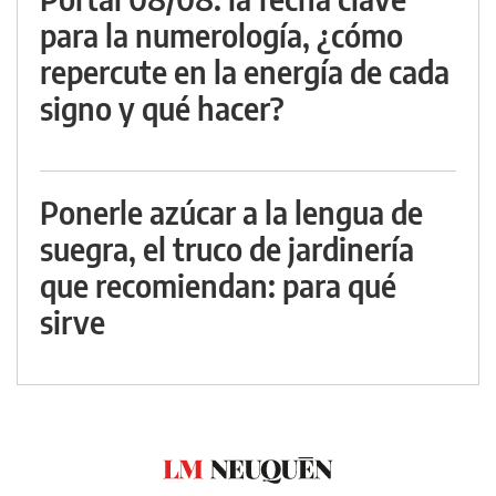
para la numerología, ¿cómo
repercute en la energía de cada
signo y qué hacer?
Ponerle azúcar a la lengua de
suegra, el truco de jardinería
que recomiendan: para qué
sirve