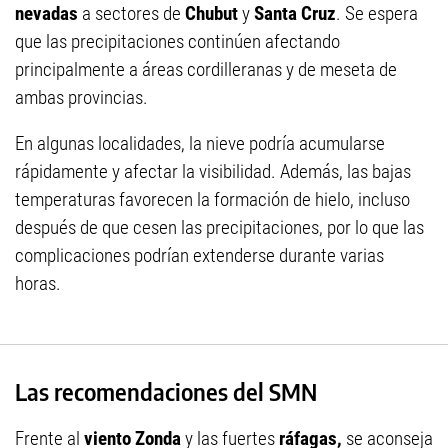
nevadas
a sectores de
Chubut
y
Santa Cruz
. Se espera
que las precipitaciones continúen afectando
principalmente a áreas cordilleranas y de meseta de
ambas provincias.
En algunas localidades, la nieve podría acumularse
rápidamente y afectar la visibilidad. Además, las bajas
temperaturas favorecen la formación de hielo, incluso
después de que cesen las precipitaciones, por lo que las
complicaciones podrían extenderse durante varias
horas.
Las recomendaciones del SMN
Frente al
viento Zonda
y las fuertes
ráfagas,
se aconseja