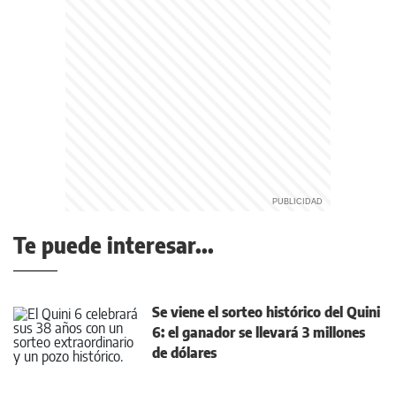
Te puede interesar...
Se viene el sorteo histórico del Quini
6: el ganador se llevará 3 millones
de dólares