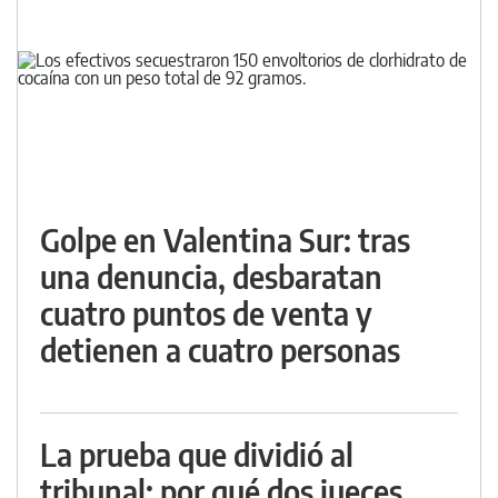
Golpe en Valentina Sur: tras
una denuncia, desbaratan
cuatro puntos de venta y
detienen a cuatro personas
La prueba que dividió al
tribunal: por qué dos jueces