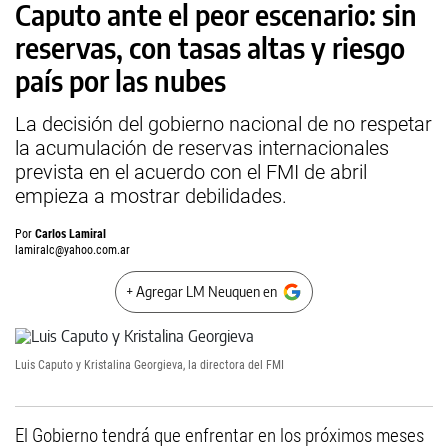
Caputo ante el peor escenario: sin
reservas, con tasas altas y riesgo
país por las nubes
La decisión del gobierno nacional de no respetar
la acumulación de reservas internacionales
prevista en el acuerdo con el FMI de abril
empieza a mostrar debilidades.
Por
Carlos Lamiral
lamiralc@yahoo.com.ar
+ Agregar LM Neuquen en
Luis Caputo y Kristalina Georgieva, la directora del FMI
El Gobierno tendrá que enfrentar en los próximos meses