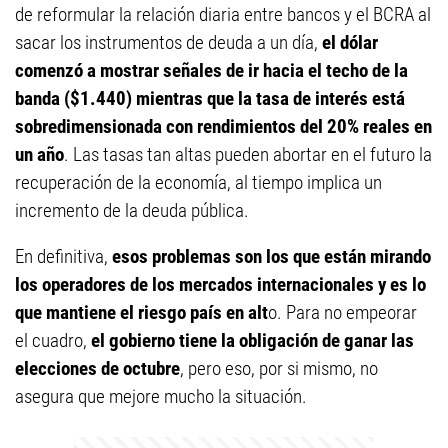
de reformular la relación diaria entre bancos y el BCRA al
sacar los instrumentos de deuda a un día,
el dólar
comenzó a mostrar señales de ir hacia el techo de la
banda ($1.440) mientras que la tasa de interés está
sobredimensionada con rendimientos del 20% reales en
un año
. Las tasas tan altas pueden abortar en el futuro la
recuperación de la economía, al tiempo implica un
incremento de la deuda pública.
En definitiva,
esos problemas son los que están mirando
los operadores de los mercados internacionales y es lo
que mantiene el riesgo país en alt
o. Para no empeorar
el cuadro,
el gobierno tiene la obligación de ganar las
elecciones de octubre
, pero eso, por si mismo, no
asegura que mejore mucho la situación.