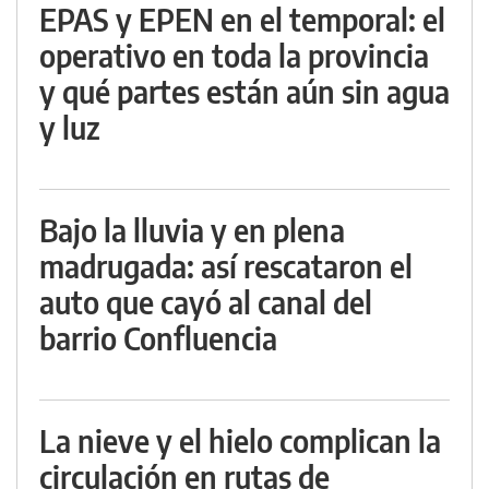
EPAS y EPEN en el temporal: el
operativo en toda la provincia
y qué partes están aún sin agua
y luz
Bajo la lluvia y en plena
madrugada: así rescataron el
auto que cayó al canal del
barrio Confluencia
La nieve y el hielo complican la
circulación en rutas de