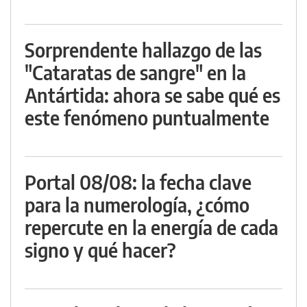
Sorprendente hallazgo de las
"Cataratas de sangre" en la
Antártida: ahora se sabe qué es
este fenómeno puntualmente
Portal 08/08: la fecha clave
para la numerología, ¿cómo
repercute en la energía de cada
signo y qué hacer?