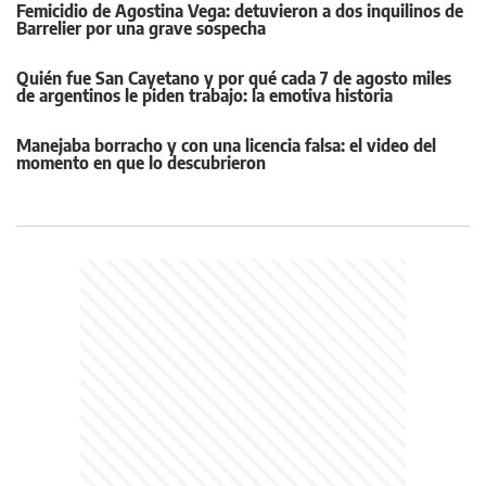
Femicidio de Agostina Vega: detuvieron a dos inquilinos de
Barrelier por una grave sospecha
Quién fue San Cayetano y por qué cada 7 de agosto miles
de argentinos le piden trabajo: la emotiva historia
Manejaba borracho y con una licencia falsa: el video del
momento en que lo descubrieron