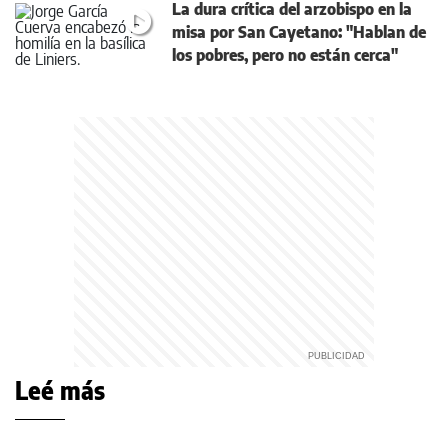
La dura crítica del arzobispo en la
misa por San Cayetano: "Hablan de
los pobres, pero no están cerca"
Leé más