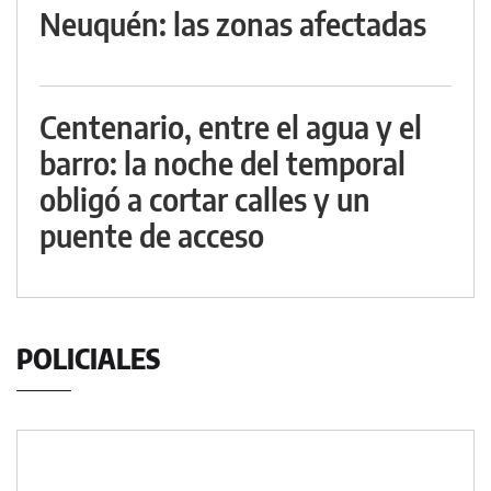
Neuquén: las zonas afectadas
Centenario, entre el agua y el
barro: la noche del temporal
obligó a cortar calles y un
puente de acceso
POLICIALES