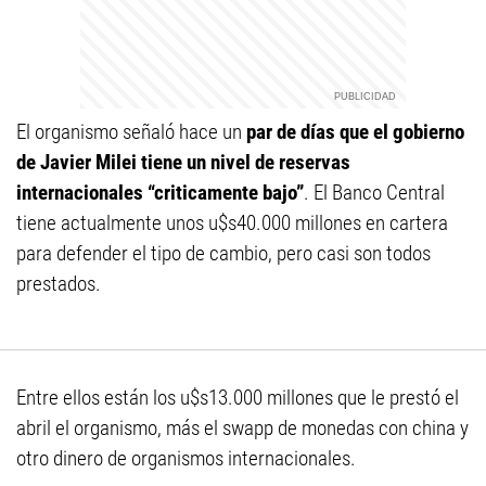
El organismo señaló hace un
par de días que el gobierno
de Javier Milei tiene un nivel de reservas
internacionales “criticamente bajo”
. El Banco Central
tiene actualmente unos u$s40.000 millones en cartera
para defender el tipo de cambio, pero casi son todos
prestados.
Entre ellos están los u$s13.000 millones que le prestó el
abril el organismo, más el swapp de monedas con china y
otro dinero de organismos internacionales.