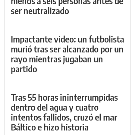
menos a seis personas antes de
ser neutralizado
Impactante video: un futbolista
murió tras ser alcanzado por un
rayo mientras jugaban un
partido
Tras 55 horas ininterrumpidas
dentro del agua y cuatro
intentos fallidos, cruzó el mar
Báltico e hizo historia