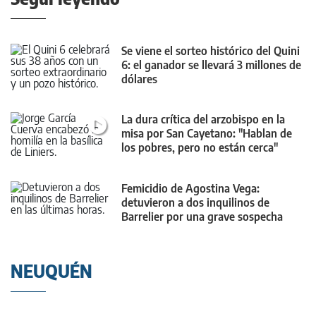
Se viene el sorteo histórico del Quini
6: el ganador se llevará 3 millones de
dólares
La dura crítica del arzobispo en la
misa por San Cayetano: "Hablan de
los pobres, pero no están cerca"
Femicidio de Agostina Vega:
detuvieron a dos inquilinos de
Barrelier por una grave sospecha
NEUQUÉN