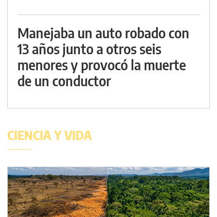
Manejaba un auto robado con
13 años junto a otros seis
menores y provocó la muerte
de un conductor
CIENCIA Y VIDA