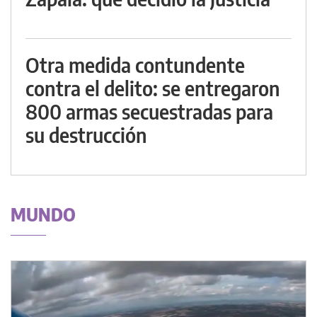
Otra medida contundente
contra el delito: se entregaron
800 armas secuestradas para
su destrucción
MUNDO