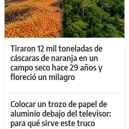
Tiraron 12 mil toneladas de
cáscaras de naranja en un
campo seco hace 29 años y
floreció un milagro
Colocar un trozo de papel de
aluminio debajo del televisor:
para qué sirve este truco