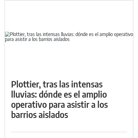
Plottier, tras las intensas
lluvias: dónde es el amplio
operativo para asistir a los
barrios aislados