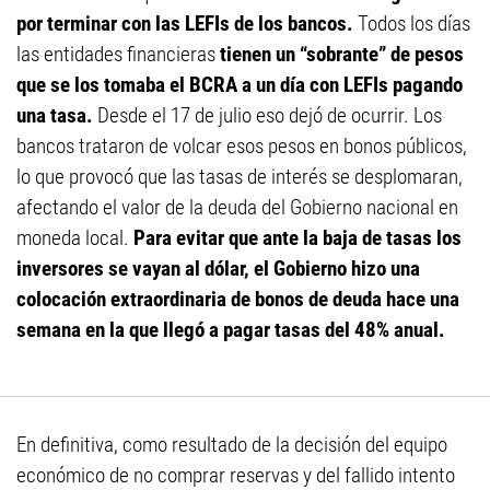
por terminar con las LEFIs de los bancos.
Todos los días
las entidades financieras
tienen un “sobrante” de pesos
que se los tomaba el BCRA a un día con LEFIs pagando
una tasa.
Desde el 17 de julio eso dejó de ocurrir. Los
bancos trataron de volcar esos pesos en bonos públicos,
lo que provocó que las tasas de interés se desplomaran,
afectando el valor de la deuda del Gobierno nacional en
moneda local.
Para evitar que ante la baja de tasas los
inversores se vayan al dólar, el Gobierno hizo una
colocación extraordinaria de bonos de deuda hace una
semana en la que llegó a pagar tasas del 48% anual.
En definitiva, como resultado de la decisión del equipo
económico de no comprar reservas y del fallido intento