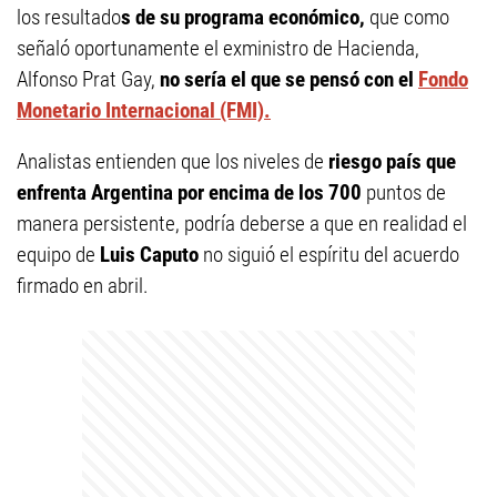
los resultado
s de su programa económico,
que como
señaló oportunamente el exministro de Hacienda,
Alfonso Prat Gay,
no sería el que se pensó con el
Fondo
Monetario Internacional (FMI).
Analistas entienden que los niveles de
riesgo país que
enfrenta Argentina por encima de los 700
puntos de
manera persistente, podría deberse a que en realidad el
equipo de
Luis Caputo
no siguió el espíritu del acuerdo
firmado en abril.