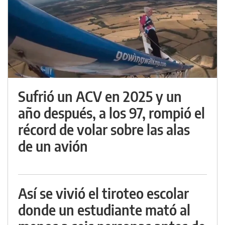
Sufrió un ACV en 2025 y un
año después, a los 97, rompió el
récord de volar sobre las alas
de un avión
Así se vivió el tiroteo escolar
donde un estudiante mató al