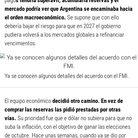
pago
s tendría superavit, acumularía reservas y el
mercado podría ver que Argentina se encaminaba hacia
el orden macroeconómico.
Se supone que con ello
debería bajar el riesgo para que en 2027 el gobierno
pudiera volverá a los mercados globales a refinanciar
vencimientos.
Ya se conocen algunos detalles del acuerdo con el FMI.
El equipo económico
decidió otro camino. En vez de
comprar las reservas las pidió prestadas por otras
vías.
Su prioridad fue que e dólar no subiera para que no
suba la inflación, con el objetivo de ganar las elecciones
de octubre. Hace unas semanas, cuando ya se dio por