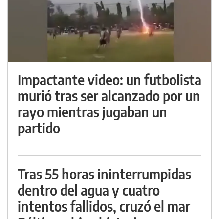
Impactante video: un futbolista
murió tras ser alcanzado por un
rayo mientras jugaban un
partido
Tras 55 horas ininterrumpidas
dentro del agua y cuatro
intentos fallidos, cruzó el mar