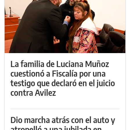
La familia de Luciana Muñoz
cuestionó a Fiscalía por una
testigo que declaró en el juicio
contra Avilez
Dio marcha atrás con el auto y
atropelló a una jubilada en