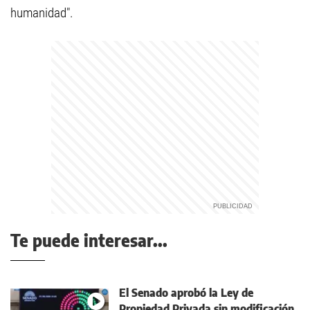
humanidad".
Te puede interesar...
El Senado aprobó la Ley de
Propiedad Privada sin modificación