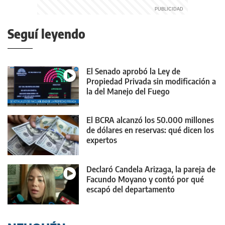
Seguí leyendo
El Senado aprobó la Ley de
Propiedad Privada sin modificación a
la del Manejo del Fuego
El BCRA alcanzó los 50.000 millones
de dólares en reservas: qué dicen los
expertos
Declaró Candela Arizaga, la pareja de
Facundo Moyano y contó por qué
escapó del departamento