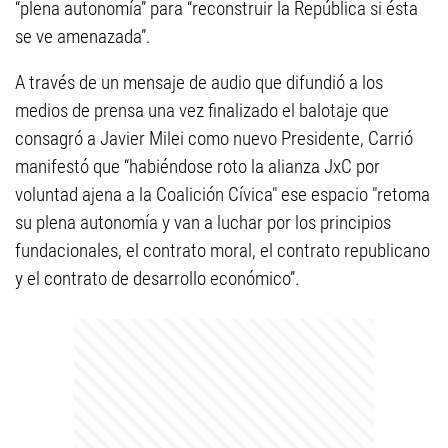
“plena autonomía” para “reconstruir la República si ésta
se ve amenazada”.
A través de un mensaje de audio que difundió a los
medios de prensa una vez finalizado el balotaje que
consagró a Javier Milei como nuevo Presidente, Carrió
manifestó que “habiéndose roto la alianza JxC por
voluntad ajena a la Coalición Cívica" ese espacio "retoma
su plena autonomía y van a luchar por los principios
fundacionales, el contrato moral, el contrato republicano
y el contrato de desarrollo económico”.