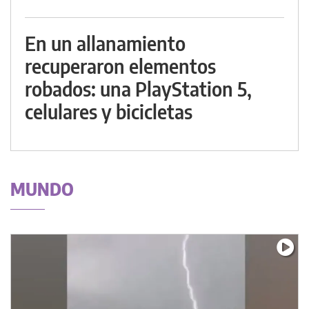
En un allanamiento
recuperaron elementos
robados: una PlayStation 5,
celulares y bicicletas
MUNDO