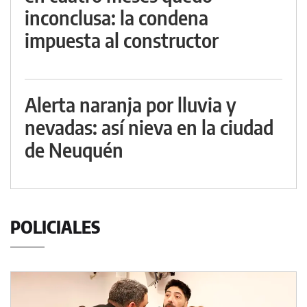
inconclusa: la condena
impuesta al constructor
Alerta naranja por lluvia y
nevadas: así nieva en la ciudad
de Neuquén
POLICIALES