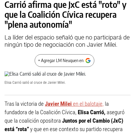
Carrió afirma que JxC está "roto" y
que la Coalición Cívica recupera
"plena autonomía"
La líder del espacio señaló que no participará de
ningún tipo de negociación con Javier Milei.
+ Agregar LM Neuquen en
Elisa Carrió salió al cruce de Javier Milei.
Tras la victoria de
Javier Milei
en el balotaje,
la
fundadora de la Coalición Cívica,
Elisa Carrió,
aseguró
que la coalición opositora
Juntos por el Cambio (JxC)
está “rota”
y que en ese contexto su partido recupera