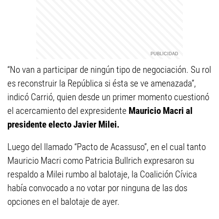
“No van a participar de ningún tipo de negociación. Su rol
es reconstruir la República si ésta se ve amenazada”,
indicó Carrió, quien desde un primer momento cuestionó
el acercamiento del expresidente
Mauricio Macri al
presidente electo Javier Milei.
Luego del llamado “Pacto de Acassuso”, en el cual tanto
Mauricio Macri como Patricia Bullrich expresaron su
respaldo a Milei rumbo al balotaje, la Coalición Cívica
había convocado a no votar por ninguna de las dos
opciones en el balotaje de ayer.