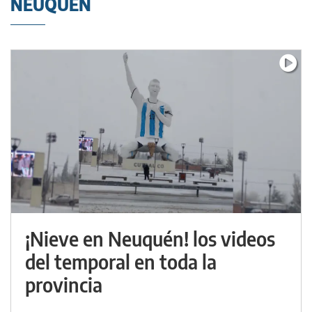
NEUQUÉN
¡Nieve en Neuquén! los videos
del temporal en toda la
provincia