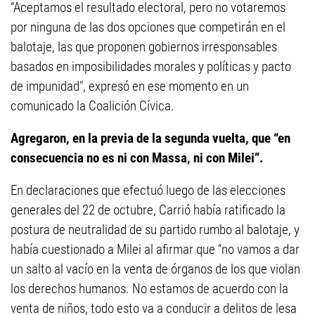
“Aceptamos el resultado electoral, pero no votaremos
por ninguna de las dos opciones que competirán en el
balotaje, las que proponen gobiernos irresponsables
basados en imposibilidades morales y políticas y pacto
de impunidad", expresó en ese momento en un
comunicado la Coalición Cívica.
Agregaron, en la previa de la segunda vuelta, que “en
consecuencia no es ni con Massa, ni con Milei”.
En declaraciones que efectuó luego de las elecciones
generales del 22 de octubre, Carrió había ratificado la
postura de neutralidad de su partido rumbo al balotaje, y
había cuestionado a Milei al afirmar que “no vamos a dar
un salto al vacío en la venta de órganos de los que violan
los derechos humanos. No estamos de acuerdo con la
venta de niños, todo esto va a conducir a delitos de lesa