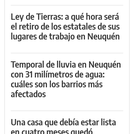
Ley de Tierras: a qué hora será
el retiro de los estatales de sus
lugares de trabajo en Neuquén
Temporal de lluvia en Neuquén
con 31 milímetros de agua:
cuáles son los barrios más
afectados
Una casa que debía estar lista
en cuatro meses quedó