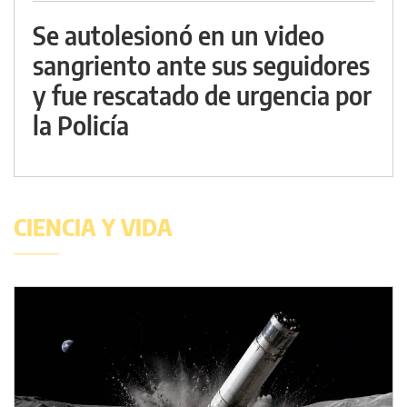
Se autolesionó en un video
sangriento ante sus seguidores
y fue rescatado de urgencia por
la Policía
CIENCIA Y VIDA