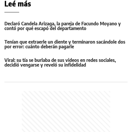
Leé más
Declaró Candela Arizaga, la pareja de Facundo Moyano y
contó por qué escapó del departamento
Tenían que extraerle un diente y terminaron sacándole dos
por error: cuánto deberán pagarle
Viral: su tía se burlaba de sus videos en redes sociales,
decidió vengarse y reveló su infidelidad