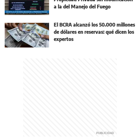
a la del Manejo del Fuego
El BCRA alcanzó los 50.000 millones
de dólares en reservas: qué dicen los
expertos