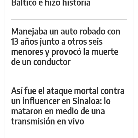
Báltico e hizo historia
Manejaba un auto robado con
13 años junto a otros seis
menores y provocó la muerte
de un conductor
Así fue el ataque mortal contra
un influencer en Sinaloa: lo
mataron en medio de una
transmisión en vivo