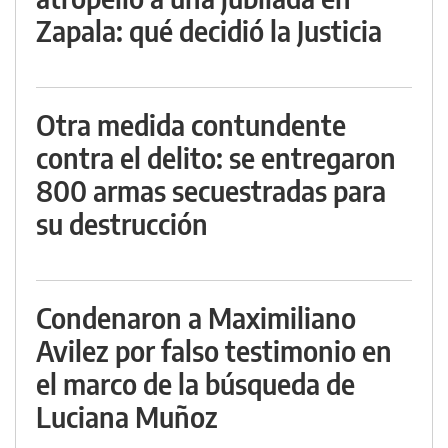
Zapala: qué decidió la Justicia
Otra medida contundente
contra el delito: se entregaron
800 armas secuestradas para
su destrucción
Condenaron a Maximiliano
Avilez por falso testimonio en
el marco de la búsqueda de
Luciana Muñoz