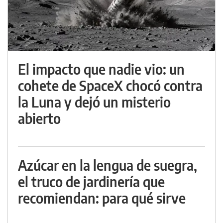
El impacto que nadie vio: un
cohete de SpaceX chocó contra
la Luna y dejó un misterio
abierto
Azúcar en la lengua de suegra,
el truco de jardinería que
recomiendan: para qué sirve