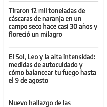
Tiraron 12 mil toneladas de
cáscaras de naranja en un
campo seco hace casi 30 años y
floreció un milagro
El Sol, Leo y la alta intensidad:
medidas de autocuidado y
cómo balancear tu fuego hasta
el 9 de agosto
Nuevo hallazgo de las