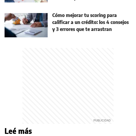
Cómo mejorar tu scoring para
calificar a un crédito: los 4 consejos
y 3 errores que te arrastran
Leé más