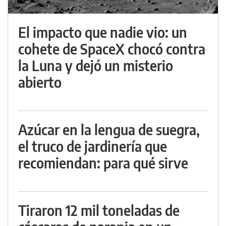
El impacto que nadie vio: un
cohete de SpaceX chocó contra
la Luna y dejó un misterio
abierto
Azúcar en la lengua de suegra,
el truco de jardinería que
recomiendan: para qué sirve
Tiraron 12 mil toneladas de