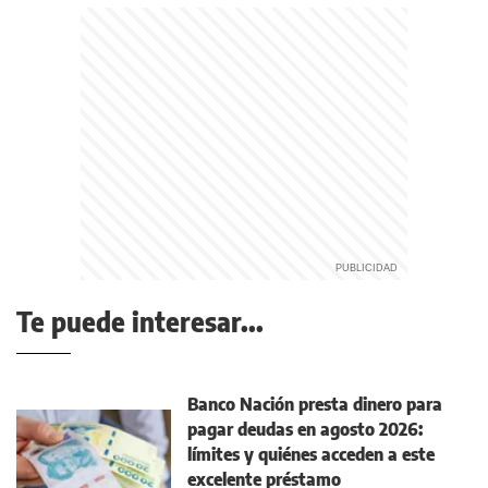
Te puede interesar...
Banco Nación presta dinero para
pagar deudas en agosto 2026:
límites y quiénes acceden a este
excelente préstamo