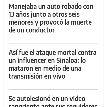
Manejaba un auto robado con
13 años junto a otros seis
menores y provocó la muerte
de un conductor
Así fue el ataque mortal contra
un influencer en Sinaloa: lo
mataron en medio de una
transmisión en vivo
Se autolesionó en un video
sangriento ante sus seguidores