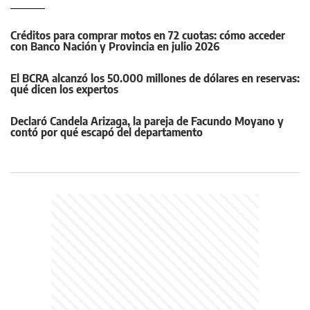
Créditos para comprar motos en 72 cuotas: cómo acceder
con Banco Nación y Provincia en julio 2026
El BCRA alcanzó los 50.000 millones de dólares en reservas:
qué dicen los expertos
Declaró Candela Arizaga, la pareja de Facundo Moyano y
contó por qué escapó del departamento