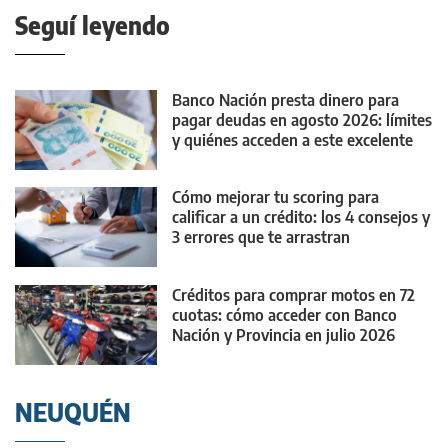
Seguí leyendo
Banco Nación presta dinero para
pagar deudas en agosto 2026: límites
y quiénes acceden a este excelente
préstamo
Cómo mejorar tu scoring para
calificar a un crédito: los 4 consejos y
3 errores que te arrastran
Créditos para comprar motos en 72
cuotas: cómo acceder con Banco
Nación y Provincia en julio 2026
NEUQUÉN