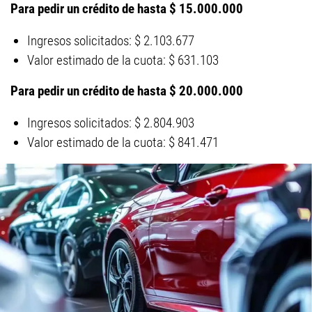
Para pedir un crédito de hasta $ 15.000.000
Ingresos solicitados: $ 2.103.677
Valor estimado de la cuota: $ 631.103
Para pedir un crédito de hasta $ 20.000.000
Ingresos solicitados: $ 2.804.903
Valor estimado de la cuota: $ 841.471