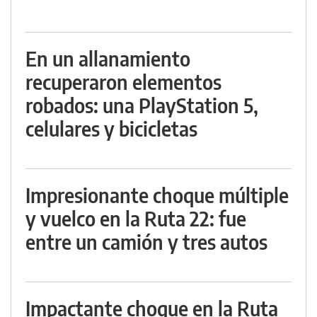
En un allanamiento
recuperaron elementos
robados: una PlayStation 5,
celulares y bicicletas
Impresionante choque múltiple
y vuelco en la Ruta 22: fue
entre un camión y tres autos
Impactante choque en la Ruta