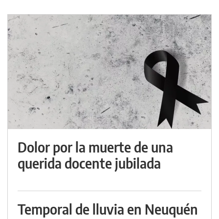
Dolor por la muerte de una
querida docente jubilada
Temporal de lluvia en Neuquén