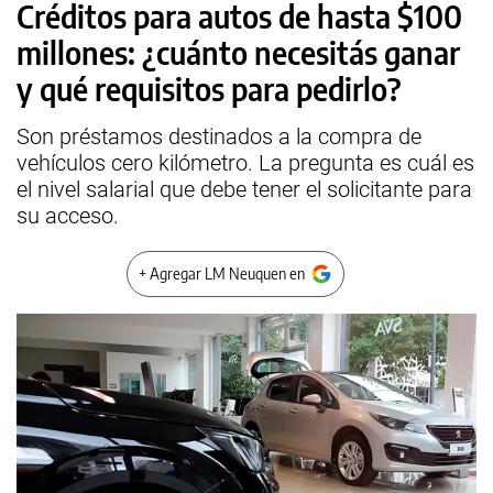
Créditos para autos de hasta $100
millones: ¿cuánto necesitás ganar
y qué requisitos para pedirlo?
Son préstamos destinados a la compra de
vehículos cero kilómetro. La pregunta es cuál es
el nivel salarial que debe tener el solicitante para
su acceso.
+ Agregar LM Neuquen en