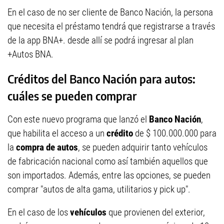
En el caso de no ser cliente de Banco Nación, la persona
que necesita el préstamo tendrá que registrarse a través
de la app BNA+. desde allí se podrá ingresar al plan
+Autos BNA.
Créditos del Banco Nación para autos:
cuáles se pueden comprar
Con este nuevo programa que lanzó el
Banco Nación
,
que habilita el acceso a un
crédito
de $ 100.000.000 para
la
compra de autos
, se pueden adquirir tanto vehículos
de fabricación nacional como así también aquellos que
son importados. Además, entre las opciones, se pueden
comprar "autos de alta gama, utilitarios y pick up".
En el caso de los
vehículos
que provienen del exterior,