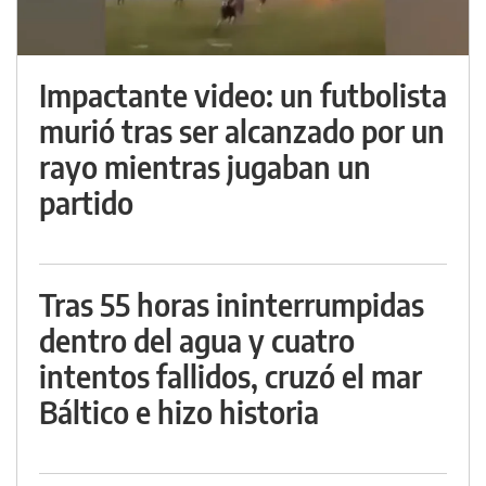
Impactante video: un futbolista
murió tras ser alcanzado por un
rayo mientras jugaban un
partido
Tras 55 horas ininterrumpidas
dentro del agua y cuatro
intentos fallidos, cruzó el mar
Báltico e hizo historia