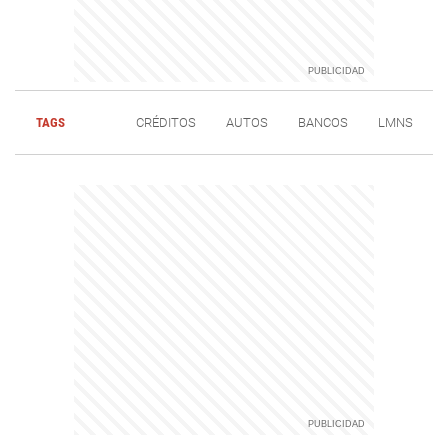
TAGS
CRÉDITOS
AUTOS
BANCOS
LMNS