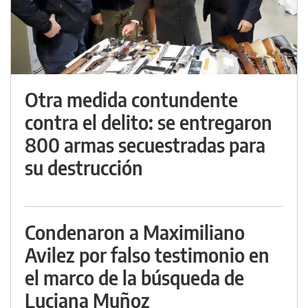
Otra medida contundente
contra el delito: se entregaron
800 armas secuestradas para
su destrucción
Condenaron a Maximiliano
Avilez por falso testimonio en
el marco de la búsqueda de
Luciana Muñoz