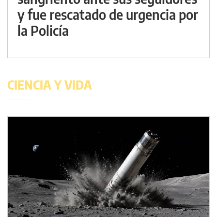
y fue rescatado de urgencia por
la Policía
CIENCIA Y VIDA