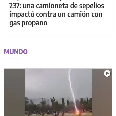
237: una camioneta de sepelios
impactó contra un camión con
gas propano
MUNDO