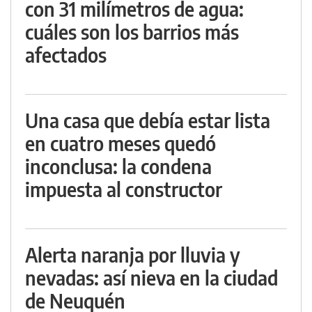
con 31 milímetros de agua:
cuáles son los barrios más
afectados
Una casa que debía estar lista
en cuatro meses quedó
inconclusa: la condena
impuesta al constructor
Alerta naranja por lluvia y
nevadas: así nieva en la ciudad
de Neuquén