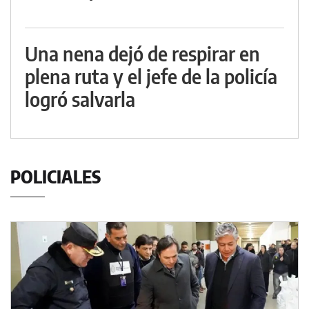
Una nena dejó de respirar en
plena ruta y el jefe de la policía
logró salvarla
POLICIALES