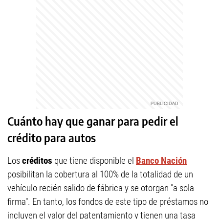
Cuánto hay que ganar para pedir el
crédito para autos
Los
créditos
que tiene disponible el
Banco Nación
posibilitan la cobertura al 100% de la totalidad de un
vehículo recién salido de fábrica y se otorgan "a sola
firma". En tanto, los fondos de este tipo de préstamos no
incluyen el valor del patentamiento y tienen una tasa