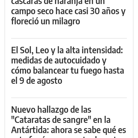
cáscaras de naranja en un
campo seco hace casi 30 años y
floreció un milagro
El Sol, Leo y la alta intensidad:
medidas de autocuidado y
cómo balancear tu fuego hasta
el 9 de agosto
Nuevo hallazgo de las
"Cataratas de sangre" en la
Antártida: ahora se sabe qué es