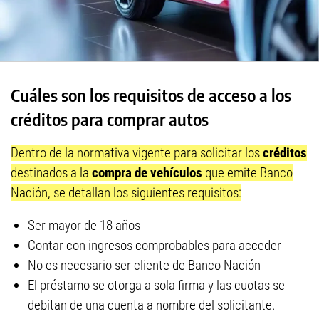
Cuáles son los requisitos de acceso a los
créditos para comprar autos
Dentro de la normativa vigente para solicitar los
créditos
destinados a la
compra de vehículos
que emite Banco
Nación, se detallan los siguientes requisitos:
Ser mayor de 18 años
Contar con ingresos comprobables para acceder
No es necesario ser cliente de Banco Nación
El préstamo se otorga a sola firma y las cuotas se
debitan de una cuenta a nombre del solicitante.