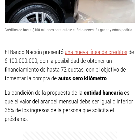
Créditos de hasta $100 millones para autos: cuánto necesitás ganar y cómo pedirlo
El Banco Nación presentó
una nueva línea de créditos
de
$ 100.000.000, con la posibilidad de obtener un
financiamiento de hasta 72 cuotas, con el objetivo de
fomentar la compra de
autos cero kilómetro
.
La condición de la propuesta de la
entidad bancaria
es
que el valor del arancel mensual debe ser igual o inferior
35% de los ingresos de la persona que solicita el
préstamo.