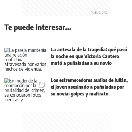
Te puede interesar...
La antesala de la tragedia: qué pasó
la noche en que Victoria Cantero
mató a puñaladas a su novio
Los estremecedores audios de Julián,
el joven asesinado a puñaladas por
su novia: golpes y maltrato