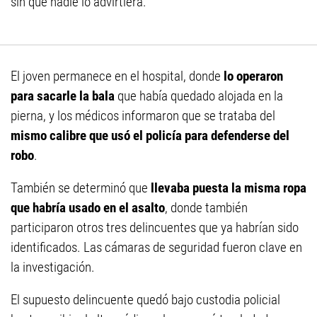
sin que nadie lo advirtiera.
El joven permanece en el hospital, donde
lo operaron
para sacarle la bala
que había quedado alojada en la
pierna, y los médicos informaron que se trataba del
mismo calibre que usó el policía para defenderse del
robo
.
También se determinó que
llevaba puesta la misma ropa
que habría usado en el asalto
, donde también
participaron otros tres delincuentes que ya habrían sido
identificados. Las cámaras de seguridad fueron clave en
la investigación.
El supuesto delincuente quedó bajo custodia policial