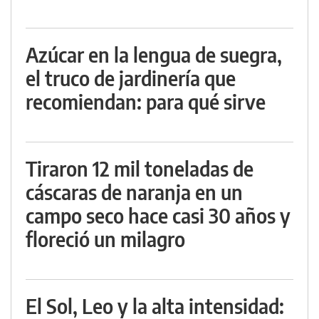
Azúcar en la lengua de suegra,
el truco de jardinería que
recomiendan: para qué sirve
Tiraron 12 mil toneladas de
cáscaras de naranja en un
campo seco hace casi 30 años y
floreció un milagro
El Sol, Leo y la alta intensidad: