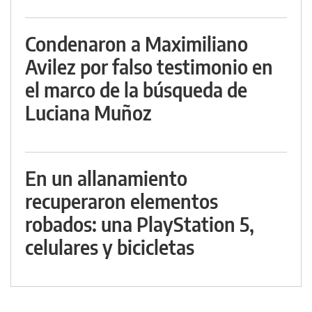
Condenaron a Maximiliano
Avilez por falso testimonio en
el marco de la búsqueda de
Luciana Muñoz
En un allanamiento
recuperaron elementos
robados: una PlayStation 5,
celulares y bicicletas