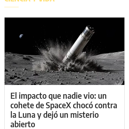
El impacto que nadie vio: un
cohete de SpaceX chocó contra
la Luna y dejó un misterio
abierto