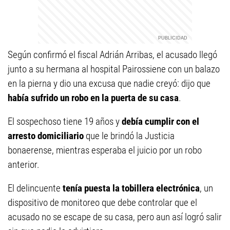
Según confirmó el fiscal Adrián Arribas, el acusado llegó
junto a su hermana al hospital Pairossiene con un balazo
en la pierna y dio una excusa que nadie creyó: dijo que
había sufrido un robo en la puerta de su casa
.
El sospechoso tiene 19 años y
debía cumplir con el
arresto domiciliario
que le brindó la Justicia
bonaerense, mientras esperaba el juicio por un robo
anterior.
El delincuente
tenía puesta la tobillera electrónica
, un
dispositivo de monitoreo que debe controlar que el
acusado no se escape de su casa, pero aun así logró salir