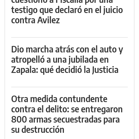
testigo que declaró en el juicio
contra Avilez
Dio marcha atrás con el auto y
atropelló a una jubilada en
Zapala: qué decidió la Justicia
Otra medida contundente
contra el delito: se entregaron
800 armas secuestradas para
su destrucción