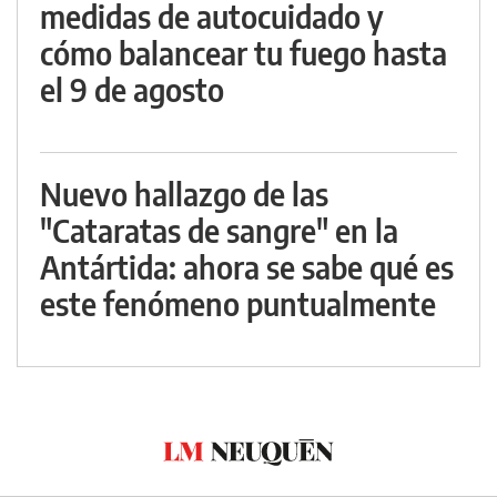
medidas de autocuidado y
cómo balancear tu fuego hasta
el 9 de agosto
Nuevo hallazgo de las
"Cataratas de sangre" en la
Antártida: ahora se sabe qué es
este fenómeno puntualmente