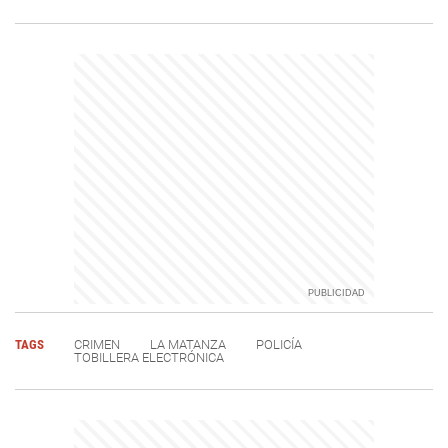
TAGS
CRIMEN
LA MATANZA
POLICÍA
TOBILLERA ELECTRÓNICA