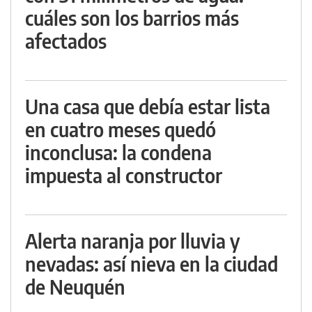
cuáles son los barrios más
afectados
Una casa que debía estar lista
en cuatro meses quedó
inconclusa: la condena
impuesta al constructor
Alerta naranja por lluvia y
nevadas: así nieva en la ciudad
de Neuquén