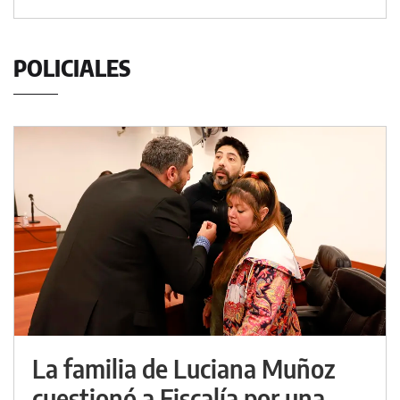
POLICIALES
La familia de Luciana Muñoz
cuestionó a Fiscalía por una