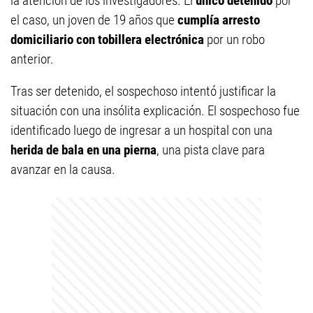
la atención de los investigadores. El
único detenido
por
el caso, un joven de 19 años que
cumplía arresto
domiciliario con tobillera electrónica
por un robo
anterior.
Tras ser detenido, el sospechoso intentó justificar la
situación con una insólita explicación. El sospechoso fue
identificado luego de ingresar a un hospital con una
herida de bala en una pierna
, una pista clave para
avanzar en la causa.