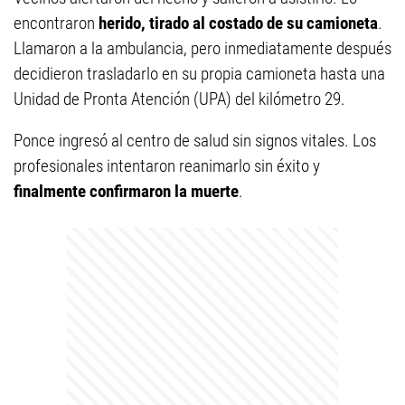
encontraron
herido, tirado al costado de su camioneta
.
Llamaron a la ambulancia, pero inmediatamente después
decidieron trasladarlo en su propia camioneta hasta una
Unidad de Pronta Atención (UPA) del kilómetro 29.
Ponce ingresó al centro de salud sin signos vitales. Los
profesionales intentaron reanimarlo sin éxito y
finalmente confirmaron la muerte
.