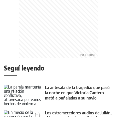
Seguí leyendo
La antesala de la tragedia: qué pasó
la noche en que Victoria Cantero
mató a puñaladas a su novio
Los estremecedores audios de Julián,