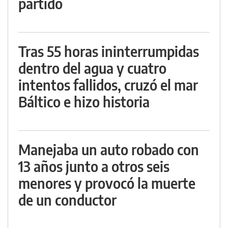
partido
Tras 55 horas ininterrumpidas
dentro del agua y cuatro
intentos fallidos, cruzó el mar
Báltico e hizo historia
Manejaba un auto robado con
13 años junto a otros seis
menores y provocó la muerte
de un conductor