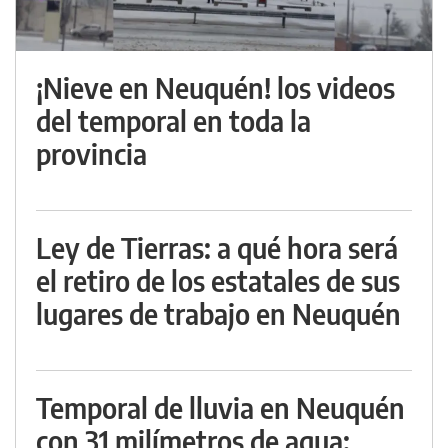
¡Nieve en Neuquén! los videos
del temporal en toda la
provincia
Ley de Tierras: a qué hora será
el retiro de los estatales de sus
lugares de trabajo en Neuquén
Temporal de lluvia en Neuquén
con 31 milímetros de agua: