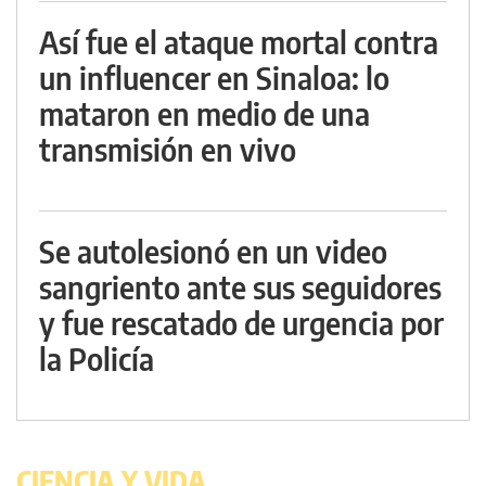
Así fue el ataque mortal contra
un influencer en Sinaloa: lo
mataron en medio de una
transmisión en vivo
Se autolesionó en un video
sangriento ante sus seguidores
y fue rescatado de urgencia por
la Policía
CIENCIA Y VIDA