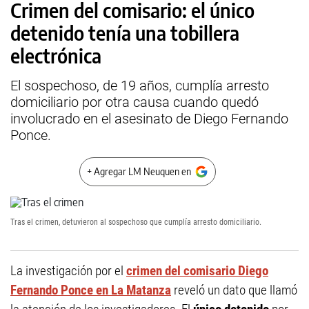
Crimen del comisario: el único
detenido tenía una tobillera
electrónica
El sospechoso, de 19 años, cumplía arresto
domiciliario por otra causa cuando quedó
involucrado en el asesinato de Diego Fernando
Ponce.
+ Agregar LM Neuquen en
Tras el crimen, detuvieron al sospechoso que cumplía arresto domiciliario.
La investigación por el
crimen del comisario Diego
Fernando Ponce en La Matanza
reveló un dato que llamó