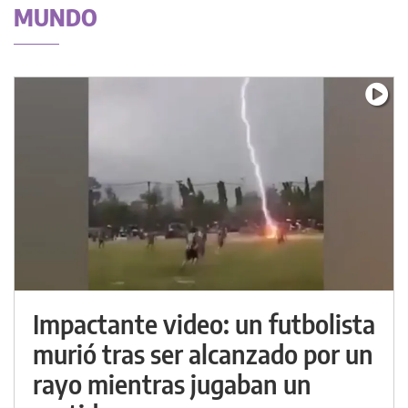
MUNDO
Impactante video: un futbolista
murió tras ser alcanzado por un
rayo mientras jugaban un