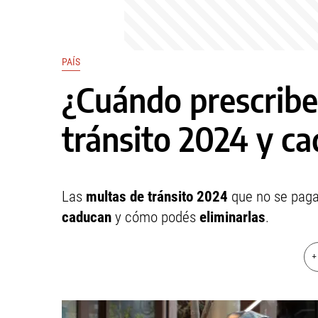
PAÍS
¿Cuándo prescribe
tránsito 2024 y ca
Las
multas de tránsito 2024
que no se paga
caducan
y cómo podés
eliminarlas
.
+