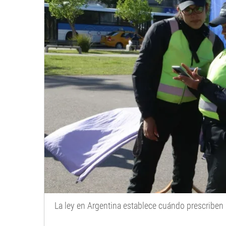
La ley en Argentina establece cuándo prescriben 