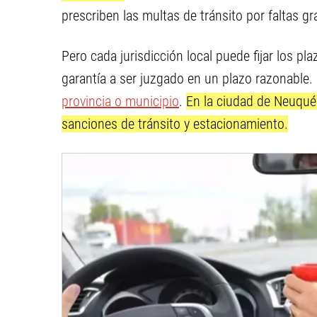
prescriben las multas de tránsito por faltas g
Pero cada jurisdicción local puede fijar los pl
garantía a ser juzgado en un plazo razonable.
provincia o municipio
.
En la ciudad de Neuquén
sanciones de tránsito y estacionamiento.