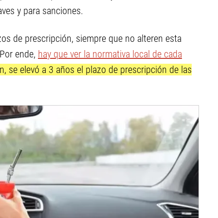
raves y para sanciones.
azos de prescripción, siempre que no alteren esta
 Por ende,
hay que ver la normativa local de cada
, se elevó a 3 años el plazo de prescripción de las