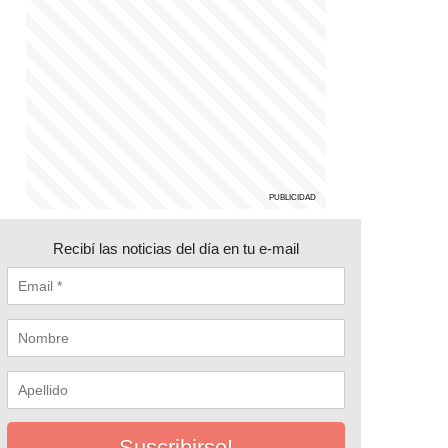
Recibí las noticias del día en tu e-mail