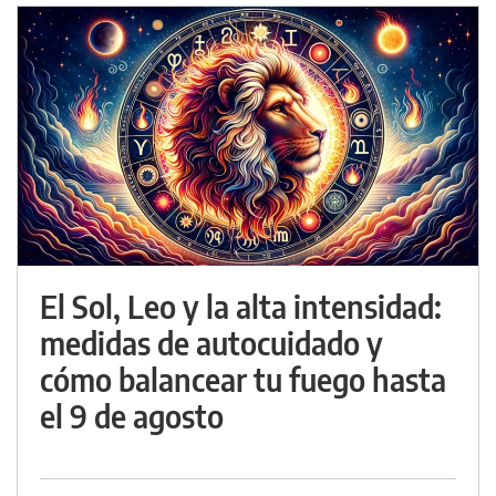
El Sol, Leo y la alta intensidad:
medidas de autocuidado y
cómo balancear tu fuego hasta
el 9 de agosto