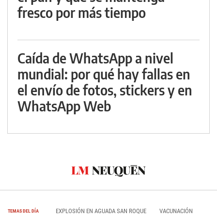
fresco por más tiempo
Caída de WhatsApp a nivel
mundial: por qué hay fallas en
el envío de fotos, stickers y en
WhatsApp Web
EXPLOSIÓN EN AGUADA SAN ROQUE
VACUNACIÓN
TEMAS DEL DÍA