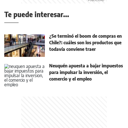
Te puede interesar...
¿Se terminó el boom de compras en
Chile?: cuáles son los productos que
todavía conviene traer
Neuquén apuesta a bajar impuestos
para impulsar la inversión, el
comercio y el empleo