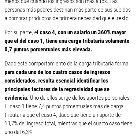
menos que cuando los ingresos son mas altos. Las
personas más pobres destinan más parte de sus sueldos
a comprar productos de primera necesidad que el resto.
Por su parte, e
l caso 4, con un salario un 360% mayor
que el del caso 1, tiene una carga tributaria solamente
0,7 puntos porcentuales más elevada.
Dado este comportamiento de la carga tributaria formal
para cada uno de los cuatro casos de ingresos
considerados, resulta esencial identificar los
principales factores de la regresividad que se
evidencia.
Uno de ellos surge de los aportes personales.
El caso 1 tiene 7,4 puntos porcentuales más de carga
tributaria que el caso 4, dado que tiene un aporte de
13,7% del ingreso total, mientras que el cuarto caso tiene
uno del 6,3%.