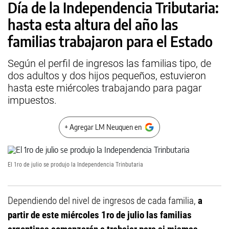
Día de la Independencia Tributaria:
hasta esta altura del año las
familias trabajaron para el Estado
Según el perfil de ingresos las familias tipo, de
dos adultos y dos hijos pequeños, estuvieron
hasta este miércoles trabajando para pagar
impuestos.
+ Agregar LM Neuquen en
El 1ro de julio se produjo la Independencia Trinbutaria
Dependiendo del nivel de ingresos de cada familia,
a
partir de este miércoles 1ro de julio las familias