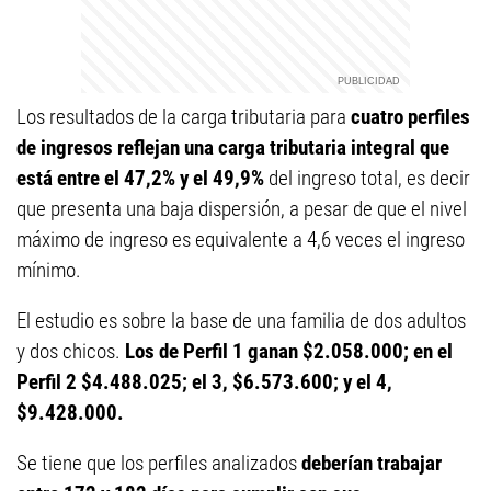
Los resultados de la carga tributaria para
cuatro perfiles
de ingresos reflejan una carga tributaria integral que
está entre el 47,2% y el 49,9%
del ingreso total, es decir
que presenta una baja dispersión, a pesar de que el nivel
máximo de ingreso es equivalente a 4,6 veces el ingreso
mínimo.
El estudio es sobre la base de una familia de dos adultos
y dos chicos.
Los de Perfil 1 ganan $2.058.000; en el
Perfil 2 $4.488.025; el 3, $6.573.600; y el 4,
$9.428.000.
Se tiene que los perfiles analizados
deberían trabajar