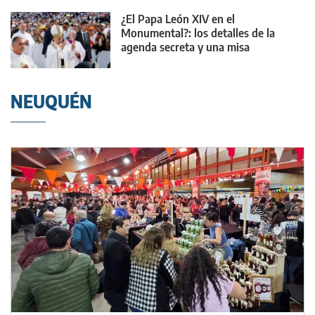
¿El Papa León XIV en el
Monumental?: los detalles de la
agenda secreta y una misa
multitudinaria
NEUQUÉN