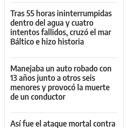
Tras 55 horas ininterrumpidas
dentro del agua y cuatro
intentos fallidos, cruzó el mar
Báltico e hizo historia
Manejaba un auto robado con
13 años junto a otros seis
menores y provocó la muerte
de un conductor
Así fue el ataque mortal contra