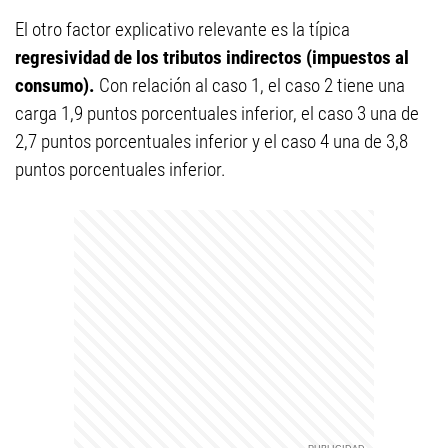
El otro factor explicativo relevante es la típica
regresividad de los tributos indirectos (impuestos al
consumo).
Con relación al caso 1, el caso 2 tiene una
carga 1,9 puntos porcentuales inferior, el caso 3 una de
2,7 puntos porcentuales inferior y el caso 4 una de 3,8
puntos porcentuales inferior.