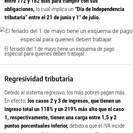
entre 172 y 182 días para cumplir con sus
obligaciones,
lo cual implica un
“Día de Independencia
tributaria” entre el 21 de junio y 1° de julio.
El feriado del 1 de mayo tiene un esquema de pago
especial para quienes deben trabajar.
Regresividad tributaria
Debido al sistema regresivo, los más pobres pagan más.
En efecto,
los casos 2 y 3 de ingresos, que tienen un
ingreso total un 118% y un 219% más alto que el caso
1, respectivamente, tienen una carga entre 1,5 y 2
puntos porcentuales inferior,
debido a que el IVA incide