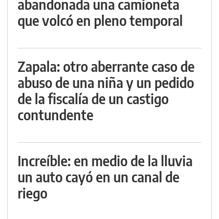
abandonada una camioneta
que volcó en pleno temporal
Zapala: otro aberrante caso de
abuso de una niña y un pedido
de la fiscalía de un castigo
contundente
Increíble: en medio de la lluvia
un auto cayó en un canal de
riego