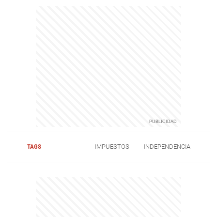
TAGS
IMPUESTOS
INDEPENDENCIA