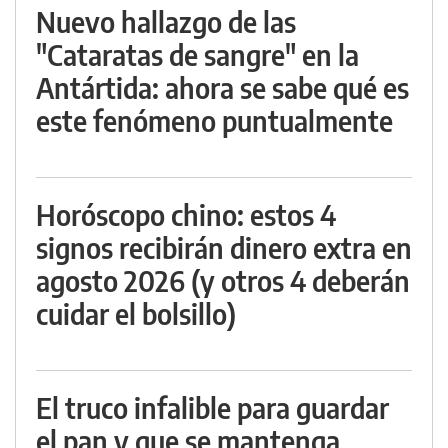
Nuevo hallazgo de las
"Cataratas de sangre" en la
Antártida: ahora se sabe qué es
este fenómeno puntualmente
Horóscopo chino: estos 4
signos recibirán dinero extra en
agosto 2026 (y otros 4 deberán
cuidar el bolsillo)
El truco infalible para guardar
el pan y que se mantenga