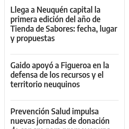
Llega a Neuquén capital la
primera edición del año de
Tienda de Sabores: fecha, lugar
y propuestas
Gaido apoyó a Figueroa en la
defensa de los recursos y el
territorio neuquinos
Prevención Salud impulsa
nuevas jornadas de donación