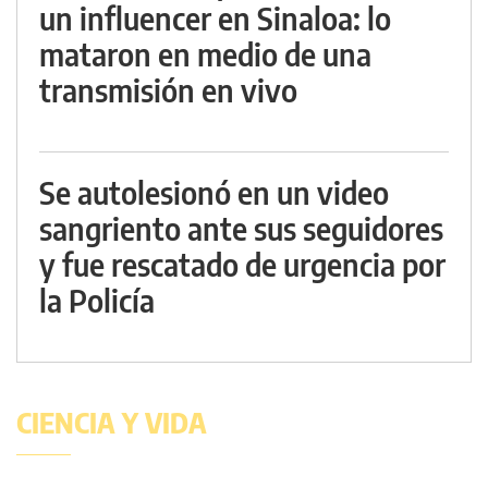
un influencer en Sinaloa: lo
mataron en medio de una
transmisión en vivo
Se autolesionó en un video
sangriento ante sus seguidores
y fue rescatado de urgencia por
la Policía
CIENCIA Y VIDA