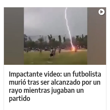
Impactante video: un futbolista
murió tras ser alcanzado por un
rayo mientras jugaban un
partido