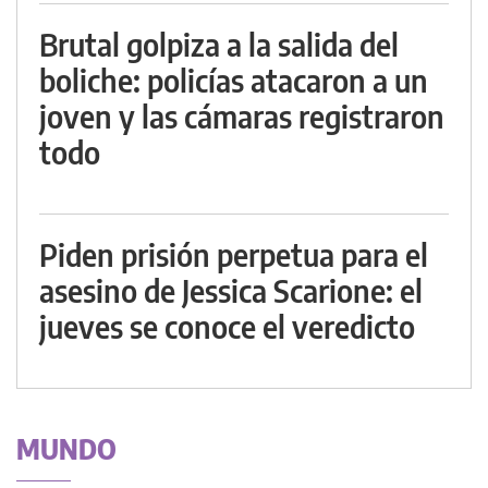
Brutal golpiza a la salida del
boliche: policías atacaron a un
joven y las cámaras registraron
todo
Piden prisión perpetua para el
asesino de Jessica Scarione: el
jueves se conoce el veredicto
MUNDO