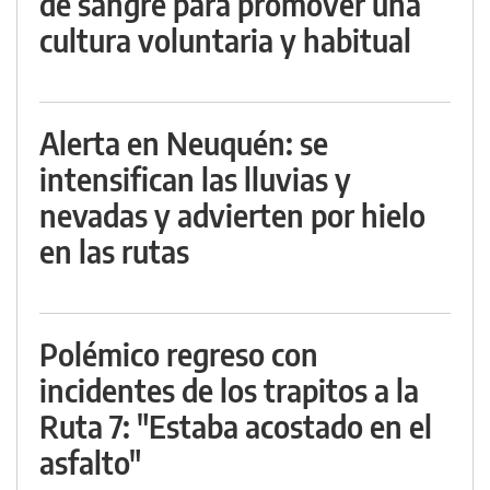
de sangre para promover una
cultura voluntaria y habitual
Alerta en Neuquén: se
intensifican las lluvias y
nevadas y advierten por hielo
en las rutas
Polémico regreso con
incidentes de los trapitos a la
Ruta 7: "Estaba acostado en el
asfalto"