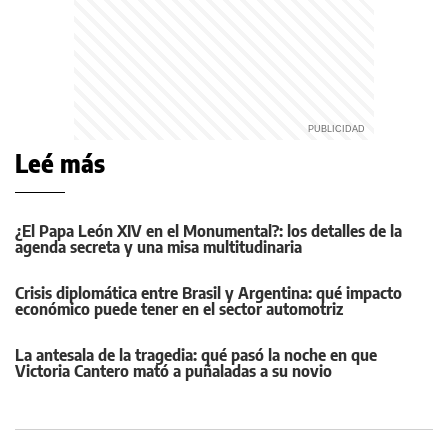
Leé más
¿El Papa León XIV en el Monumental?: los detalles de la
agenda secreta y una misa multitudinaria
Crisis diplomática entre Brasil y Argentina: qué impacto
económico puede tener en el sector automotriz
La antesala de la tragedia: qué pasó la noche en que
Victoria Cantero mató a puñaladas a su novio