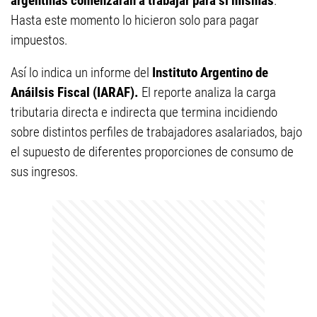
argentinas comenzarán a trabajar para si mismas
.
Hasta este momento lo hicieron solo para pagar
impuestos.
Así lo indica un informe del
Instituto Argentino de
Anáilsis Fiscal (IARAF).
El reporte analiza la carga
tributaria directa e indirecta que termina incidiendo
sobre distintos perfiles de trabajadores asalariados, bajo
el supuesto de diferentes proporciones de consumo de
sus ingresos.