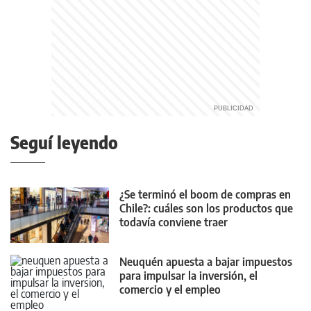
Seguí leyendo
¿Se terminó el boom de compras en
Chile?: cuáles son los productos que
todavía conviene traer
Neuquén apuesta a bajar impuestos
para impulsar la inversión, el
comercio y el empleo