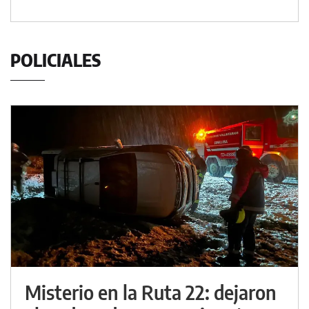
POLICIALES
Misterio en la Ruta 22: dejaron